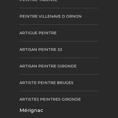
PEINTRE VILLENAVE D ORNON
ARTIGUE PEINTRE
ARTISAN PEINTRE 33
ARTISAN PEINTRE GIRONDE
ARTISTE PEINTRE BRUGES
ARTISTES PEINTRES GIRONDE
Mérignac