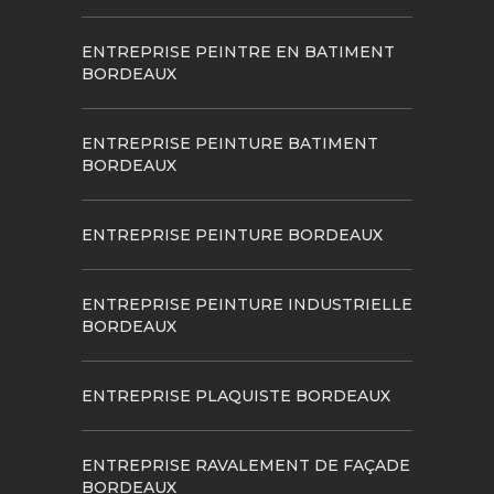
ENTREPRISE PEINTRE EN BATIMENT
BORDEAUX
ENTREPRISE PEINTURE BATIMENT
BORDEAUX
ENTREPRISE PEINTURE BORDEAUX
ENTREPRISE PEINTURE INDUSTRIELLE
BORDEAUX
ENTREPRISE PLAQUISTE BORDEAUX
ENTREPRISE RAVALEMENT DE FAÇADE
BORDEAUX