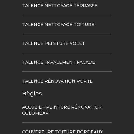
TALENCE NETTOYAGE TERRASSE
TALENCE NETTOYAGE TOITURE
TALENCE PEINTURE VOLET
TALENCE RAVALEMENT FACADE
TALENCE RÉNOVATION PORTE
Bègles
ACCUEIL – PEINTURE RÉNOVATION
COLOMBAR
COUVERTURE TOITURE BORDEAUX