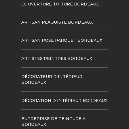
COUVERTURE TOITURE BORDEAUX
ARTISAN PLAQUISTE BORDEAUX
ARTISAN POSE PARQUET BORDEAUX
ARTISTES PEINTRES BORDEAUX
DÉCORATEUR D INTÉRIEUR
BORDEAUX
DÉCORATION D INTÉRIEUR BORDEAUX
ENTREPRISE DE PEINTURE À
BORDEAUX