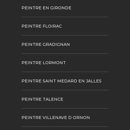
PEINTRE EN GIRONDE
PEINTRE FLOIRAC
PEINTRE GRADIGNAN
PEINTRE LORMONT
PEINTRE SAINT MEDARD EN JALLES
PEINTRE TALENCE
PEINTRE VILLENAVE D ORNON