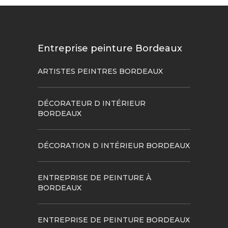
Entreprise peinture Bordeaux
ARTISTES PEINTRES BORDEAUX
DÉCORATEUR D INTÉRIEUR
BORDEAUX
DÉCORATION D INTÉRIEUR BORDEAUX
ENTREPRISE DE PEINTURE À
BORDEAUX
ENTREPRISE DE PEINTURE BORDEAUX