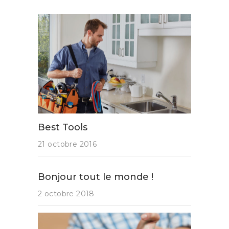
Best Tools
21 octobre 2016
Bonjour tout le monde !
2 octobre 2018