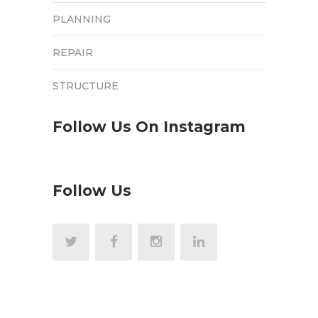
PLANNING
REPAIR
STRUCTURE
Follow Us On Instagram
Follow Us