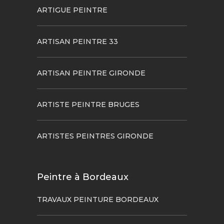
ARTIGUE PEINTRE
ARTISAN PEINTRE 33
ARTISAN PEINTRE GIRONDE
ARTISTE PEINTRE BRUGES
ARTISTES PEINTRES GIRONDE
Peintre à Bordeaux
TRAVAUX PEINTURE BORDEAUX