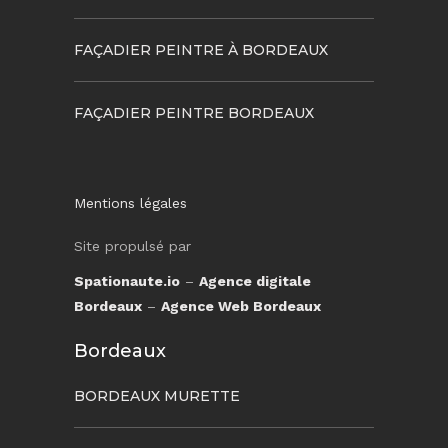
FAÇADIER PEINTRE À BORDEAUX
FAÇADIER PEINTRE BORDEAUX
Mentions légales
Site propulsé par
Spationaute.io
–
Agence digitale
Bordeaux
–
Agence Web Bordeaux
Bordeaux
BORDEAUX MURETTE