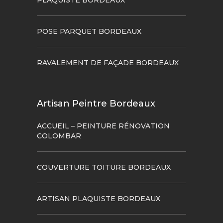
POSE PARQUET BORDEAUX
RAVALEMENT DE FAÇADE BORDEAUX
Artisan Peintre Bordeaux
ACCUEIL – PEINTURE RÉNOVATION
COLOMBAR
COUVERTURE TOITURE BORDEAUX
ARTISAN PLAQUISTE BORDEAUX