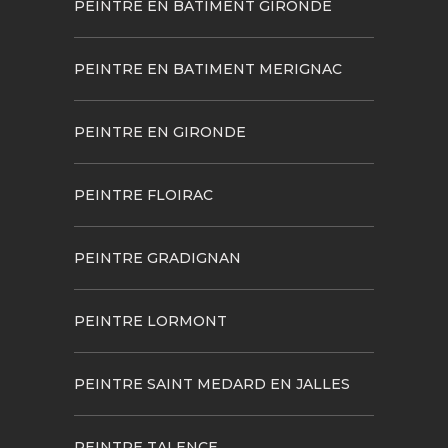
PEINTRE EN BATIMENT GIRONDE
PEINTRE EN BATIMENT MERIGNAC
PEINTRE EN GIRONDE
PEINTRE FLOIRAC
PEINTRE GRADIGNAN
PEINTRE LORMONT
PEINTRE SAINT MEDARD EN JALLES
PEINTRE TALENCE