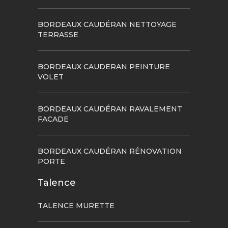
BORDEAUX CAUDÉRAN NETTOYAGE
TERRASSE
BORDEAUX CAUDERAN PEINTURE
VOLET
BORDEAUX CAUDÉRAN RAVALEMENT
FACADE
BORDEAUX CAUDÉRAN RÉNOVATION
PORTE
Talence
TALENCE MURETTE