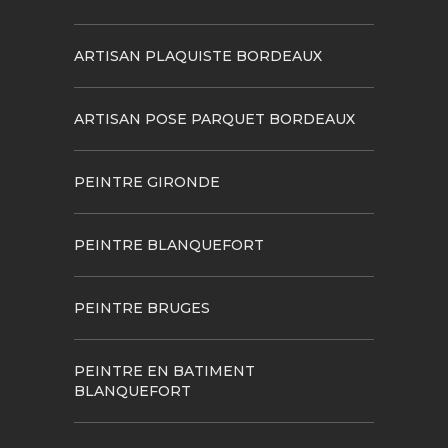
ARTISAN PLAQUISTE BORDEAUX
ARTISAN POSE PARQUET BORDEAUX
PEINTRE GIRONDE
PEINTRE BLANQUEFORT
PEINTRE BRUGES
PEINTRE EN BATIMENT
BLANQUEFORT