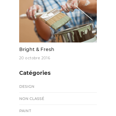
Bright & Fresh
20 octobre 2016
Catégories
DESIGN
NON CLASSÉ
PAINT