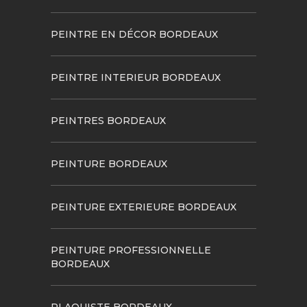
PEINTRE EN DÉCOR BORDEAUX
PEINTRE INTERIEUR BORDEAUX
PEINTRES BORDEAUX
PEINTURE BORDEAUX
PEINTURE EXTERIEURE BORDEAUX
PEINTURE PROFESSIONNELLE
BORDEAUX
PLAQUISTE BORDEAUX