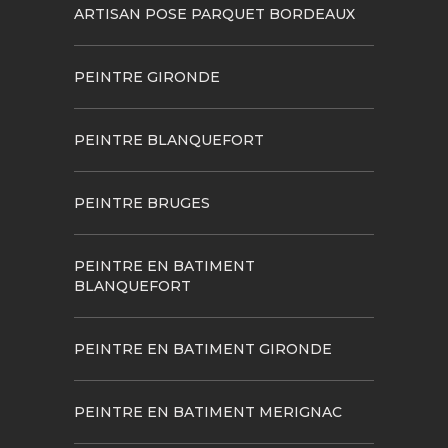
ARTISAN POSE PARQUET BORDEAUX
PEINTRE GIRONDE
PEINTRE BLANQUEFORT
PEINTRE BRUGES
PEINTRE EN BATIMENT
BLANQUEFORT
PEINTRE EN BATIMENT GIRONDE
PEINTRE EN BATIMENT MERIGNAC