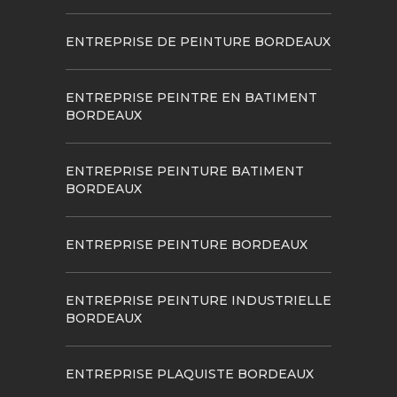
ENTREPRISE DE PEINTURE BORDEAUX
ENTREPRISE PEINTRE EN BATIMENT
BORDEAUX
ENTREPRISE PEINTURE BATIMENT
BORDEAUX
ENTREPRISE PEINTURE BORDEAUX
ENTREPRISE PEINTURE INDUSTRIELLE
BORDEAUX
ENTREPRISE PLAQUISTE BORDEAUX