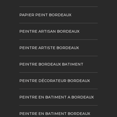
PAPIER PEINT BORDEAUX
PEINTRE ARTISAN BORDEAUX
PEINTRE ARTISTE BORDEAUX
PEINTRE BORDEAUX BATIMENT
PEINTRE DÉCORATEUR BORDEAUX
PEINTRE EN BATIMENT A BORDEAUX
PEINTRE EN BATIMENT BORDEAUX