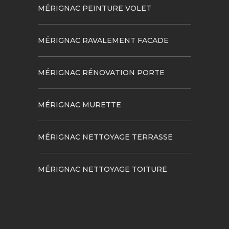
MÉRIGNAC PEINTURE VOLET
MÉRIGNAC RAVALEMENT FACADE
MÉRIGNAC RÉNOVATION PORTE
MÉRIGNAC MURETTE
MÉRIGNAC NETTOYAGE TERRASSE
MÉRIGNAC NETTOYAGE TOITURE