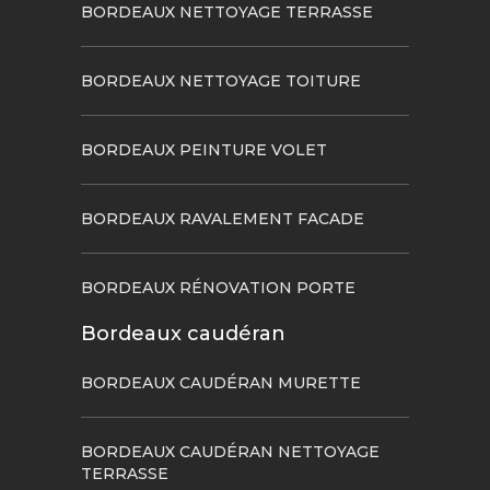
BORDEAUX NETTOYAGE TERRASSE
BORDEAUX NETTOYAGE TOITURE
BORDEAUX PEINTURE VOLET
BORDEAUX RAVALEMENT FACADE
BORDEAUX RÉNOVATION PORTE
Bordeaux caudéran
BORDEAUX CAUDÉRAN MURETTE
BORDEAUX CAUDÉRAN NETTOYAGE
TERRASSE