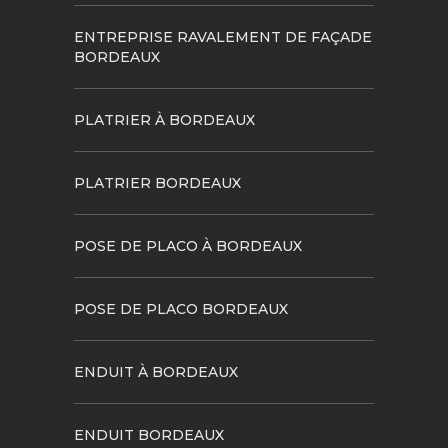
ENTREPRISE RAVALEMENT DE FAÇADE
BORDEAUX
PLATRIER À BORDEAUX
PLATRIER BORDEAUX
POSE DE PLACO À BORDEAUX
POSE DE PLACO BORDEAUX
ENDUIT À BORDEAUX
ENDUIT BORDEAUX