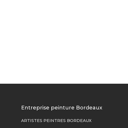
Entreprise peinture Bordeaux
ARTISTES PEINTRES BORDEAUX