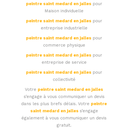
peintre saint medard en jalles
pour
Maison individuelle
peintre saint medard en jalles
pour
entreprise industrielle
peintre saint medard en jalles
pour
commerce physique
peintre saint medard en jalles
pour
entreprise de service
peintre saint medard en jalles
pour
collectivité
Votre
peintre saint medard en jalles
s’engage à vous communiquer un devis
dans les plus brefs délais. Votre
peintre
saint medard en jalles
s’engage
également à vous communiquer un devis
gratuit.