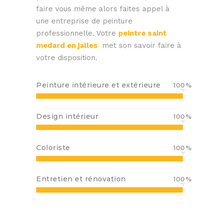
faire vous même alors faites appel à
une entreprise de peinture
professionnelle.
Votre
peintre saint
medard en jalles
met son savoir faire à
votre disposition.
Peinture intérieure et extérieure
100
Design intérieur
100
Coloriste
100
Entretien et rénovation
100