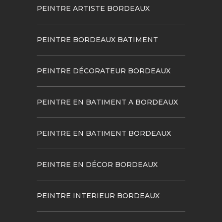
PEINTRE ARTISTE BORDEAUX
PEINTRE BORDEAUX BATIMENT
PEINTRE DÉCORATEUR BORDEAUX
PEINTRE EN BATIMENT A BORDEAUX
PEINTRE EN BATIMENT BORDEAUX
PEINTRE EN DÉCOR BORDEAUX
PEINTRE INTERIEUR BORDEAUX