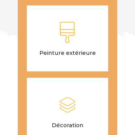
Peinture extérieure
Décoration