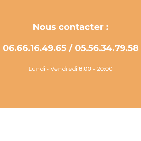
Nous contacter :
06.66.16.49.65 / 05.56.34.79.58
Lundi - Vendredi 8:00 - 20:00