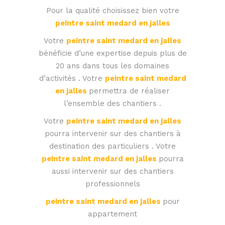
Pour la qualité choisissez bien votre
peintre saint medard en jalles
Votre
peintre saint medard en jalles
bénéficie d’une expertise depuis plus de
20 ans dans tous les domaines
d’activités . Votre
peintre saint medard
en jalles
permettra de réaliser
l’ensemble des chantiers .
Votre
peintre saint medard en jalles
pourra intervenir sur des chantiers à
destination des particuliers . Votre
peintre saint medard en jalles
pourra
aussi intervenir sur des chantiers
professionnels
peintre saint medard en jalles
pour
appartement