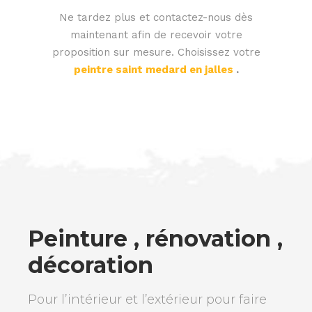
Ne tardez plus et contactez-nous dès
maintenant afin de recevoir votre
proposition sur mesure. Choisissez votre
peintre saint medard en jalles
.
Peinture , rénovation ,
décoration
Pour l’intérieur et l’extérieur pour faire