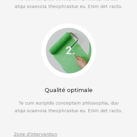
atqui scaevola theophrastus eu. Enim det racto.
Qualité optimale
Te cum euripidis conceptam philosophia, duo
atqui scaevola theophrastus eu. Enim det racto.
Zone d’intervention