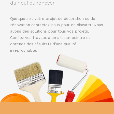
du neuf ou rénover
Quelque soit votre projet de décoration ou de
rénovation contactez-nous pour en discuter. Nous
avons des solutions pour tous vos projets.
Confiez vos travaux à un artisan peintre et
obtenez des résultats d’une qualité
irréprochable.