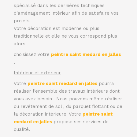
spécialisé dans les dernières techniques
d’aménagement intérieur afin de satisfaire vos
projets.
Votre décoration est moderne ou plus
traditionnelle et elle ne vous correspond plus
alors
choisissez votre
peintre saint medard en jalles
.
Intérieur et extérieur
Votre
peintre saint medard en jalles
pourra
réaliser l’ensemble des travaux intérieurs dont
vous avez besoin . Nous pouvons même réaliser
du revêtement de sol , du parquet flottant ou de
la décoration intérieure. Votre
peintre saint
medard en jalles
propose ses services de
qualité.