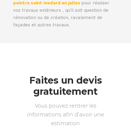
peintre saint medard en jalles
pour réaliser
vos travaux extérieurs , qu’il soit question de
rénovation ou de création, ravalement de
façades et autres travaux.
Faites un devis
gratuitement
Vous pouvez rentrer les
informations afin d’avoir une
estimation