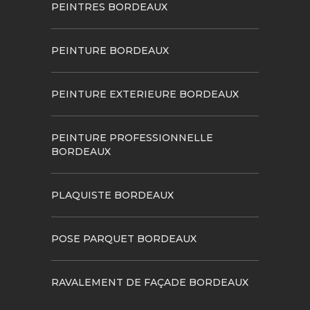
PEINTRES BORDEAUX
PEINTURE BORDEAUX
PEINTURE EXTERIEURE BORDEAUX
PEINTURE PROFESSIONNELLE
BORDEAUX
PLAQUISTE BORDEAUX
POSE PARQUET BORDEAUX
RAVALEMENT DE FAÇADE BORDEAUX