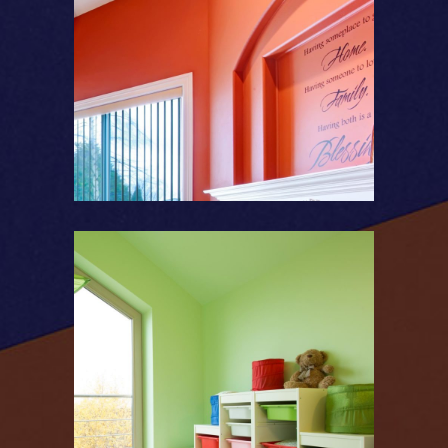
Couleurs chaudes
Couleurs vives