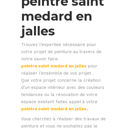
peintre saint
medard en
jalles
Trouvez l’expertise nécessaire pour
votre projet de peinture au travers de
notre savoir faire.
peintre saint medard en jalles
pour
réaliser l’ensemble de vos projet .
Que votre projet concerne la création
d’un espace intérieur avec des couleurs
tendances ou la rénovation de votre
espace existant faites appel à votre
peintre saint medard en jalles
.
Vous cherchez à réaliser des travaux de
peinture et vous ne souhaitez pas le