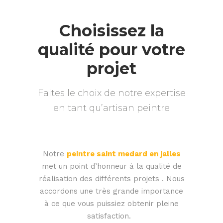
Choisissez la
qualité pour votre
projet
Faites le choix de notre expertise
en tant qu’artisan peintre
Notre
peintre saint medard en jalles
met un point d’honneur à la qualité de
réalisation des différents projets . Nous
accordons une très grande importance
à ce que vous puissiez obtenir pleine
satisfaction.