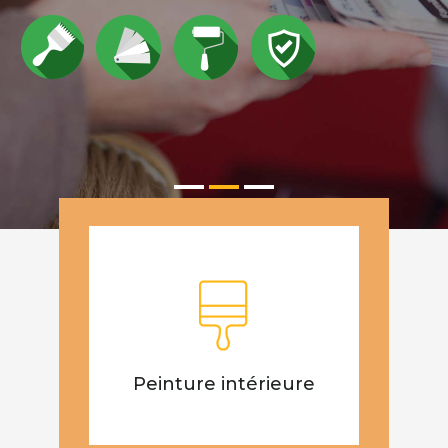
Peinture intérieure