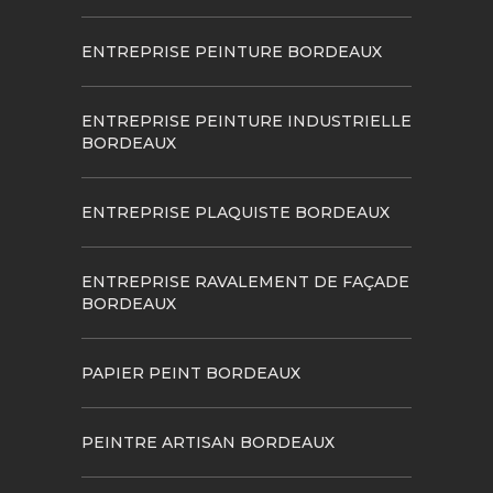
ENTREPRISE PEINTURE BORDEAUX
ENTREPRISE PEINTURE INDUSTRIELLE
BORDEAUX
ENTREPRISE PLAQUISTE BORDEAUX
ENTREPRISE RAVALEMENT DE FAÇADE
BORDEAUX
PAPIER PEINT BORDEAUX
PEINTRE ARTISAN BORDEAUX