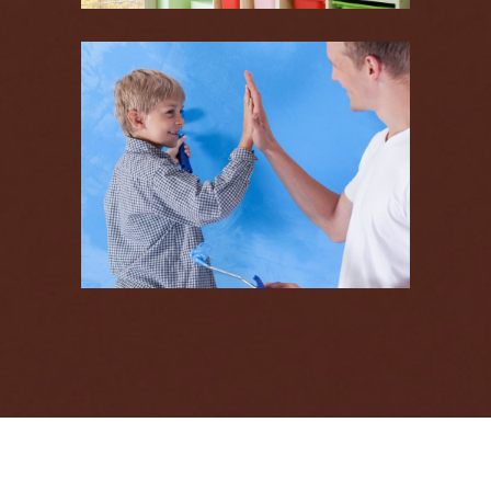
Couleurs froides