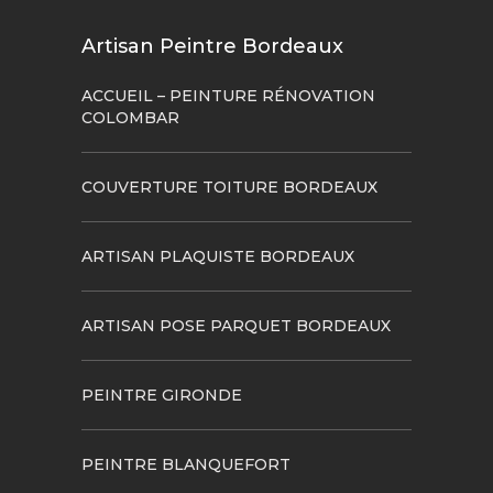
Artisan Peintre Bordeaux
ACCUEIL – PEINTURE RÉNOVATION
COLOMBAR
COUVERTURE TOITURE BORDEAUX
ARTISAN PLAQUISTE BORDEAUX
ARTISAN POSE PARQUET BORDEAUX
PEINTRE GIRONDE
PEINTRE BLANQUEFORT