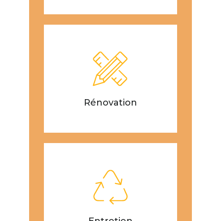
Rénovation
Entretien