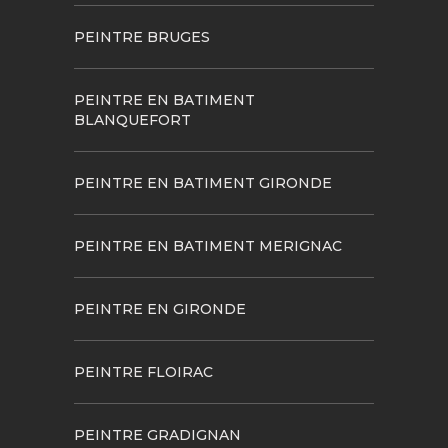
PEINTRE BRUGES
PEINTRE EN BATIMENT
BLANQUEFORT
PEINTRE EN BATIMENT GIRONDE
PEINTRE EN BATIMENT MERIGNAC
PEINTRE EN GIRONDE
PEINTRE FLOIRAC
PEINTRE GRADIGNAN