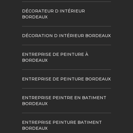
DÉCORATEUR D INTÉRIEUR
BORDEAUX
DÉCORATION D INTÉRIEUR BORDEAUX
ENTREPRISE DE PEINTURE À
BORDEAUX
ENTREPRISE DE PEINTURE BORDEAUX
ENTREPRISE PEINTRE EN BATIMENT
BORDEAUX
ENTREPRISE PEINTURE BATIMENT
BORDEAUX