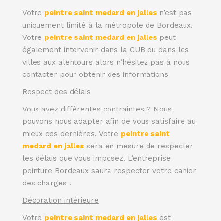
Votre
peintre saint medard en jalles
n’est pas
uniquement limité à la métropole de Bordeaux.
Votre
peintre saint medard en jalles
peut
également intervenir dans la CUB ou dans les
villes aux alentours alors n’hésitez pas à nous
contacter pour obtenir des informations
Respect des délais
Vous avez différentes contraintes ? Nous
pouvons nous adapter afin de vous satisfaire au
mieux ces dernières. Votre
peintre saint
medard en jalles
sera en mesure de respecter
les délais que vous imposez. L’entreprise
peinture Bordeaux saura respecter votre cahier
des charges .
Décoration intérieure
Votre
peintre saint medard en jalles
est