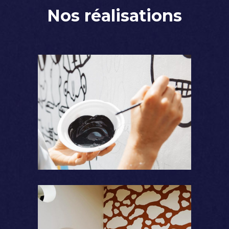
Nos réalisations
Coloration