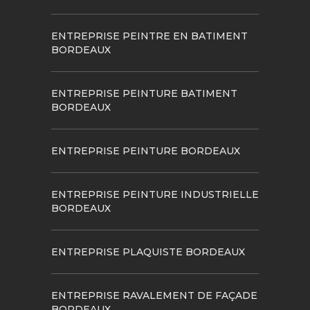
ENTREPRISE PEINTRE EN BATIMENT
BORDEAUX
ENTREPRISE PEINTURE BATIMENT
BORDEAUX
ENTREPRISE PEINTURE BORDEAUX
ENTREPRISE PEINTURE INDUSTRIELLE
BORDEAUX
ENTREPRISE PLAQUISTE BORDEAUX
ENTREPRISE RAVALEMENT DE FAÇADE
BORDEAUX