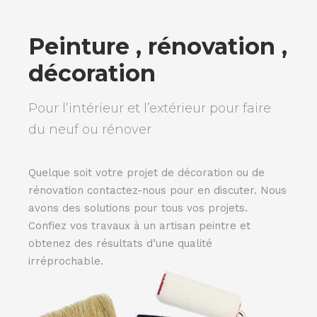
Peinture , rénovation ,
décoration
Pour l’intérieur et l’extérieur pour faire
du neuf ou rénover
Quelque soit votre projet de décoration ou de
rénovation contactez-nous pour en discuter. Nous
avons des solutions pour tous vos projets.
Confiez vos travaux à un artisan peintre et
obtenez des résultats d’une qualité
irréprochable.