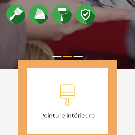
Peinture intérieure