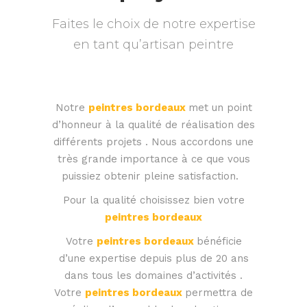
Faites le choix de notre expertise
en tant qu’artisan peintre
Notre
peintres bordeaux
met un point
d’honneur à la qualité de réalisation des
différents projets . Nous accordons une
très grande importance à ce que vous
puissiez obtenir pleine satisfaction.
Pour la qualité choisissez bien votre
peintres bordeaux
Votre
peintres bordeaux
bénéficie
d’une expertise depuis plus de 20 ans
dans tous les domaines d’activités .
Votre
peintres bordeaux
permettra de