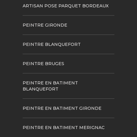
ARTISAN POSE PARQUET BORDEAUX
PEINTRE GIRONDE
PEINTRE BLANQUEFORT
PEINTRE BRUGES
PEINTRE EN BATIMENT
BLANQUEFORT
PEINTRE EN BATIMENT GIRONDE
PEINTRE EN BATIMENT MERIGNAC