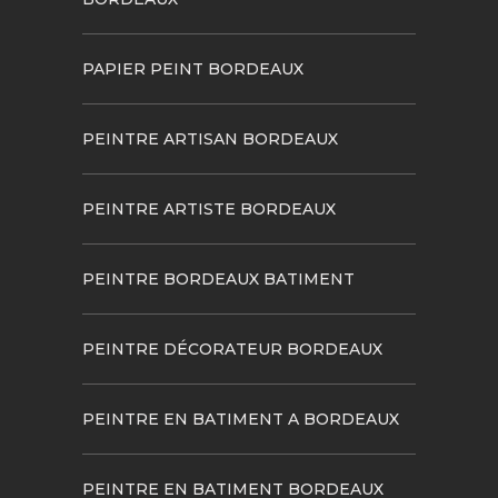
PAPIER PEINT BORDEAUX
PEINTRE ARTISAN BORDEAUX
PEINTRE ARTISTE BORDEAUX
PEINTRE BORDEAUX BATIMENT
PEINTRE DÉCORATEUR BORDEAUX
PEINTRE EN BATIMENT A BORDEAUX
PEINTRE EN BATIMENT BORDEAUX