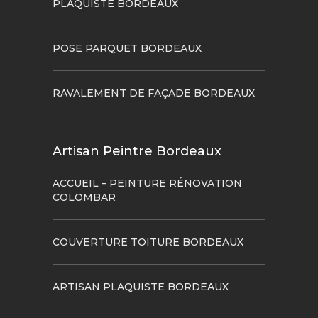
PLAQUISTE BORDEAUX
POSE PARQUET BORDEAUX
RAVALEMENT DE FAÇADE BORDEAUX
Artisan Peintre Bordeaux
ACCUEIL – PEINTURE RÉNOVATION
COLOMBAR
COUVERTURE TOITURE BORDEAUX
ARTISAN PLAQUISTE BORDEAUX