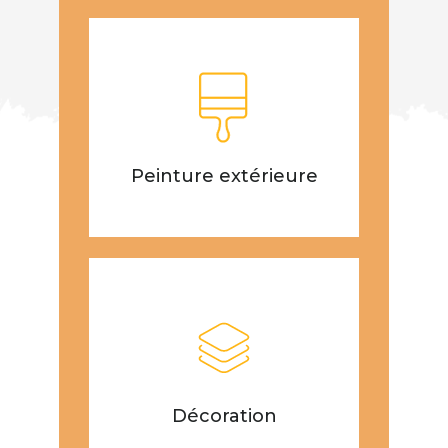
Peinture extérieure
Décoration