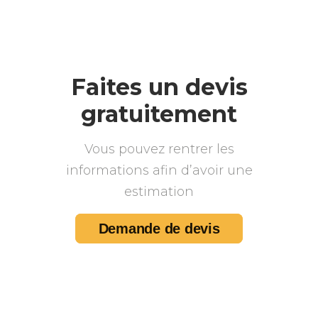
Faites un devis
gratuitement
Vous pouvez rentrer les
informations afin d’avoir une
estimation