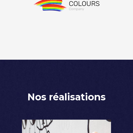
Nos réalisations