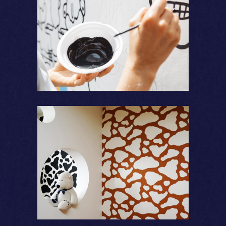
Coloration
Motifs