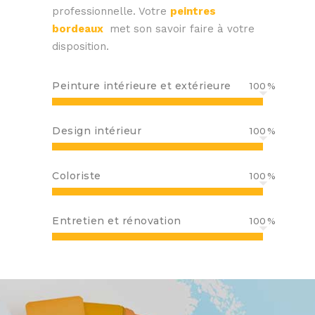
professionnelle.
Votre
peintres
bordeaux
met son savoir faire à votre
disposition.
Peinture intérieure et extérieure
100
Design intérieur
100
Coloriste
100
Entretien et rénovation
100