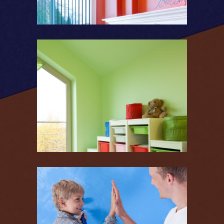
Couleurs vives
Couleurs froides