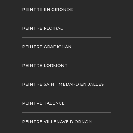
PEINTRE EN GIRONDE
PEINTRE FLOIRAC
PEINTRE GRADIGNAN
PEINTRE LORMONT
PEINTRE SAINT MEDARD EN JALLES
PEINTRE TALENCE
PEINTRE VILLENAVE D ORNON