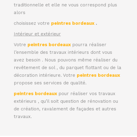
traditionnelle et elle ne vous correspond plus
alors
choisissez votre
peintres bordeaux
.
Intérieur et extérieur
Votre
peintres bordeaux
pourra réaliser
l’ensemble des travaux intérieurs dont vous
avez besoin . Nous pouvons même réaliser du
revêtement de sol , du parquet flottant ou de la
décoration intérieure. Votre
peintres bordeaux
propose ses services de qualité.
peintres bordeaux
pour réaliser vos travaux
extérieurs , qu’il soit question de rénovation ou
de création, ravalement de façades et autres
travaux.