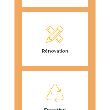
Rénovation
Entretien