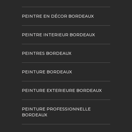
PEINTRE EN DÉCOR BORDEAUX
PEINTRE INTERIEUR BORDEAUX
PEINTRES BORDEAUX
PEINTURE BORDEAUX
PEINTURE EXTERIEURE BORDEAUX
PEINTURE PROFESSIONNELLE
BORDEAUX