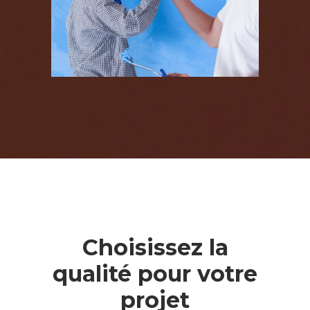
Choisissez la
qualité pour votre
projet