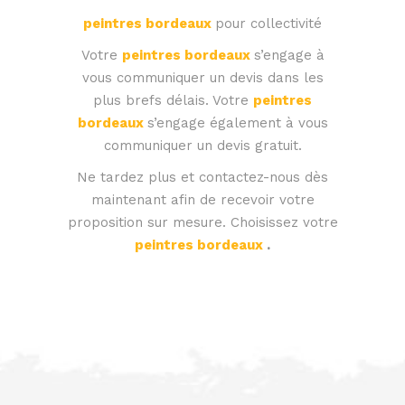
peintres bordeaux
pour collectivité
Votre
peintres bordeaux
s’engage à
vous communiquer un devis dans les
plus brefs délais. Votre
peintres
bordeaux
s’engage également à vous
communiquer un devis gratuit.
Ne tardez plus et contactez-nous dès
maintenant afin de recevoir votre
proposition sur mesure. Choisissez votre
peintres bordeaux
.