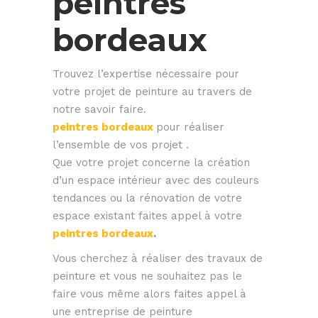
peintres
bordeaux
Trouvez l’expertise nécessaire pour
votre projet de peinture au travers de
notre savoir faire.
peintres bordeaux
pour réaliser
l’ensemble de vos projet .
Que votre projet concerne la création
d’un espace intérieur avec des couleurs
tendances ou la rénovation de votre
espace existant faites appel à votre
peintres bordeaux
.
Vous cherchez à réaliser des travaux de
peinture et vous ne souhaitez pas le
faire vous même alors faites appel à
une entreprise de peinture