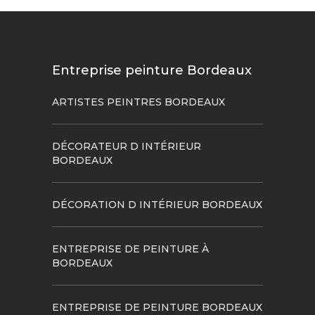
Entreprise peinture Bordeaux
ARTISTES PEINTRES BORDEAUX
DÉCORATEUR D INTÉRIEUR
BORDEAUX
DÉCORATION D INTÉRIEUR BORDEAUX
ENTREPRISE DE PEINTURE À
BORDEAUX
ENTREPRISE DE PEINTURE BORDEAUX