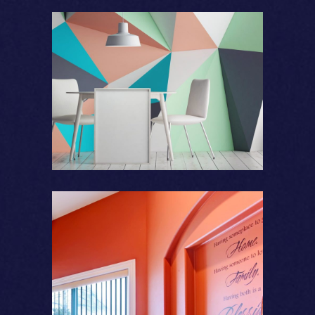
Formes
Couleurs chaudes