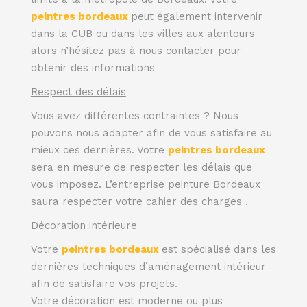
peintres bordeaux
peut également intervenir
dans la CUB ou dans les villes aux alentours
alors n’hésitez pas à nous contacter pour
obtenir des informations
Respect des délais
Vous avez différentes contraintes ? Nous
pouvons nous adapter afin de vous satisfaire au
mieux ces dernières. Votre
peintres bordeaux
sera en mesure de respecter les délais que
vous imposez. L’entreprise peinture Bordeaux
saura respecter votre cahier des charges .
Décoration intérieure
Votre
peintres bordeaux
est spécialisé dans les
dernières techniques d’aménagement intérieur
afin de satisfaire vos projets.
Votre décoration est moderne ou plus