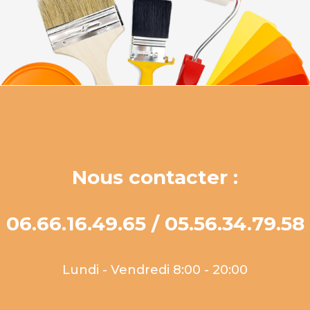
Nous contacter :
06.66.16.49.65 / 05.56.34.79.58
Lundi - Vendredi 8:00 - 20:00