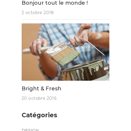
Bonjour tout le monde !
2 octobre 2018
Bright & Fresh
20 octobre 2016
Catégories
DESIGN