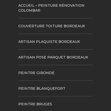
ACCUEIL – PEINTURE RÉNOVATION
COLOMBAR
COUVERTURE TOITURE BORDEAUX
ARTISAN PLAQUISTE BORDEAUX
ARTISAN POSE PARQUET BORDEAUX
PEINTRE GIRONDE
PEINTRE BLANQUEFORT
PEINTRE BRUGES