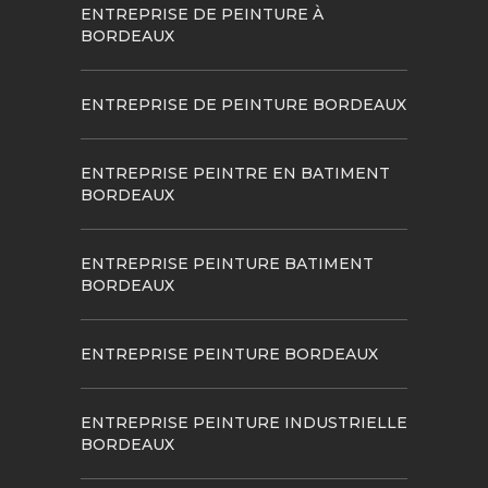
ENTREPRISE DE PEINTURE À
BORDEAUX
ENTREPRISE DE PEINTURE BORDEAUX
ENTREPRISE PEINTRE EN BATIMENT
BORDEAUX
ENTREPRISE PEINTURE BATIMENT
BORDEAUX
ENTREPRISE PEINTURE BORDEAUX
ENTREPRISE PEINTURE INDUSTRIELLE
BORDEAUX