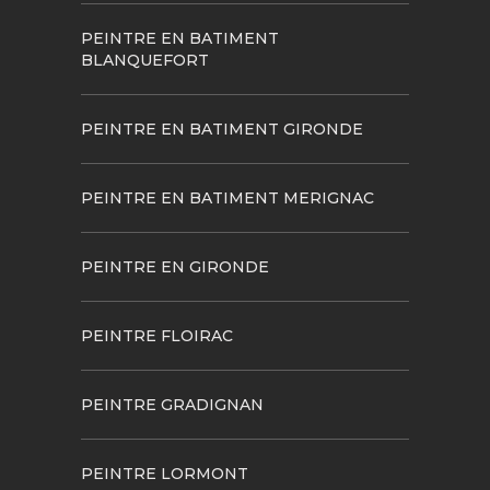
PEINTRE EN BATIMENT
BLANQUEFORT
PEINTRE EN BATIMENT GIRONDE
PEINTRE EN BATIMENT MERIGNAC
PEINTRE EN GIRONDE
PEINTRE FLOIRAC
PEINTRE GRADIGNAN
PEINTRE LORMONT