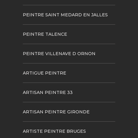
PEINTRE SAINT MEDARD EN JALLES
PEINTRE TALENCE
PEINTRE VILLENAVE D ORNON
ARTIGUE PEINTRE
ARTISAN PEINTRE 33
ARTISAN PEINTRE GIRONDE
ARTISTE PEINTRE BRUGES