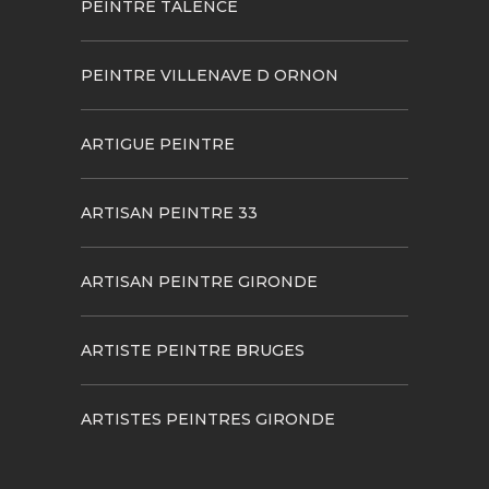
PEINTRE TALENCE
PEINTRE VILLENAVE D ORNON
ARTIGUE PEINTRE
ARTISAN PEINTRE 33
ARTISAN PEINTRE GIRONDE
ARTISTE PEINTRE BRUGES
ARTISTES PEINTRES GIRONDE