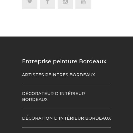
Entreprise peinture Bordeaux
ARTISTES PEINTRES BORDEAUX
DÉCORATEUR D INTÉRIEUR
BORDEAUX
DÉCORATION D INTÉRIEUR BORDEAUX