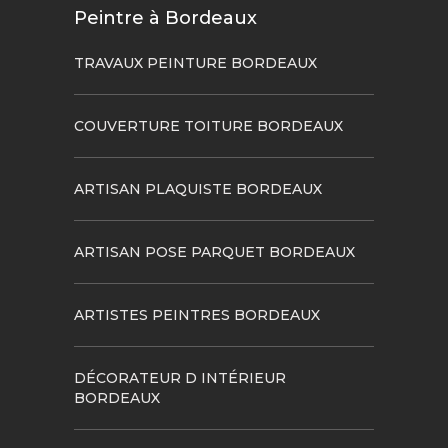
Peintre à Bordeaux
TRAVAUX PEINTURE BORDEAUX
COUVERTURE TOITURE BORDEAUX
ARTISAN PLAQUISTE BORDEAUX
ARTISAN POSE PARQUET BORDEAUX
ARTISTES PEINTRES BORDEAUX
DÉCORATEUR D INTÉRIEUR
BORDEAUX