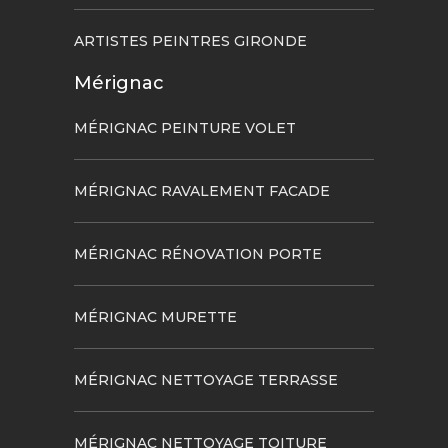
ARTISTES PEINTRES GIRONDE
Mérignac
MÉRIGNAC PEINTURE VOLET
MÉRIGNAC RAVALEMENT FACADE
MÉRIGNAC RÉNOVATION PORTE
MÉRIGNAC MURETTE
MÉRIGNAC NETTOYAGE TERRASSE
MÉRIGNAC NETTOYAGE TOITURE