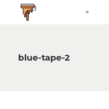
blue-tape-2