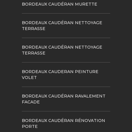
BORDEAUX CAUDÉRAN MURETTE
BORDEAUX CAUDÉRAN NETTOYAGE
TERRASSE
BORDEAUX CAUDÉRAN NETTOYAGE
TERRASSE
BORDEAUX CAUDERAN PEINTURE
VOLET
BORDEAUX CAUDÉRAN RAVALEMENT
FACADE
BORDEAUX CAUDÉRAN RÉNOVATION
PORTE