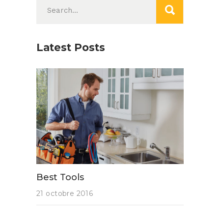
Search
for:
Latest Posts
Best Tools
21 octobre 2016