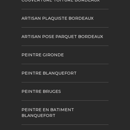
ARTISAN PLAQUISTE BORDEAUX
ARTISAN POSE PARQUET BORDEAUX
PEINTRE GIRONDE
PEINTRE BLANQUEFORT
PEINTRE BRUGES
PEINTRE EN BATIMENT
BLANQUEFORT