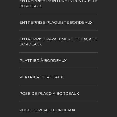
ENTREPRISE PEINTURE INDUSTRIELLE
BORDEAUX
ENTREPRISE PLAQUISTE BORDEAUX
ENTREPRISE RAVALEMENT DE FAÇADE
BORDEAUX
PLATRIER À BORDEAUX
PLATRIER BORDEAUX
POSE DE PLACO À BORDEAUX
POSE DE PLACO BORDEAUX