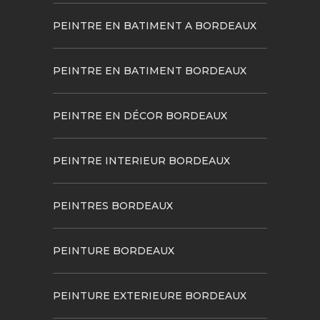
PEINTRE EN BATIMENT A BORDEAUX
PEINTRE EN BATIMENT BORDEAUX
PEINTRE EN DÉCOR BORDEAUX
PEINTRE INTERIEUR BORDEAUX
PEINTRES BORDEAUX
PEINTURE BORDEAUX
PEINTURE EXTERIEURE BORDEAUX