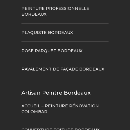
PEINTURE PROFESSIONNELLE
BORDEAUX
PLAQUISTE BORDEAUX
POSE PARQUET BORDEAUX
RAVALEMENT DE FAÇADE BORDEAUX
Artisan Peintre Bordeaux
ACCUEIL – PEINTURE RÉNOVATION
COLOMBAR
COUVERTURE TOITURE BORDEAUX