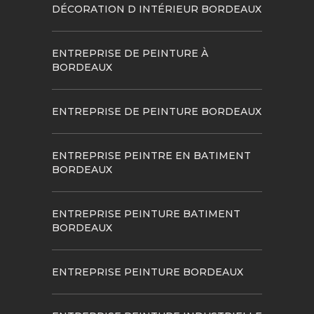
DÉCORATION D INTÉRIEUR BORDEAUX
ENTREPRISE DE PEINTURE À
BORDEAUX
ENTREPRISE DE PEINTURE BORDEAUX
ENTREPRISE PEINTRE EN BATIMENT
BORDEAUX
ENTREPRISE PEINTURE BATIMENT
BORDEAUX
ENTREPRISE PEINTURE BORDEAUX