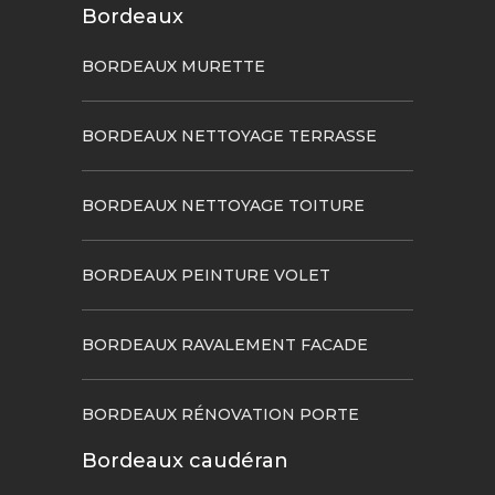
Bordeaux
BORDEAUX MURETTE
BORDEAUX NETTOYAGE TERRASSE
BORDEAUX NETTOYAGE TOITURE
BORDEAUX PEINTURE VOLET
BORDEAUX RAVALEMENT FACADE
BORDEAUX RÉNOVATION PORTE
Bordeaux caudéran