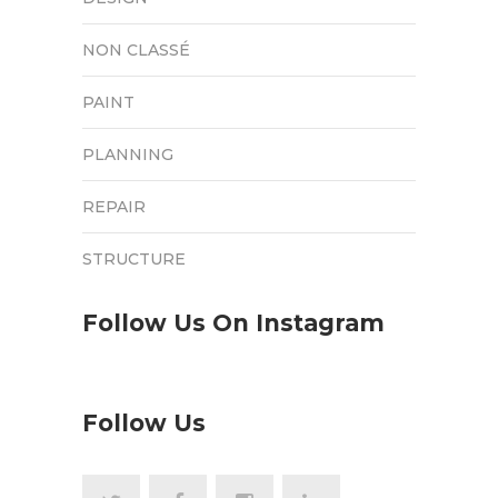
NON CLASSÉ
PAINT
PLANNING
REPAIR
STRUCTURE
Follow Us On Instagram
Follow Us