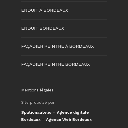
ENDUIT À BORDEAUX
ENDUIT BORDEAUX
FAÇADIER PEINTRE À BORDEAUX
FAÇADIER PEINTRE BORDEAUX
Mentions légales
Site propulsé par
Spationaute.io
–
Agence digitale
Bordeaux
–
Agence Web Bordeaux