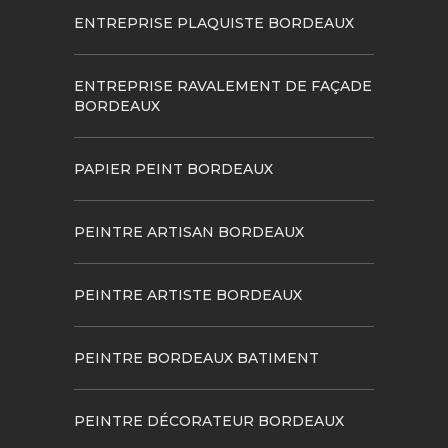
ENTREPRISE PLAQUISTE BORDEAUX
ENTREPRISE RAVALEMENT DE FAÇADE
BORDEAUX
PAPIER PEINT BORDEAUX
PEINTRE ARTISAN BORDEAUX
PEINTRE ARTISTE BORDEAUX
PEINTRE BORDEAUX BATIMENT
PEINTRE DÉCORATEUR BORDEAUX