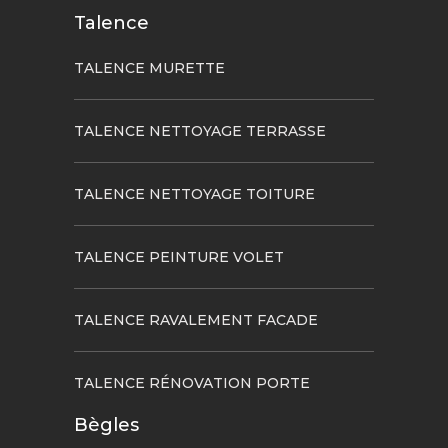
Talence
TALENCE MURETTE
TALENCE NETTOYAGE TERRASSE
TALENCE NETTOYAGE TOITURE
TALENCE PEINTURE VOLET
TALENCE RAVALEMENT FACADE
TALENCE RÉNOVATION PORTE
Bègles