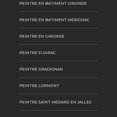
PEINTRE EN BATIMENT GIRONDE
PEINTRE EN BATIMENT MERIGNAC
PEINTRE EN GIRONDE
PEINTRE FLOIRAC
PEINTRE GRADIGNAN
PEINTRE LORMONT
PEINTRE SAINT MEDARD EN JALLES