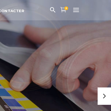
0
CONTACTER