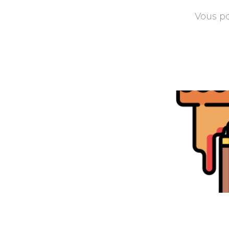
Vous po