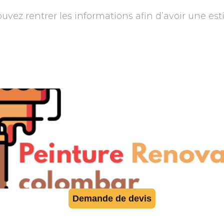
uvez rentrer les informations afin d’avoir une es