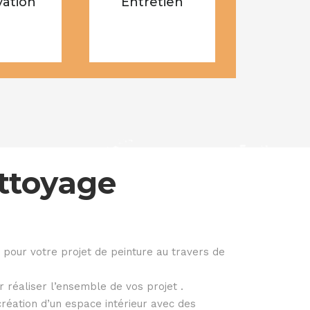
ation
Entretien
ttoyage
 pour votre projet de peinture au travers de
r réaliser l’ensemble de vos projet .
réation d’un espace intérieur avec des