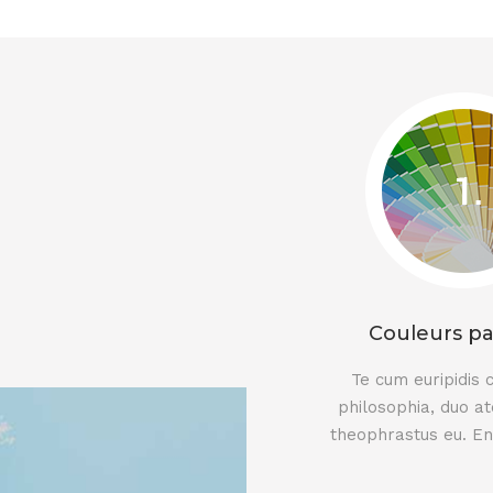
Couleurs pa
Te cum euripidis
philosophia, duo at
theophrastus eu. En