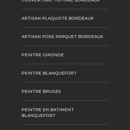
ARTISAN PLAQUISTE BORDEAUX
ARTISAN POSE PARQUET BORDEAUX
PEINTRE GIRONDE
PEINTRE BLANQUEFORT
PEINTRE BRUGES
PEINTRE EN BATIMENT
BLANQUEFORT