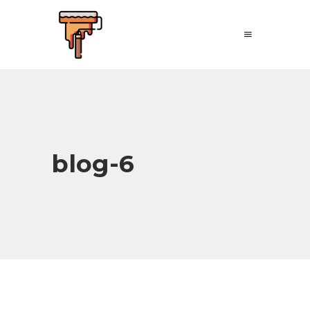
blog-6