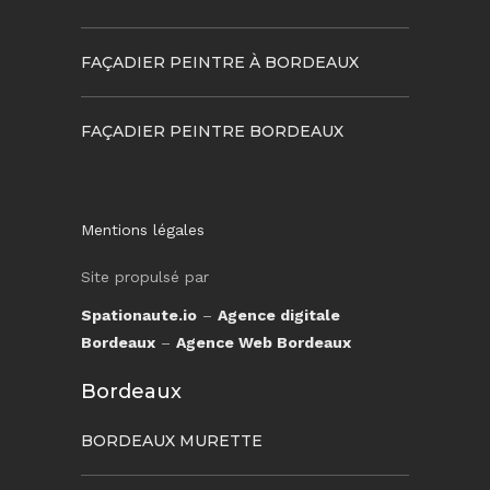
FAÇADIER PEINTRE À BORDEAUX
FAÇADIER PEINTRE BORDEAUX
Mentions légales
Site propulsé par
Spationaute.io
–
Agence digitale
Bordeaux
–
Agence Web Bordeaux
Bordeaux
BORDEAUX MURETTE