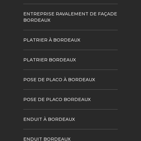
ENTREPRISE RAVALEMENT DE FAÇADE
BORDEAUX
PLATRIER À BORDEAUX
PLATRIER BORDEAUX
POSE DE PLACO À BORDEAUX
POSE DE PLACO BORDEAUX
ENDUIT À BORDEAUX
ENDUIT BORDEAUX