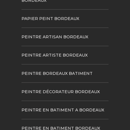
BORDEAUX
PAPIER PEINT BORDEAUX
PEINTRE ARTISAN BORDEAUX
PEINTRE ARTISTE BORDEAUX
PEINTRE BORDEAUX BATIMENT
PEINTRE DÉCORATEUR BORDEAUX
PEINTRE EN BATIMENT A BORDEAUX
PEINTRE EN BATIMENT BORDEAUX