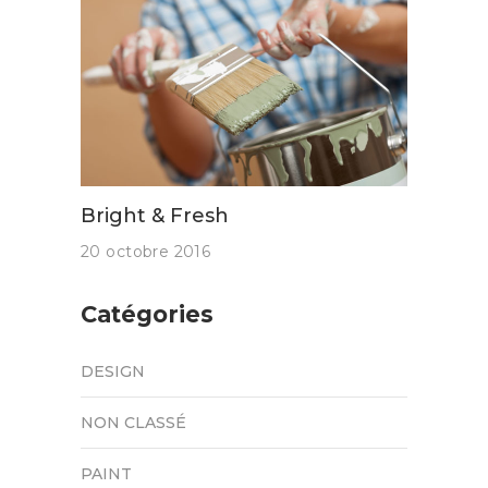
Bright & Fresh
20 octobre 2016
Catégories
DESIGN
NON CLASSÉ
PAINT