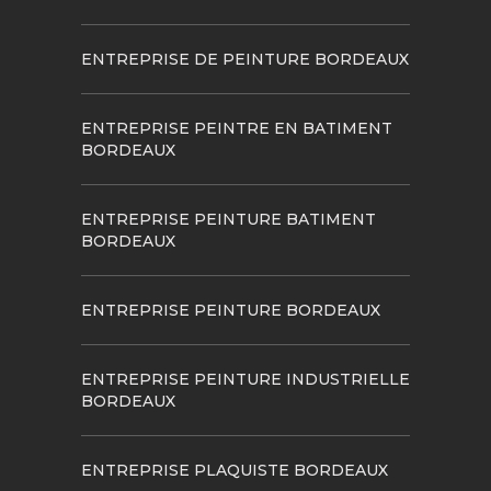
ENTREPRISE DE PEINTURE BORDEAUX
ENTREPRISE PEINTRE EN BATIMENT
BORDEAUX
ENTREPRISE PEINTURE BATIMENT
BORDEAUX
ENTREPRISE PEINTURE BORDEAUX
ENTREPRISE PEINTURE INDUSTRIELLE
BORDEAUX
ENTREPRISE PLAQUISTE BORDEAUX