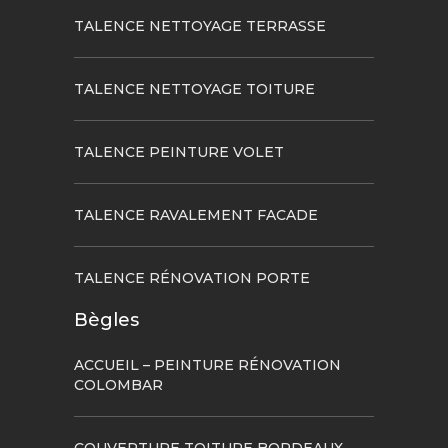
TALENCE NETTOYAGE TERRASSE
TALENCE NETTOYAGE TOITURE
TALENCE PEINTURE VOLET
TALENCE RAVALEMENT FACADE
TALENCE RÉNOVATION PORTE
Bègles
ACCUEIL – PEINTURE RÉNOVATION
COLOMBAR
COUVERTURE TOITURE BORDEAUX