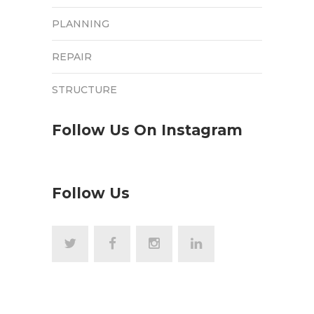
PLANNING
REPAIR
STRUCTURE
Follow Us On Instagram
Follow Us