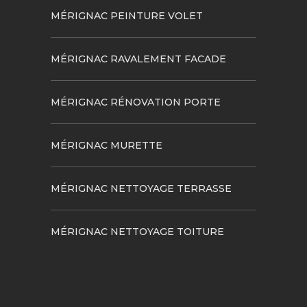
MÉRIGNAC PEINTURE VOLET
MÉRIGNAC RAVALEMENT FACADE
MÉRIGNAC RÉNOVATION PORTE
MÉRIGNAC MURETTE
MÉRIGNAC NETTOYAGE TERRASSE
MÉRIGNAC NETTOYAGE TOITURE