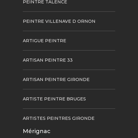
PEINTRE TALENCE
PEINTRE VILLENAVE D ORNON
ARTIGUE PEINTRE
ARTISAN PEINTRE 33
ARTISAN PEINTRE GIRONDE
ARTISTE PEINTRE BRUGES
ARTISTES PEINTRES GIRONDE
Mérignac