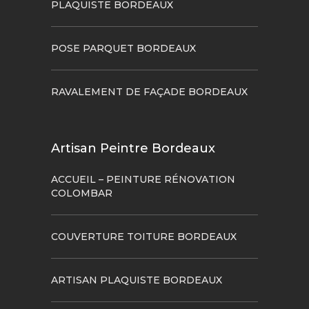
PLAQUISTE BORDEAUX
POSE PARQUET BORDEAUX
RAVALEMENT DE FAÇADE BORDEAUX
Artisan Peintre Bordeaux
ACCUEIL – PEINTURE RÉNOVATION
COLOMBAR
COUVERTURE TOITURE BORDEAUX
ARTISAN PLAQUISTE BORDEAUX