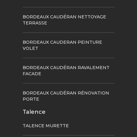
BORDEAUX CAUDÉRAN NETTOYAGE
TERRASSE
BORDEAUX CAUDERAN PEINTURE
VOLET
BORDEAUX CAUDÉRAN RAVALEMENT
FACADE
BORDEAUX CAUDÉRAN RÉNOVATION
PORTE
Talence
TALENCE MURETTE