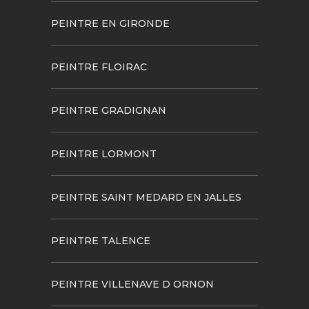
PEINTRE EN GIRONDE
PEINTRE FLOIRAC
PEINTRE GRADIGNAN
PEINTRE LORMONT
PEINTRE SAINT MEDARD EN JALLES
PEINTRE TALENCE
PEINTRE VILLENAVE D ORNON