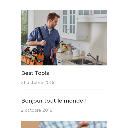
Best Tools
21 octobre 2016
Bonjour tout le monde !
2 octobre 2018