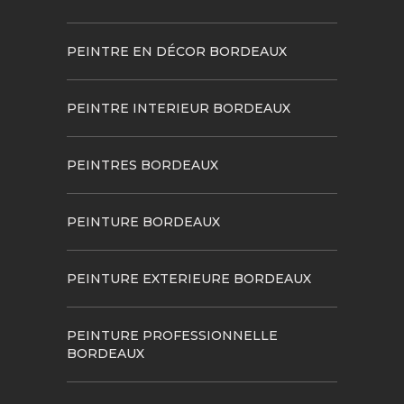
PEINTRE EN DÉCOR BORDEAUX
PEINTRE INTERIEUR BORDEAUX
PEINTRES BORDEAUX
PEINTURE BORDEAUX
PEINTURE EXTERIEURE BORDEAUX
PEINTURE PROFESSIONNELLE
BORDEAUX