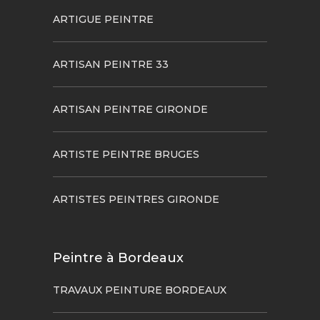
ARTIGUE PEINTRE
ARTISAN PEINTRE 33
ARTISAN PEINTRE GIRONDE
ARTISTE PEINTRE BRUGES
ARTISTES PEINTRES GIRONDE
Peintre à Bordeaux
TRAVAUX PEINTURE BORDEAUX