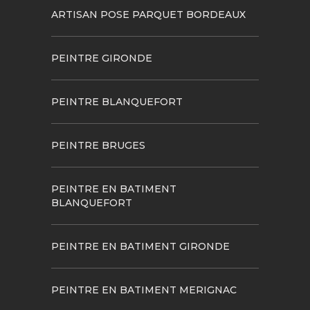
ARTISAN POSE PARQUET BORDEAUX
PEINTRE GIRONDE
PEINTRE BLANQUEFORT
PEINTRE BRUGES
PEINTRE EN BATIMENT
BLANQUEFORT
PEINTRE EN BATIMENT GIRONDE
PEINTRE EN BATIMENT MERIGNAC