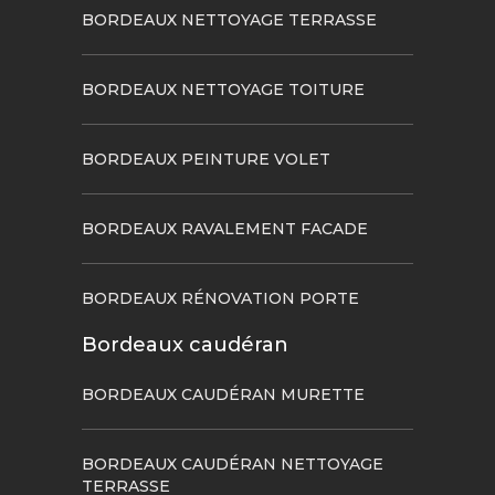
BORDEAUX NETTOYAGE TERRASSE
BORDEAUX NETTOYAGE TOITURE
BORDEAUX PEINTURE VOLET
BORDEAUX RAVALEMENT FACADE
BORDEAUX RÉNOVATION PORTE
Bordeaux caudéran
BORDEAUX CAUDÉRAN MURETTE
BORDEAUX CAUDÉRAN NETTOYAGE
TERRASSE