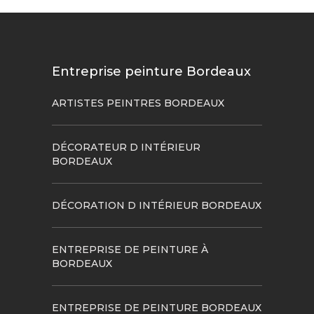
Entreprise peinture Bordeaux
ARTISTES PEINTRES BORDEAUX
DÉCORATEUR D INTÉRIEUR
BORDEAUX
DÉCORATION D INTÉRIEUR BORDEAUX
ENTREPRISE DE PEINTURE À
BORDEAUX
ENTREPRISE DE PEINTURE BORDEAUX