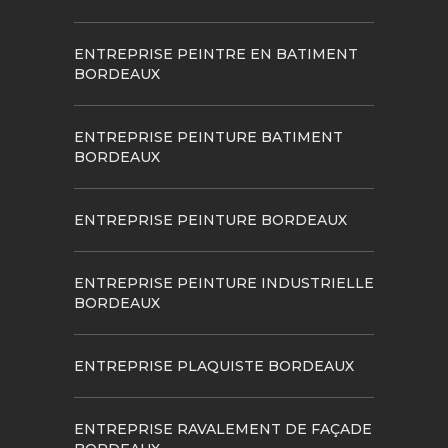
ENTREPRISE PEINTRE EN BATIMENT
BORDEAUX
ENTREPRISE PEINTURE BATIMENT
BORDEAUX
ENTREPRISE PEINTURE BORDEAUX
ENTREPRISE PEINTURE INDUSTRIELLE
BORDEAUX
ENTREPRISE PLAQUISTE BORDEAUX
ENTREPRISE RAVALEMENT DE FAÇADE