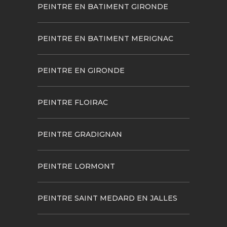
PEINTRE EN BATIMENT GIRONDE
PEINTRE EN BATIMENT MERIGNAC
PEINTRE EN GIRONDE
PEINTRE FLOIRAC
PEINTRE GRADIGNAN
PEINTRE LORMONT
PEINTRE SAINT MEDARD EN JALLES