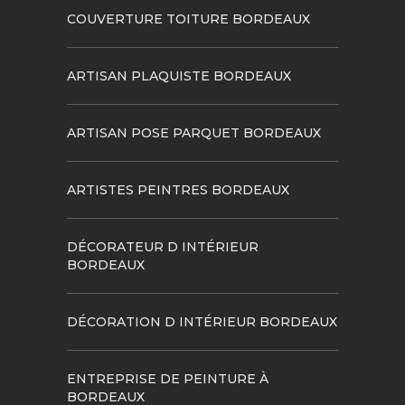
COUVERTURE TOITURE BORDEAUX
ARTISAN PLAQUISTE BORDEAUX
ARTISAN POSE PARQUET BORDEAUX
ARTISTES PEINTRES BORDEAUX
DÉCORATEUR D INTÉRIEUR
BORDEAUX
DÉCORATION D INTÉRIEUR BORDEAUX
ENTREPRISE DE PEINTURE À
BORDEAUX