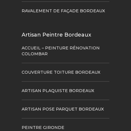
RAVALEMENT DE FAÇADE BORDEAUX
Artisan Peintre Bordeaux
ACCUEIL – PEINTURE RÉNOVATION
COLOMBAR
COUVERTURE TOITURE BORDEAUX
ARTISAN PLAQUISTE BORDEAUX
ARTISAN POSE PARQUET BORDEAUX
PEINTRE GIRONDE