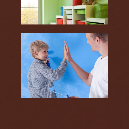
Couleurs froides