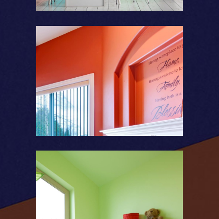
Couleurs chaudes
Couleurs vives