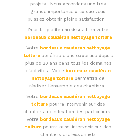
projets . Nous accordons une très
grande importance à ce que vous
puissiez obtenir pleine satisfaction.
Pour la qualité choisissez bien votre
bordeaux caudéran nettoyage toiture
Votre
bordeaux caudéran nettoyage
toiture
bénéficie d’une expertise depuis
plus de 20 ans dans tous les domaines
d’activités . Votre
bordeaux caudéran
nettoyage toiture
permettra de
réaliser l’ensemble des chantiers .
Votre
bordeaux caudéran nettoyage
toiture
pourra intervenir sur des
chantiers à destination des particuliers .
Votre
bordeaux caudéran nettoyage
toiture
pourra aussi intervenir sur des
chantiers professionnels