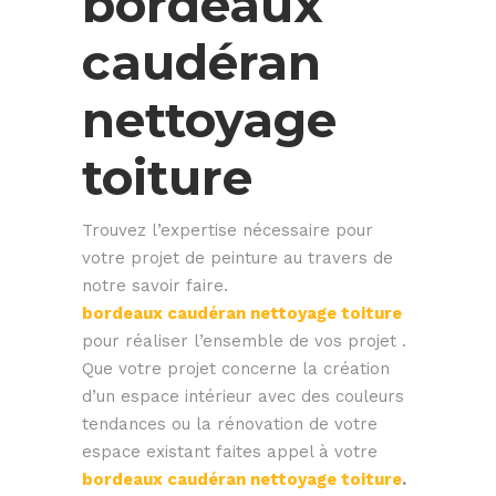
bordeaux
caudéran
nettoyage
toiture
Trouvez l’expertise nécessaire pour
votre projet de peinture au travers de
notre savoir faire.
bordeaux caudéran nettoyage toiture
pour réaliser l’ensemble de vos projet .
Que votre projet concerne la création
d’un espace intérieur avec des couleurs
tendances ou la rénovation de votre
espace existant faites appel à votre
bordeaux caudéran nettoyage toiture
.