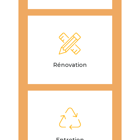
Rénovation
Entretien