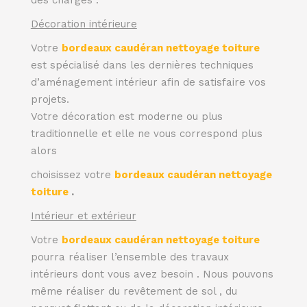
Décoration intérieure
Votre
bordeaux caudéran nettoyage toiture
est spécialisé dans les dernières techniques
d’aménagement intérieur afin de satisfaire vos
projets.
Votre décoration est moderne ou plus
traditionnelle et elle ne vous correspond plus
alors
choisissez votre
bordeaux caudéran nettoyage
toiture
.
Intérieur et extérieur
Votre
bordeaux caudéran nettoyage toiture
pourra réaliser l’ensemble des travaux
intérieurs dont vous avez besoin . Nous pouvons
même réaliser du revêtement de sol , du