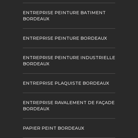
ENTREPRISE PEINTURE BATIMENT
BORDEAUX
ENTREPRISE PEINTURE BORDEAUX
ENTREPRISE PEINTURE INDUSTRIELLE
BORDEAUX
ENTREPRISE PLAQUISTE BORDEAUX
ENTREPRISE RAVALEMENT DE FAÇADE
BORDEAUX
PAPIER PEINT BORDEAUX