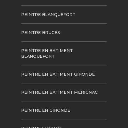
PEINTRE BLANQUEFORT
PEINTRE BRUGES
PEINTRE EN BATIMENT
BLANQUEFORT
PEINTRE EN BATIMENT GIRONDE
PEINTRE EN BATIMENT MERIGNAC
PEINTRE EN GIRONDE