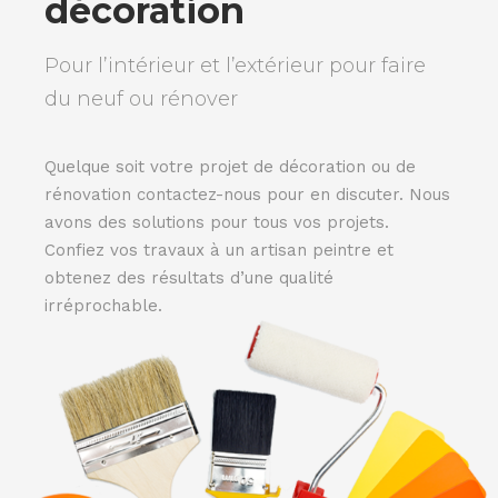
décoration
Pour l’intérieur et l’extérieur pour faire
du neuf ou rénover
Quelque soit votre projet de décoration ou de
rénovation contactez-nous pour en discuter. Nous
avons des solutions pour tous vos projets.
Confiez vos travaux à un artisan peintre et
obtenez des résultats d’une qualité
irréprochable.