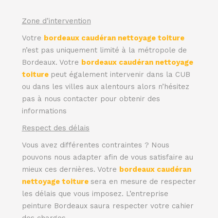
Zone d’intervention
Votre
bordeaux caudéran nettoyage toiture
n’est pas uniquement limité à la métropole de
Bordeaux. Votre
bordeaux caudéran nettoyage
toiture
peut également intervenir dans la CUB
ou dans les villes aux alentours alors n’hésitez
pas à nous contacter pour obtenir des
informations
Respect des délais
Vous avez différentes contraintes ? Nous
pouvons nous adapter afin de vous satisfaire au
mieux ces dernières. Votre
bordeaux caudéran
nettoyage toiture
sera en mesure de respecter
les délais que vous imposez. L’entreprise
peinture Bordeaux saura respecter votre cahier
des charges .