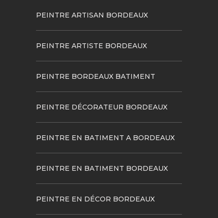
PEINTRE ARTISAN BORDEAUX
PEINTRE ARTISTE BORDEAUX
PEINTRE BORDEAUX BATIMENT
PEINTRE DÉCORATEUR BORDEAUX
PEINTRE EN BATIMENT A BORDEAUX
PEINTRE EN BATIMENT BORDEAUX
PEINTRE EN DÉCOR BORDEAUX