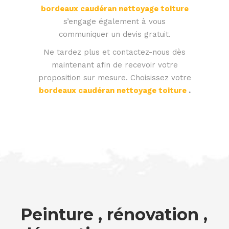
bordeaux caudéran nettoyage toiture
s’engage également à vous
communiquer un devis gratuit.
Ne tardez plus et contactez-nous dès
maintenant afin de recevoir votre
proposition sur mesure. Choisissez votre
bordeaux caudéran nettoyage toiture
.
Peinture , rénovation ,