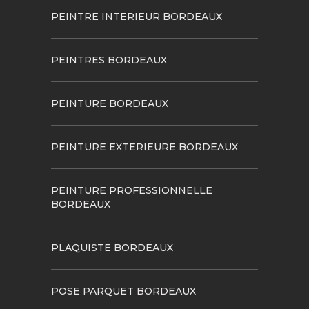
PEINTRE INTERIEUR BORDEAUX
PEINTRES BORDEAUX
PEINTURE BORDEAUX
PEINTURE EXTERIEURE BORDEAUX
PEINTURE PROFESSIONNELLE
BORDEAUX
PLAQUISTE BORDEAUX
POSE PARQUET BORDEAUX