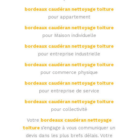
bordeaux caudéran nettoyage toiture
pour appartement
bordeaux caudéran nettoyage toiture
pour Maison individuelle
bordeaux caudéran nettoyage toiture
pour entreprise industrielle
bordeaux caudéran nettoyage toiture
pour commerce physique
bordeaux caudéran nettoyage toiture
pour entreprise de service
bordeaux caudéran nettoyage toiture
pour collectivité
Votre
bordeaux caudéran nettoyage
toiture
s’engage à vous communiquer un
devis dans les plus brefs délais. Votre