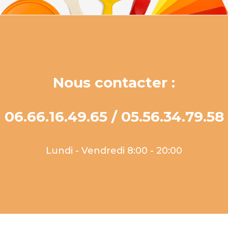
Nous contacter :
06.66.16.49.65 / 05.56.34.79.58
Lundi - Vendredi 8:00 - 20:00