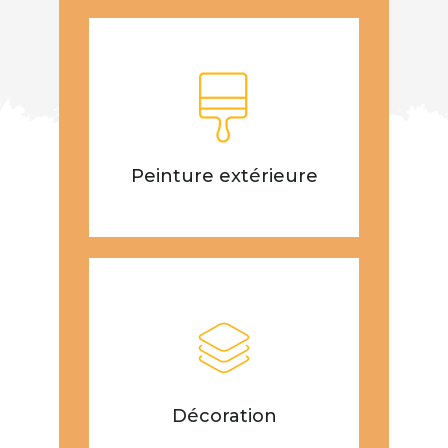
Peinture extérieure
Décoration