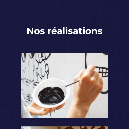
Nos réalisations
Coloration