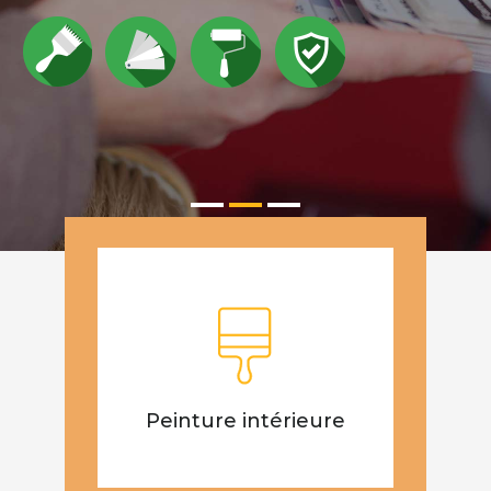
Peinture intérieure