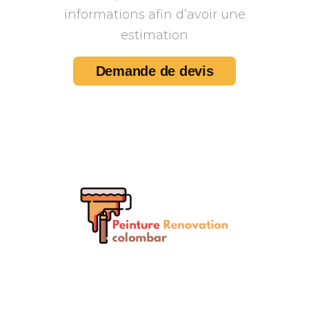
informations afin d’avoir une
estimation