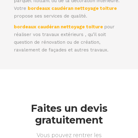
parquet flottant ou de la décoration intérieure.
Votre
bordeaux caudéran nettoyage toiture
propose ses services de qualité.
bordeaux caudéran nettoyage toiture
pour
réaliser vos travaux extérieurs , qu’il soit
question de rénovation ou de création,
ravalement de façades et autres travaux.
Faites un devis
gratuitement
Vous pouvez rentrer les