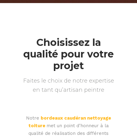
Choisissez la
qualité pour votre
projet
Faites le choix de notre expertise
en tant qu’artisan peintre
Notre
bordeaux caudéran nettoyage
toiture
met un point d’honneur à la
qualité de réalisation des différents