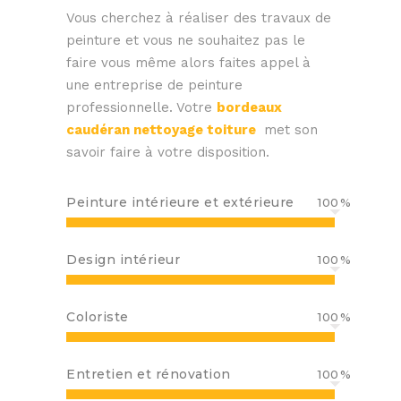
Vous cherchez à réaliser des travaux de
peinture et vous ne souhaitez pas le
faire vous même alors faites appel à
une entreprise de peinture
professionnelle.
Votre
bordeaux
caudéran nettoyage toiture
met son
savoir faire à votre disposition.
Peinture intérieure et extérieure
100
Design intérieur
100
Coloriste
100
Entretien et rénovation
100