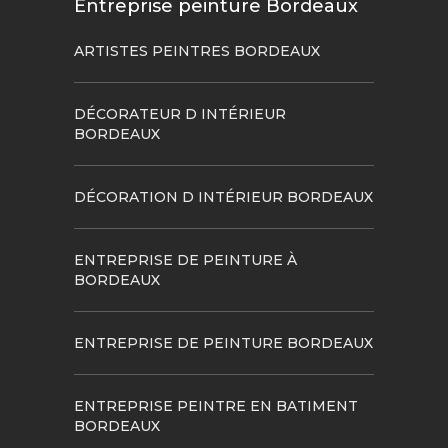
Entreprise peinture Bordeaux
ARTISTES PEINTRES BORDEAUX
DÉCORATEUR D INTÉRIEUR
BORDEAUX
DÉCORATION D INTÉRIEUR BORDEAUX
ENTREPRISE DE PEINTURE À
BORDEAUX
ENTREPRISE DE PEINTURE BORDEAUX
ENTREPRISE PEINTRE EN BATIMENT
BORDEAUX