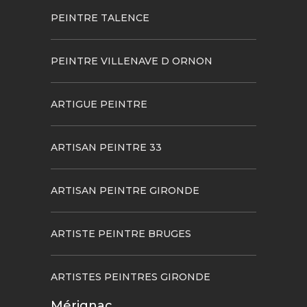
PEINTRE TALENCE
PEINTRE VILLENAVE D ORNON
ARTIGUE PEINTRE
ARTISAN PEINTRE 33
ARTISAN PEINTRE GIRONDE
ARTISTE PEINTRE BRUGES
ARTISTES PEINTRES GIRONDE
Mérignac