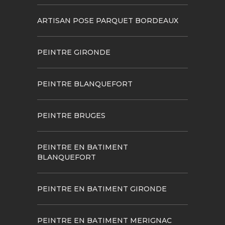
ARTISAN POSE PARQUET BORDEAUX
PEINTRE GIRONDE
PEINTRE BLANQUEFORT
PEINTRE BRUGES
PEINTRE EN BATIMENT
BLANQUEFORT
PEINTRE EN BATIMENT GIRONDE
PEINTRE EN BATIMENT MERIGNAC