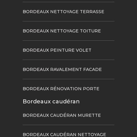
BORDEAUX NETTOYAGE TERRASSE
BORDEAUX NETTOYAGE TOITURE
BORDEAUX PEINTURE VOLET
BORDEAUX RAVALEMENT FACADE
BORDEAUX RÉNOVATION PORTE
Bordeaux caudéran
BORDEAUX CAUDÉRAN MURETTE
BORDEAUX CAUDÉRAN NETTOYAGE