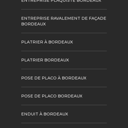
ENTREPRISE PLAQUISTE BORDEAUX
ENTREPRISE RAVALEMENT DE FAÇADE
BORDEAUX
PLATRIER À BORDEAUX
PLATRIER BORDEAUX
POSE DE PLACO À BORDEAUX
POSE DE PLACO BORDEAUX
ENDUIT À BORDEAUX