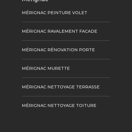
MÉRIGNAC PEINTURE VOLET
MÉRIGNAC RAVALEMENT FACADE
MÉRIGNAC RÉNOVATION PORTE
MÉRIGNAC MURETTE
MÉRIGNAC NETTOYAGE TERRASSE
MÉRIGNAC NETTOYAGE TOITURE