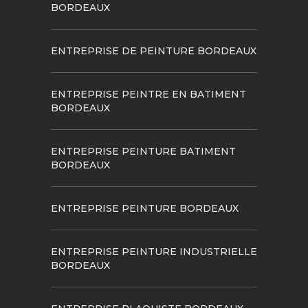
BORDEAUX
ENTREPRISE DE PEINTURE BORDEAUX
ENTREPRISE PEINTRE EN BATIMENT
BORDEAUX
ENTREPRISE PEINTURE BATIMENT
BORDEAUX
ENTREPRISE PEINTURE BORDEAUX
ENTREPRISE PEINTURE INDUSTRIELLE
BORDEAUX