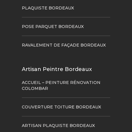
PLAQUISTE BORDEAUX
POSE PARQUET BORDEAUX
RAVALEMENT DE FAÇADE BORDEAUX
Artisan Peintre Bordeaux
ACCUEIL – PEINTURE RÉNOVATION
COLOMBAR
COUVERTURE TOITURE BORDEAUX
ARTISAN PLAQUISTE BORDEAUX