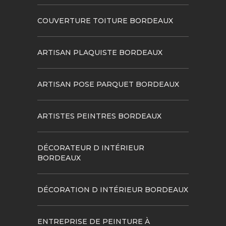
COUVERTURE TOITURE BORDEAUX
ARTISAN PLAQUISTE BORDEAUX
ARTISAN POSE PARQUET BORDEAUX
ARTISTES PEINTRES BORDEAUX
DÉCORATEUR D INTÉRIEUR
BORDEAUX
DÉCORATION D INTÉRIEUR BORDEAUX
ENTREPRISE DE PEINTURE À