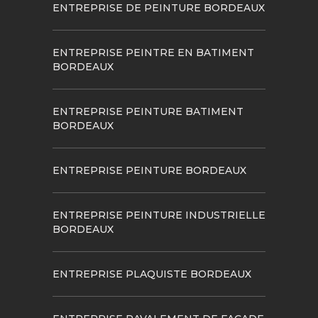
ENTREPRISE DE PEINTURE BORDEAUX
ENTREPRISE PEINTRE EN BATIMENT
BORDEAUX
ENTREPRISE PEINTURE BATIMENT
BORDEAUX
ENTREPRISE PEINTURE BORDEAUX
ENTREPRISE PEINTURE INDUSTRIELLE
BORDEAUX
ENTREPRISE PLAQUISTE BORDEAUX