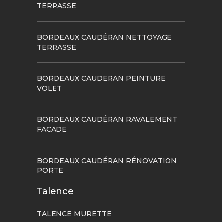
TERRASSE
BORDEAUX CAUDÉRAN NETTOYAGE
TERRASSE
BORDEAUX CAUDERAN PEINTURE
VOLET
BORDEAUX CAUDÉRAN RAVALEMENT
FACADE
BORDEAUX CAUDÉRAN RÉNOVATION
PORTE
Talence
TALENCE MURETTE