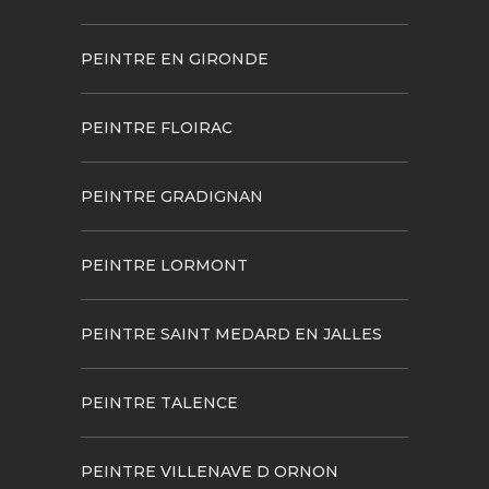
PEINTRE EN GIRONDE
PEINTRE FLOIRAC
PEINTRE GRADIGNAN
PEINTRE LORMONT
PEINTRE SAINT MEDARD EN JALLES
PEINTRE TALENCE
PEINTRE VILLENAVE D ORNON