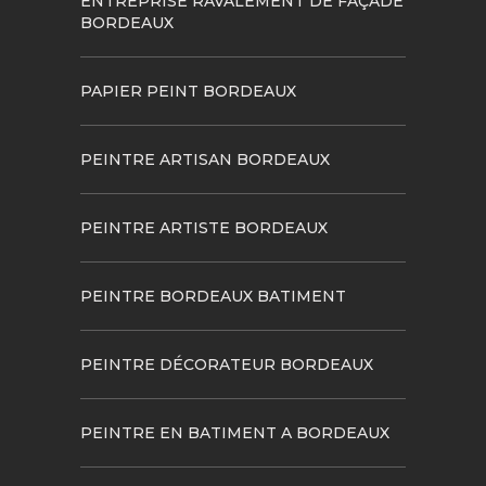
ENTREPRISE RAVALEMENT DE FAÇADE
BORDEAUX
PAPIER PEINT BORDEAUX
PEINTRE ARTISAN BORDEAUX
PEINTRE ARTISTE BORDEAUX
PEINTRE BORDEAUX BATIMENT
PEINTRE DÉCORATEUR BORDEAUX
PEINTRE EN BATIMENT A BORDEAUX