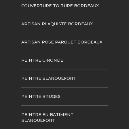
COUVERTURE TOITURE BORDEAUX
ARTISAN PLAQUISTE BORDEAUX
ARTISAN POSE PARQUET BORDEAUX
PEINTRE GIRONDE
PEINTRE BLANQUEFORT
PEINTRE BRUGES
PEINTRE EN BATIMENT
BLANQUEFORT