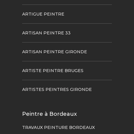
ARTIGUE PEINTRE
ARTISAN PEINTRE 33
ARTISAN PEINTRE GIRONDE
ARTISTE PEINTRE BRUGES
ARTISTES PEINTRES GIRONDE
Peintre à Bordeaux
TRAVAUX PEINTURE BORDEAUX