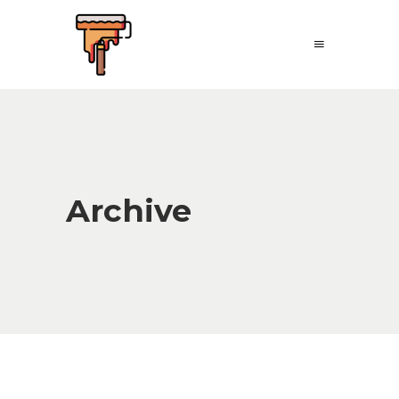
Archive