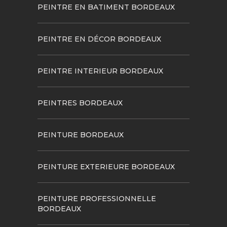
PEINTRE EN BATIMENT BORDEAUX
PEINTRE EN DÉCOR BORDEAUX
PEINTRE INTERIEUR BORDEAUX
PEINTRES BORDEAUX
PEINTURE BORDEAUX
PEINTURE EXTERIEURE BORDEAUX
PEINTURE PROFESSIONNELLE
BORDEAUX