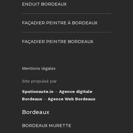
ENDUIT BORDEAUX
FAÇADIER PEINTRE À BORDEAUX
FAÇADIER PEINTRE BORDEAUX
Mentions légales
Site propulsé par
Spationaute.io
–
Agence digitale
Bordeaux
–
Agence Web Bordeaux
Bordeaux
BORDEAUX MURETTE