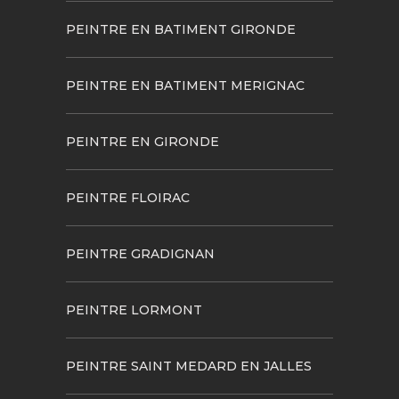
PEINTRE EN BATIMENT GIRONDE
PEINTRE EN BATIMENT MERIGNAC
PEINTRE EN GIRONDE
PEINTRE FLOIRAC
PEINTRE GRADIGNAN
PEINTRE LORMONT
PEINTRE SAINT MEDARD EN JALLES