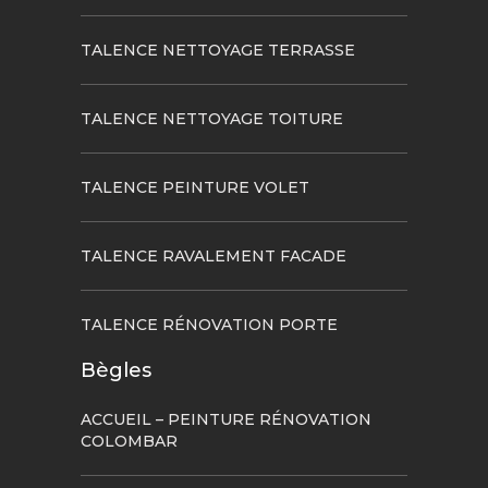
TALENCE NETTOYAGE TERRASSE
TALENCE NETTOYAGE TOITURE
TALENCE PEINTURE VOLET
TALENCE RAVALEMENT FACADE
TALENCE RÉNOVATION PORTE
Bègles
ACCUEIL – PEINTURE RÉNOVATION
COLOMBAR