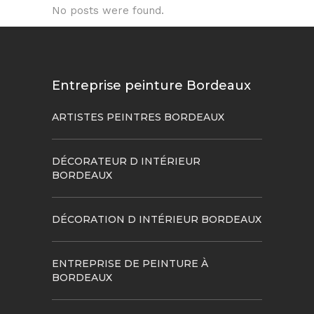
No posts were found.
Entreprise peinture Bordeaux
ARTISTES PEINTRES BORDEAUX
DÉCORATEUR D INTÉRIEUR
BORDEAUX
DÉCORATION D INTÉRIEUR BORDEAUX
ENTREPRISE DE PEINTURE À
BORDEAUX