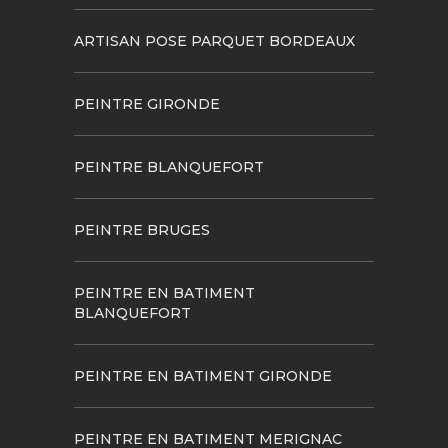
ARTISAN POSE PARQUET BORDEAUX
PEINTRE GIRONDE
PEINTRE BLANQUEFORT
PEINTRE BRUGES
PEINTRE EN BATIMENT
BLANQUEFORT
PEINTRE EN BATIMENT GIRONDE
PEINTRE EN BATIMENT MERIGNAC