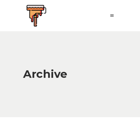
Archive