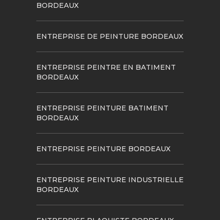
BORDEAUX
ENTREPRISE DE PEINTURE BORDEAUX
ENTREPRISE PEINTRE EN BATIMENT
BORDEAUX
ENTREPRISE PEINTURE BATIMENT
BORDEAUX
ENTREPRISE PEINTURE BORDEAUX
ENTREPRISE PEINTURE INDUSTRIELLE
BORDEAUX