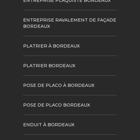
ENTREPRISE PLAQUISTE BORDEAUX
ENTREPRISE RAVALEMENT DE FAÇADE
BORDEAUX
PLATRIER À BORDEAUX
PLATRIER BORDEAUX
POSE DE PLACO À BORDEAUX
POSE DE PLACO BORDEAUX
ENDUIT À BORDEAUX