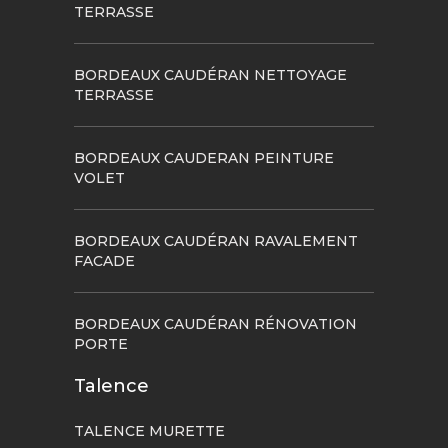
TERRASSE
BORDEAUX CAUDÉRAN NETTOYAGE
TERRASSE
BORDEAUX CAUDERAN PEINTURE
VOLET
BORDEAUX CAUDÉRAN RAVALEMENT
FACADE
BORDEAUX CAUDÉRAN RÉNOVATION
PORTE
Talence
TALENCE MURETTE