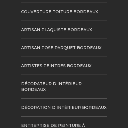
COUVERTURE TOITURE BORDEAUX
ARTISAN PLAQUISTE BORDEAUX
ARTISAN POSE PARQUET BORDEAUX
ARTISTES PEINTRES BORDEAUX
DÉCORATEUR D INTÉRIEUR
BORDEAUX
DÉCORATION D INTÉRIEUR BORDEAUX
ENTREPRISE DE PEINTURE À