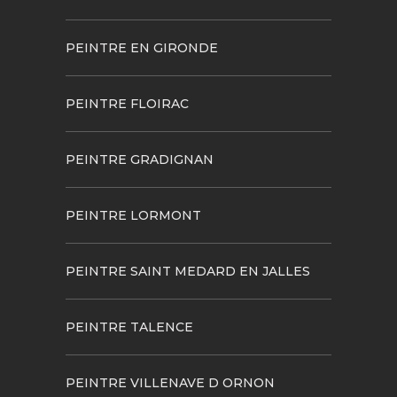
PEINTRE EN GIRONDE
PEINTRE FLOIRAC
PEINTRE GRADIGNAN
PEINTRE LORMONT
PEINTRE SAINT MEDARD EN JALLES
PEINTRE TALENCE
PEINTRE VILLENAVE D ORNON