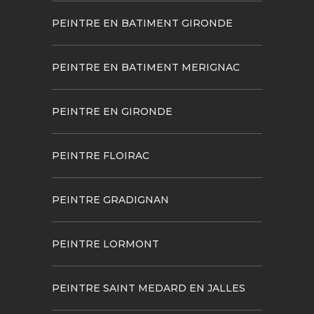
PEINTRE EN BATIMENT GIRONDE
PEINTRE EN BATIMENT MERIGNAC
PEINTRE EN GIRONDE
PEINTRE FLOIRAC
PEINTRE GRADIGNAN
PEINTRE LORMONT
PEINTRE SAINT MEDARD EN JALLES