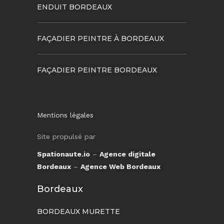
ENDUIT BORDEAUX
FAÇADIER PEINTRE À BORDEAUX
FAÇADIER PEINTRE BORDEAUX
Mentions légales
Site propulsé par
Spationaute.io
–
Agence digitale
Bordeaux
–
Agence Web Bordeaux
Bordeaux
BORDEAUX MURETTE