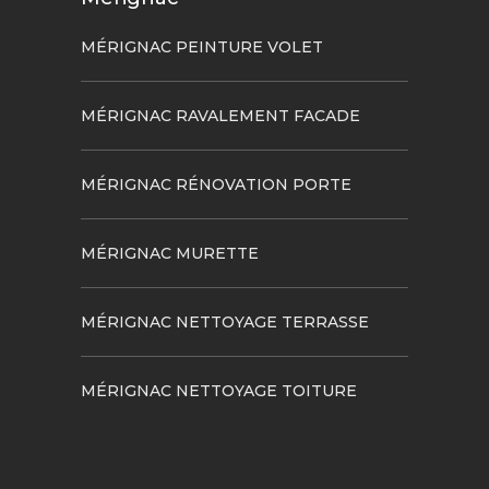
MÉRIGNAC PEINTURE VOLET
MÉRIGNAC RAVALEMENT FACADE
MÉRIGNAC RÉNOVATION PORTE
MÉRIGNAC MURETTE
MÉRIGNAC NETTOYAGE TERRASSE
MÉRIGNAC NETTOYAGE TOITURE