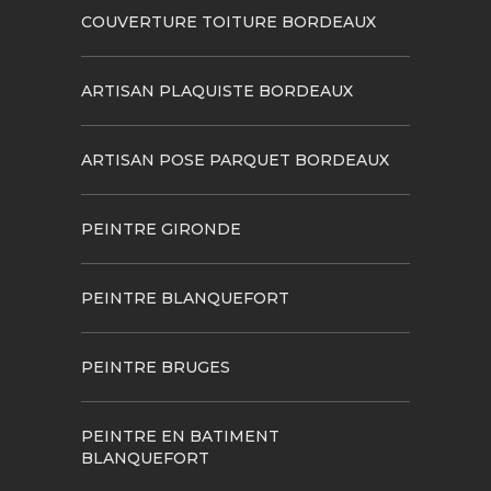
COUVERTURE TOITURE BORDEAUX
ARTISAN PLAQUISTE BORDEAUX
ARTISAN POSE PARQUET BORDEAUX
PEINTRE GIRONDE
PEINTRE BLANQUEFORT
PEINTRE BRUGES
PEINTRE EN BATIMENT
BLANQUEFORT