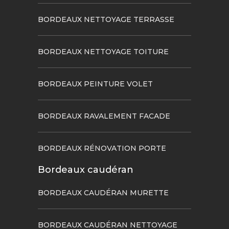
BORDEAUX NETTOYAGE TERRASSE
BORDEAUX NETTOYAGE TOITURE
BORDEAUX PEINTURE VOLET
BORDEAUX RAVALEMENT FACADE
BORDEAUX RÉNOVATION PORTE
Bordeaux caudéran
BORDEAUX CAUDÉRAN MURETTE
BORDEAUX CAUDÉRAN NETTOYAGE