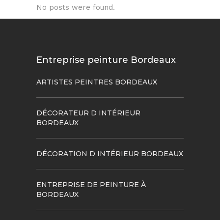
No posts were found.
Entreprise peinture Bordeaux
ARTISTES PEINTRES BORDEAUX
DÉCORATEUR D INTÉRIEUR
BORDEAUX
DÉCORATION D INTÉRIEUR BORDEAUX
ENTREPRISE DE PEINTURE À
BORDEAUX