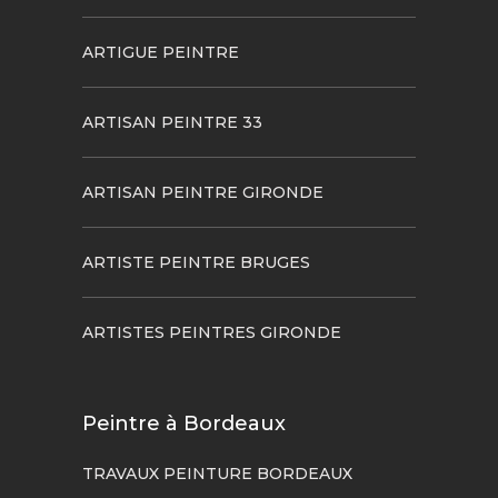
ARTIGUE PEINTRE
ARTISAN PEINTRE 33
ARTISAN PEINTRE GIRONDE
ARTISTE PEINTRE BRUGES
ARTISTES PEINTRES GIRONDE
Peintre à Bordeaux
TRAVAUX PEINTURE BORDEAUX