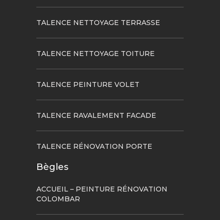
TALENCE NETTOYAGE TERRASSE
TALENCE NETTOYAGE TOITURE
TALENCE PEINTURE VOLET
TALENCE RAVALEMENT FACADE
TALENCE RÉNOVATION PORTE
Bègles
ACCUEIL – PEINTURE RÉNOVATION
COLOMBAR