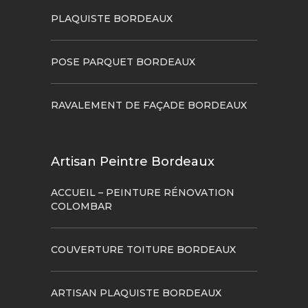
PLAQUISTE BORDEAUX
POSE PARQUET BORDEAUX
RAVALEMENT DE FAÇADE BORDEAUX
Artisan Peintre Bordeaux
ACCUEIL – PEINTURE RÉNOVATION
COLOMBAR
COUVERTURE TOITURE BORDEAUX
ARTISAN PLAQUISTE BORDEAUX