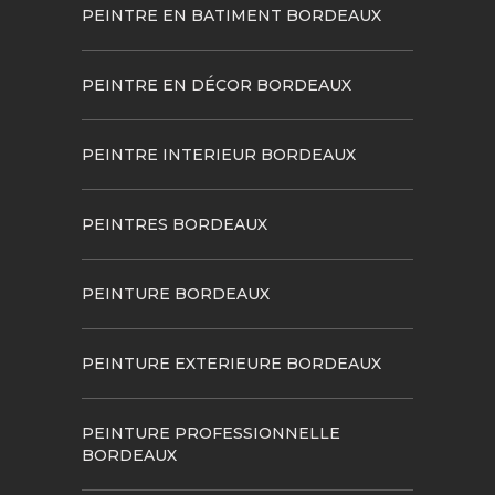
PEINTRE EN BATIMENT BORDEAUX
PEINTRE EN DÉCOR BORDEAUX
PEINTRE INTERIEUR BORDEAUX
PEINTRES BORDEAUX
PEINTURE BORDEAUX
PEINTURE EXTERIEURE BORDEAUX
PEINTURE PROFESSIONNELLE
BORDEAUX