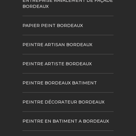
ENTREPRISE RAVALEMENT DE FAÇADE
BORDEAUX
PAPIER PEINT BORDEAUX
PEINTRE ARTISAN BORDEAUX
PEINTRE ARTISTE BORDEAUX
PEINTRE BORDEAUX BATIMENT
PEINTRE DÉCORATEUR BORDEAUX
PEINTRE EN BATIMENT A BORDEAUX