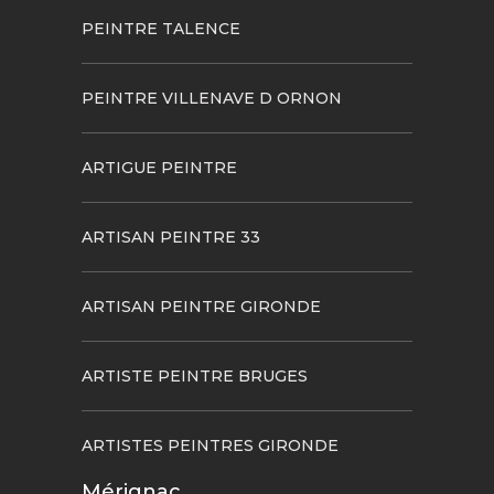
PEINTRE TALENCE
PEINTRE VILLENAVE D ORNON
ARTIGUE PEINTRE
ARTISAN PEINTRE 33
ARTISAN PEINTRE GIRONDE
ARTISTE PEINTRE BRUGES
ARTISTES PEINTRES GIRONDE
Mérignac