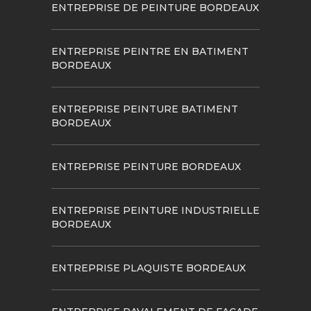
ENTREPRISE DE PEINTURE BORDEAUX
ENTREPRISE PEINTRE EN BATIMENT
BORDEAUX
ENTREPRISE PEINTURE BATIMENT
BORDEAUX
ENTREPRISE PEINTURE BORDEAUX
ENTREPRISE PEINTURE INDUSTRIELLE
BORDEAUX
ENTREPRISE PLAQUISTE BORDEAUX