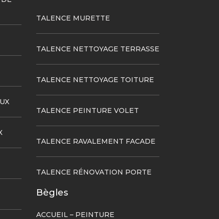
TALENCE MURETTE
TALENCE NETTOYAGE TERRASSE
TALENCE NETTOYAGE TOITURE
UX
TALENCE PEINTURE VOLET
X
TALENCE RAVALEMENT FACADE
TALENCE RÉNOVATION PORTE
Bègles
ACCUEIL – PEINTURE