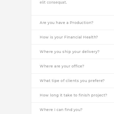
elit consequat.
Are you have a Production?
How is your Financial Health?
Where you ship your delivery?
Where are your office?
What tipe of clients you prefere?
How long it take to finish project?
Where i can find you?