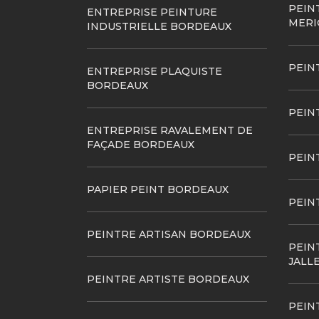
PEIN
ENTREPRISE PEINTURE
MERI
INDUSTRIELLE BORDEAUX
PEIN
ENTREPRISE PLAQUISTE
BORDEAUX
PEIN
ENTREPRISE RAVALEMENT DE
FAÇADE BORDEAUX
PEIN
PAPIER PEINT BORDEAUX
PEIN
PEINTRE ARTISAN BORDEAUX
PEIN
JALL
PEINTRE ARTISTE BORDEAUX
PEIN