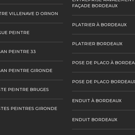
FAÇADE BORDEAUX
TRE VILLENAVE D ORNON
PLATRIER À BORDEAUX
GUE PEINTRE
PLATRIER BORDEAUX
SAN PEINTRE 33
POSE DE PLACO À BORDEA
SAN PEINTRE GIRONDE
POSE DE PLACO BORDEAU
STE PEINTRE BRUGES
ENDUIT À BORDEAUX
STES PEINTRES GIRONDE
ENDUIT BORDEAUX