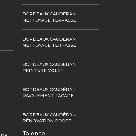
BORDEAUX CAUDÉRAN
NETTOYAGE TERRASSE
BORDEAUX CAUDÉRAN
NETTOYAGE TERRASSE
BORDEAUX CAUDERAN
PEINTURE VOLET
BORDEAUX CAUDÉRAN
RAVALEMENT FACADE
BORDEAUX CAUDÉRAN
RÉNOVATION PORTE
Talence
 DE