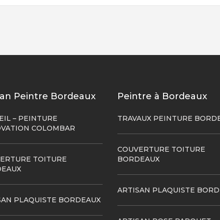
san Peintre Bordeaux
Peintre à Bordeaux
EIL – PEINTURE
TRAVAUX PEINTURE BORD
VATION COLOMBAR
COUVERTURE TOITURE
ERTURE TOITURE
BORDEAUX
EAUX
ARTISAN PLAQUISTE BOR
SAN PLAQUISTE BORDEAUX