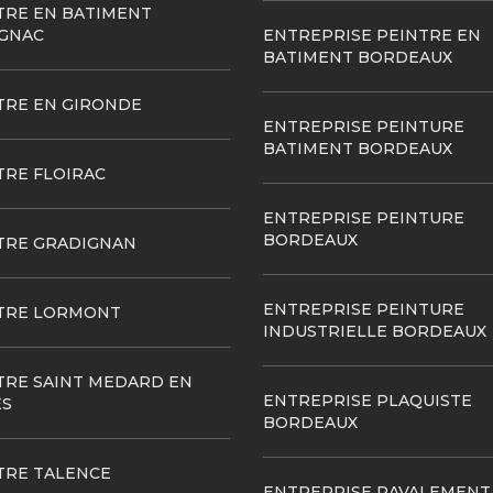
TRE EN BATIMENT
GNAC
ENTREPRISE PEINTRE EN
BATIMENT BORDEAUX
TRE EN GIRONDE
ENTREPRISE PEINTURE
BATIMENT BORDEAUX
TRE FLOIRAC
ENTREPRISE PEINTURE
BORDEAUX
TRE GRADIGNAN
ENTREPRISE PEINTURE
TRE LORMONT
INDUSTRIELLE BORDEAUX
TRE SAINT MEDARD EN
ENTREPRISE PLAQUISTE
ES
BORDEAUX
TRE TALENCE
ENTREPRISE RAVALEMENT