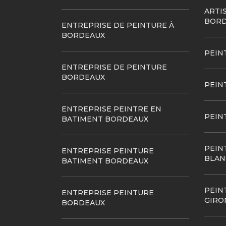
ARTI
BORD
ENTREPRISE DE PEINTURE À
BORDEAUX
PEIN
ENTREPRISE DE PEINTURE
BORDEAUX
PEIN
ENTREPRISE PEINTRE EN
PEIN
BATIMENT BORDEAUX
PEIN
ENTREPRISE PEINTURE
BLAN
BATIMENT BORDEAUX
PEIN
ENTREPRISE PEINTURE
GIRO
BORDEAUX