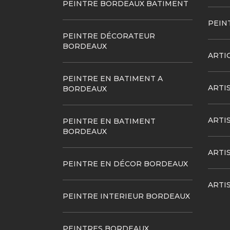
PEINTRE BORDEAUX BATIMENT
PEIN
PEINTRE DÉCORATEUR
BORDEAUX
ARTI
PEINTRE EN BATIMENT A
ARTI
BORDEAUX
ARTI
PEINTRE EN BATIMENT
BORDEAUX
ARTI
PEINTRE EN DÉCOR BORDEAUX
ARTI
PEINTRE INTERIEUR BORDEAUX
PEINTRES BORDEAUX