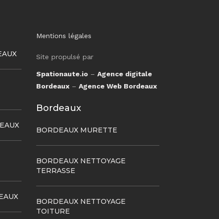
Mentions légales
EAUX
Site propulsé par
Spationaute.io
–
Agence digitale
Bordeaux
–
Agence Web Bordeaux
Bordeaux
DEAUX
BORDEAUX MURETTE
BORDEAUX NETTOYAGE
TERRASSE
EAUX
BORDEAUX NETTOYAGE
TOITURE