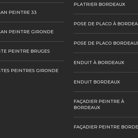
PLATRIER BORDEAUX
SAN PEINTRE 33
POSE DE PLACO À BORDEA
SAN PEINTRE GIRONDE
POSE DE PLACO BORDEAU
STE PEINTRE BRUGES
ENDUIT À BORDEAUX
STES PEINTRES GIRONDE
ENDUIT BORDEAUX
FAÇADIER PEINTRE À
BORDEAUX
FAÇADIER PEINTRE BORD