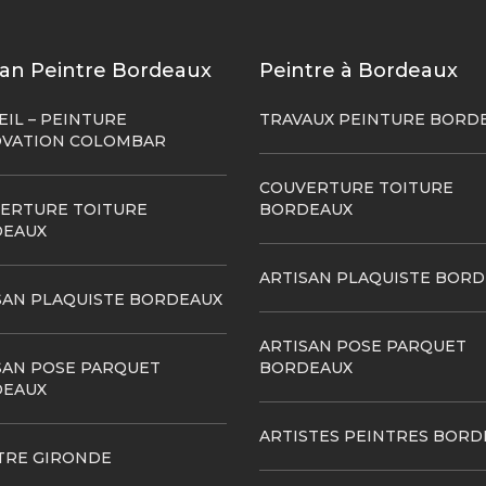
san Peintre Bordeaux
Peintre à Bordeaux
EIL – PEINTURE
TRAVAUX PEINTURE BORD
VATION COLOMBAR
COUVERTURE TOITURE
ERTURE TOITURE
BORDEAUX
EAUX
ARTISAN PLAQUISTE BOR
SAN PLAQUISTE BORDEAUX
ARTISAN POSE PARQUET
SAN POSE PARQUET
BORDEAUX
EAUX
ARTISTES PEINTRES BORD
TRE GIRONDE