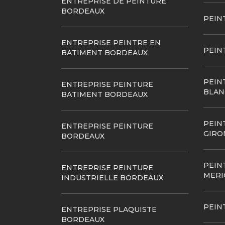
ENTREPRISE DE PEINTURE
BORDEAUX
PEIN
ENTREPRISE PEINTRE EN
PEIN
BATIMENT BORDEAUX
PEIN
ENTREPRISE PEINTURE
BLAN
BATIMENT BORDEAUX
PEIN
ENTREPRISE PEINTURE
GIRO
BORDEAUX
PEIN
ENTREPRISE PEINTURE
MERI
INDUSTRIELLE BORDEAUX
PEIN
ENTREPRISE PLAQUISTE
BORDEAUX