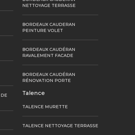
NETTOYAGE TERRASSE
BORDEAUX CAUDERAN
PEINTURE VOLET
BORDEAUX CAUDÉRAN
RAVALEMENT FACADE
BORDEAUX CAUDÉRAN
RÉNOVATION PORTE
Talence
 DE
TALENCE MURETTE
TALENCE NETTOYAGE TERRASSE