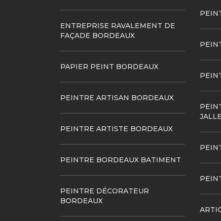
PEIN
ENTREPRISE RAVALEMENT DE
FAÇADE BORDEAUX
PEIN
PAPIER PEINT BORDEAUX
PEIN
PEINTRE ARTISAN BORDEAUX
PEIN
JALL
PEINTRE ARTISTE BORDEAUX
PEIN
PEINTRE BORDEAUX BATIMENT
PEIN
PEINTRE DÉCORATEUR
BORDEAUX
ARTI