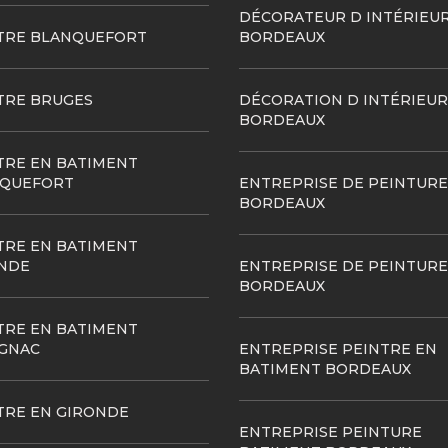
DÉCORATEUR D INTÉRIEU
TRE BLANQUEFORT
BORDEAUX
TRE BRUGES
DÉCORATION D INTÉRIEUR
BORDEAUX
TRE EN BATIMENT
QUEFORT
ENTREPRISE DE PEINTURE
BORDEAUX
TRE EN BATIMENT
NDE
ENTREPRISE DE PEINTURE
BORDEAUX
TRE EN BATIMENT
GNAC
ENTREPRISE PEINTRE EN
BATIMENT BORDEAUX
TRE EN GIRONDE
ENTREPRISE PEINTURE