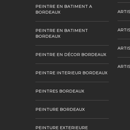
PEINTRE EN BATIMENT A
ARTI
BORDEAUX
ARTI
PEINTRE EN BATIMENT
BORDEAUX
ARTI
PEINTRE EN DÉCOR BORDEAUX
ARTI
PEINTRE INTERIEUR BORDEAUX
PEINTRES BORDEAUX
PEINTURE BORDEAUX
PEINTURE EXTERIEURE