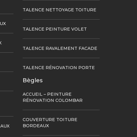
TALENCE NETTOYAGE TOITURE
UX
TALENCE PEINTURE VOLET
X
TALENCE RAVALEMENT FACADE
TALENCE RÉNOVATION PORTE
Bègles
ACCUEIL – PEINTURE
RÉNOVATION COLOMBAR
COUVERTURE TOITURE
BORDEAUX
EAUX