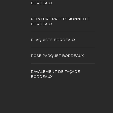
BORDEAUX
PEINTURE PROFESSIONNELLE
BORDEAUX
PLAQUISTE BORDEAUX
POSE PARQUET BORDEAUX
RAVALEMENT DE FAÇADE
BORDEAUX