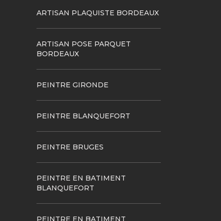
ARTISAN PLAQUISTE BORDEAUX
ARTISAN POSE PARQUET
BORDEAUX
PEINTRE GIRONDE
PEINTRE BLANQUEFORT
PEINTRE BRUGES
PEINTRE EN BATIMENT
BLANQUEFORT
PEINTRE EN BATIMENT