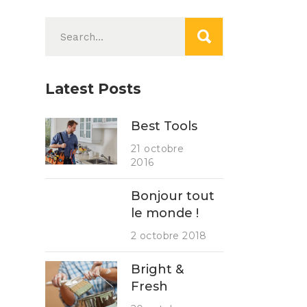
Search
for:
Latest Posts
Best Tools
21 octobre
2016
Bonjour tout
le monde !
2 octobre 2018
Bright &
Fresh