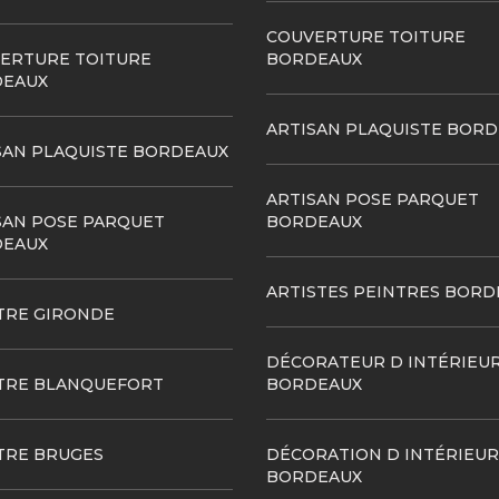
COUVERTURE TOITURE
ERTURE TOITURE
BORDEAUX
EAUX
ARTISAN PLAQUISTE BOR
SAN PLAQUISTE BORDEAUX
ARTISAN POSE PARQUET
SAN POSE PARQUET
BORDEAUX
EAUX
ARTISTES PEINTRES BORD
TRE GIRONDE
DÉCORATEUR D INTÉRIEU
TRE BLANQUEFORT
BORDEAUX
TRE BRUGES
DÉCORATION D INTÉRIEUR
BORDEAUX