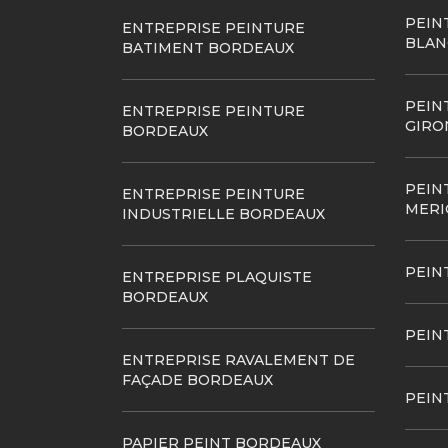
PEIN
ENTREPRISE PEINTURE
BLAN
BATIMENT BORDEAUX
PEIN
ENTREPRISE PEINTURE
GIRO
BORDEAUX
PEIN
ENTREPRISE PEINTURE
MERI
INDUSTRIELLE BORDEAUX
PEIN
ENTREPRISE PLAQUISTE
BORDEAUX
PEIN
ENTREPRISE RAVALEMENT DE
FAÇADE BORDEAUX
PEIN
PAPIER PEINT BORDEAUX