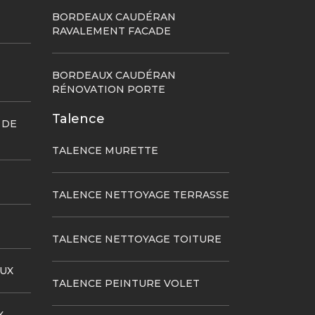
BORDEAUX CAUDÉRAN
RAVALEMENT FACADE
BORDEAUX CAUDÉRAN
RÉNOVATION PORTE
Talence
 DE
TALENCE MURETTE
TALENCE NETTOYAGE TERRASSE
TALENCE NETTOYAGE TOITURE
UX
TALENCE PEINTURE VOLET