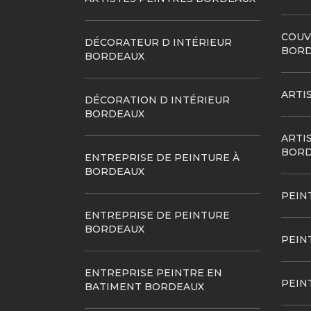
COUV
DÉCORATEUR D INTÉRIEUR
BORD
BORDEAUX
ARTI
DÉCORATION D INTÉRIEUR
BORDEAUX
ARTI
BORD
ENTREPRISE DE PEINTURE À
BORDEAUX
PEIN
ENTREPRISE DE PEINTURE
BORDEAUX
PEIN
ENTREPRISE PEINTRE EN
PEIN
BATIMENT BORDEAUX