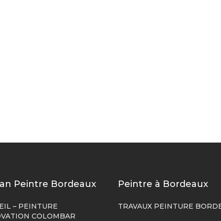
san Peintre Bordeaux
Peintre à Bordeaux
EIL – PEINTURE
TRAVAUX PEINTURE BORD
VATION COLOMBAR