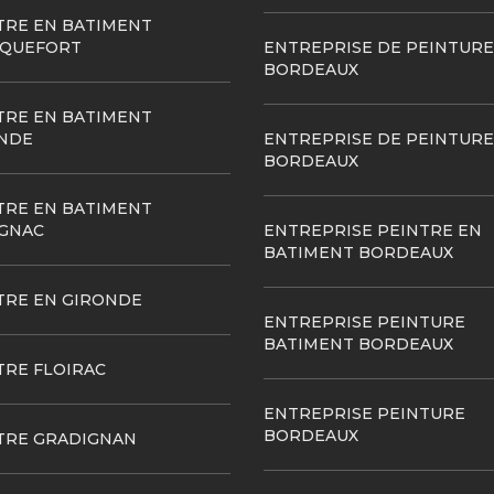
TRE EN BATIMENT
QUEFORT
ENTREPRISE DE PEINTURE
BORDEAUX
TRE EN BATIMENT
NDE
ENTREPRISE DE PEINTURE
BORDEAUX
TRE EN BATIMENT
GNAC
ENTREPRISE PEINTRE EN
BATIMENT BORDEAUX
TRE EN GIRONDE
ENTREPRISE PEINTURE
BATIMENT BORDEAUX
TRE FLOIRAC
ENTREPRISE PEINTURE
BORDEAUX
TRE GRADIGNAN