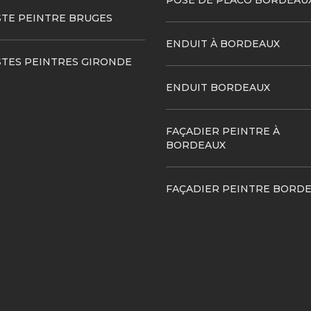
POSE DE PLACO BORDEAU
STE PEINTRE BRUGES
ENDUIT À BORDEAUX
STES PEINTRES GIRONDE
ENDUIT BORDEAUX
FAÇADIER PEINTRE À
BORDEAUX
FAÇADIER PEINTRE BORD