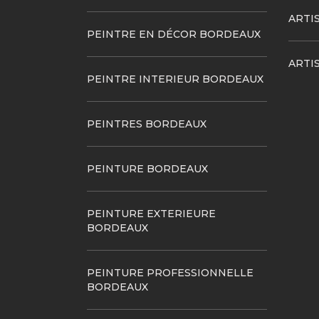
ARTI
PEINTRE EN DÉCOR BORDEAUX
ARTI
PEINTRE INTERIEUR BORDEAUX
PEINTRES BORDEAUX
PEINTURE BORDEAUX
PEINTURE EXTERIEURE
BORDEAUX
PEINTURE PROFESSIONNELLE
BORDEAUX