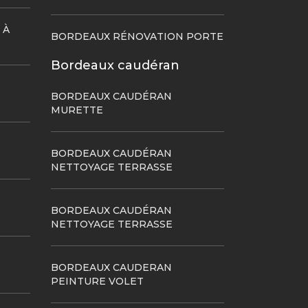
 À
BORDEAUX RÉNOVATION PORTE
Bordeaux caudéran
BORDEAUX CAUDÉRAN
MURETTE
BORDEAUX CAUDÉRAN
NETTOYAGE TERRASSE
BORDEAUX CAUDÉRAN
NETTOYAGE TERRASSE
BORDEAUX CAUDERAN
PEINTURE VOLET