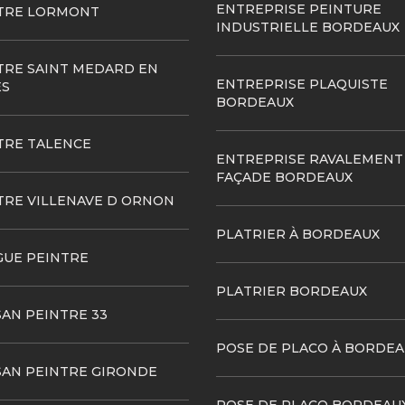
ENTREPRISE PEINTURE
TRE LORMONT
INDUSTRIELLE BORDEAUX
TRE SAINT MEDARD EN
ENTREPRISE PLAQUISTE
ES
BORDEAUX
TRE TALENCE
ENTREPRISE RAVALEMENT
FAÇADE BORDEAUX
TRE VILLENAVE D ORNON
PLATRIER À BORDEAUX
GUE PEINTRE
PLATRIER BORDEAUX
SAN PEINTRE 33
POSE DE PLACO À BORDEA
SAN PEINTRE GIRONDE