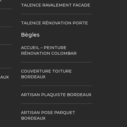
X
TALENCE RAVALEMENT FACADE
TALENCE RÉNOVATION PORTE
Bègles
ACCUEIL – PEINTURE
RÉNOVATION COLOMBAR
COUVERTURE TOITURE
BORDEAUX
EAUX
ARTISAN PLAQUISTE BORDEAUX
ARTISAN POSE PARQUET
BORDEAUX