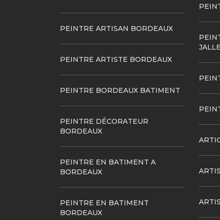
PEIN
PEINTRE ARTISAN BORDEAUX
PEIN
JALL
PEINTRE ARTISTE BORDEAUX
PEIN
PEINTRE BORDEAUX BATIMENT
PEIN
PEINTRE DÉCORATEUR
BORDEAUX
ARTI
PEINTRE EN BATIMENT A
ARTI
BORDEAUX
ARTI
PEINTRE EN BATIMENT
BORDEAUX