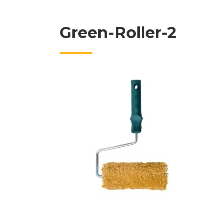
Green-Roller-2