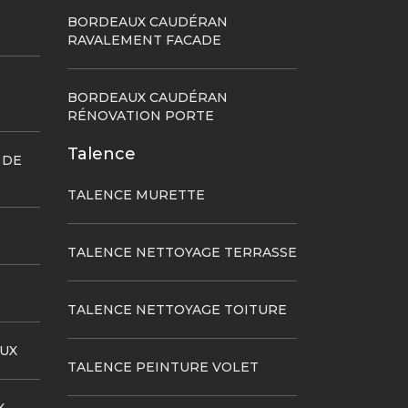
BORDEAUX CAUDÉRAN
RAVALEMENT FACADE
BORDEAUX CAUDÉRAN
RÉNOVATION PORTE
Talence
 DE
TALENCE MURETTE
TALENCE NETTOYAGE TERRASSE
TALENCE NETTOYAGE TOITURE
UX
TALENCE PEINTURE VOLET