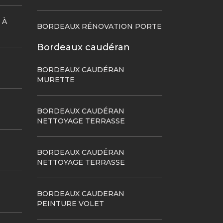
 À
BORDEAUX RÉNOVATION PORTE
Bordeaux caudéran
BORDEAUX CAUDÉRAN
MURETTE
BORDEAUX CAUDÉRAN
NETTOYAGE TERRASSE
BORDEAUX CAUDÉRAN
NETTOYAGE TERRASSE
BORDEAUX CAUDERAN
PEINTURE VOLET