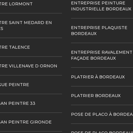
ENTREPRISE PEINTURE
TRE LORMONT
INDUSTRIELLE BORDEAUX
TRE SAINT MEDARD EN
ENTREPRISE PLAQUISTE
ES
BORDEAUX
TRE TALENCE
ENTREPRISE RAVALEMENT
FAÇADE BORDEAUX
TRE VILLENAVE D ORNON
PLATRIER À BORDEAUX
GUE PEINTRE
PLATRIER BORDEAUX
SAN PEINTRE 33
POSE DE PLACO À BORDEA
SAN PEINTRE GIRONDE