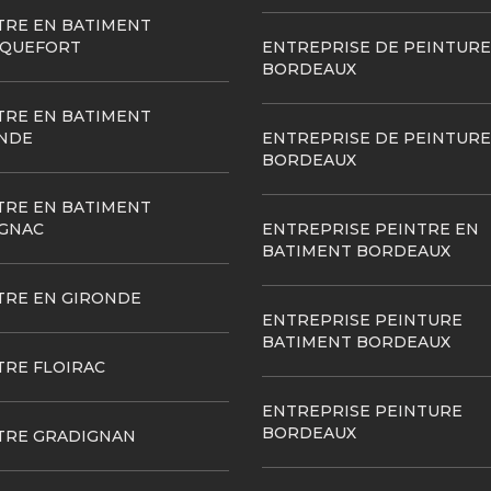
TRE EN BATIMENT
QUEFORT
ENTREPRISE DE PEINTURE
BORDEAUX
TRE EN BATIMENT
NDE
ENTREPRISE DE PEINTURE
BORDEAUX
TRE EN BATIMENT
GNAC
ENTREPRISE PEINTRE EN
BATIMENT BORDEAUX
TRE EN GIRONDE
ENTREPRISE PEINTURE
BATIMENT BORDEAUX
TRE FLOIRAC
ENTREPRISE PEINTURE
BORDEAUX
TRE GRADIGNAN