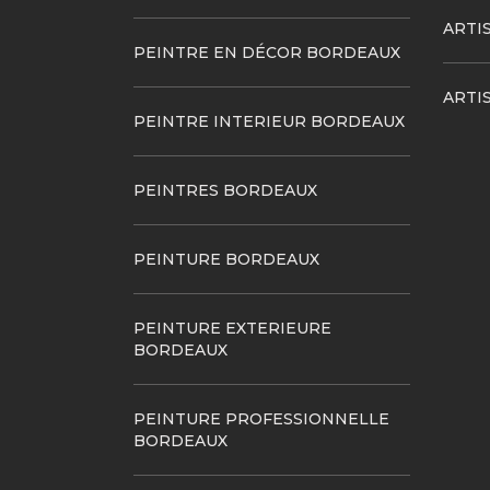
ARTI
PEINTRE EN DÉCOR BORDEAUX
ARTI
PEINTRE INTERIEUR BORDEAUX
PEINTRES BORDEAUX
PEINTURE BORDEAUX
PEINTURE EXTERIEURE
BORDEAUX
PEINTURE PROFESSIONNELLE
BORDEAUX