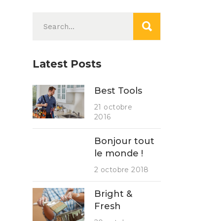
Search
for:
Latest Posts
Best Tools
21 octobre
2016
Bonjour tout
le monde !
2 octobre 2018
Bright &
Fresh