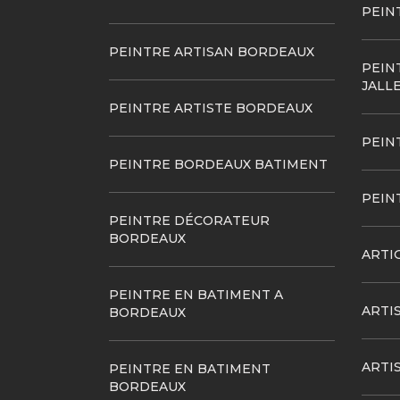
PEIN
PEINTRE ARTISAN BORDEAUX
PEIN
JALL
PEINTRE ARTISTE BORDEAUX
PEIN
PEINTRE BORDEAUX BATIMENT
PEIN
PEINTRE DÉCORATEUR
BORDEAUX
ARTI
PEINTRE EN BATIMENT A
ARTI
BORDEAUX
ARTI
PEINTRE EN BATIMENT
BORDEAUX