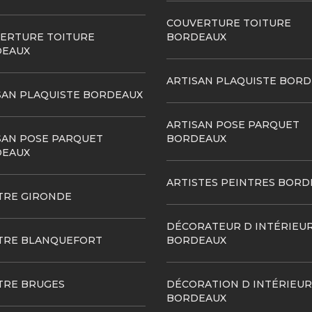
COUVERTURE TOITURE
ERTURE TOITURE
BORDEAUX
EAUX
ARTISAN PLAQUISTE BOR
SAN PLAQUISTE BORDEAUX
ARTISAN POSE PARQUET
SAN POSE PARQUET
BORDEAUX
EAUX
ARTISTES PEINTRES BORD
TRE GIRONDE
DÉCORATEUR D INTÉRIEU
TRE BLANQUEFORT
BORDEAUX
TRE BRUGES
DÉCORATION D INTÉRIEUR
BORDEAUX