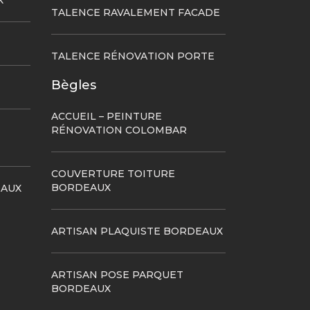
X
TALENCE RAVALEMENT FACADE
TALENCE RÉNOVATION PORTE
Bègles
ACCUEIL – PEINTURE
RÉNOVATION COLOMBAR
COUVERTURE TOITURE
BORDEAUX
EAUX
ARTISAN PLAQUISTE BORDEAUX
ARTISAN POSE PARQUET
BORDEAUX