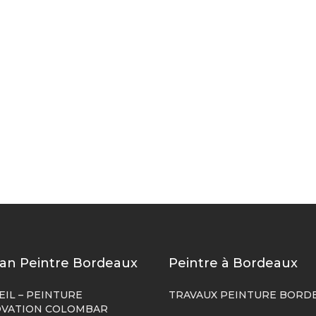
san Peintre Bordeaux
Peintre à Bordeaux
EIL – PEINTURE
TRAVAUX PEINTURE BORD
VATION COLOMBAR