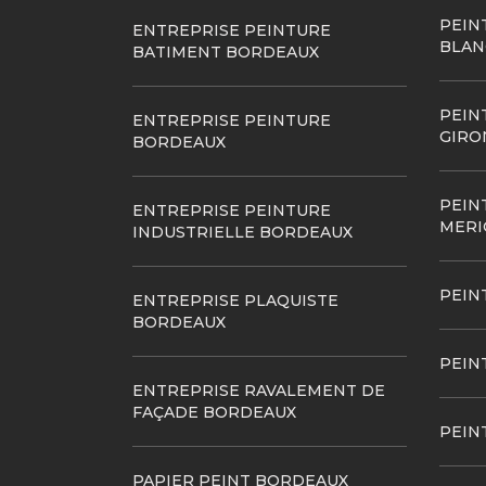
PEIN
ENTREPRISE PEINTURE
BLAN
BATIMENT BORDEAUX
PEIN
ENTREPRISE PEINTURE
GIRO
BORDEAUX
PEIN
ENTREPRISE PEINTURE
MERI
INDUSTRIELLE BORDEAUX
PEIN
ENTREPRISE PLAQUISTE
BORDEAUX
PEIN
ENTREPRISE RAVALEMENT DE
FAÇADE BORDEAUX
PEIN
PAPIER PEINT BORDEAUX