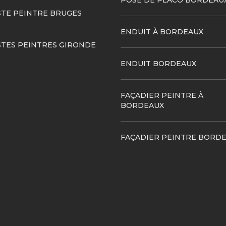
POSE DE PLACO BORDEAU
STE PEINTRE BRUGES
ENDUIT À BORDEAUX
STES PEINTRES GIRONDE
ENDUIT BORDEAUX
FAÇADIER PEINTRE À
BORDEAUX
FAÇADIER PEINTRE BORD