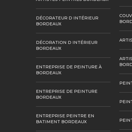
COUV
DÉCORATEUR D INTÉRIEUR
BORD
BORDEAUX
ARTI
DÉCORATION D INTÉRIEUR
BORDEAUX
ARTI
BORD
ENTREPRISE DE PEINTURE À
BORDEAUX
PEIN
ENTREPRISE DE PEINTURE
BORDEAUX
PEIN
ENTREPRISE PEINTRE EN
PEIN
BATIMENT BORDEAUX