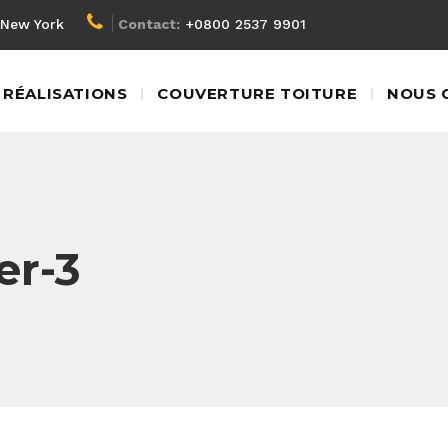
New York
Contact:
+0800 2537 9901
RÉALISATIONS
COUVERTURE TOITURE
NOUS 
er-3