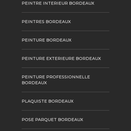
PEINTRE INTERIEUR BORDEAUX
PEINTRES BORDEAUX
PEINTURE BORDEAUX
PEINTURE EXTERIEURE BORDEAUX
PEINTURE PROFESSIONNELLE
BORDEAUX
PLAQUISTE BORDEAUX
POSE PARQUET BORDEAUX