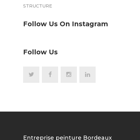
STRUCTURE
Follow Us On Instagram
Follow Us
Entreprise peinture Bordeaux