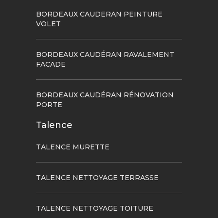
BORDEAUX CAUDERAN PEINTURE
VOLET
BORDEAUX CAUDÉRAN RAVALEMENT
FACADE
BORDEAUX CAUDÉRAN RÉNOVATION
PORTE
Talence
TALENCE MURETTE
TALENCE NETTOYAGE TERRASSE
TALENCE NETTOYAGE TOITURE