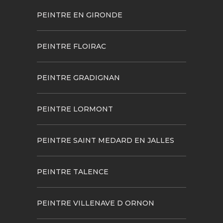
PEINTRE EN GIRONDE
PEINTRE FLOIRAC
PEINTRE GRADIGNAN
PEINTRE LORMONT
PEINTRE SAINT MEDARD EN JALLES
PEINTRE TALENCE
PEINTRE VILLENAVE D ORNON