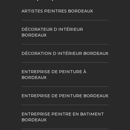
ARTISTES PEINTRES BORDEAUX
DÉCORATEUR D INTÉRIEUR
BORDEAUX
DÉCORATION D INTÉRIEUR BORDEAUX
ENTREPRISE DE PEINTURE À
BORDEAUX
ENTREPRISE DE PEINTURE BORDEAUX
ENTREPRISE PEINTRE EN BATIMENT
BORDEAUX