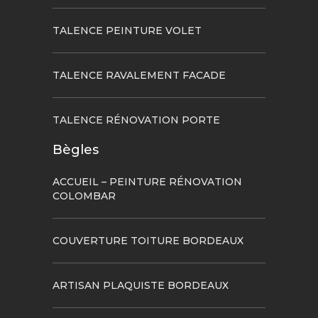
TALENCE PEINTURE VOLET
TALENCE RAVALEMENT FACADE
TALENCE RÉNOVATION PORTE
Bègles
ACCUEIL – PEINTURE RÉNOVATION
COLOMBAR
COUVERTURE TOITURE BORDEAUX
ARTISAN PLAQUISTE BORDEAUX