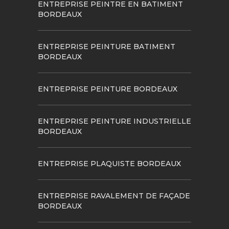
ENTREPRISE PEINTRE EN BATIMENT
BORDEAUX
ENTREPRISE PEINTURE BATIMENT
BORDEAUX
ENTREPRISE PEINTURE BORDEAUX
ENTREPRISE PEINTURE INDUSTRIELLE
BORDEAUX
ENTREPRISE PLAQUISTE BORDEAUX
ENTREPRISE RAVALEMENT DE FAÇADE
BORDEAUX