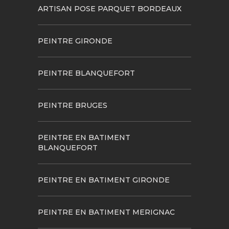
ARTISAN POSE PARQUET BORDEAUX
PEINTRE GIRONDE
PEINTRE BLANQUEFORT
PEINTRE BRUGES
PEINTRE EN BATIMENT
BLANQUEFORT
PEINTRE EN BATIMENT GIRONDE
PEINTRE EN BATIMENT MERIGNAC