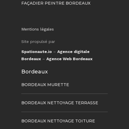
FAÇADIER PEINTRE BORDEAUX
Mentions légales
Site propulsé par
Spationaute.io
–
Agence digitale
Bordeaux
–
Agence Web Bordeaux
Bordeaux
BORDEAUX MURETTE
BORDEAUX NETTOYAGE TERRASSE
BORDEAUX NETTOYAGE TOITURE