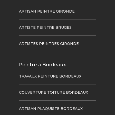
ARTISAN PEINTRE GIRONDE
ARTISTE PEINTRE BRUGES
ARTISTES PEINTRES GIRONDE
Peintre à Bordeaux
TRAVAUX PEINTURE BORDEAUX
COUVERTURE TOITURE BORDEAUX
ARTISAN PLAQUISTE BORDEAUX