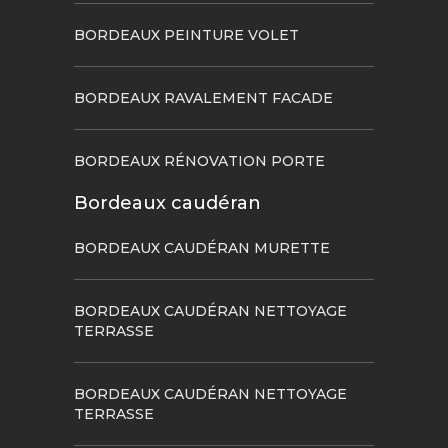
BORDEAUX PEINTURE VOLET
BORDEAUX RAVALEMENT FACADE
BORDEAUX RÉNOVATION PORTE
Bordeaux caudéran
BORDEAUX CAUDÉRAN MURETTE
BORDEAUX CAUDÉRAN NETTOYAGE
TERRASSE
BORDEAUX CAUDÉRAN NETTOYAGE
TERRASSE