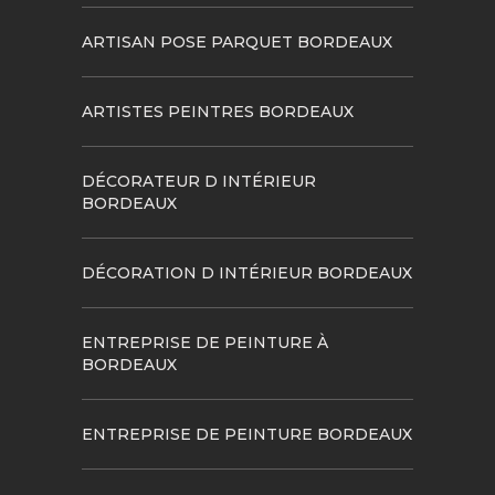
ARTISAN POSE PARQUET BORDEAUX
ARTISTES PEINTRES BORDEAUX
DÉCORATEUR D INTÉRIEUR
BORDEAUX
DÉCORATION D INTÉRIEUR BORDEAUX
ENTREPRISE DE PEINTURE À
BORDEAUX
ENTREPRISE DE PEINTURE BORDEAUX