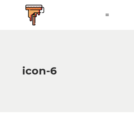
icon-6