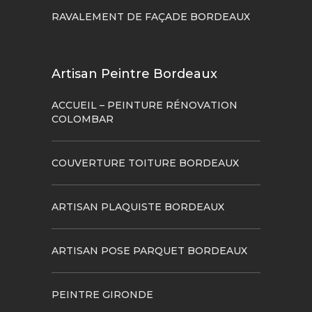
RAVALEMENT DE FAÇADE BORDEAUX
Artisan Peintre Bordeaux
ACCUEIL – PEINTURE RÉNOVATION
COLOMBAR
COUVERTURE TOITURE BORDEAUX
ARTISAN PLAQUISTE BORDEAUX
ARTISAN POSE PARQUET BORDEAUX
PEINTRE GIRONDE