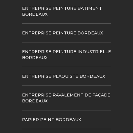
ENTREPRISE PEINTURE BATIMENT
BORDEAUX
ENTREPRISE PEINTURE BORDEAUX
ENTREPRISE PEINTURE INDUSTRIELLE
BORDEAUX
ENTREPRISE PLAQUISTE BORDEAUX
ENTREPRISE RAVALEMENT DE FAÇADE
BORDEAUX
PAPIER PEINT BORDEAUX