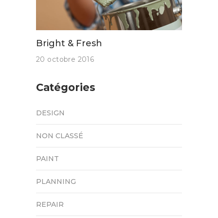
Bright & Fresh
20 octobre 2016
Catégories
DESIGN
NON CLASSÉ
PAINT
PLANNING
REPAIR