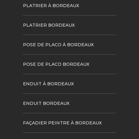
PLATRIER À BORDEAUX
PLATRIER BORDEAUX
POSE DE PLACO À BORDEAUX
POSE DE PLACO BORDEAUX
ENDUIT À BORDEAUX
ENDUIT BORDEAUX
FAÇADIER PEINTRE À BORDEAUX