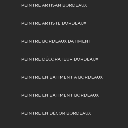
PEINTRE ARTISAN BORDEAUX
PEINTRE ARTISTE BORDEAUX
PEINTRE BORDEAUX BATIMENT
PEINTRE DÉCORATEUR BORDEAUX
PEINTRE EN BATIMENT A BORDEAUX
PEINTRE EN BATIMENT BORDEAUX
PEINTRE EN DÉCOR BORDEAUX