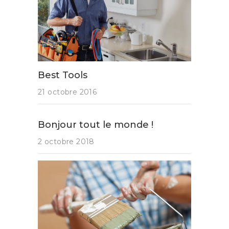
Best Tools
21 octobre 2016
Bonjour tout le monde !
2 octobre 2018