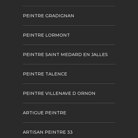
PEINTRE GRADIGNAN
PEINTRE LORMONT
PEINTRE SAINT MEDARD EN JALLES
PEINTRE TALENCE
PEINTRE VILLENAVE D ORNON
ARTIGUE PEINTRE
ARTISAN PEINTRE 33