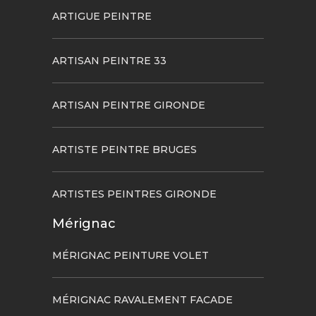
ARTIGUE PEINTRE
ARTISAN PEINTRE 33
ARTISAN PEINTRE GIRONDE
ARTISTE PEINTRE BRUGES
ARTISTES PEINTRES GIRONDE
Mérignac
MÉRIGNAC PEINTURE VOLET
MÉRIGNAC RAVALEMENT FACADE