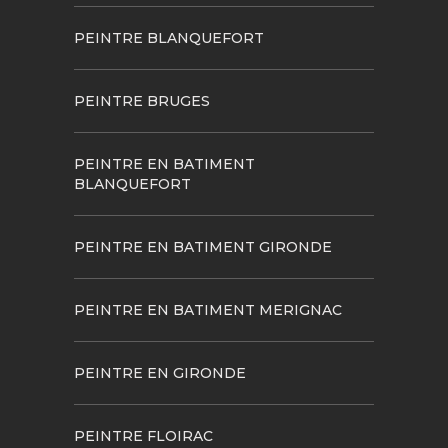
PEINTRE BLANQUEFORT
PEINTRE BRUGES
PEINTRE EN BATIMENT
BLANQUEFORT
PEINTRE EN BATIMENT GIRONDE
PEINTRE EN BATIMENT MERIGNAC
PEINTRE EN GIRONDE
PEINTRE FLOIRAC