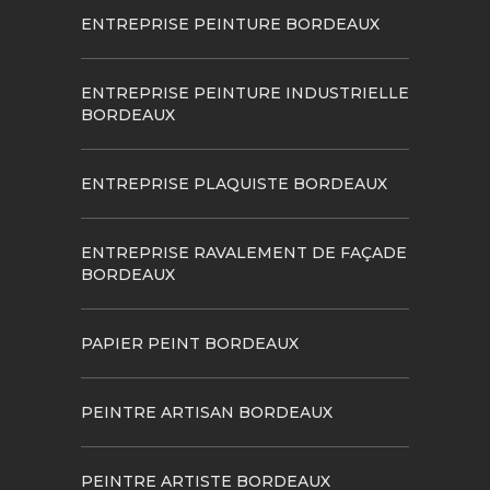
ENTREPRISE PEINTURE BORDEAUX
ENTREPRISE PEINTURE INDUSTRIELLE
BORDEAUX
ENTREPRISE PLAQUISTE BORDEAUX
ENTREPRISE RAVALEMENT DE FAÇADE
BORDEAUX
PAPIER PEINT BORDEAUX
PEINTRE ARTISAN BORDEAUX
PEINTRE ARTISTE BORDEAUX