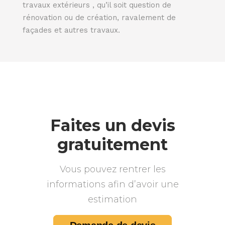
travaux extérieurs , qu’il soit question de
rénovation ou de création, ravalement de
façades et autres travaux.
Faites un devis
gratuitement
Vous pouvez rentrer les
informations afin d’avoir une
estimation