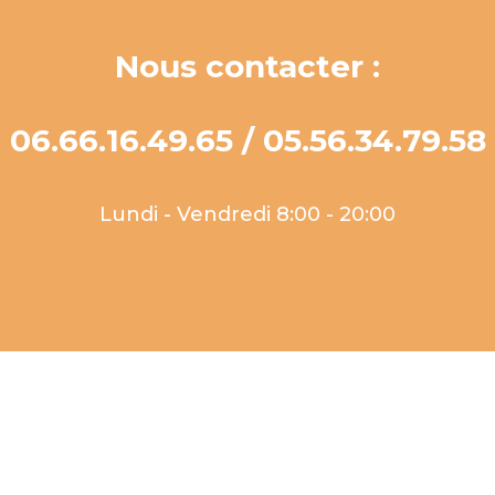
Nous contacter :
06.66.16.49.65 / 05.56.34.79.58
Lundi - Vendredi 8:00 - 20:00