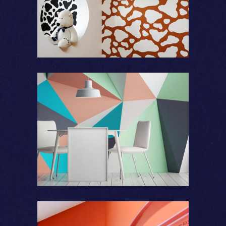
Motifs
Formes