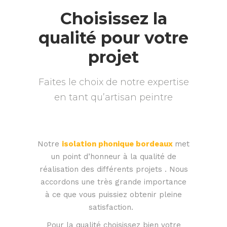
Choisissez la
qualité pour votre
projet
Faites le choix de notre expertise
en tant qu’artisan peintre
Notre
isolation phonique bordeaux
met
un point d’honneur à la qualité de
réalisation des différents projets . Nous
accordons une très grande importance
à ce que vous puissiez obtenir pleine
satisfaction.
Pour la qualité choisissez bien votre