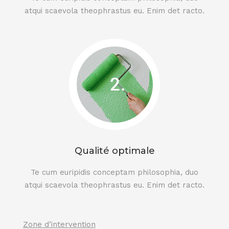
atqui scaevola theophrastus eu. Enim det racto.
Qualité optimale
Te cum euripidis conceptam philosophia, duo
atqui scaevola theophrastus eu. Enim det racto.
Zone d’intervention