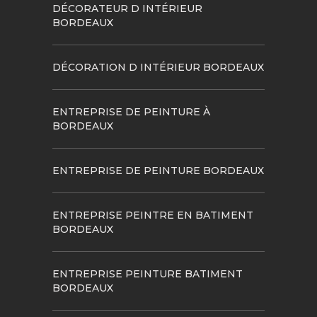
DÉCORATEUR D INTÉRIEUR
BORDEAUX
DÉCORATION D INTÉRIEUR BORDEAUX
ENTREPRISE DE PEINTURE À
BORDEAUX
ENTREPRISE DE PEINTURE BORDEAUX
ENTREPRISE PEINTRE EN BATIMENT
BORDEAUX
ENTREPRISE PEINTURE BATIMENT
BORDEAUX