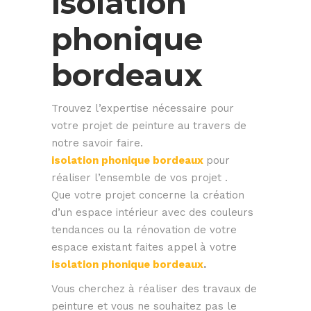
isolation
phonique
bordeaux
Trouvez l’expertise nécessaire pour
votre projet de peinture au travers de
notre savoir faire.
isolation phonique bordeaux
pour
réaliser l’ensemble de vos projet .
Que votre projet concerne la création
d’un espace intérieur avec des couleurs
tendances ou la rénovation de votre
espace existant faites appel à votre
isolation phonique bordeaux
.
Vous cherchez à réaliser des travaux de
peinture et vous ne souhaitez pas le