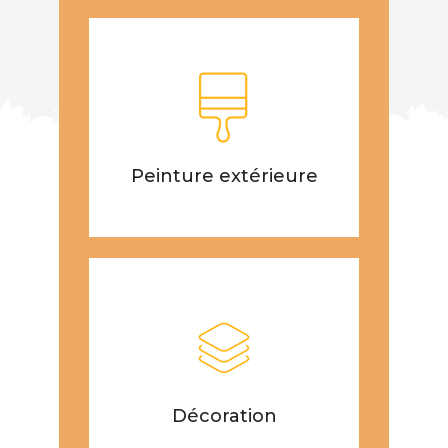
Peinture extérieure
Décoration