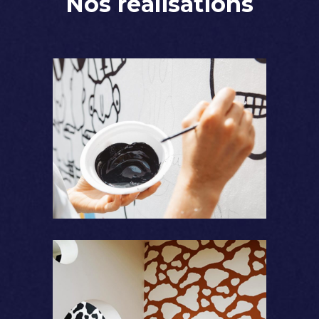
Nos réalisations
Coloration