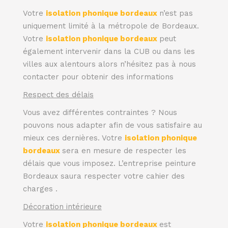
Votre
isolation phonique bordeaux
n’est pas
uniquement limité à la métropole de Bordeaux.
Votre
isolation phonique bordeaux
peut
également intervenir dans la CUB ou dans les
villes aux alentours alors n’hésitez pas à nous
contacter pour obtenir des informations
Respect des délais
Vous avez différentes contraintes ? Nous
pouvons nous adapter afin de vous satisfaire au
mieux ces dernières. Votre
isolation phonique
bordeaux
sera en mesure de respecter les
délais que vous imposez. L’entreprise peinture
Bordeaux saura respecter votre cahier des
charges .
Décoration intérieure
Votre
isolation phonique bordeaux
est