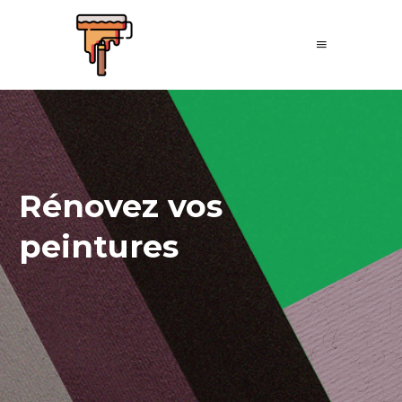
Rénovez vos
peintures