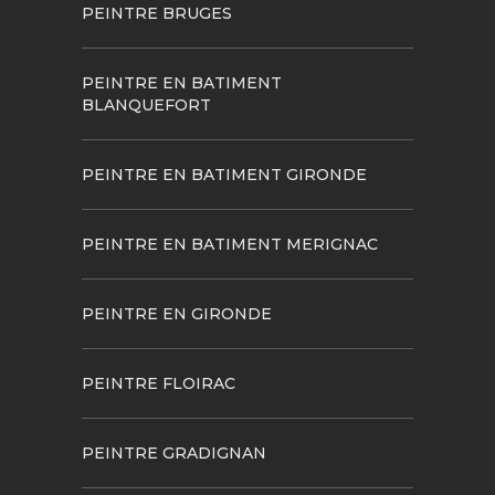
PEINTRE BRUGES
PEINTRE EN BATIMENT
BLANQUEFORT
PEINTRE EN BATIMENT GIRONDE
PEINTRE EN BATIMENT MERIGNAC
PEINTRE EN GIRONDE
PEINTRE FLOIRAC
PEINTRE GRADIGNAN