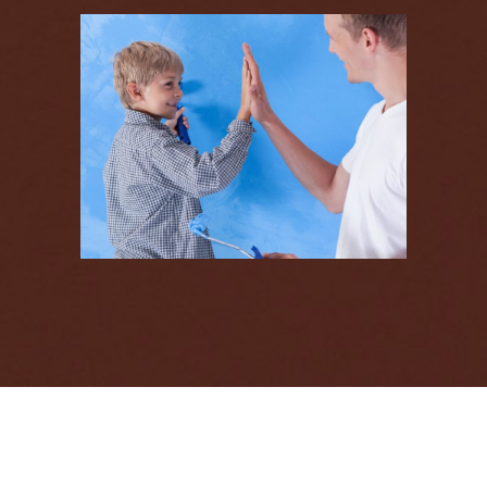
Couleurs froides