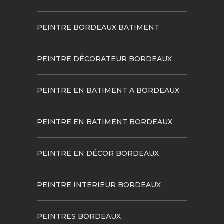
PEINTRE BORDEAUX BATIMENT
PEINTRE DÉCORATEUR BORDEAUX
PEINTRE EN BATIMENT A BORDEAUX
PEINTRE EN BATIMENT BORDEAUX
PEINTRE EN DÉCOR BORDEAUX
PEINTRE INTERIEUR BORDEAUX
PEINTRES BORDEAUX