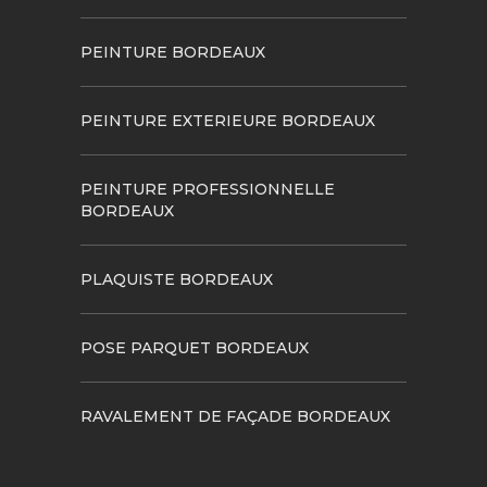
PEINTURE BORDEAUX
PEINTURE EXTERIEURE BORDEAUX
PEINTURE PROFESSIONNELLE
BORDEAUX
PLAQUISTE BORDEAUX
POSE PARQUET BORDEAUX
RAVALEMENT DE FAÇADE BORDEAUX