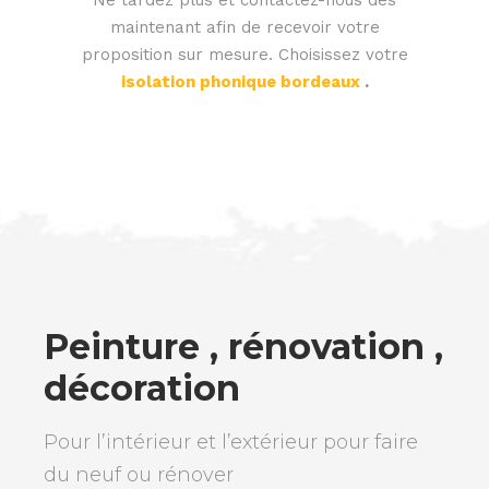
maintenant afin de recevoir votre
proposition sur mesure. Choisissez votre
isolation phonique bordeaux
.
Peinture , rénovation ,
décoration
Pour l’intérieur et l’extérieur pour faire
du neuf ou rénover