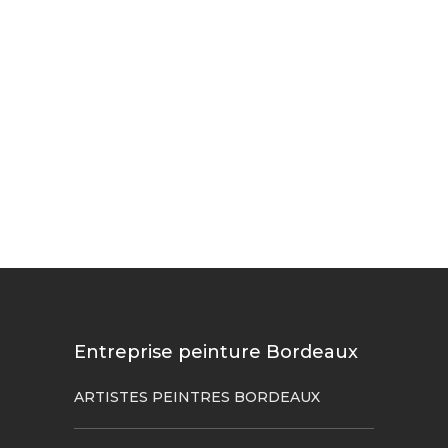
Entreprise peinture Bordeaux
ARTISTES PEINTRES BORDEAUX