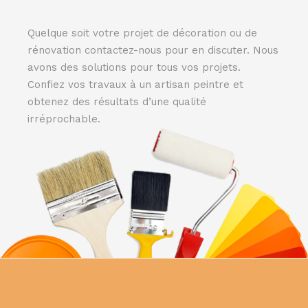
Quelque soit votre projet de décoration ou de
rénovation contactez-nous pour en discuter. Nous
avons des solutions pour tous vos projets.
Confiez vos travaux à un artisan peintre et
obtenez des résultats d’une qualité
irréprochable.