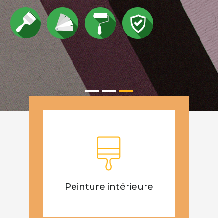
Peinture intérieure