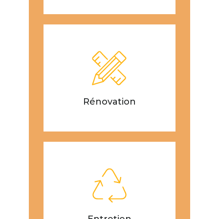
Rénovation
Entretien