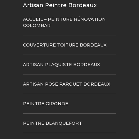
Artisan Peintre Bordeaux
ACCUEIL – PEINTURE RÉNOVATION
COLOMBAR
COUVERTURE TOITURE BORDEAUX
ARTISAN PLAQUISTE BORDEAUX
ARTISAN POSE PARQUET BORDEAUX
PEINTRE GIRONDE
PEINTRE BLANQUEFORT