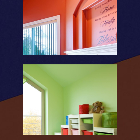
Couleurs chaudes
Couleurs vives