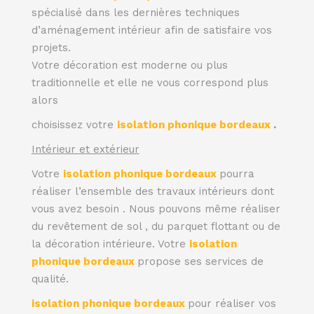
spécialisé dans les dernières techniques
d’aménagement intérieur afin de satisfaire vos
projets.
Votre décoration est moderne ou plus
traditionnelle et elle ne vous correspond plus
alors
choisissez votre
isolation phonique bordeaux
.
Intérieur et extérieur
Votre
isolation phonique bordeaux
pourra
réaliser l’ensemble des travaux intérieurs dont
vous avez besoin . Nous pouvons même réaliser
du revêtement de sol , du parquet flottant ou de
la décoration intérieure. Votre
isolation
phonique bordeaux
propose ses services de
qualité.
isolation phonique bordeaux
pour réaliser vos