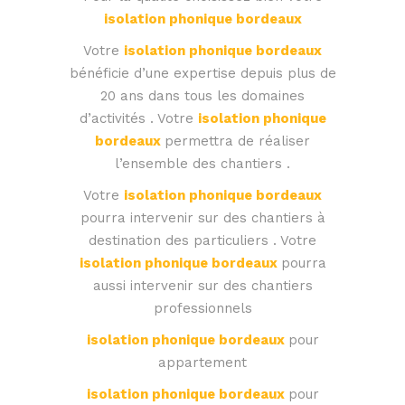
isolation phonique bordeaux
Votre
isolation phonique bordeaux
bénéficie d’une expertise depuis plus de
20 ans dans tous les domaines
d’activités . Votre
isolation phonique
bordeaux
permettra de réaliser
l’ensemble des chantiers .
Votre
isolation phonique bordeaux
pourra intervenir sur des chantiers à
destination des particuliers . Votre
isolation phonique bordeaux
pourra
aussi intervenir sur des chantiers
professionnels
isolation phonique bordeaux
pour
appartement
isolation phonique bordeaux
pour