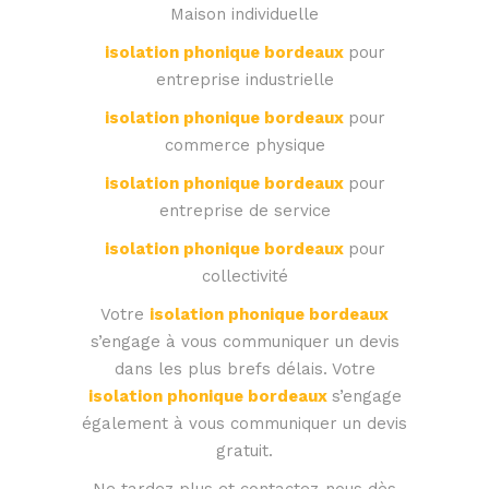
Maison individuelle
isolation phonique bordeaux
pour
entreprise industrielle
isolation phonique bordeaux
pour
commerce physique
isolation phonique bordeaux
pour
entreprise de service
isolation phonique bordeaux
pour
collectivité
Votre
isolation phonique bordeaux
s’engage à vous communiquer un devis
dans les plus brefs délais. Votre
isolation phonique bordeaux
s’engage
également à vous communiquer un devis
gratuit.
Ne tardez plus et contactez-nous dès