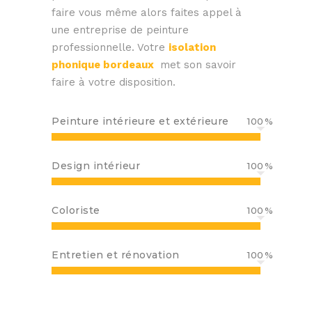
faire vous même alors faites appel à
une entreprise de peinture
professionnelle.
Votre
isolation
phonique bordeaux
met son savoir
faire à votre disposition.
Peinture intérieure et extérieure
100
Design intérieur
100
Coloriste
100
Entretien et rénovation
100