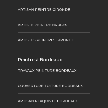
ARTISAN PEINTRE GIRONDE
ARTISTE PEINTRE BRUGES
ARTISTES PEINTRES GIRONDE
Peintre à Bordeaux
TRAVAUX PEINTURE BORDEAUX
COUVERTURE TOITURE BORDEAUX
ARTISAN PLAQUISTE BORDEAUX