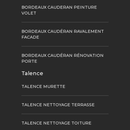
BORDEAUX CAUDERAN PEINTURE
VOLET
BORDEAUX CAUDÉRAN RAVALEMENT
FACADE
BORDEAUX CAUDÉRAN RÉNOVATION
PORTE
Talence
TALENCE MURETTE
TALENCE NETTOYAGE TERRASSE
TALENCE NETTOYAGE TOITURE