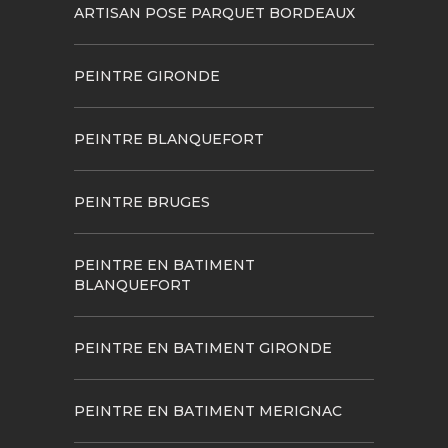
ARTISAN POSE PARQUET BORDEAUX
PEINTRE GIRONDE
PEINTRE BLANQUEFORT
PEINTRE BRUGES
PEINTRE EN BATIMENT
BLANQUEFORT
PEINTRE EN BATIMENT GIRONDE
PEINTRE EN BATIMENT MERIGNAC