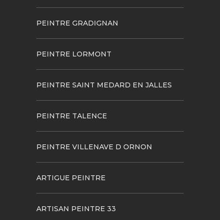
PEINTRE GRADIGNAN
PEINTRE LORMONT
PEINTRE SAINT MEDARD EN JALLES
PEINTRE TALENCE
PEINTRE VILLENAVE D ORNON
ARTIGUE PEINTRE
ARTISAN PEINTRE 33