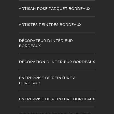
ARTISAN POSE PARQUET BORDEAUX
ARTISTES PEINTRES BORDEAUX
DÉCORATEUR D INTÉRIEUR
BORDEAUX
DÉCORATION D INTÉRIEUR BORDEAUX
ENTREPRISE DE PEINTURE À
BORDEAUX
ENTREPRISE DE PEINTURE BORDEAUX