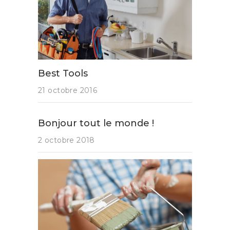
Best Tools
21 octobre 2016
Bonjour tout le monde !
2 octobre 2018