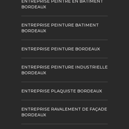
ENTREPRISE PEINTRE EN BATIMENT
BORDEAUX
ENTREPRISE PEINTURE BATIMENT
BORDEAUX
ENTREPRISE PEINTURE BORDEAUX
ENTREPRISE PEINTURE INDUSTRIELLE
BORDEAUX
ENTREPRISE PLAQUISTE BORDEAUX
ENTREPRISE RAVALEMENT DE FAÇADE
BORDEAUX