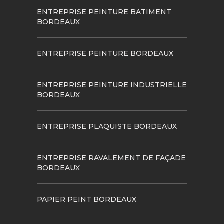
ENTREPRISE PEINTURE BATIMENT
BORDEAUX
ENTREPRISE PEINTURE BORDEAUX
ENTREPRISE PEINTURE INDUSTRIELLE
BORDEAUX
ENTREPRISE PLAQUISTE BORDEAUX
ENTREPRISE RAVALEMENT DE FAÇADE
BORDEAUX
PAPIER PEINT BORDEAUX