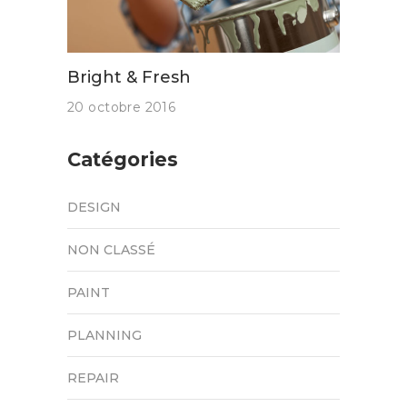
Bright & Fresh
20 octobre 2016
Catégories
DESIGN
NON CLASSÉ
PAINT
PLANNING
REPAIR