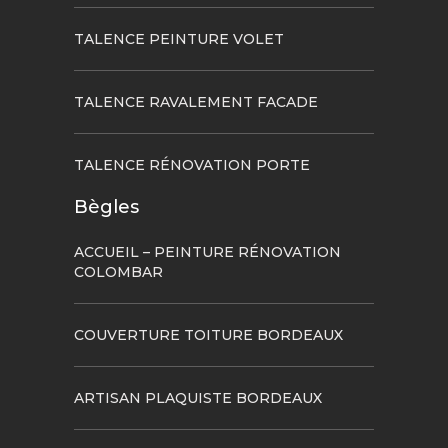
TALENCE PEINTURE VOLET
TALENCE RAVALEMENT FACADE
TALENCE RÉNOVATION PORTE
Bègles
ACCUEIL – PEINTURE RÉNOVATION
COLOMBAR
COUVERTURE TOITURE BORDEAUX
ARTISAN PLAQUISTE BORDEAUX