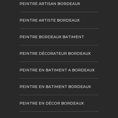
PEINTRE ARTISAN BORDEAUX
PEINTRE ARTISTE BORDEAUX
PEINTRE BORDEAUX BATIMENT
PEINTRE DÉCORATEUR BORDEAUX
PEINTRE EN BATIMENT A BORDEAUX
PEINTRE EN BATIMENT BORDEAUX
PEINTRE EN DÉCOR BORDEAUX