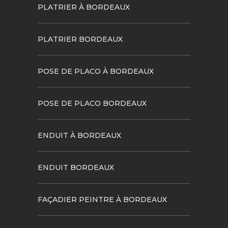
PLATRIER À BORDEAUX
PLATRIER BORDEAUX
POSE DE PLACO À BORDEAUX
POSE DE PLACO BORDEAUX
ENDUIT À BORDEAUX
ENDUIT BORDEAUX
FAÇADIER PEINTRE À BORDEAUX