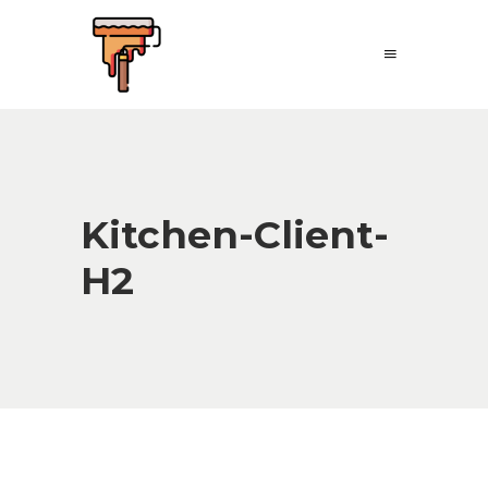
Kitchen-Client-
H2