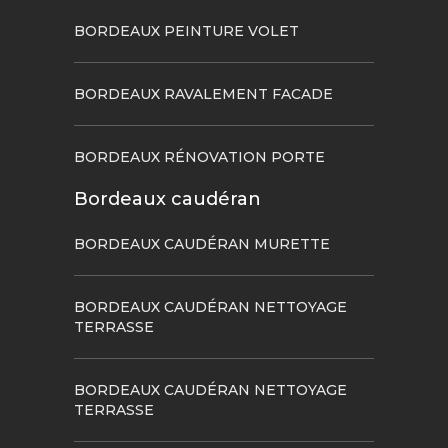
BORDEAUX PEINTURE VOLET
BORDEAUX RAVALEMENT FACADE
BORDEAUX RÉNOVATION PORTE
Bordeaux caudéran
BORDEAUX CAUDÉRAN MURETTE
BORDEAUX CAUDÉRAN NETTOYAGE
TERRASSE
BORDEAUX CAUDÉRAN NETTOYAGE
TERRASSE