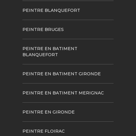
PEINTRE BLANQUEFORT
PEINTRE BRUGES
PEINTRE EN BATIMENT
BLANQUEFORT
PEINTRE EN BATIMENT GIRONDE
PEINTRE EN BATIMENT MERIGNAC
PEINTRE EN GIRONDE
PEINTRE FLOIRAC