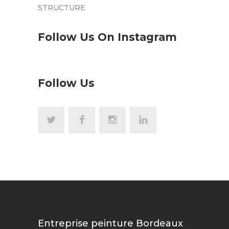
STRUCTURE
Follow Us On Instagram
Follow Us
Entreprise peinture Bordeaux