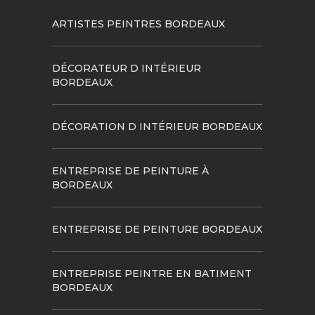
ARTISTES PEINTRES BORDEAUX
DÉCORATEUR D INTÉRIEUR
BORDEAUX
DÉCORATION D INTÉRIEUR BORDEAUX
ENTREPRISE DE PEINTURE À
BORDEAUX
ENTREPRISE DE PEINTURE BORDEAUX
ENTREPRISE PEINTRE EN BATIMENT
BORDEAUX