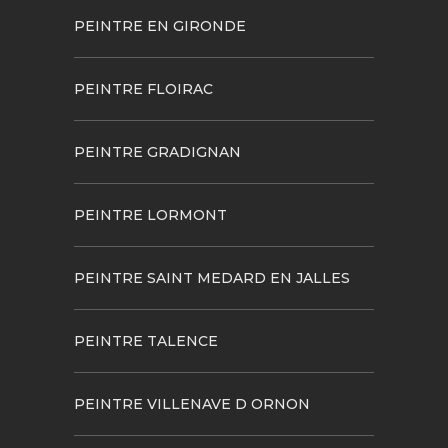
PEINTRE EN GIRONDE
PEINTRE FLOIRAC
PEINTRE GRADIGNAN
PEINTRE LORMONT
PEINTRE SAINT MEDARD EN JALLES
PEINTRE TALENCE
PEINTRE VILLENAVE D ORNON