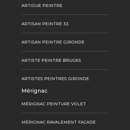
ARTIGUE PEINTRE
ARTISAN PEINTRE 33
ARTISAN PEINTRE GIRONDE
ARTISTE PEINTRE BRUGES
ARTISTES PEINTRES GIRONDE
Mérignac
MÉRIGNAC PEINTURE VOLET
MÉRIGNAC RAVALEMENT FACADE