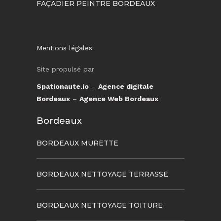
FAÇADIER PEINTRE BORDEAUX
Mentions légales
Site propulsé par
Spationaute.io
–
Agence digitale
Bordeaux
–
Agence Web Bordeaux
Bordeaux
BORDEAUX MURETTE
BORDEAUX NETTOYAGE TERRASSE
BORDEAUX NETTOYAGE TOITURE