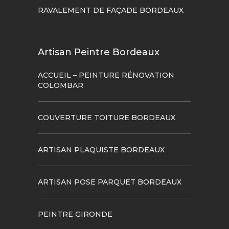
RAVALEMENT DE FAÇADE BORDEAUX
Artisan Peintre Bordeaux
ACCUEIL – PEINTURE RÉNOVATION
COLOMBAR
COUVERTURE TOITURE BORDEAUX
ARTISAN PLAQUISTE BORDEAUX
ARTISAN POSE PARQUET BORDEAUX
PEINTRE GIRONDE