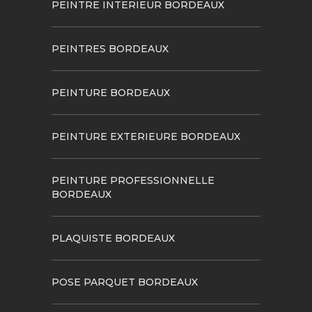
PEINTRE INTERIEUR BORDEAUX
PEINTRES BORDEAUX
PEINTURE BORDEAUX
PEINTURE EXTERIEURE BORDEAUX
PEINTURE PROFESSIONNELLE
BORDEAUX
PLAQUISTE BORDEAUX
POSE PARQUET BORDEAUX