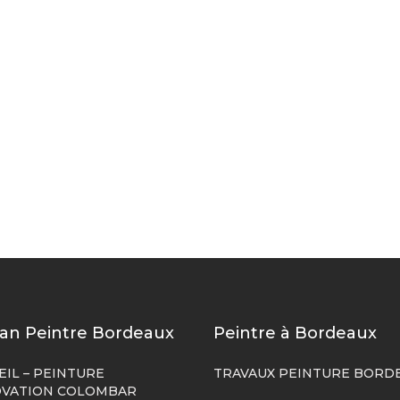
san Peintre Bordeaux
Peintre à Bordeaux
EIL – PEINTURE
TRAVAUX PEINTURE BORD
VATION COLOMBAR