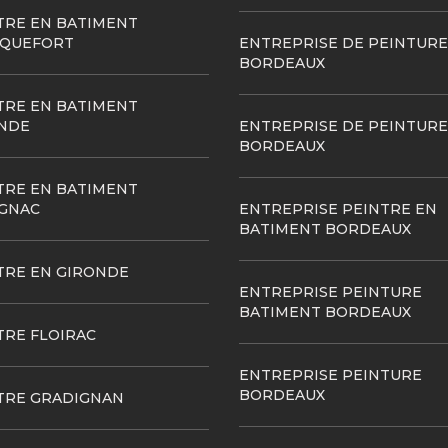
TRE EN BATIMENT
QUEFORT
ENTREPRISE DE PEINTURE
BORDEAUX
TRE EN BATIMENT
NDE
ENTREPRISE DE PEINTURE
BORDEAUX
TRE EN BATIMENT
GNAC
ENTREPRISE PEINTRE EN
BATIMENT BORDEAUX
TRE EN GIRONDE
ENTREPRISE PEINTURE
BATIMENT BORDEAUX
TRE FLOIRAC
ENTREPRISE PEINTURE
BORDEAUX
TRE GRADIGNAN