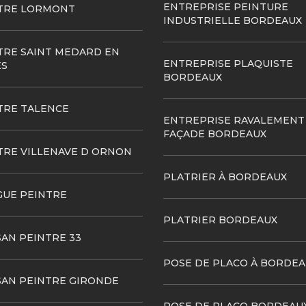
ENTREPRISE PEINTURE
TRE LORMONT
INDUSTRIELLE BORDEAUX
TRE SAINT MEDARD EN
ENTREPRISE PLAQUISTE
ES
BORDEAUX
TRE TALENCE
ENTREPRISE RAVALEMENT
FAÇADE BORDEAUX
TRE VILLENAVE D ORNON
PLATRIER À BORDEAUX
GUE PEINTRE
PLATRIER BORDEAUX
SAN PEINTRE 33
POSE DE PLACO À BORDEA
SAN PEINTRE GIRONDE