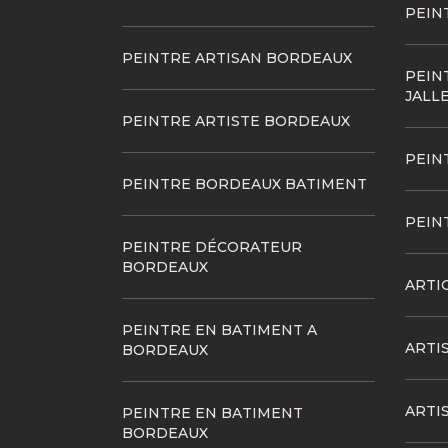
PEIN
PEINTRE ARTISAN BORDEAUX
PEIN
JALL
PEINTRE ARTISTE BORDEAUX
PEIN
PEINTRE BORDEAUX BATIMENT
PEIN
PEINTRE DÉCORATEUR
BORDEAUX
ARTI
PEINTRE EN BATIMENT A
ARTI
BORDEAUX
ARTI
PEINTRE EN BATIMENT
BORDEAUX