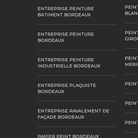
PEIN
ENTREPRISE PEINTURE
BLAN
BATIMENT BORDEAUX
PEIN
ENTREPRISE PEINTURE
GIRO
BORDEAUX
PEIN
ENTREPRISE PEINTURE
MERI
INDUSTRIELLE BORDEAUX
PEIN
ENTREPRISE PLAQUISTE
BORDEAUX
PEIN
ENTREPRISE RAVALEMENT DE
FAÇADE BORDEAUX
PEIN
PAPIER PEINT BORDEAUX