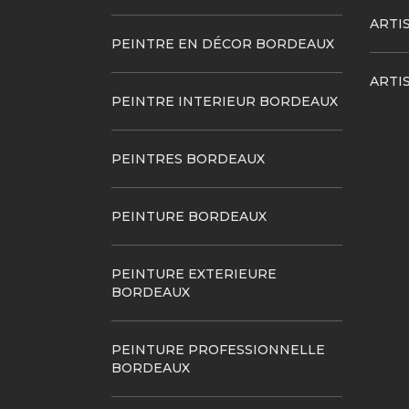
ARTI
PEINTRE EN DÉCOR BORDEAUX
ARTI
PEINTRE INTERIEUR BORDEAUX
PEINTRES BORDEAUX
PEINTURE BORDEAUX
PEINTURE EXTERIEURE
BORDEAUX
PEINTURE PROFESSIONNELLE
BORDEAUX