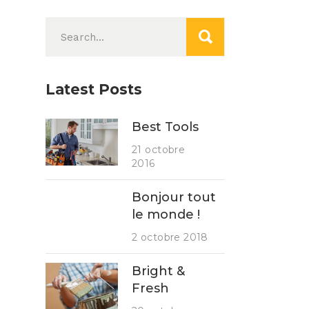
Search
for:
Latest Posts
Best Tools
21 octobre
2016
Bonjour tout
le monde !
2 octobre 2018
Bright &
Fresh