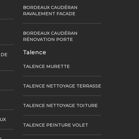
BORDEAUX CAUDÉRAN
RAVALEMENT FACADE
BORDEAUX CAUDÉRAN
RÉNOVATION PORTE
Talence
 DE
TALENCE MURETTE
TALENCE NETTOYAGE TERRASSE
TALENCE NETTOYAGE TOITURE
UX
TALENCE PEINTURE VOLET