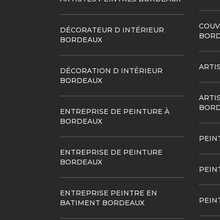
COUV
DÉCORATEUR D INTÉRIEUR
BORD
BORDEAUX
ARTI
DÉCORATION D INTÉRIEUR
BORDEAUX
ARTI
BORD
ENTREPRISE DE PEINTURE À
BORDEAUX
PEIN
ENTREPRISE DE PEINTURE
BORDEAUX
PEIN
ENTREPRISE PEINTRE EN
PEIN
BATIMENT BORDEAUX