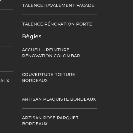
X
TALENCE RAVALEMENT FACADE
TALENCE RÉNOVATION PORTE
Bègles
ACCUEIL – PEINTURE
RÉNOVATION COLOMBAR
COUVERTURE TOITURE
BORDEAUX
EAUX
ARTISAN PLAQUISTE BORDEAUX
ARTISAN POSE PARQUET
BORDEAUX