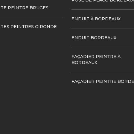
POSE DE PLACO BORDEAU
STE PEINTRE BRUGES
ENDUIT À BORDEAUX
STES PEINTRES GIRONDE
ENDUIT BORDEAUX
FAÇADIER PEINTRE À
BORDEAUX
FAÇADIER PEINTRE BORD