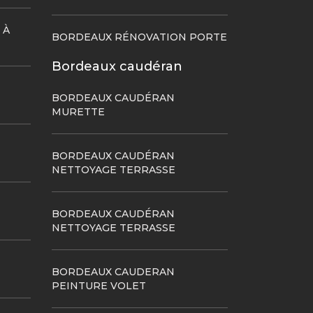
 À
BORDEAUX RÉNOVATION PORTE
Bordeaux caudéran
BORDEAUX CAUDÉRAN
MURETTE
BORDEAUX CAUDÉRAN
NETTOYAGE TERRASSE
BORDEAUX CAUDÉRAN
NETTOYAGE TERRASSE
BORDEAUX CAUDERAN
PEINTURE VOLET