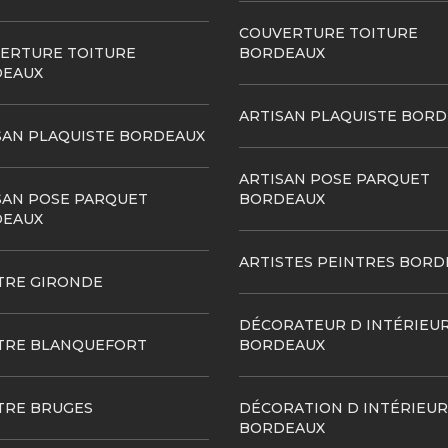
COUVERTURE TOITURE
ERTURE TOITURE
BORDEAUX
EAUX
ARTISAN PLAQUISTE BOR
SAN PLAQUISTE BORDEAUX
ARTISAN POSE PARQUET
SAN POSE PARQUET
BORDEAUX
EAUX
ARTISTES PEINTRES BORD
TRE GIRONDE
DÉCORATEUR D INTÉRIEU
TRE BLANQUEFORT
BORDEAUX
TRE BRUGES
DÉCORATION D INTÉRIEUR
BORDEAUX