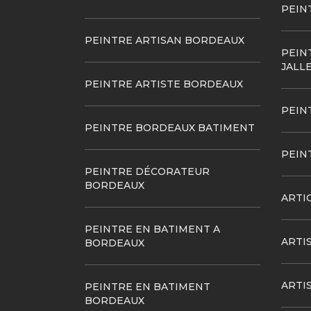
PEIN
PEINTRE ARTISAN BORDEAUX
PEIN
JALL
PEINTRE ARTISTE BORDEAUX
PEIN
PEINTRE BORDEAUX BATIMENT
PEIN
PEINTRE DÉCORATEUR
BORDEAUX
ARTI
PEINTRE EN BATIMENT A
ARTI
BORDEAUX
ARTI
PEINTRE EN BATIMENT
BORDEAUX