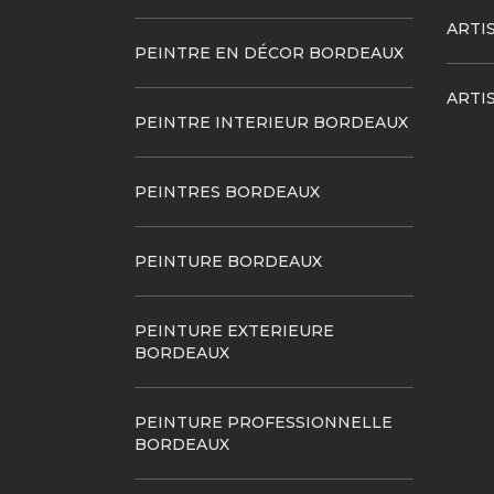
ARTI
PEINTRE EN DÉCOR BORDEAUX
ARTI
PEINTRE INTERIEUR BORDEAUX
PEINTRES BORDEAUX
PEINTURE BORDEAUX
PEINTURE EXTERIEURE
BORDEAUX
PEINTURE PROFESSIONNELLE
BORDEAUX