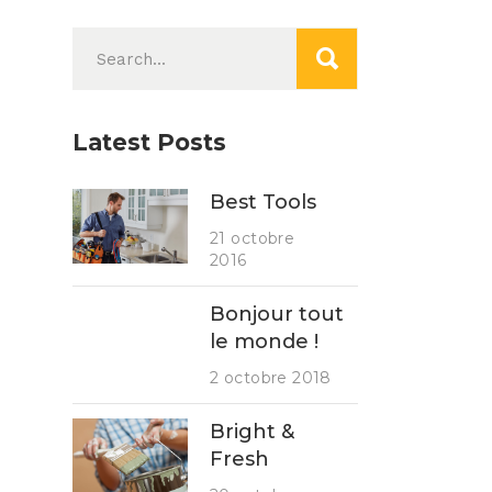
Search
for:
Latest Posts
Best Tools
21 octobre
2016
Bonjour tout
le monde !
2 octobre 2018
Bright &
Fresh