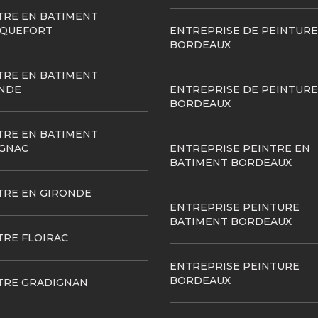
TRE EN BATIMENT
QUEFORT
ENTREPRISE DE PEINTURE
BORDEAUX
TRE EN BATIMENT
NDE
ENTREPRISE DE PEINTURE
BORDEAUX
TRE EN BATIMENT
GNAC
ENTREPRISE PEINTRE EN
BATIMENT BORDEAUX
TRE EN GIRONDE
ENTREPRISE PEINTURE
BATIMENT BORDEAUX
TRE FLOIRAC
ENTREPRISE PEINTURE
BORDEAUX
TRE GRADIGNAN