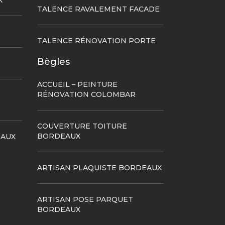
X
TALENCE RAVALEMENT FACADE
TALENCE RÉNOVATION PORTE
Bègles
ACCUEIL – PEINTURE
RÉNOVATION COLOMBAR
COUVERTURE TOITURE
BORDEAUX
EAUX
ARTISAN PLAQUISTE BORDEAUX
ARTISAN POSE PARQUET
BORDEAUX