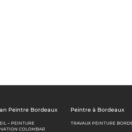
san Peintre Bordeaux
Peintre à Bordeaux
EIL – PEINTURE
TRAVAUX PEINTURE BORD
VATION COLOMBAR