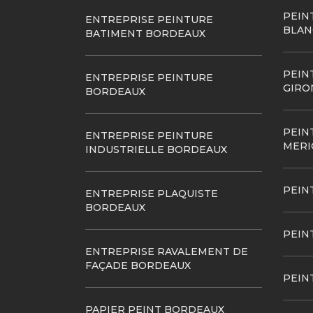
PEIN
ENTREPRISE PEINTURE
BLAN
BATIMENT BORDEAUX
PEIN
ENTREPRISE PEINTURE
GIRO
BORDEAUX
PEIN
ENTREPRISE PEINTURE
MERI
INDUSTRIELLE BORDEAUX
PEIN
ENTREPRISE PLAQUISTE
BORDEAUX
PEIN
ENTREPRISE RAVALEMENT DE
FAÇADE BORDEAUX
PEIN
PAPIER PEINT BORDEAUX