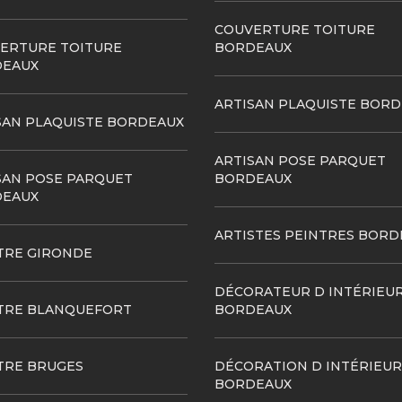
COUVERTURE TOITURE
ERTURE TOITURE
BORDEAUX
EAUX
ARTISAN PLAQUISTE BOR
SAN PLAQUISTE BORDEAUX
ARTISAN POSE PARQUET
SAN POSE PARQUET
BORDEAUX
EAUX
ARTISTES PEINTRES BORD
TRE GIRONDE
DÉCORATEUR D INTÉRIEU
TRE BLANQUEFORT
BORDEAUX
TRE BRUGES
DÉCORATION D INTÉRIEUR
BORDEAUX