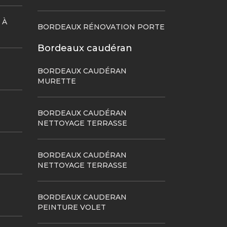
 À
BORDEAUX RÉNOVATION PORTE
Bordeaux caudéran
BORDEAUX CAUDÉRAN
MURETTE
BORDEAUX CAUDÉRAN
NETTOYAGE TERRASSE
BORDEAUX CAUDÉRAN
NETTOYAGE TERRASSE
BORDEAUX CAUDERAN
PEINTURE VOLET