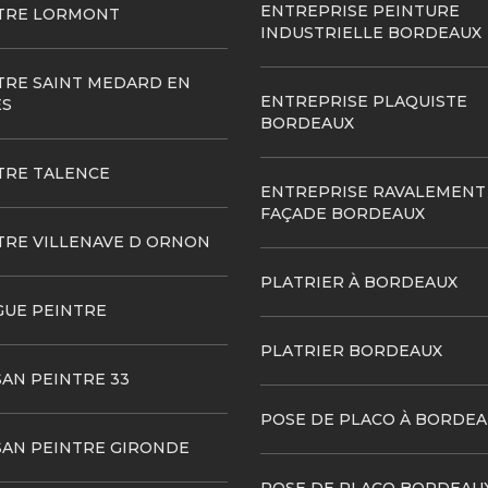
ENTREPRISE PEINTURE
TRE LORMONT
INDUSTRIELLE BORDEAUX
TRE SAINT MEDARD EN
ENTREPRISE PLAQUISTE
ES
BORDEAUX
TRE TALENCE
ENTREPRISE RAVALEMENT
FAÇADE BORDEAUX
TRE VILLENAVE D ORNON
PLATRIER À BORDEAUX
GUE PEINTRE
PLATRIER BORDEAUX
SAN PEINTRE 33
POSE DE PLACO À BORDEA
SAN PEINTRE GIRONDE