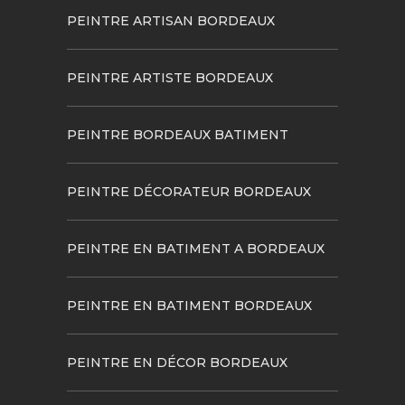
PEINTRE ARTISAN BORDEAUX
PEINTRE ARTISTE BORDEAUX
PEINTRE BORDEAUX BATIMENT
PEINTRE DÉCORATEUR BORDEAUX
PEINTRE EN BATIMENT A BORDEAUX
PEINTRE EN BATIMENT BORDEAUX
PEINTRE EN DÉCOR BORDEAUX