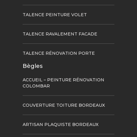
TALENCE PEINTURE VOLET
TALENCE RAVALEMENT FACADE
TALENCE RÉNOVATION PORTE
Bègles
ACCUEIL – PEINTURE RÉNOVATION
COLOMBAR
COUVERTURE TOITURE BORDEAUX
ARTISAN PLAQUISTE BORDEAUX