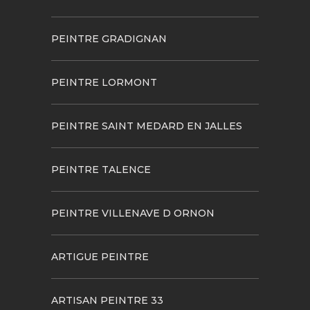
PEINTRE GRADIGNAN
PEINTRE LORMONT
PEINTRE SAINT MEDARD EN JALLES
PEINTRE TALENCE
PEINTRE VILLENAVE D ORNON
ARTIGUE PEINTRE
ARTISAN PEINTRE 33