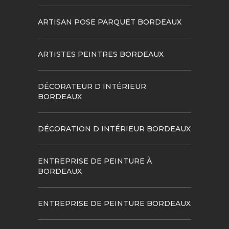
ARTISAN POSE PARQUET BORDEAUX
ARTISTES PEINTRES BORDEAUX
DÉCORATEUR D INTÉRIEUR
BORDEAUX
DÉCORATION D INTÉRIEUR BORDEAUX
ENTREPRISE DE PEINTURE À
BORDEAUX
ENTREPRISE DE PEINTURE BORDEAUX