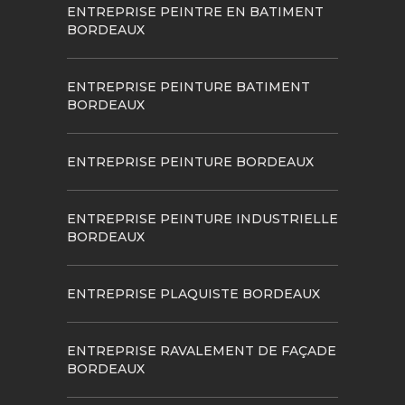
ENTREPRISE PEINTRE EN BATIMENT
BORDEAUX
ENTREPRISE PEINTURE BATIMENT
BORDEAUX
ENTREPRISE PEINTURE BORDEAUX
ENTREPRISE PEINTURE INDUSTRIELLE
BORDEAUX
ENTREPRISE PLAQUISTE BORDEAUX
ENTREPRISE RAVALEMENT DE FAÇADE
BORDEAUX