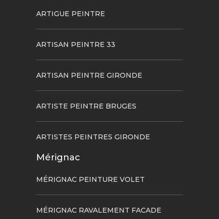
ARTIGUE PEINTRE
ARTISAN PEINTRE 33
ARTISAN PEINTRE GIRONDE
ARTISTE PEINTRE BRUGES
ARTISTES PEINTRES GIRONDE
Mérignac
MÉRIGNAC PEINTURE VOLET
MÉRIGNAC RAVALEMENT FACADE