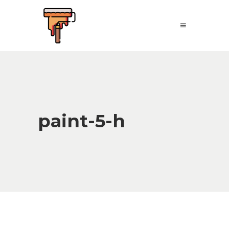
paint-5-h