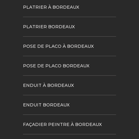
PLATRIER À BORDEAUX
PLATRIER BORDEAUX
POSE DE PLACO À BORDEAUX
POSE DE PLACO BORDEAUX
ENDUIT À BORDEAUX
ENDUIT BORDEAUX
FAÇADIER PEINTRE À BORDEAUX