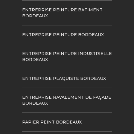
ENTREPRISE PEINTURE BATIMENT
BORDEAUX
ENTREPRISE PEINTURE BORDEAUX
ENTREPRISE PEINTURE INDUSTRIELLE
BORDEAUX
ENTREPRISE PLAQUISTE BORDEAUX
ENTREPRISE RAVALEMENT DE FAÇADE
BORDEAUX
PAPIER PEINT BORDEAUX