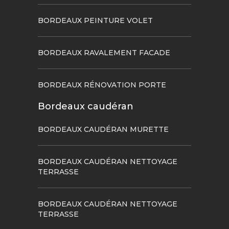
BORDEAUX PEINTURE VOLET
BORDEAUX RAVALEMENT FACADE
BORDEAUX RÉNOVATION PORTE
Bordeaux caudéran
BORDEAUX CAUDÉRAN MURETTE
BORDEAUX CAUDÉRAN NETTOYAGE
TERRASSE
BORDEAUX CAUDÉRAN NETTOYAGE
TERRASSE