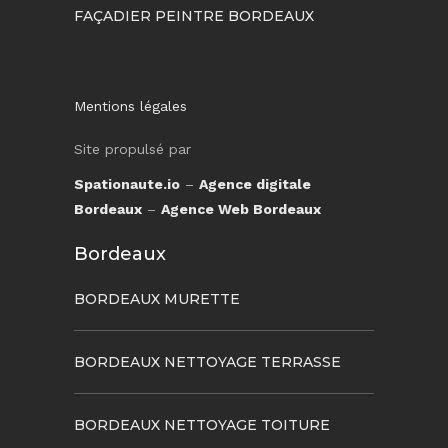
FAÇADIER PEINTRE BORDEAUX
Mentions légales
Site propulsé par
Spationaute.io
–
Agence digitale
Bordeaux
–
Agence Web Bordeaux
Bordeaux
BORDEAUX MURETTE
BORDEAUX NETTOYAGE TERRASSE
BORDEAUX NETTOYAGE TOITURE