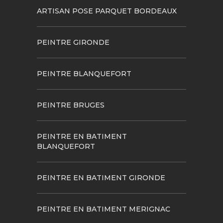
ARTISAN POSE PARQUET BORDEAUX
PEINTRE GIRONDE
PEINTRE BLANQUEFORT
PEINTRE BRUGES
PEINTRE EN BATIMENT
BLANQUEFORT
PEINTRE EN BATIMENT GIRONDE
PEINTRE EN BATIMENT MERIGNAC