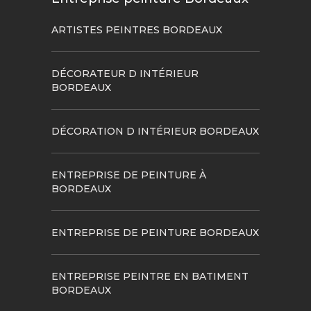
ARTISTES PEINTRES BORDEAUX
DÉCORATEUR D INTÉRIEUR
BORDEAUX
DÉCORATION D INTÉRIEUR BORDEAUX
ENTREPRISE DE PEINTURE À
BORDEAUX
ENTREPRISE DE PEINTURE BORDEAUX
ENTREPRISE PEINTRE EN BATIMENT
BORDEAUX