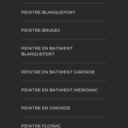
PEINTRE BLANQUEFORT
PEINTRE BRUGES
PEINTRE EN BATIMENT
BLANQUEFORT
PEINTRE EN BATIMENT GIRONDE
PEINTRE EN BATIMENT MERIGNAC
PEINTRE EN GIRONDE
PEINTRE FLOIRAC