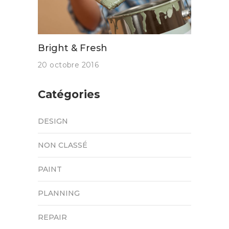
Bright & Fresh
20 octobre 2016
Catégories
DESIGN
NON CLASSÉ
PAINT
PLANNING
REPAIR