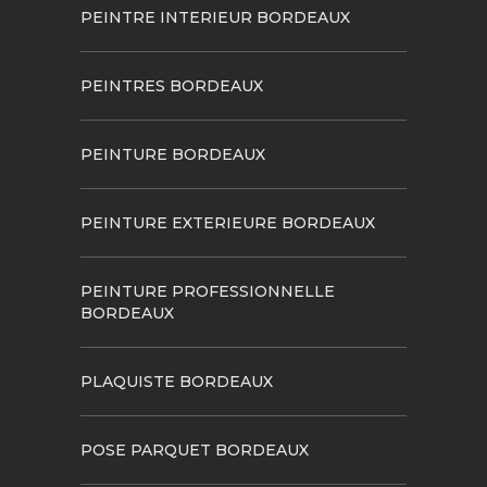
PEINTRE INTERIEUR BORDEAUX
PEINTRES BORDEAUX
PEINTURE BORDEAUX
PEINTURE EXTERIEURE BORDEAUX
PEINTURE PROFESSIONNELLE
BORDEAUX
PLAQUISTE BORDEAUX
POSE PARQUET BORDEAUX