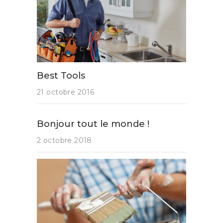
Best Tools
21 octobre 2016
Bonjour tout le monde !
2 octobre 2018