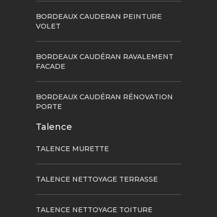
BORDEAUX CAUDERAN PEINTURE
VOLET
BORDEAUX CAUDÉRAN RAVALEMENT
FACADE
BORDEAUX CAUDÉRAN RÉNOVATION
PORTE
Talence
TALENCE MURETTE
TALENCE NETTOYAGE TERRASSE
TALENCE NETTOYAGE TOITURE