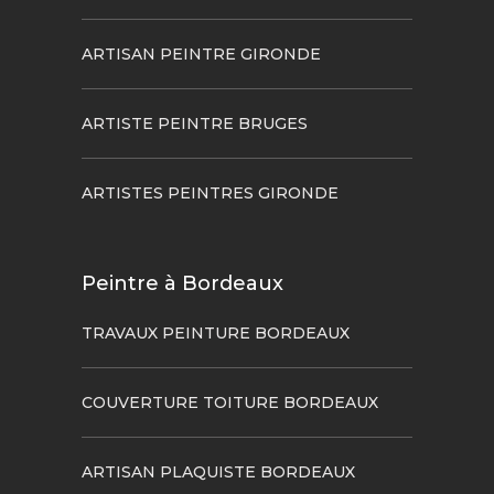
ARTISAN PEINTRE GIRONDE
ARTISTE PEINTRE BRUGES
ARTISTES PEINTRES GIRONDE
Peintre à Bordeaux
TRAVAUX PEINTURE BORDEAUX
COUVERTURE TOITURE BORDEAUX
ARTISAN PLAQUISTE BORDEAUX