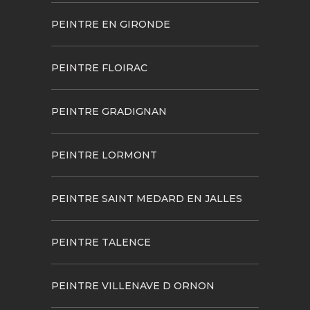
PEINTRE EN GIRONDE
PEINTRE FLOIRAC
PEINTRE GRADIGNAN
PEINTRE LORMONT
PEINTRE SAINT MEDARD EN JALLES
PEINTRE TALENCE
PEINTRE VILLENAVE D ORNON