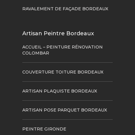
RAVALEMENT DE FAÇADE BORDEAUX
Artisan Peintre Bordeaux
ACCUEIL – PEINTURE RÉNOVATION
COLOMBAR
COUVERTURE TOITURE BORDEAUX
ARTISAN PLAQUISTE BORDEAUX
ARTISAN POSE PARQUET BORDEAUX
PEINTRE GIRONDE