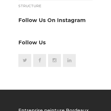
STRUCTURE
Follow Us On Instagram
Follow Us
Entreprise peinture Bordeaux