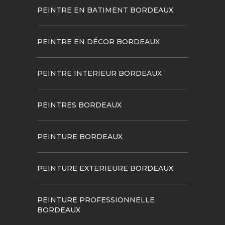
PEINTRE EN BATIMENT BORDEAUX
PEINTRE EN DÉCOR BORDEAUX
PEINTRE INTERIEUR BORDEAUX
PEINTRES BORDEAUX
PEINTURE BORDEAUX
PEINTURE EXTERIEURE BORDEAUX
PEINTURE PROFESSIONNELLE
BORDEAUX