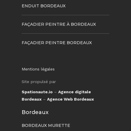
ENDUIT BORDEAUX
FAÇADIER PEINTRE À BORDEAUX
FAÇADIER PEINTRE BORDEAUX
Mentions légales
Site propulsé par
Spationaute.io
–
Agence digitale
Bordeaux
–
Agence Web Bordeaux
Bordeaux
BORDEAUX MURETTE