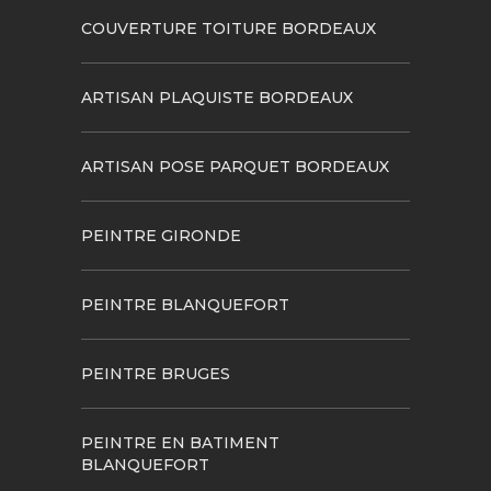
COUVERTURE TOITURE BORDEAUX
ARTISAN PLAQUISTE BORDEAUX
ARTISAN POSE PARQUET BORDEAUX
PEINTRE GIRONDE
PEINTRE BLANQUEFORT
PEINTRE BRUGES
PEINTRE EN BATIMENT
BLANQUEFORT