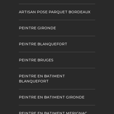
ARTISAN POSE PARQUET BORDEAUX
PEINTRE GIRONDE
PEINTRE BLANQUEFORT
PEINTRE BRUGES
PEINTRE EN BATIMENT
BLANQUEFORT
PEINTRE EN BATIMENT GIRONDE
PEINTRE EN BATIMENT MERIGNAC