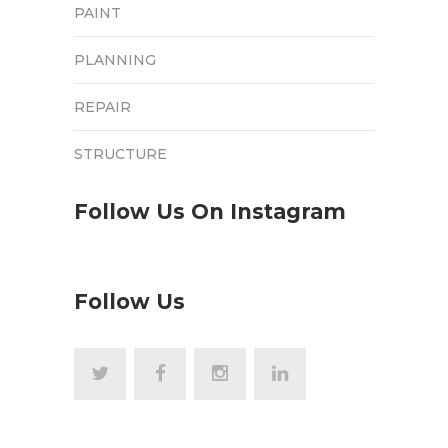
PAINT
PLANNING
REPAIR
STRUCTURE
Follow Us On Instagram
Follow Us