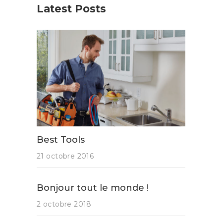
Latest Posts
Best Tools
21 octobre 2016
Bonjour tout le monde !
2 octobre 2018