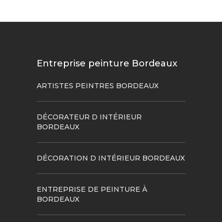
Entreprise peinture Bordeaux
ARTISTES PEINTRES BORDEAUX
DÉCORATEUR D INTÉRIEUR
BORDEAUX
DÉCORATION D INTÉRIEUR BORDEAUX
ENTREPRISE DE PEINTURE À
BORDEAUX