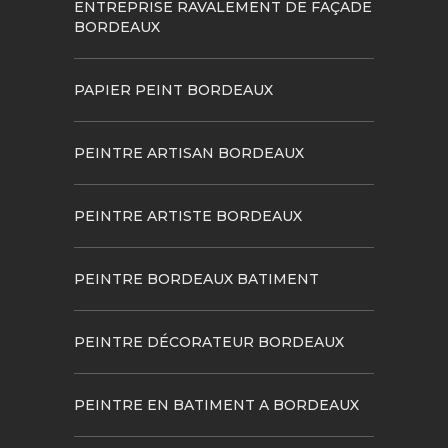
ENTREPRISE RAVALEMENT DE FAÇADE
BORDEAUX
PAPIER PEINT BORDEAUX
PEINTRE ARTISAN BORDEAUX
PEINTRE ARTISTE BORDEAUX
PEINTRE BORDEAUX BATIMENT
PEINTRE DÉCORATEUR BORDEAUX
PEINTRE EN BATIMENT A BORDEAUX