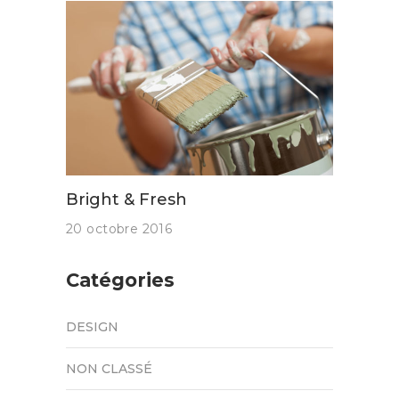
Bright & Fresh
20 octobre 2016
Catégories
DESIGN
NON CLASSÉ