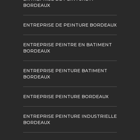
BORDEAUX
ENTREPRISE DE PEINTURE BORDEAUX
ENTREPRISE PEINTRE EN BATIMENT
BORDEAUX
ENTREPRISE PEINTURE BATIMENT
BORDEAUX
ENTREPRISE PEINTURE BORDEAUX
ENTREPRISE PEINTURE INDUSTRIELLE
BORDEAUX