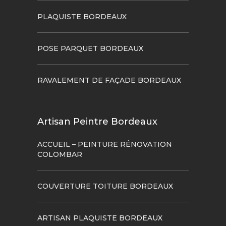
PLAQUISTE BORDEAUX
POSE PARQUET BORDEAUX
RAVALEMENT DE FAÇADE BORDEAUX
Artisan Peintre Bordeaux
ACCUEIL – PEINTURE RÉNOVATION
COLOMBAR
COUVERTURE TOITURE BORDEAUX
ARTISAN PLAQUISTE BORDEAUX