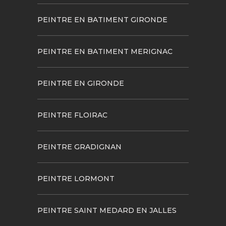
PEINTRE EN BATIMENT GIRONDE
PEINTRE EN BATIMENT MERIGNAC
PEINTRE EN GIRONDE
PEINTRE FLOIRAC
PEINTRE GRADIGNAN
PEINTRE LORMONT
PEINTRE SAINT MEDARD EN JALLES