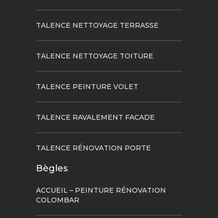
TALENCE NETTOYAGE TERRASSE
TALENCE NETTOYAGE TOITURE
TALENCE PEINTURE VOLET
TALENCE RAVALEMENT FACADE
TALENCE RÉNOVATION PORTE
Bègles
ACCUEIL – PEINTURE RÉNOVATION
COLOMBAR