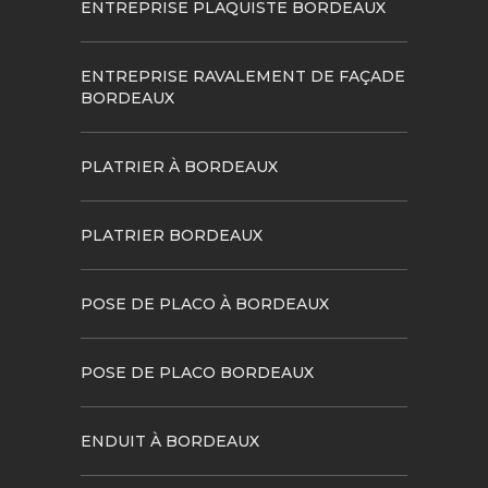
ENTREPRISE PLAQUISTE BORDEAUX
ENTREPRISE RAVALEMENT DE FAÇADE
BORDEAUX
PLATRIER À BORDEAUX
PLATRIER BORDEAUX
POSE DE PLACO À BORDEAUX
POSE DE PLACO BORDEAUX
ENDUIT À BORDEAUX