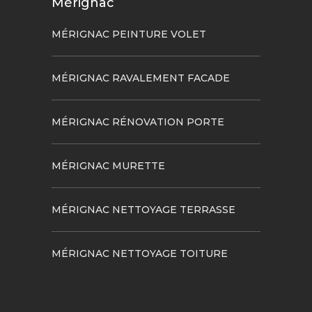
Mérignac
MÉRIGNAC PEINTURE VOLET
MÉRIGNAC RAVALEMENT FACADE
MÉRIGNAC RÉNOVATION PORTE
MÉRIGNAC MURETTE
MÉRIGNAC NETTOYAGE TERRASSE
MÉRIGNAC NETTOYAGE TOITURE