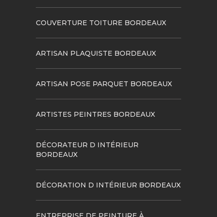
COUVERTURE TOITURE BORDEAUX
ARTISAN PLAQUISTE BORDEAUX
ARTISAN POSE PARQUET BORDEAUX
ARTISTES PEINTRES BORDEAUX
DÉCORATEUR D INTÉRIEUR
BORDEAUX
DÉCORATION D INTÉRIEUR BORDEAUX
ENTREPRISE DE PEINTURE À