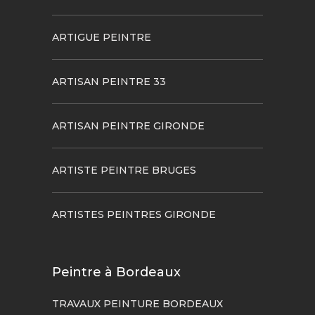
ARTIGUE PEINTRE
ARTISAN PEINTRE 33
ARTISAN PEINTRE GIRONDE
ARTISTE PEINTRE BRUGES
ARTISTES PEINTRES GIRONDE
Peintre à Bordeaux
TRAVAUX PEINTURE BORDEAUX