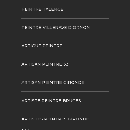
PEINTRE TALENCE
PEINTRE VILLENAVE D ORNON
ARTIGUE PEINTRE
ARTISAN PEINTRE 33
ARTISAN PEINTRE GIRONDE
ARTISTE PEINTRE BRUGES
ARTISTES PEINTRES GIRONDE