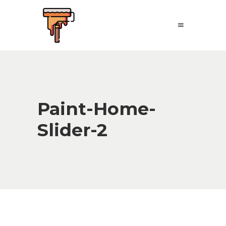
Paint-Home-
Slider-2