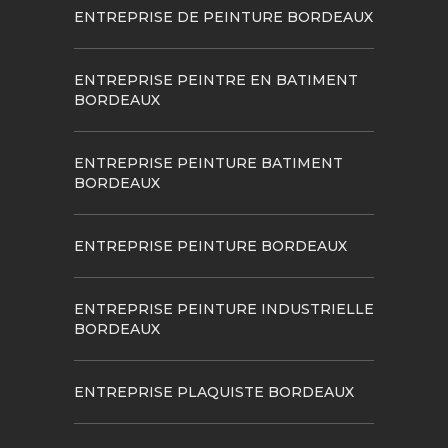
ENTREPRISE DE PEINTURE BORDEAUX
ENTREPRISE PEINTRE EN BATIMENT
BORDEAUX
ENTREPRISE PEINTURE BATIMENT
BORDEAUX
ENTREPRISE PEINTURE BORDEAUX
ENTREPRISE PEINTURE INDUSTRIELLE
BORDEAUX
ENTREPRISE PLAQUISTE BORDEAUX