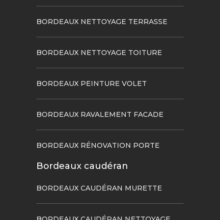
BORDEAUX NETTOYAGE TERRASSE
BORDEAUX NETTOYAGE TOITURE
BORDEAUX PEINTURE VOLET
BORDEAUX RAVALEMENT FACADE
BORDEAUX RÉNOVATION PORTE
Bordeaux caudéran
BORDEAUX CAUDÉRAN MURETTE
BORDEAUX CAUDÉRAN NETTOYAGE