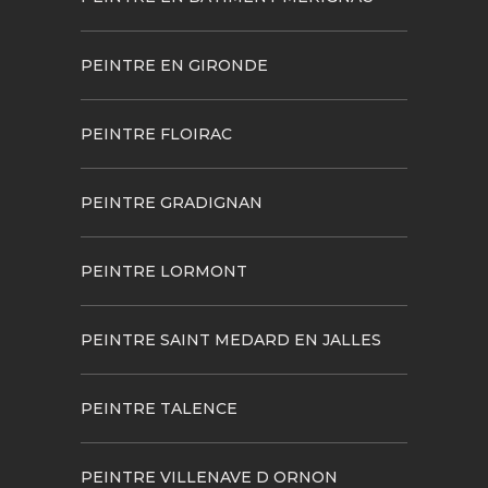
PEINTRE EN GIRONDE
PEINTRE FLOIRAC
PEINTRE GRADIGNAN
PEINTRE LORMONT
PEINTRE SAINT MEDARD EN JALLES
PEINTRE TALENCE
PEINTRE VILLENAVE D ORNON