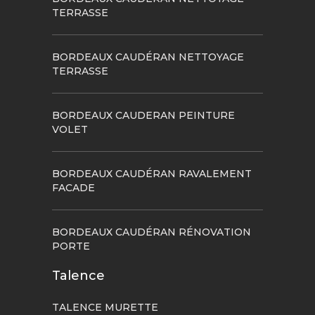
TERRASSE
BORDEAUX CAUDÉRAN NETTOYAGE
TERRASSE
BORDEAUX CAUDERAN PEINTURE
VOLET
BORDEAUX CAUDÉRAN RAVALEMENT
FACADE
BORDEAUX CAUDÉRAN RÉNOVATION
PORTE
Talence
TALENCE MURETTE