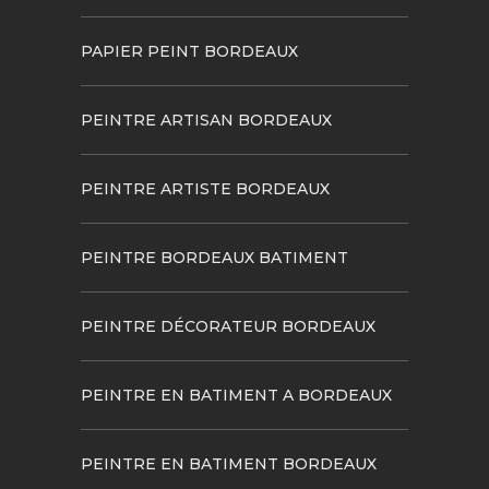
PAPIER PEINT BORDEAUX
PEINTRE ARTISAN BORDEAUX
PEINTRE ARTISTE BORDEAUX
PEINTRE BORDEAUX BATIMENT
PEINTRE DÉCORATEUR BORDEAUX
PEINTRE EN BATIMENT A BORDEAUX
PEINTRE EN BATIMENT BORDEAUX