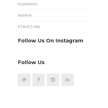
PLANNING
REPAIR
STRUCTURE
Follow Us On Instagram
Follow Us