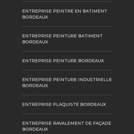
ENTREPRISE PEINTRE EN BATIMENT
BORDEAUX
ENTREPRISE PEINTURE BATIMENT
BORDEAUX
ENTREPRISE PEINTURE BORDEAUX
ENTREPRISE PEINTURE INDUSTRIELLE
BORDEAUX
ENTREPRISE PLAQUISTE BORDEAUX
ENTREPRISE RAVALEMENT DE FAÇADE
BORDEAUX