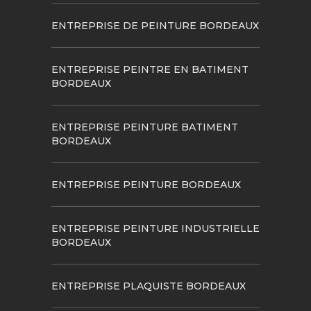
ENTREPRISE DE PEINTURE BORDEAUX
ENTREPRISE PEINTRE EN BATIMENT
BORDEAUX
ENTREPRISE PEINTURE BATIMENT
BORDEAUX
ENTREPRISE PEINTURE BORDEAUX
ENTREPRISE PEINTURE INDUSTRIELLE
BORDEAUX
ENTREPRISE PLAQUISTE BORDEAUX