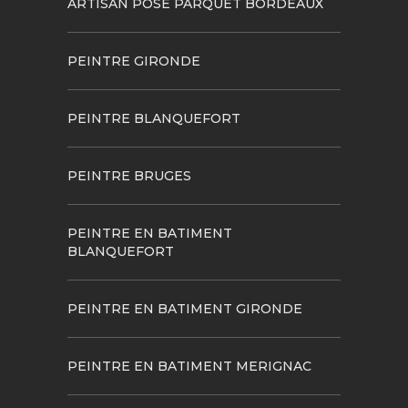
ARTISAN POSE PARQUET BORDEAUX
PEINTRE GIRONDE
PEINTRE BLANQUEFORT
PEINTRE BRUGES
PEINTRE EN BATIMENT
BLANQUEFORT
PEINTRE EN BATIMENT GIRONDE
PEINTRE EN BATIMENT MERIGNAC