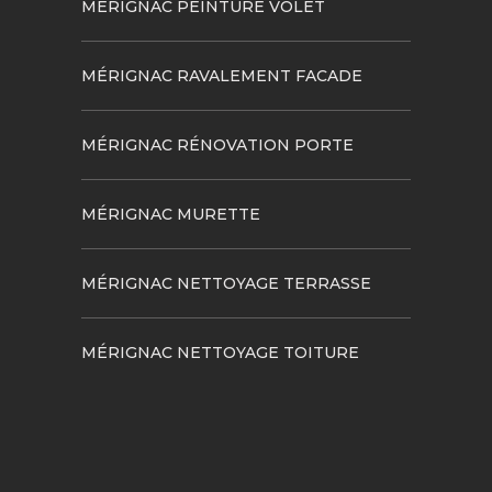
MÉRIGNAC PEINTURE VOLET
MÉRIGNAC RAVALEMENT FACADE
MÉRIGNAC RÉNOVATION PORTE
MÉRIGNAC MURETTE
MÉRIGNAC NETTOYAGE TERRASSE
MÉRIGNAC NETTOYAGE TOITURE