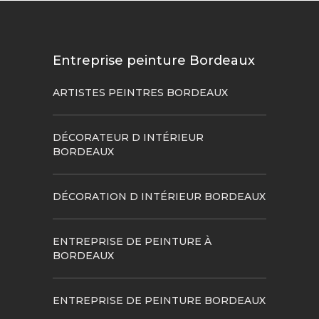
Entreprise peinture Bordeaux
ARTISTES PEINTRES BORDEAUX
DÉCORATEUR D INTÉRIEUR
BORDEAUX
DÉCORATION D INTÉRIEUR BORDEAUX
ENTREPRISE DE PEINTURE À
BORDEAUX
ENTREPRISE DE PEINTURE BORDEAUX