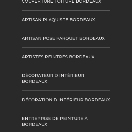
COUVERTURE TOITURE BORDEAUX
ARTISAN PLAQUISTE BORDEAUX
ARTISAN POSE PARQUET BORDEAUX
ARTISTES PEINTRES BORDEAUX
DÉCORATEUR D INTÉRIEUR
BORDEAUX
DÉCORATION D INTÉRIEUR BORDEAUX
ENTREPRISE DE PEINTURE À
BORDEAUX