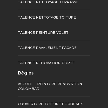
TALENCE NETTOYAGE TERRASSE
TALENCE NETTOYAGE TOITURE
TALENCE PEINTURE VOLET
TALENCE RAVALEMENT FACADE
TALENCE RÉNOVATION PORTE
Bègles
ACCUEIL – PEINTURE RÉNOVATION
COLOMBAR
COUVERTURE TOITURE BORDEAUX