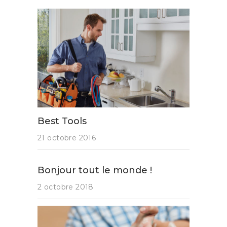
Best Tools
21 octobre 2016
Bonjour tout le monde !
2 octobre 2018