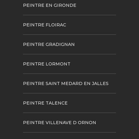
PEINTRE EN GIRONDE
PEINTRE FLOIRAC
PEINTRE GRADIGNAN
PEINTRE LORMONT
PEINTRE SAINT MEDARD EN JALLES
PEINTRE TALENCE
PEINTRE VILLENAVE D ORNON