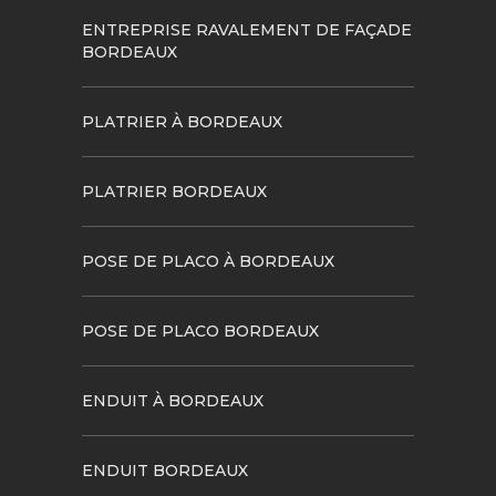
ENTREPRISE RAVALEMENT DE FAÇADE
BORDEAUX
PLATRIER À BORDEAUX
PLATRIER BORDEAUX
POSE DE PLACO À BORDEAUX
POSE DE PLACO BORDEAUX
ENDUIT À BORDEAUX
ENDUIT BORDEAUX