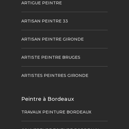
ARTIGUE PEINTRE
ARTISAN PEINTRE 33
ARTISAN PEINTRE GIRONDE
ARTISTE PEINTRE BRUGES
ARTISTES PEINTRES GIRONDE
Peintre à Bordeaux
TRAVAUX PEINTURE BORDEAUX