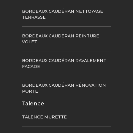
BORDEAUX CAUDÉRAN NETTOYAGE
TERRASSE
BORDEAUX CAUDERAN PEINTURE
VOLET
BORDEAUX CAUDÉRAN RAVALEMENT
FACADE
BORDEAUX CAUDÉRAN RÉNOVATION
PORTE
Talence
TALENCE MURETTE