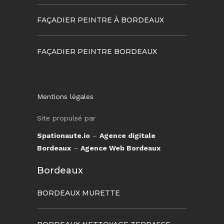
FAÇADIER PEINTRE À BORDEAUX
FAÇADIER PEINTRE BORDEAUX
Mentions légales
Site propulsé par
Spationaute.io
–
Agence digitale
Bordeaux
–
Agence Web Bordeaux
Bordeaux
BORDEAUX MURETTE