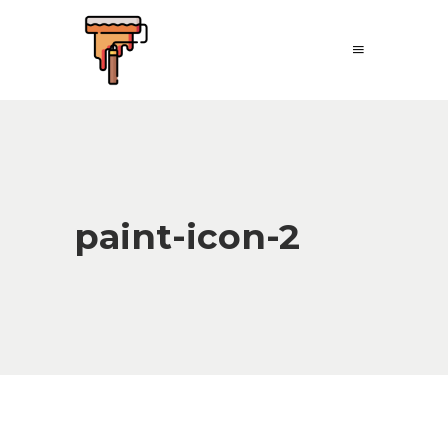
paint-icon-2