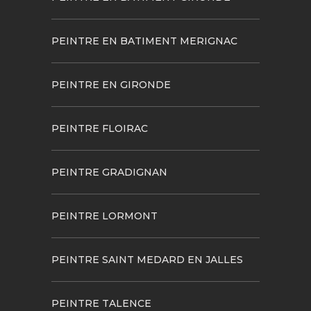
PEINTRE EN BATIMENT MERIGNAC
PEINTRE EN GIRONDE
PEINTRE FLOIRAC
PEINTRE GRADIGNAN
PEINTRE LORMONT
PEINTRE SAINT MEDARD EN JALLES
PEINTRE TALENCE