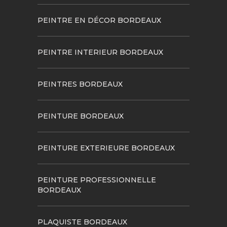
PEINTRE EN DÉCOR BORDEAUX
PEINTRE INTERIEUR BORDEAUX
PEINTRES BORDEAUX
PEINTURE BORDEAUX
PEINTURE EXTERIEURE BORDEAUX
PEINTURE PROFESSIONNELLE
BORDEAUX
PLAQUISTE BORDEAUX