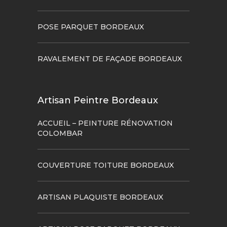
POSE PARQUET BORDEAUX
RAVALEMENT DE FAÇADE BORDEAUX
Artisan Peintre Bordeaux
ACCUEIL – PEINTURE RÉNOVATION
COLOMBAR
COUVERTURE TOITURE BORDEAUX
ARTISAN PLAQUISTE BORDEAUX