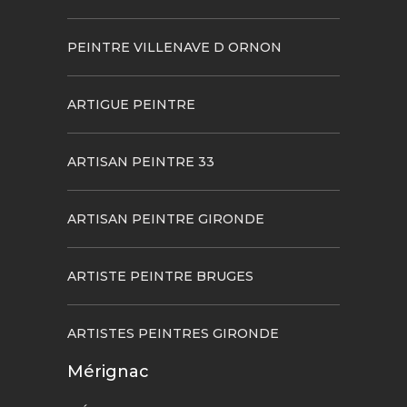
PEINTRE VILLENAVE D ORNON
ARTIGUE PEINTRE
ARTISAN PEINTRE 33
ARTISAN PEINTRE GIRONDE
ARTISTE PEINTRE BRUGES
ARTISTES PEINTRES GIRONDE
Mérignac