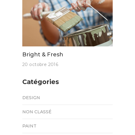
Bright & Fresh
20 octobre 2016
Catégories
DESIGN
NON CLASSÉ
PAINT