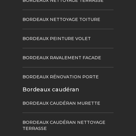
BORDEAUX NETTOYAGE TERRASSE
BORDEAUX NETTOYAGE TOITURE
BORDEAUX PEINTURE VOLET
BORDEAUX RAVALEMENT FACADE
BORDEAUX RÉNOVATION PORTE
Bordeaux caudéran
BORDEAUX CAUDÉRAN MURETTE
BORDEAUX CAUDÉRAN NETTOYAGE
TERRASSE