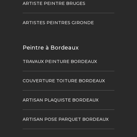
ARTISTE PEINTRE BRUGES
ARTISTES PEINTRES GIRONDE
Peintre à Bordeaux
TRAVAUX PEINTURE BORDEAUX
COUVERTURE TOITURE BORDEAUX
ARTISAN PLAQUISTE BORDEAUX
ARTISAN POSE PARQUET BORDEAUX