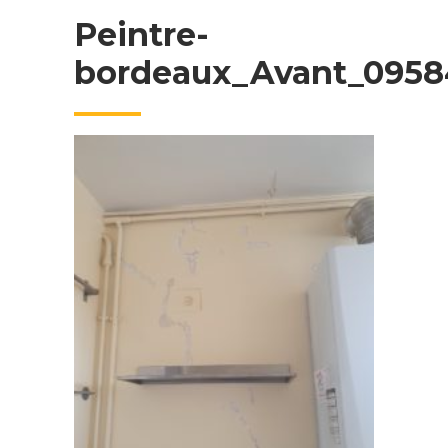
Peintre-
bordeaux_Avant_0958