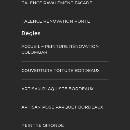
TALENCE RAVALEMENT FACADE
TALENCE RÉNOVATION PORTE
Bègles
ACCUEIL – PEINTURE RÉNOVATION
COLOMBAR
COUVERTURE TOITURE BORDEAUX
ARTISAN PLAQUISTE BORDEAUX
ARTISAN POSE PARQUET BORDEAUX
PEINTRE GIRONDE