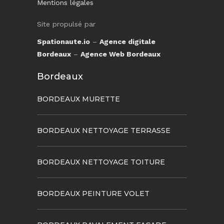
Mentions légales
Site propulsé par
Spationaute.io
–
Agence digitale
Bordeaux
–
Agence Web Bordeaux
Bordeaux
BORDEAUX MURETTE
BORDEAUX NETTOYAGE TERRASSE
BORDEAUX NETTOYAGE TOITURE
BORDEAUX PEINTURE VOLET