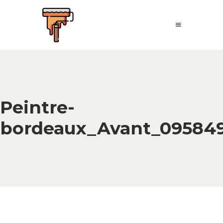
Peintre-
bordeaux_Avant_09584