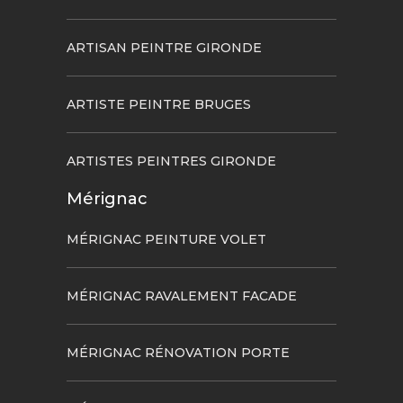
ARTISAN PEINTRE GIRONDE
ARTISTE PEINTRE BRUGES
ARTISTES PEINTRES GIRONDE
Mérignac
MÉRIGNAC PEINTURE VOLET
MÉRIGNAC RAVALEMENT FACADE
MÉRIGNAC RÉNOVATION PORTE