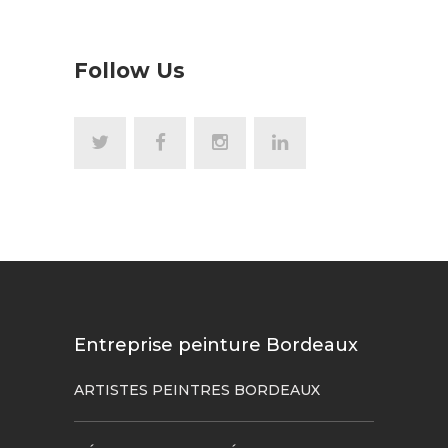
Follow Us
Entreprise peinture Bordeaux
ARTISTES PEINTRES BORDEAUX