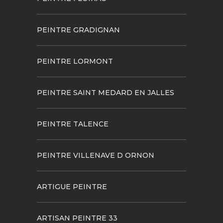
PEINTRE GRADIGNAN
PEINTRE LORMONT
PEINTRE SAINT MEDARD EN JALLES
PEINTRE TALENCE
PEINTRE VILLENAVE D ORNON
ARTIGUE PEINTRE
ARTISAN PEINTRE 33