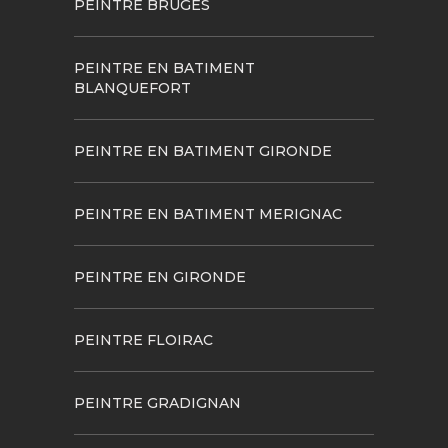
PEINTRE BRUGES
PEINTRE EN BATIMENT
BLANQUEFORT
PEINTRE EN BATIMENT GIRONDE
PEINTRE EN BATIMENT MERIGNAC
PEINTRE EN GIRONDE
PEINTRE FLOIRAC
PEINTRE GRADIGNAN