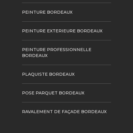
PEINTURE BORDEAUX
PEINTURE EXTERIEURE BORDEAUX
PEINTURE PROFESSIONNELLE
BORDEAUX
PLAQUISTE BORDEAUX
POSE PARQUET BORDEAUX
RAVALEMENT DE FAÇADE BORDEAUX