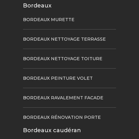
Bordeaux
BORDEAUX MURETTE
BORDEAUX NETTOYAGE TERRASSE
BORDEAUX NETTOYAGE TOITURE
BORDEAUX PEINTURE VOLET
BORDEAUX RAVALEMENT FACADE
BORDEAUX RÉNOVATION PORTE
Bordeaux caudéran