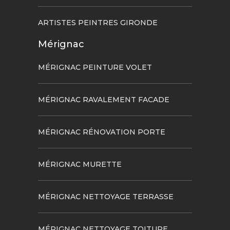
ARTISTES PEINTRES GIRONDE
Mérignac
MÉRIGNAC PEINTURE VOLET
MÉRIGNAC RAVALEMENT FACADE
MÉRIGNAC RÉNOVATION PORTE
MÉRIGNAC MURETTE
MÉRIGNAC NETTOYAGE TERRASSE
MÉRIGNAC NETTOYAGE TOITURE