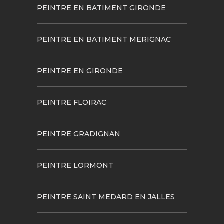
PEINTRE EN BATIMENT GIRONDE
PEINTRE EN BATIMENT MERIGNAC
PEINTRE EN GIRONDE
PEINTRE FLOIRAC
PEINTRE GRADIGNAN
PEINTRE LORMONT
PEINTRE SAINT MEDARD EN JALLES