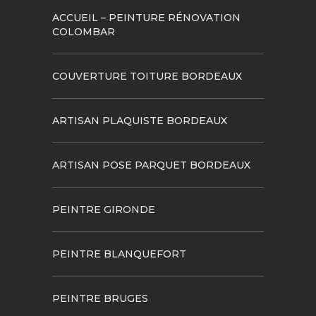
ACCUEIL – PEINTURE RÉNOVATION
COLOMBAR
COUVERTURE TOITURE BORDEAUX
ARTISAN PLAQUISTE BORDEAUX
ARTISAN POSE PARQUET BORDEAUX
PEINTRE GIRONDE
PEINTRE BLANQUEFORT
PEINTRE BRUGES