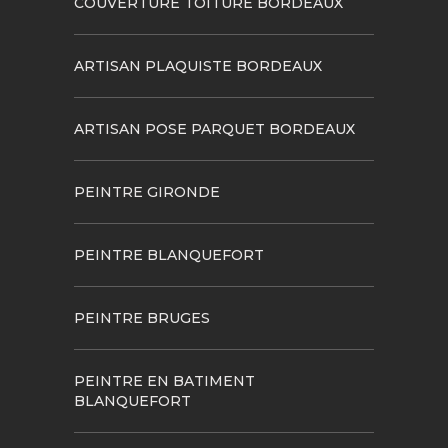
COUVERTURE TOITURE BORDEAUX
ARTISAN PLAQUISTE BORDEAUX
ARTISAN POSE PARQUET BORDEAUX
PEINTRE GIRONDE
PEINTRE BLANQUEFORT
PEINTRE BRUGES
PEINTRE EN BATIMENT
BLANQUEFORT