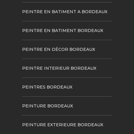
PEINTRE EN BATIMENT A BORDEAUX
PEINTRE EN BATIMENT BORDEAUX
PEINTRE EN DÉCOR BORDEAUX
PEINTRE INTERIEUR BORDEAUX
PEINTRES BORDEAUX
PEINTURE BORDEAUX
PEINTURE EXTERIEURE BORDEAUX