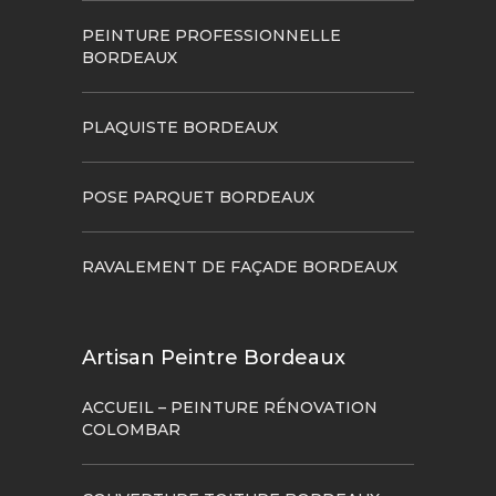
PEINTURE PROFESSIONNELLE
BORDEAUX
PLAQUISTE BORDEAUX
POSE PARQUET BORDEAUX
RAVALEMENT DE FAÇADE BORDEAUX
Artisan Peintre Bordeaux
ACCUEIL – PEINTURE RÉNOVATION
COLOMBAR