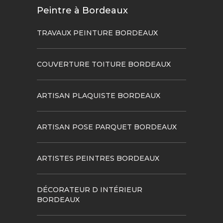
Peintre à Bordeaux
TRAVAUX PEINTURE BORDEAUX
COUVERTURE TOITURE BORDEAUX
ARTISAN PLAQUISTE BORDEAUX
ARTISAN POSE PARQUET BORDEAUX
ARTISTES PEINTRES BORDEAUX
DÉCORATEUR D INTÉRIEUR
BORDEAUX