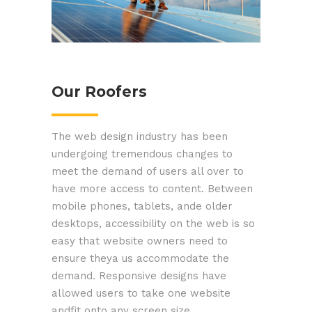
Our Roofers
The web design industry has been
undergoing tremendous changes to
meet the demand of users all over to
have more access to content. Between
mobile phones, tablets, ande older
desktops, accessibility on the web is so
easy that website owners need to
ensure theya us accommodate the
demand. Responsive designs have
allowed users to take one website
andfit onto any screen size.