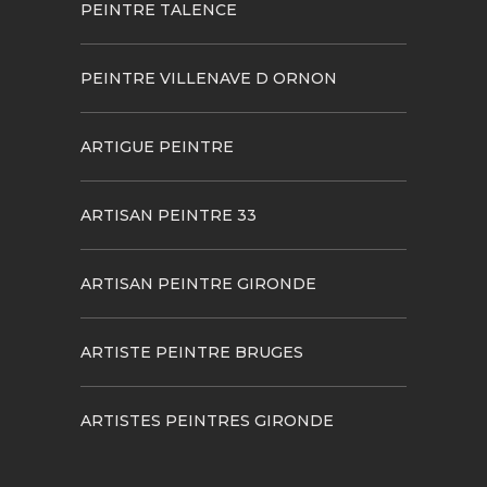
PEINTRE TALENCE
PEINTRE VILLENAVE D ORNON
ARTIGUE PEINTRE
ARTISAN PEINTRE 33
ARTISAN PEINTRE GIRONDE
ARTISTE PEINTRE BRUGES
ARTISTES PEINTRES GIRONDE