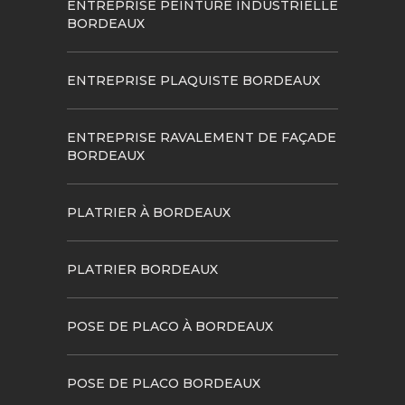
ENTREPRISE PEINTURE INDUSTRIELLE
BORDEAUX
ENTREPRISE PLAQUISTE BORDEAUX
ENTREPRISE RAVALEMENT DE FAÇADE
BORDEAUX
PLATRIER À BORDEAUX
PLATRIER BORDEAUX
POSE DE PLACO À BORDEAUX
POSE DE PLACO BORDEAUX