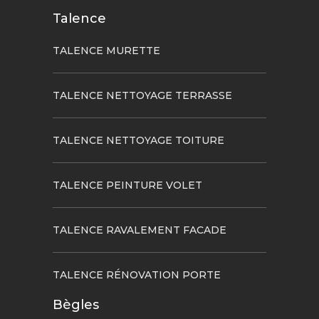
Talence
TALENCE MURETTE
TALENCE NETTOYAGE TERRASSE
TALENCE NETTOYAGE TOITURE
TALENCE PEINTURE VOLET
TALENCE RAVALEMENT FACADE
TALENCE RÉNOVATION PORTE
Bègles