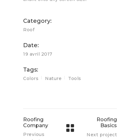
Category:
Roof
Date:
19 avril 2017
Tags:
Colors
Nature
Tools
Roofing
Roofing
Company
Basics
Previous
Next project