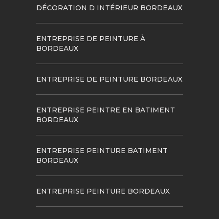
DÉCORATION D INTÉRIEUR BORDEAUX
ENTREPRISE DE PEINTURE À
BORDEAUX
ENTREPRISE DE PEINTURE BORDEAUX
ENTREPRISE PEINTRE EN BATIMENT
BORDEAUX
ENTREPRISE PEINTURE BATIMENT
BORDEAUX
ENTREPRISE PEINTURE BORDEAUX