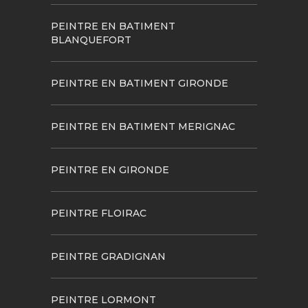
PEINTRE EN BATIMENT
BLANQUEFORT
PEINTRE EN BATIMENT GIRONDE
PEINTRE EN BATIMENT MERIGNAC
PEINTRE EN GIRONDE
PEINTRE FLOIRAC
PEINTRE GRADIGNAN
PEINTRE LORMONT