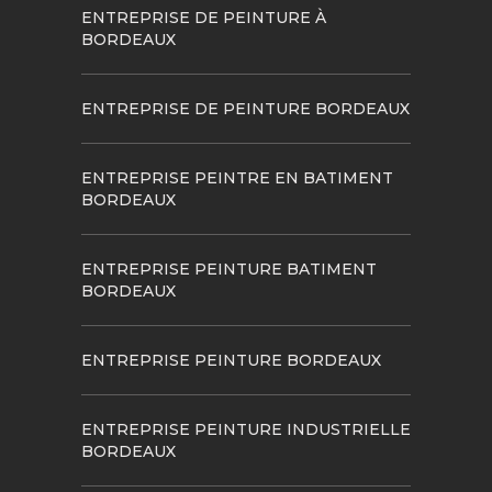
ENTREPRISE DE PEINTURE À
BORDEAUX
ENTREPRISE DE PEINTURE BORDEAUX
ENTREPRISE PEINTRE EN BATIMENT
BORDEAUX
ENTREPRISE PEINTURE BATIMENT
BORDEAUX
ENTREPRISE PEINTURE BORDEAUX
ENTREPRISE PEINTURE INDUSTRIELLE
BORDEAUX