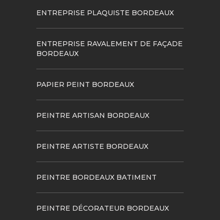
ENTREPRISE PLAQUISTE BORDEAUX
ENTREPRISE RAVALEMENT DE FAÇADE
BORDEAUX
PAPIER PEINT BORDEAUX
PEINTRE ARTISAN BORDEAUX
PEINTRE ARTISTE BORDEAUX
PEINTRE BORDEAUX BATIMENT
PEINTRE DÉCORATEUR BORDEAUX