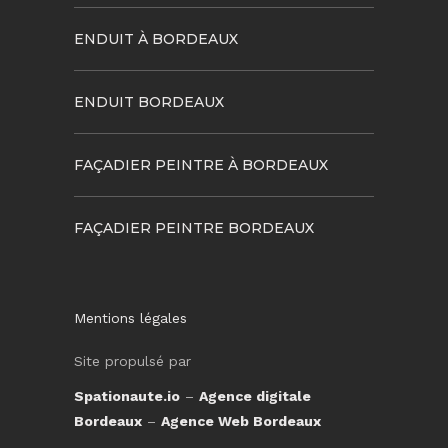
ENDUIT À BORDEAUX
ENDUIT BORDEAUX
FAÇADIER PEINTRE À BORDEAUX
FAÇADIER PEINTRE BORDEAUX
Mentions légales
Site propulsé par
Spationaute.io
–
Agence digitale
Bordeaux
–
Agence Web Bordeaux