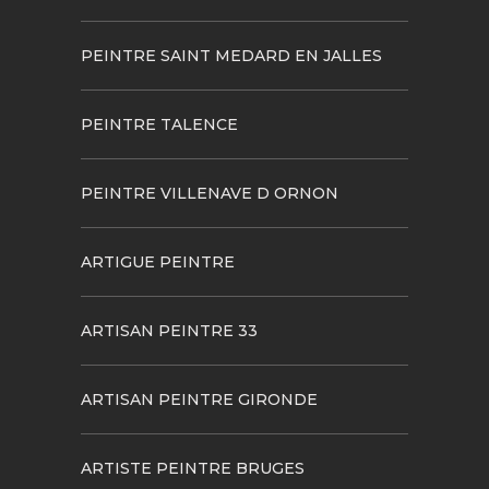
PEINTRE SAINT MEDARD EN JALLES
PEINTRE TALENCE
PEINTRE VILLENAVE D ORNON
ARTIGUE PEINTRE
ARTISAN PEINTRE 33
ARTISAN PEINTRE GIRONDE
ARTISTE PEINTRE BRUGES