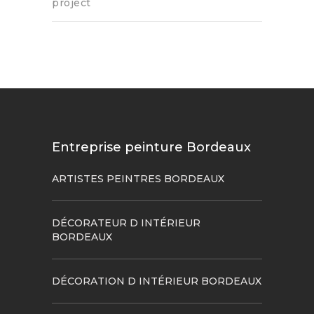
project
Entreprise peinture Bordeaux
ARTISTES PEINTRES BORDEAUX
DÉCORATEUR D INTÉRIEUR
BORDEAUX
DÉCORATION D INTÉRIEUR BORDEAUX