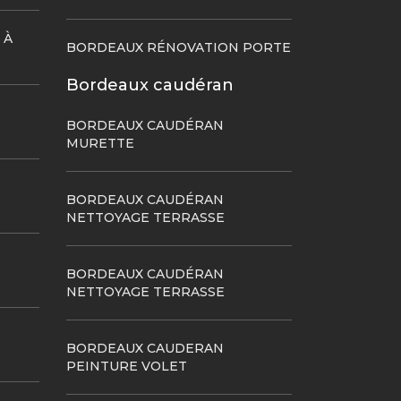
 À
BORDEAUX RÉNOVATION PORTE
Bordeaux caudéran
BORDEAUX CAUDÉRAN
MURETTE
BORDEAUX CAUDÉRAN
NETTOYAGE TERRASSE
BORDEAUX CAUDÉRAN
NETTOYAGE TERRASSE
BORDEAUX CAUDERAN
PEINTURE VOLET