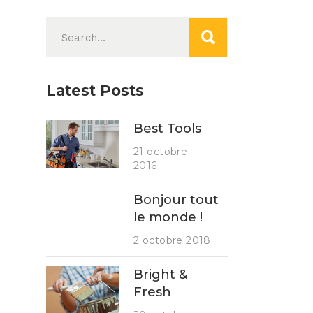
Search
for:
Latest Posts
Best Tools
21 octobre
2016
Bonjour tout
le monde !
2 octobre 2018
Bright &
Fresh