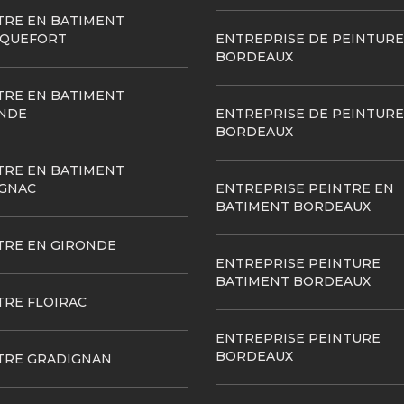
TRE EN BATIMENT
QUEFORT
ENTREPRISE DE PEINTURE
BORDEAUX
TRE EN BATIMENT
NDE
ENTREPRISE DE PEINTURE
BORDEAUX
TRE EN BATIMENT
GNAC
ENTREPRISE PEINTRE EN
BATIMENT BORDEAUX
TRE EN GIRONDE
ENTREPRISE PEINTURE
BATIMENT BORDEAUX
TRE FLOIRAC
ENTREPRISE PEINTURE
BORDEAUX
TRE GRADIGNAN