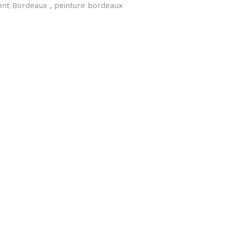
ent Bordeaux , peinture bordeaux