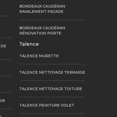
BORDEAUX CAUDÉRAN
RAVALEMENT FACADE
BORDEAUX CAUDÉRAN
RÉNOVATION PORTE
Talence
 DE
TALENCE MURETTE
TALENCE NETTOYAGE TERRASSE
TALENCE NETTOYAGE TOITURE
UX
TALENCE PEINTURE VOLET