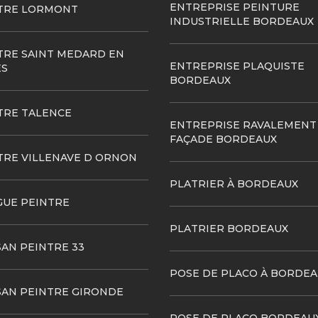
ENTREPRISE PEINTURE
TRE LORMONT
INDUSTRIELLE BORDEAUX
TRE SAINT MEDARD EN
ENTREPRISE PLAQUISTE
ES
BORDEAUX
TRE TALENCE
ENTREPRISE RAVALEMENT
FAÇADE BORDEAUX
TRE VILLENAVE D ORNON
PLATRIER À BORDEAUX
GUE PEINTRE
PLATRIER BORDEAUX
SAN PEINTRE 33
POSE DE PLACO À BORDEA
SAN PEINTRE GIRONDE