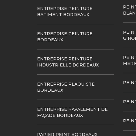
PEIN
ENTREPRISE PEINTURE
BLAN
BATIMENT BORDEAUX
PEIN
ENTREPRISE PEINTURE
GIRO
BORDEAUX
PEIN
ENTREPRISE PEINTURE
MERI
INDUSTRIELLE BORDEAUX
PEIN
ENTREPRISE PLAQUISTE
BORDEAUX
PEIN
ENTREPRISE RAVALEMENT DE
FAÇADE BORDEAUX
PEIN
PAPIER PEINT BORDEAUX