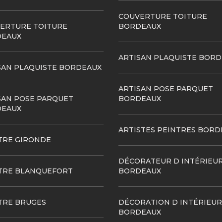
COUVERTURE TOITURE
ERTURE TOITURE
BORDEAUX
EAUX
ARTISAN PLAQUISTE BOR
SAN PLAQUISTE BORDEAUX
ARTISAN POSE PARQUET
SAN POSE PARQUET
BORDEAUX
EAUX
ARTISTES PEINTRES BORD
TRE GIRONDE
DÉCORATEUR D INTÉRIEU
TRE BLANQUEFORT
BORDEAUX
TRE BRUGES
DÉCORATION D INTÉRIEUR
BORDEAUX