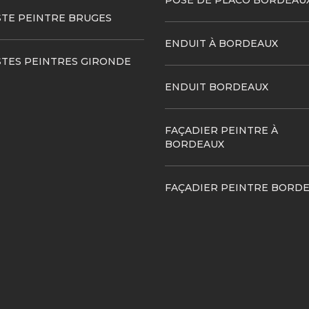
POSE DE PLACO BORDEAU
STE PEINTRE BRUGES
ENDUIT À BORDEAUX
STES PEINTRES GIRONDE
ENDUIT BORDEAUX
FAÇADIER PEINTRE À
BORDEAUX
FAÇADIER PEINTRE BORD