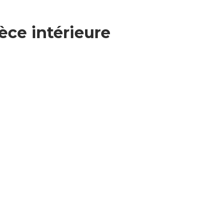
èce intérieure