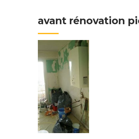
avant rénovation pi