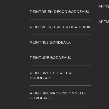
ARTI
PEINTRE EN DÉCOR BORDEAUX
ARTI
PEINTRE INTERIEUR BORDEAUX
PEINTRES BORDEAUX
PEINTURE BORDEAUX
PEINTURE EXTERIEURE
BORDEAUX
PEINTURE PROFESSIONNELLE
BORDEAUX