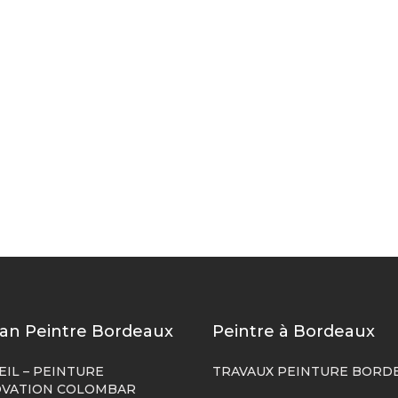
san Peintre Bordeaux
Peintre à Bordeaux
EIL – PEINTURE
TRAVAUX PEINTURE BORD
VATION COLOMBAR