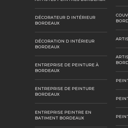
COUV
DÉCORATEUR D INTÉRIEUR
BORD
BORDEAUX
ARTI
DÉCORATION D INTÉRIEUR
BORDEAUX
ARTI
BORD
ENTREPRISE DE PEINTURE À
BORDEAUX
PEIN
ENTREPRISE DE PEINTURE
BORDEAUX
PEIN
ENTREPRISE PEINTRE EN
PEIN
BATIMENT BORDEAUX