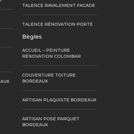
X
TALENCE RAVALEMENT FACADE
TALENCE RÉNOVATION PORTE
Bègles
ACCUEIL – PEINTURE
RÉNOVATION COLOMBAR
COUVERTURE TOITURE
BORDEAUX
EAUX
ARTISAN PLAQUISTE BORDEAUX
ARTISAN POSE PARQUET
BORDEAUX