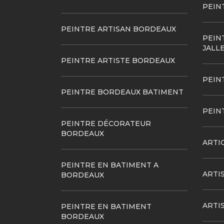
PEIN
PEINTRE ARTISAN BORDEAUX
PEIN
JALL
PEINTRE ARTISTE BORDEAUX
PEIN
PEINTRE BORDEAUX BATIMENT
PEIN
PEINTRE DÉCORATEUR
BORDEAUX
ARTI
PEINTRE EN BATIMENT A
ARTI
BORDEAUX
ARTI
PEINTRE EN BATIMENT
BORDEAUX