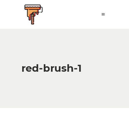
red-brush-1