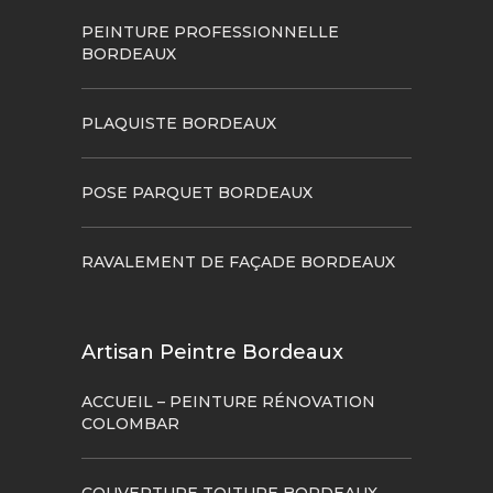
PEINTURE PROFESSIONNELLE
BORDEAUX
PLAQUISTE BORDEAUX
POSE PARQUET BORDEAUX
RAVALEMENT DE FAÇADE BORDEAUX
Artisan Peintre Bordeaux
ACCUEIL – PEINTURE RÉNOVATION
COLOMBAR
COUVERTURE TOITURE BORDEAUX