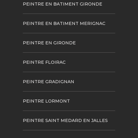
PEINTRE EN BATIMENT GIRONDE
PEINTRE EN BATIMENT MERIGNAC
PEINTRE EN GIRONDE
PEINTRE FLOIRAC
PEINTRE GRADIGNAN
PEINTRE LORMONT
PEINTRE SAINT MEDARD EN JALLES