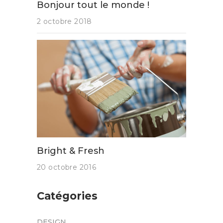
Bonjour tout le monde !
2 octobre 2018
Bright & Fresh
20 octobre 2016
Catégories
DESIGN