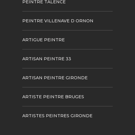
PEINTRE TALENCE
PEINTRE VILLENAVE D ORNON
ARTIGUE PEINTRE
ARTISAN PEINTRE 33
ARTISAN PEINTRE GIRONDE
ARTISTE PEINTRE BRUGES
ARTISTES PEINTRES GIRONDE