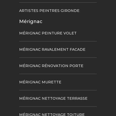
ARTISTES PEINTRES GIRONDE
Mérignac
MÉRIGNAC PEINTURE VOLET
MÉRIGNAC RAVALEMENT FACADE
MÉRIGNAC RÉNOVATION PORTE
MÉRIGNAC MURETTE
MÉRIGNAC NETTOYAGE TERRASSE
MÉRIGNAC NETTOYAGE TOITURE