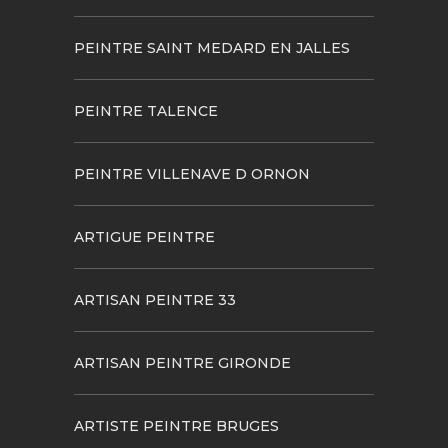
PEINTRE SAINT MEDARD EN JALLES
PEINTRE TALENCE
PEINTRE VILLENAVE D ORNON
ARTIGUE PEINTRE
ARTISAN PEINTRE 33
ARTISAN PEINTRE GIRONDE
ARTISTE PEINTRE BRUGES