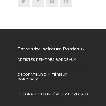
Entreprise peinture Bordeaux
ARTISTES PEINTRES BORDEAUX
DÉCORATEUR D INTÉRIEUR
BORDEAUX
DÉCORATION D INTÉRIEUR BORDEAUX