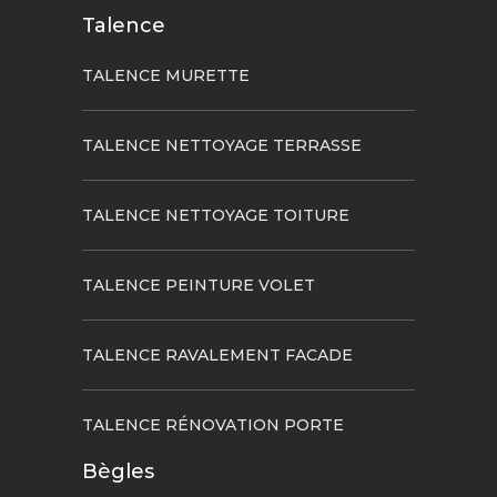
Talence
TALENCE MURETTE
TALENCE NETTOYAGE TERRASSE
TALENCE NETTOYAGE TOITURE
TALENCE PEINTURE VOLET
TALENCE RAVALEMENT FACADE
TALENCE RÉNOVATION PORTE
Bègles