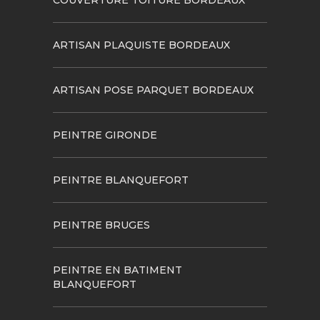
ARTISAN PLAQUISTE BORDEAUX
ARTISAN POSE PARQUET BORDEAUX
PEINTRE GIRONDE
PEINTRE BLANQUEFORT
PEINTRE BRUGES
PEINTRE EN BATIMENT
BLANQUEFORT