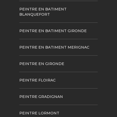
PEINTRE EN BATIMENT
BLANQUEFORT
PEINTRE EN BATIMENT GIRONDE
PEINTRE EN BATIMENT MERIGNAC
PEINTRE EN GIRONDE
PEINTRE FLOIRAC
PEINTRE GRADIGNAN
PEINTRE LORMONT