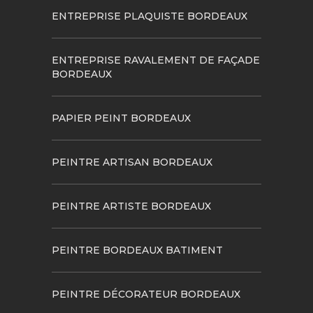
ENTREPRISE PLAQUISTE BORDEAUX
ENTREPRISE RAVALEMENT DE FAÇADE
BORDEAUX
PAPIER PEINT BORDEAUX
PEINTRE ARTISAN BORDEAUX
PEINTRE ARTISTE BORDEAUX
PEINTRE BORDEAUX BATIMENT
PEINTRE DÉCORATEUR BORDEAUX