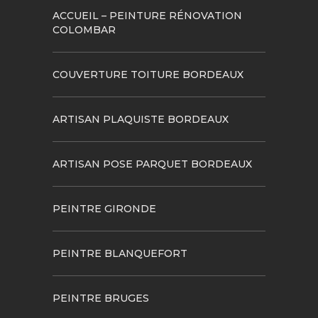
ACCUEIL – PEINTURE RÉNOVATION
COLOMBAR
COUVERTURE TOITURE BORDEAUX
ARTISAN PLAQUISTE BORDEAUX
ARTISAN POSE PARQUET BORDEAUX
PEINTRE GIRONDE
PEINTRE BLANQUEFORT
PEINTRE BRUGES