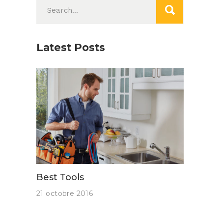
Search
for:
Latest Posts
Best Tools
21 octobre 2016