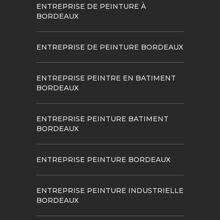
ENTREPRISE DE PEINTURE À
BORDEAUX
ENTREPRISE DE PEINTURE BORDEAUX
ENTREPRISE PEINTRE EN BATIMENT
BORDEAUX
ENTREPRISE PEINTURE BATIMENT
BORDEAUX
ENTREPRISE PEINTURE BORDEAUX
ENTREPRISE PEINTURE INDUSTRIELLE
BORDEAUX