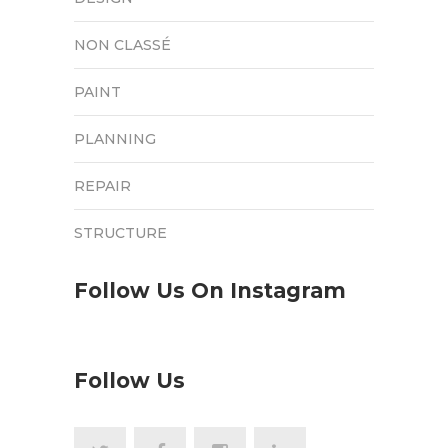
NON CLASSÉ
PAINT
PLANNING
REPAIR
STRUCTURE
Follow Us On Instagram
Follow Us