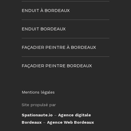
ENDUIT À BORDEAUX
ENDUIT BORDEAUX
FAÇADIER PEINTRE À BORDEAUX
FAÇADIER PEINTRE BORDEAUX
Mentions légales
Site propulsé par
Spationaute.io
–
Agence digitale
Bordeaux
–
Agence Web Bordeaux