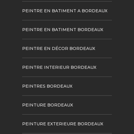
PEINTRE EN BATIMENT A BORDEAUX
PEINTRE EN BATIMENT BORDEAUX
PEINTRE EN DÉCOR BORDEAUX
PEINTRE INTERIEUR BORDEAUX
PEINTRES BORDEAUX
PEINTURE BORDEAUX
PEINTURE EXTERIEURE BORDEAUX