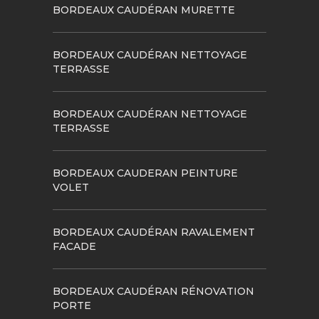
BORDEAUX CAUDÉRAN MURETTE
BORDEAUX CAUDÉRAN NETTOYAGE
TERRASSE
BORDEAUX CAUDÉRAN NETTOYAGE
TERRASSE
BORDEAUX CAUDERAN PEINTURE
VOLET
BORDEAUX CAUDÉRAN RAVALEMENT
FACADE
BORDEAUX CAUDÉRAN RÉNOVATION
PORTE