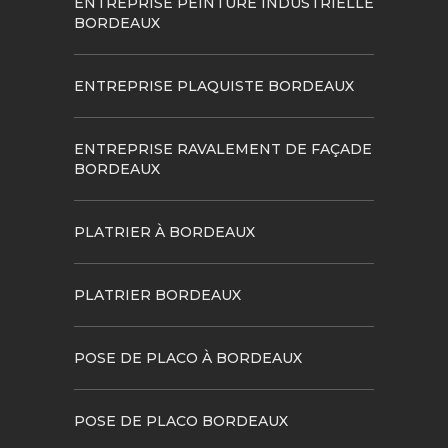
ENTREPRISE PEINTURE INDUSTRIELLE
BORDEAUX
ENTREPRISE PLAQUISTE BORDEAUX
ENTREPRISE RAVALEMENT DE FAÇADE
BORDEAUX
PLATRIER À BORDEAUX
PLATRIER BORDEAUX
POSE DE PLACO À BORDEAUX
POSE DE PLACO BORDEAUX