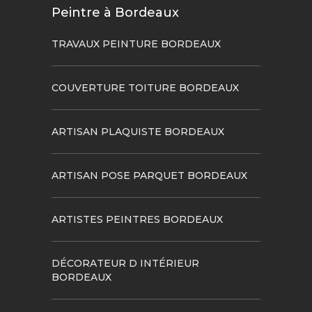
Peintre à Bordeaux
TRAVAUX PEINTURE BORDEAUX
COUVERTURE TOITURE BORDEAUX
ARTISAN PLAQUISTE BORDEAUX
ARTISAN POSE PARQUET BORDEAUX
ARTISTES PEINTRES BORDEAUX
DÉCORATEUR D INTÉRIEUR
BORDEAUX