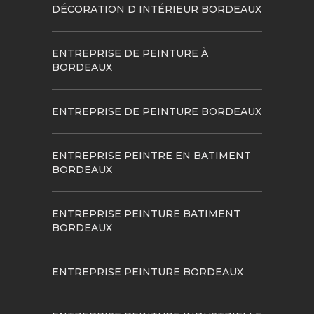
DÉCORATION D INTÉRIEUR BORDEAUX
ENTREPRISE DE PEINTURE À
BORDEAUX
ENTREPRISE DE PEINTURE BORDEAUX
ENTREPRISE PEINTRE EN BATIMENT
BORDEAUX
ENTREPRISE PEINTURE BATIMENT
BORDEAUX
ENTREPRISE PEINTURE BORDEAUX