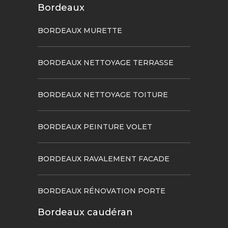
Bordeaux
BORDEAUX MURETTE
BORDEAUX NETTOYAGE TERRASSE
BORDEAUX NETTOYAGE TOITURE
BORDEAUX PEINTURE VOLET
BORDEAUX RAVALEMENT FACADE
BORDEAUX RÉNOVATION PORTE
Bordeaux caudéran