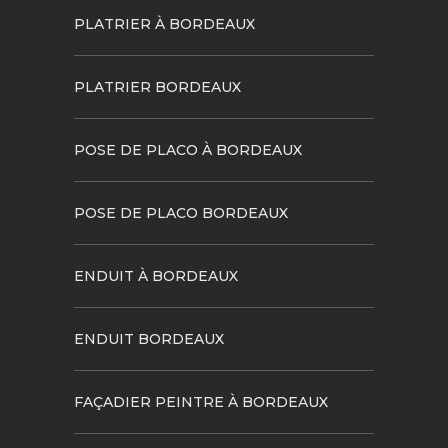
PLATRIER À BORDEAUX
PLATRIER BORDEAUX
POSE DE PLACO À BORDEAUX
POSE DE PLACO BORDEAUX
ENDUIT À BORDEAUX
ENDUIT BORDEAUX
FAÇADIER PEINTRE À BORDEAUX