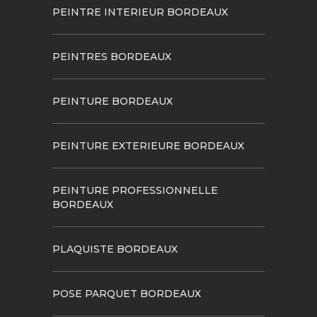
PEINTRE INTERIEUR BORDEAUX
PEINTRES BORDEAUX
PEINTURE BORDEAUX
PEINTURE EXTERIEURE BORDEAUX
PEINTURE PROFESSIONNELLE
BORDEAUX
PLAQUISTE BORDEAUX
POSE PARQUET BORDEAUX