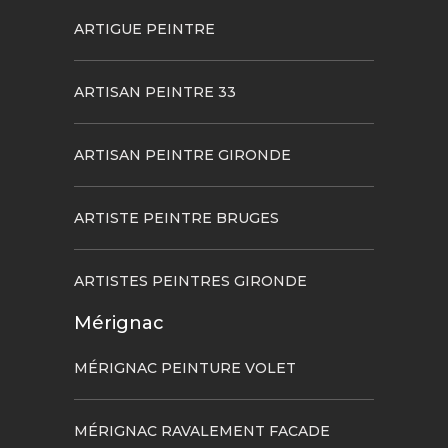
ARTIGUE PEINTRE
ARTISAN PEINTRE 33
ARTISAN PEINTRE GIRONDE
ARTISTE PEINTRE BRUGES
ARTISTES PEINTRES GIRONDE
Mérignac
MÉRIGNAC PEINTURE VOLET
MÉRIGNAC RAVALEMENT FACADE