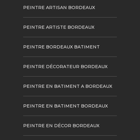
PEINTRE ARTISAN BORDEAUX
PEINTRE ARTISTE BORDEAUX
PEINTRE BORDEAUX BATIMENT
PEINTRE DÉCORATEUR BORDEAUX
PEINTRE EN BATIMENT A BORDEAUX
PEINTRE EN BATIMENT BORDEAUX
PEINTRE EN DÉCOR BORDEAUX