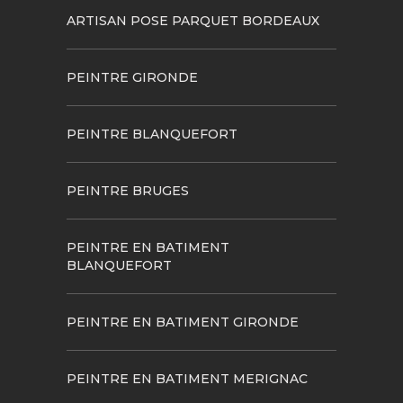
ARTISAN POSE PARQUET BORDEAUX
PEINTRE GIRONDE
PEINTRE BLANQUEFORT
PEINTRE BRUGES
PEINTRE EN BATIMENT
BLANQUEFORT
PEINTRE EN BATIMENT GIRONDE
PEINTRE EN BATIMENT MERIGNAC