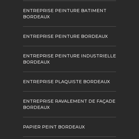
ENTREPRISE PEINTURE BATIMENT
BORDEAUX
ENTREPRISE PEINTURE BORDEAUX
ENTREPRISE PEINTURE INDUSTRIELLE
BORDEAUX
ENTREPRISE PLAQUISTE BORDEAUX
ENTREPRISE RAVALEMENT DE FAÇADE
BORDEAUX
PAPIER PEINT BORDEAUX