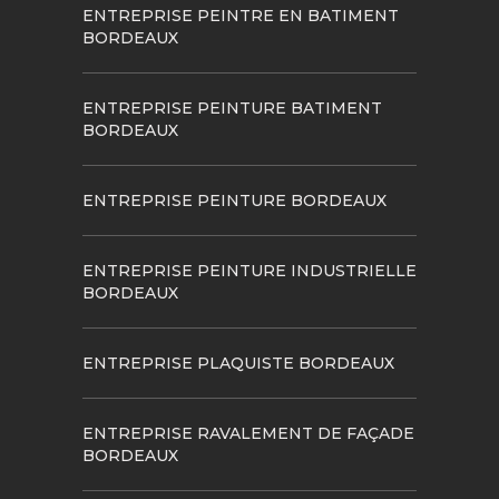
ENTREPRISE PEINTRE EN BATIMENT
BORDEAUX
ENTREPRISE PEINTURE BATIMENT
BORDEAUX
ENTREPRISE PEINTURE BORDEAUX
ENTREPRISE PEINTURE INDUSTRIELLE
BORDEAUX
ENTREPRISE PLAQUISTE BORDEAUX
ENTREPRISE RAVALEMENT DE FAÇADE
BORDEAUX