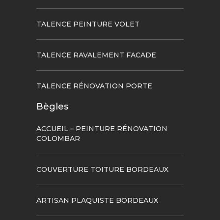
TALENCE PEINTURE VOLET
TALENCE RAVALEMENT FACADE
TALENCE RÉNOVATION PORTE
Bègles
ACCUEIL – PEINTURE RÉNOVATION
COLOMBAR
COUVERTURE TOITURE BORDEAUX
ARTISAN PLAQUISTE BORDEAUX