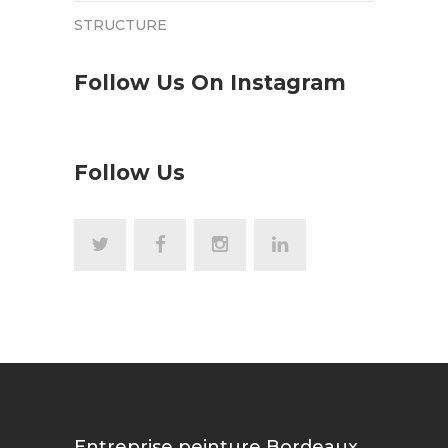
STRUCTURE
Follow Us On Instagram
Follow Us
Entreprise peinture Bordeaux