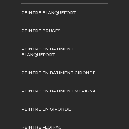
PEINTRE BLANQUEFORT
PEINTRE BRUGES
PEINTRE EN BATIMENT
BLANQUEFORT
PEINTRE EN BATIMENT GIRONDE
PEINTRE EN BATIMENT MERIGNAC
PEINTRE EN GIRONDE
PEINTRE FLOIRAC