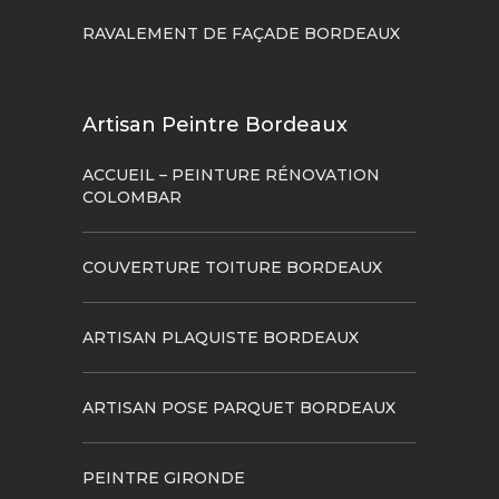
RAVALEMENT DE FAÇADE BORDEAUX
Artisan Peintre Bordeaux
ACCUEIL – PEINTURE RÉNOVATION
COLOMBAR
COUVERTURE TOITURE BORDEAUX
ARTISAN PLAQUISTE BORDEAUX
ARTISAN POSE PARQUET BORDEAUX
PEINTRE GIRONDE