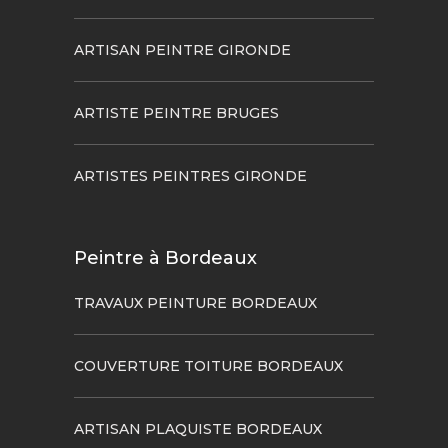
ARTISAN PEINTRE GIRONDE
ARTISTE PEINTRE BRUGES
ARTISTES PEINTRES GIRONDE
Peintre à Bordeaux
TRAVAUX PEINTURE BORDEAUX
COUVERTURE TOITURE BORDEAUX
ARTISAN PLAQUISTE BORDEAUX