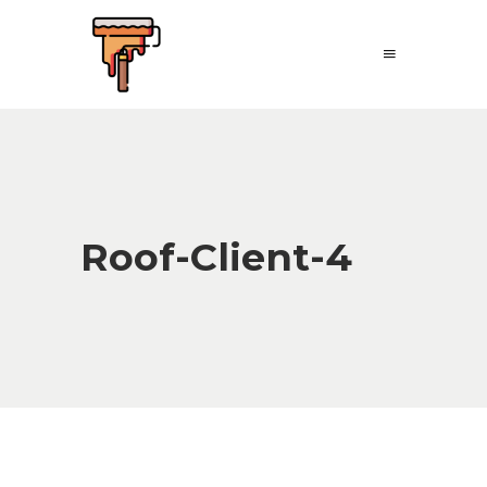
Roof-Client-4