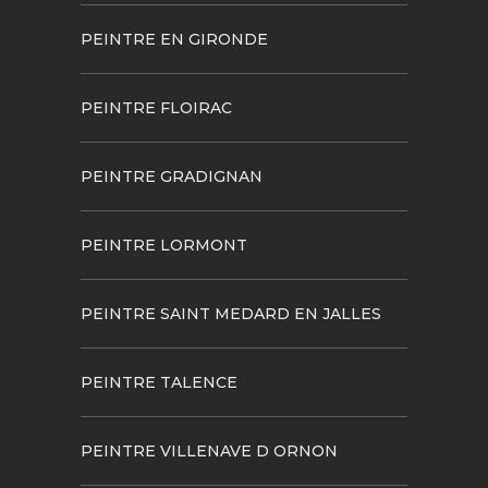
PEINTRE EN GIRONDE
PEINTRE FLOIRAC
PEINTRE GRADIGNAN
PEINTRE LORMONT
PEINTRE SAINT MEDARD EN JALLES
PEINTRE TALENCE
PEINTRE VILLENAVE D ORNON