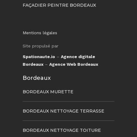
FAÇADIER PEINTRE BORDEAUX
Mentions légales
Site propulsé par
Spationaute.io
–
Agence digitale
Bordeaux
–
Agence Web Bordeaux
Bordeaux
BORDEAUX MURETTE
BORDEAUX NETTOYAGE TERRASSE
BORDEAUX NETTOYAGE TOITURE