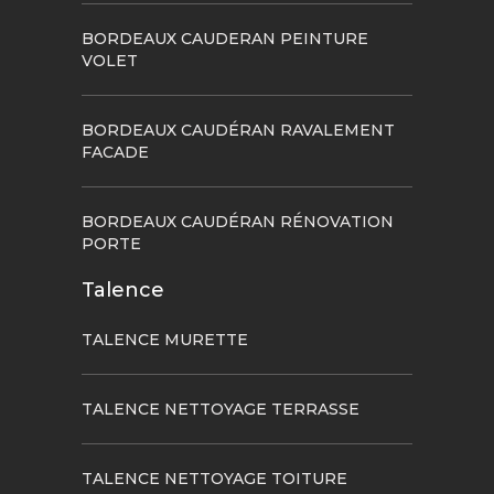
BORDEAUX CAUDERAN PEINTURE
VOLET
BORDEAUX CAUDÉRAN RAVALEMENT
FACADE
BORDEAUX CAUDÉRAN RÉNOVATION
PORTE
Talence
TALENCE MURETTE
TALENCE NETTOYAGE TERRASSE
TALENCE NETTOYAGE TOITURE