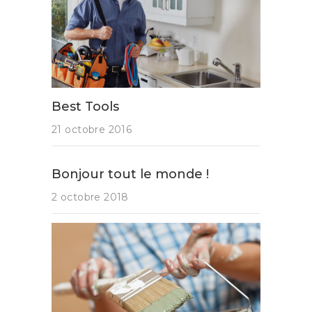
Best Tools
21 octobre 2016
Bonjour tout le monde !
2 octobre 2018