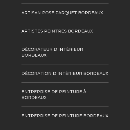
ARTISAN POSE PARQUET BORDEAUX
ARTISTES PEINTRES BORDEAUX
DÉCORATEUR D INTÉRIEUR
BORDEAUX
DÉCORATION D INTÉRIEUR BORDEAUX
ENTREPRISE DE PEINTURE À
BORDEAUX
ENTREPRISE DE PEINTURE BORDEAUX