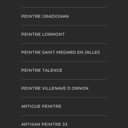
PEINTRE GRADIGNAN
PEINTRE LORMONT
PEINTRE SAINT MEDARD EN JALLES
PEINTRE TALENCE
PEINTRE VILLENAVE D ORNON
ARTIGUE PEINTRE
ARTISAN PEINTRE 33