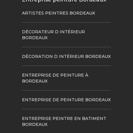
ARTISTES PEINTRES BORDEAUX
DÉCORATEUR D INTÉRIEUR
BORDEAUX
DÉCORATION D INTÉRIEUR BORDEAUX
ENTREPRISE DE PEINTURE À
BORDEAUX
ENTREPRISE DE PEINTURE BORDEAUX
ENTREPRISE PEINTRE EN BATIMENT
BORDEAUX