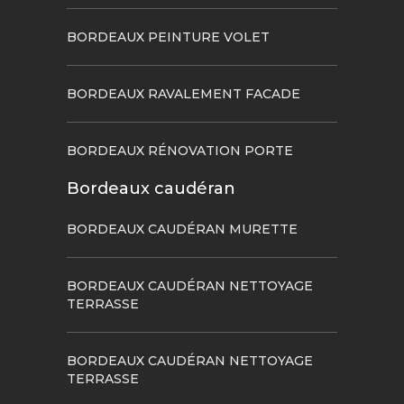
BORDEAUX PEINTURE VOLET
BORDEAUX RAVALEMENT FACADE
BORDEAUX RÉNOVATION PORTE
Bordeaux caudéran
BORDEAUX CAUDÉRAN MURETTE
BORDEAUX CAUDÉRAN NETTOYAGE
TERRASSE
BORDEAUX CAUDÉRAN NETTOYAGE
TERRASSE