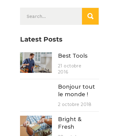
Search
for:
Latest Posts
Best Tools
21 octobre
2016
Bonjour tout
le monde !
2 octobre 2018
Bright &
Fresh