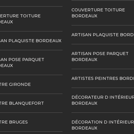
COUVERTURE TOITURE
ERTURE TOITURE
BORDEAUX
EAUX
ARTISAN PLAQUISTE BOR
SAN PLAQUISTE BORDEAUX
ARTISAN POSE PARQUET
SAN POSE PARQUET
BORDEAUX
EAUX
ARTISTES PEINTRES BORD
TRE GIRONDE
DÉCORATEUR D INTÉRIEU
TRE BLANQUEFORT
BORDEAUX
TRE BRUGES
DÉCORATION D INTÉRIEUR
BORDEAUX