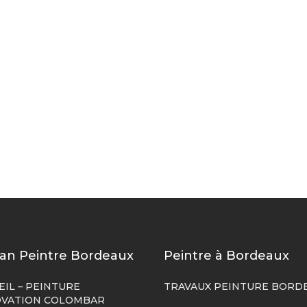
san Peintre Bordeaux
Peintre à Bordeaux
EIL – PEINTURE
TRAVAUX PEINTURE BORD
VATION COLOMBAR