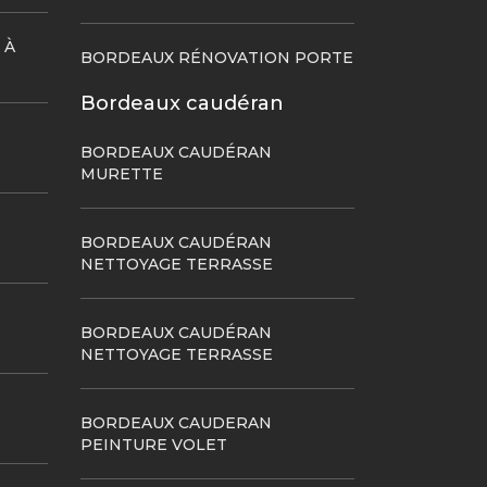
 À
BORDEAUX RÉNOVATION PORTE
Bordeaux caudéran
BORDEAUX CAUDÉRAN
MURETTE
BORDEAUX CAUDÉRAN
NETTOYAGE TERRASSE
BORDEAUX CAUDÉRAN
NETTOYAGE TERRASSE
BORDEAUX CAUDERAN
PEINTURE VOLET