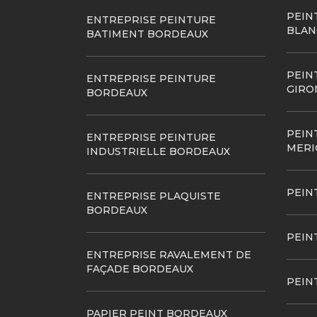
PEIN
ENTREPRISE PEINTURE
BLAN
BATIMENT BORDEAUX
PEIN
ENTREPRISE PEINTURE
GIRO
BORDEAUX
PEIN
ENTREPRISE PEINTURE
MERI
INDUSTRIELLE BORDEAUX
PEIN
ENTREPRISE PLAQUISTE
BORDEAUX
PEIN
ENTREPRISE RAVALEMENT DE
FAÇADE BORDEAUX
PEIN
PAPIER PEINT BORDEAUX