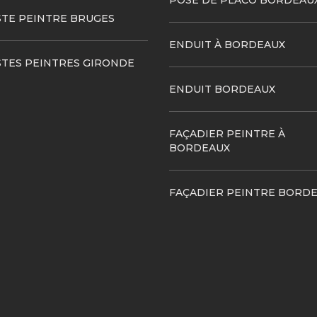
POSE DE PLACO BORDEAU
STE PEINTRE BRUGES
ENDUIT À BORDEAUX
STES PEINTRES GIRONDE
ENDUIT BORDEAUX
FAÇADIER PEINTRE À
BORDEAUX
FAÇADIER PEINTRE BORD