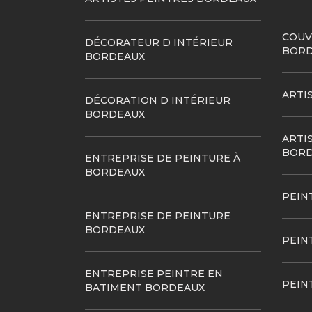
COUV
DÉCORATEUR D INTÉRIEUR
BORD
BORDEAUX
ARTI
DÉCORATION D INTÉRIEUR
BORDEAUX
ARTI
BORD
ENTREPRISE DE PEINTURE À
BORDEAUX
PEIN
ENTREPRISE DE PEINTURE
BORDEAUX
PEIN
ENTREPRISE PEINTRE EN
PEIN
BATIMENT BORDEAUX