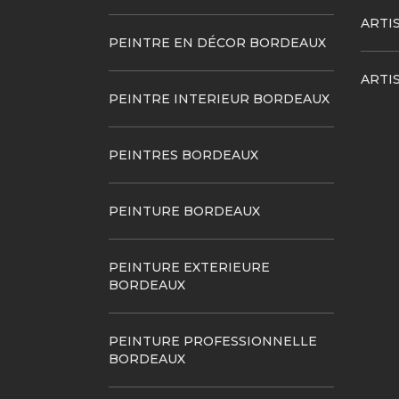
ARTI
PEINTRE EN DÉCOR BORDEAUX
ARTI
PEINTRE INTERIEUR BORDEAUX
PEINTRES BORDEAUX
PEINTURE BORDEAUX
PEINTURE EXTERIEURE
BORDEAUX
PEINTURE PROFESSIONNELLE
BORDEAUX