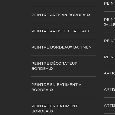
PEIN
PEINTRE ARTISAN BORDEAUX
PEIN
JALL
PEINTRE ARTISTE BORDEAUX
PEIN
PEINTRE BORDEAUX BATIMENT
PEIN
PEINTRE DÉCORATEUR
BORDEAUX
ARTI
PEINTRE EN BATIMENT A
ARTI
BORDEAUX
ARTI
PEINTRE EN BATIMENT
BORDEAUX