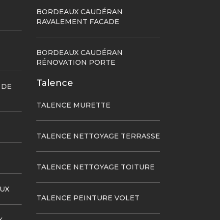
BORDEAUX CAUDÉRAN
RAVALEMENT FACADE
BORDEAUX CAUDÉRAN
RÉNOVATION PORTE
Talence
 DE
TALENCE MURETTE
TALENCE NETTOYAGE TERRASSE
TALENCE NETTOYAGE TOITURE
UX
TALENCE PEINTURE VOLET