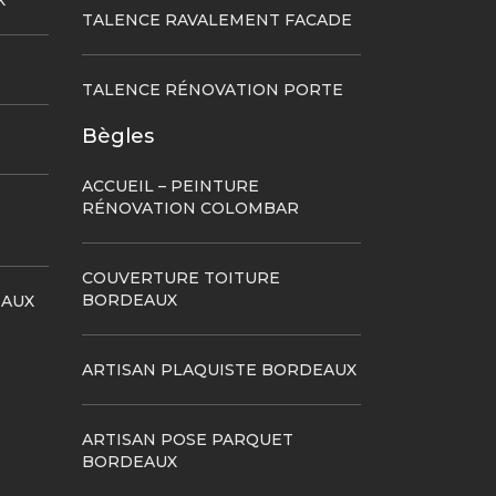
X
TALENCE RAVALEMENT FACADE
TALENCE RÉNOVATION PORTE
Bègles
ACCUEIL – PEINTURE
RÉNOVATION COLOMBAR
COUVERTURE TOITURE
BORDEAUX
EAUX
ARTISAN PLAQUISTE BORDEAUX
ARTISAN POSE PARQUET
BORDEAUX