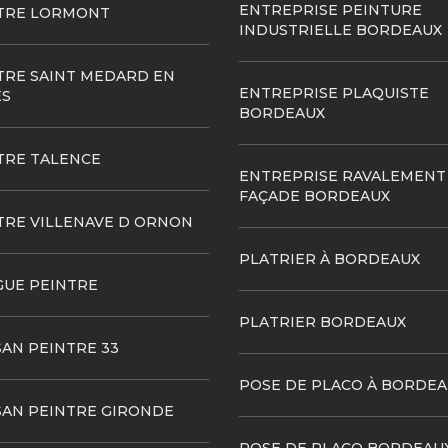
ENTREPRISE PEINTURE
TRE LORMONT
INDUSTRIELLE BORDEAUX
TRE SAINT MEDARD EN
ENTREPRISE PLAQUISTE
ES
BORDEAUX
TRE TALENCE
ENTREPRISE RAVALEMENT
FAÇADE BORDEAUX
TRE VILLENAVE D ORNON
PLATRIER À BORDEAUX
GUE PEINTRE
PLATRIER BORDEAUX
SAN PEINTRE 33
POSE DE PLACO À BORDEA
SAN PEINTRE GIRONDE