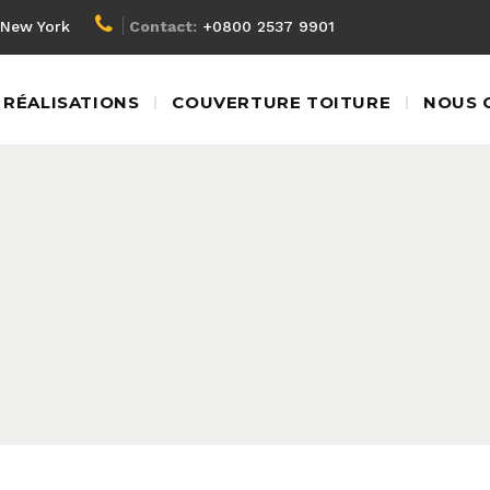
New York
Contact:
+0800 2537 9901
RÉALISATIONS
COUVERTURE TOITURE
NOUS 