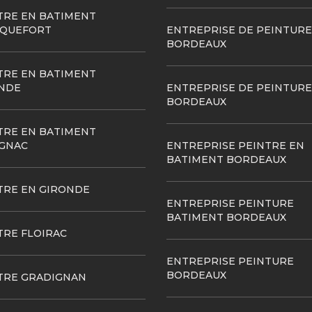
TRE EN BATIMENT
QUEFORT
ENTREPRISE DE PEINTURE
BORDEAUX
TRE EN BATIMENT
NDE
ENTREPRISE DE PEINTURE
BORDEAUX
TRE EN BATIMENT
GNAC
ENTREPRISE PEINTRE EN
BATIMENT BORDEAUX
TRE EN GIRONDE
ENTREPRISE PEINTURE
BATIMENT BORDEAUX
TRE FLOIRAC
ENTREPRISE PEINTURE
BORDEAUX
TRE GRADIGNAN