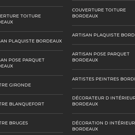
COUVERTURE TOITURE
ERTURE TOITURE
BORDEAUX
EAUX
ARTISAN PLAQUISTE BOR
SAN PLAQUISTE BORDEAUX
ARTISAN POSE PARQUET
SAN POSE PARQUET
BORDEAUX
EAUX
ARTISTES PEINTRES BORD
TRE GIRONDE
DÉCORATEUR D INTÉRIEU
TRE BLANQUEFORT
BORDEAUX
TRE BRUGES
DÉCORATION D INTÉRIEUR
BORDEAUX