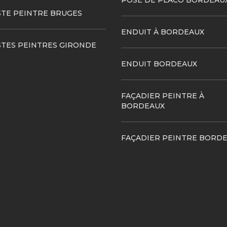
POSE DE PLACO BORDEAU
STE PEINTRE BRUGES
ENDUIT À BORDEAUX
STES PEINTRES GIRONDE
ENDUIT BORDEAUX
FAÇADIER PEINTRE À
BORDEAUX
FAÇADIER PEINTRE BORD