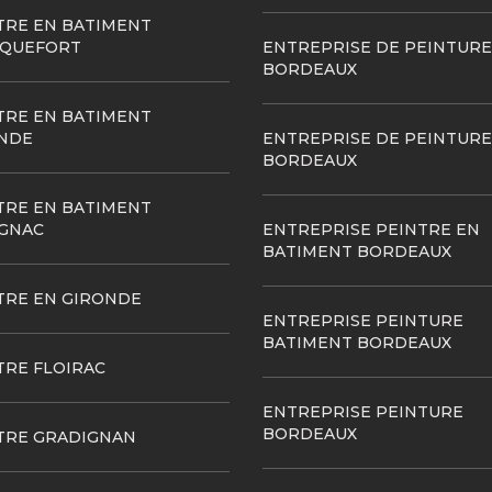
TRE EN BATIMENT
QUEFORT
ENTREPRISE DE PEINTURE
BORDEAUX
TRE EN BATIMENT
NDE
ENTREPRISE DE PEINTURE
BORDEAUX
TRE EN BATIMENT
GNAC
ENTREPRISE PEINTRE EN
BATIMENT BORDEAUX
TRE EN GIRONDE
ENTREPRISE PEINTURE
BATIMENT BORDEAUX
TRE FLOIRAC
ENTREPRISE PEINTURE
BORDEAUX
TRE GRADIGNAN