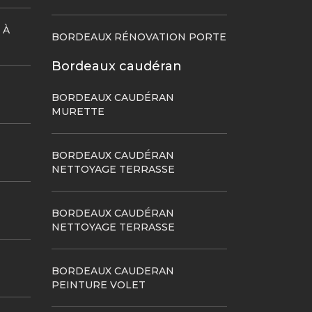
 À
BORDEAUX RÉNOVATION PORTE
Bordeaux caudéran
BORDEAUX CAUDÉRAN
MURETTE
BORDEAUX CAUDÉRAN
NETTOYAGE TERRASSE
BORDEAUX CAUDÉRAN
NETTOYAGE TERRASSE
BORDEAUX CAUDERAN
PEINTURE VOLET