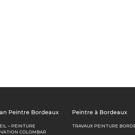
san Peintre Bordeaux
Peintre à Bordeaux
EIL – PEINTURE
TRAVAUX PEINTURE BORD
VATION COLOMBAR