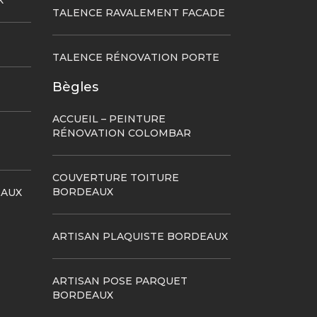
X
TALENCE RAVALEMENT FACADE
TALENCE RÉNOVATION PORTE
Bègles
ACCUEIL – PEINTURE
RÉNOVATION COLOMBAR
COUVERTURE TOITURE
BORDEAUX
EAUX
ARTISAN PLAQUISTE BORDEAUX
ARTISAN POSE PARQUET
BORDEAUX