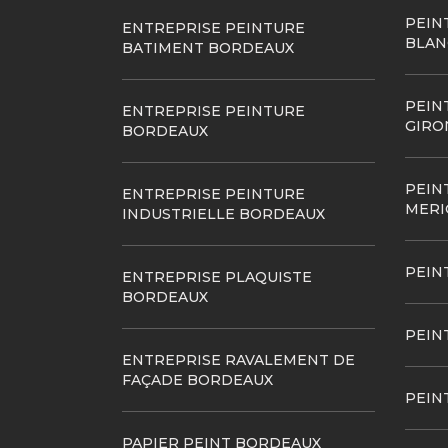
PEIN
ENTREPRISE PEINTURE
BLAN
BATIMENT BORDEAUX
PEIN
ENTREPRISE PEINTURE
GIRO
BORDEAUX
PEIN
ENTREPRISE PEINTURE
MERI
INDUSTRIELLE BORDEAUX
PEIN
ENTREPRISE PLAQUISTE
BORDEAUX
PEIN
ENTREPRISE RAVALEMENT DE
FAÇADE BORDEAUX
PEIN
PAPIER PEINT BORDEAUX