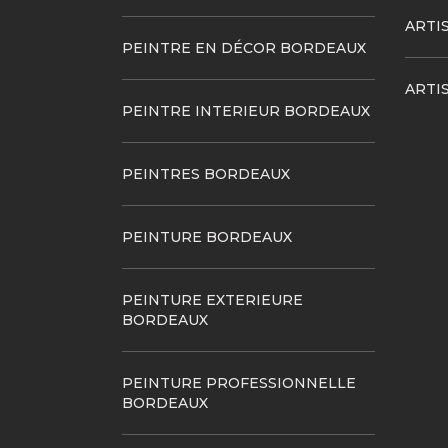
ARTI
PEINTRE EN DÉCOR BORDEAUX
ARTI
PEINTRE INTERIEUR BORDEAUX
PEINTRES BORDEAUX
PEINTURE BORDEAUX
PEINTURE EXTERIEURE
BORDEAUX
PEINTURE PROFESSIONNELLE
BORDEAUX