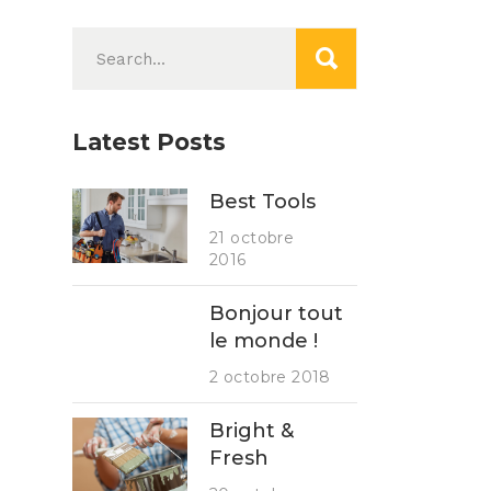
Search
for:
Latest Posts
Best Tools
21 octobre
2016
Bonjour tout
le monde !
2 octobre 2018
Bright &
Fresh