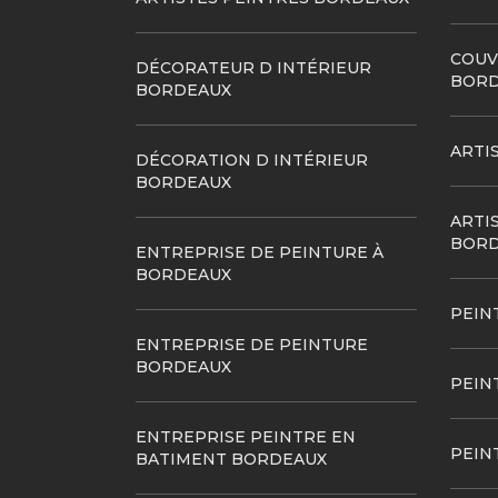
COUV
DÉCORATEUR D INTÉRIEUR
BORD
BORDEAUX
ARTI
DÉCORATION D INTÉRIEUR
BORDEAUX
ARTI
BORD
ENTREPRISE DE PEINTURE À
BORDEAUX
PEIN
ENTREPRISE DE PEINTURE
BORDEAUX
PEIN
ENTREPRISE PEINTRE EN
PEIN
BATIMENT BORDEAUX