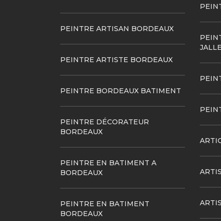
PEIN
PEINTRE ARTISAN BORDEAUX
PEIN
JALL
PEINTRE ARTISTE BORDEAUX
PEIN
PEINTRE BORDEAUX BATIMENT
PEIN
PEINTRE DÉCORATEUR
BORDEAUX
ARTI
PEINTRE EN BATIMENT A
ARTI
BORDEAUX
ARTI
PEINTRE EN BATIMENT
BORDEAUX