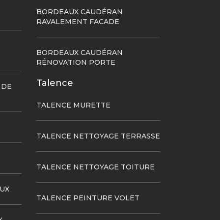
BORDEAUX CAUDÉRAN
RAVALEMENT FACADE
BORDEAUX CAUDÉRAN
RÉNOVATION PORTE
Talence
 DE
TALENCE MURETTE
TALENCE NETTOYAGE TERRASSE
TALENCE NETTOYAGE TOITURE
UX
TALENCE PEINTURE VOLET