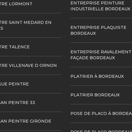
ENTREPRISE PEINTURE
TRE LORMONT
INDUSTRIELLE BORDEAUX
TRE SAINT MEDARD EN
ENTREPRISE PLAQUISTE
ES
BORDEAUX
TRE TALENCE
ENTREPRISE RAVALEMENT
FAÇADE BORDEAUX
TRE VILLENAVE D ORNON
PLATRIER À BORDEAUX
GUE PEINTRE
PLATRIER BORDEAUX
SAN PEINTRE 33
POSE DE PLACO À BORDEA
SAN PEINTRE GIRONDE