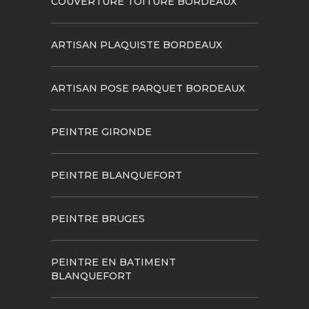
COUVERTURE TOITURE BORDEAUX
ARTISAN PLAQUISTE BORDEAUX
ARTISAN POSE PARQUET BORDEAUX
PEINTRE GIRONDE
PEINTRE BLANQUEFORT
PEINTRE BRUGES
PEINTRE EN BATIMENT
BLANQUEFORT