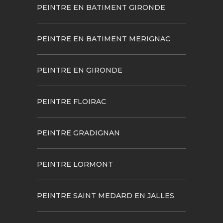
PEINTRE EN BATIMENT GIRONDE
PEINTRE EN BATIMENT MERIGNAC
PEINTRE EN GIRONDE
PEINTRE FLOIRAC
PEINTRE GRADIGNAN
PEINTRE LORMONT
PEINTRE SAINT MEDARD EN JALLES