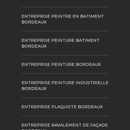
ENTREPRISE PEINTRE EN BATIMENT
BORDEAUX
ENTREPRISE PEINTURE BATIMENT
BORDEAUX
ENTREPRISE PEINTURE BORDEAUX
ENTREPRISE PEINTURE INDUSTRIELLE
BORDEAUX
ENTREPRISE PLAQUISTE BORDEAUX
ENTREPRISE RAVALEMENT DE FAÇADE