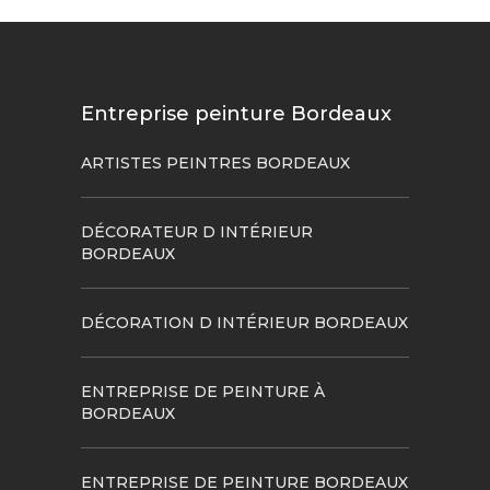
Entreprise peinture Bordeaux
ARTISTES PEINTRES BORDEAUX
DÉCORATEUR D INTÉRIEUR
BORDEAUX
DÉCORATION D INTÉRIEUR BORDEAUX
ENTREPRISE DE PEINTURE À
BORDEAUX
ENTREPRISE DE PEINTURE BORDEAUX