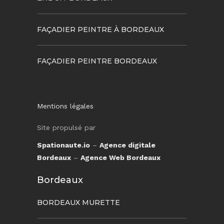
FAÇADIER PEINTRE À BORDEAUX
FAÇADIER PEINTRE BORDEAUX
Mentions légales
Site propulsé par
Spationaute.io
–
Agence digitale
Bordeaux
–
Agence Web Bordeaux
Bordeaux
BORDEAUX MURETTE