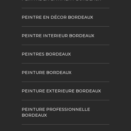
PEINTRE EN DÉCOR BORDEAUX
PEINTRE INTERIEUR BORDEAUX
PEINTRES BORDEAUX
PEINTURE BORDEAUX
PEINTURE EXTERIEURE BORDEAUX
PEINTURE PROFESSIONNELLE
BORDEAUX