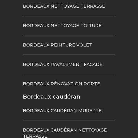
BORDEAUX NETTOYAGE TERRASSE
BORDEAUX NETTOYAGE TOITURE
BORDEAUX PEINTURE VOLET
BORDEAUX RAVALEMENT FACADE
BORDEAUX RÉNOVATION PORTE
Bordeaux caudéran
BORDEAUX CAUDÉRAN MURETTE
BORDEAUX CAUDÉRAN NETTOYAGE
TERRASSE