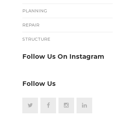
PLANNING
REPAIR
STRUCTURE
Follow Us On Instagram
Follow Us