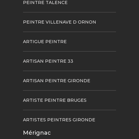
PEINTRE TALENCE
PEINTRE VILLENAVE D ORNON
ARTIGUE PEINTRE
ARTISAN PEINTRE 33
ARTISAN PEINTRE GIRONDE
ARTISTE PEINTRE BRUGES
ARTISTES PEINTRES GIRONDE
Mérignac