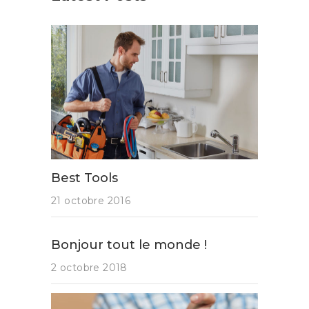
Best Tools
21 octobre 2016
Bonjour tout le monde !
2 octobre 2018