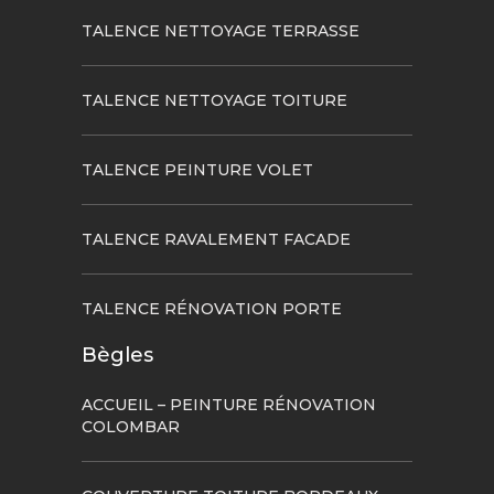
TALENCE NETTOYAGE TERRASSE
TALENCE NETTOYAGE TOITURE
TALENCE PEINTURE VOLET
TALENCE RAVALEMENT FACADE
TALENCE RÉNOVATION PORTE
Bègles
ACCUEIL – PEINTURE RÉNOVATION
COLOMBAR