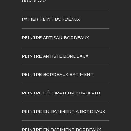
BORDEAUX
PAPIER PEINT BORDEAUX
PEINTRE ARTISAN BORDEAUX
PEINTRE ARTISTE BORDEAUX
PEINTRE BORDEAUX BATIMENT
PEINTRE DÉCORATEUR BORDEAUX
PEINTRE EN BATIMENT A BORDEAUX
PEINTRE EN BATIMENT BORDEAUX