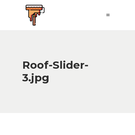
Roof-Slider-
3.jpg