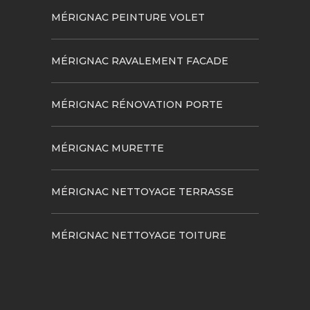
MÉRIGNAC PEINTURE VOLET
MÉRIGNAC RAVALEMENT FACADE
MÉRIGNAC RÉNOVATION PORTE
MÉRIGNAC MURETTE
MÉRIGNAC NETTOYAGE TERRASSE
MÉRIGNAC NETTOYAGE TOITURE