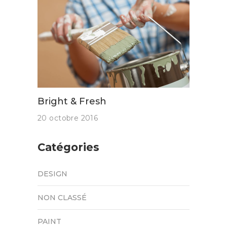
Bright & Fresh
20 octobre 2016
Catégories
DESIGN
NON CLASSÉ
PAINT