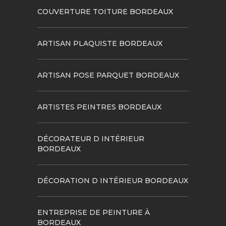
COUVERTURE TOITURE BORDEAUX
ARTISAN PLAQUISTE BORDEAUX
ARTISAN POSE PARQUET BORDEAUX
ARTISTES PEINTRES BORDEAUX
DÉCORATEUR D INTÉRIEUR
BORDEAUX
DÉCORATION D INTÉRIEUR BORDEAUX
ENTREPRISE DE PEINTURE À
BORDEAUX