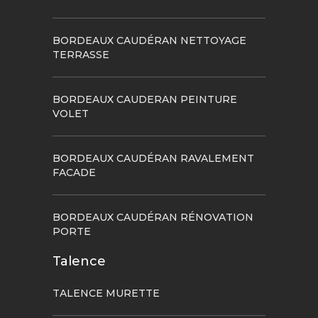
BORDEAUX CAUDÉRAN NETTOYAGE
TERRASSE
BORDEAUX CAUDERAN PEINTURE
VOLET
BORDEAUX CAUDÉRAN RAVALEMENT
FACADE
BORDEAUX CAUDÉRAN RÉNOVATION
PORTE
Talence
TALENCE MURETTE