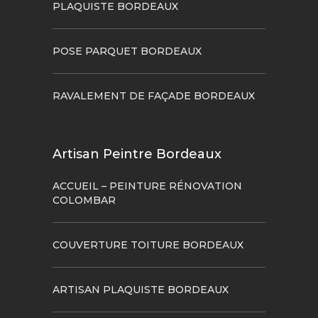
PLAQUISTE BORDEAUX
POSE PARQUET BORDEAUX
RAVALEMENT DE FAÇADE BORDEAUX
Artisan Peintre Bordeaux
ACCUEIL – PEINTURE RÉNOVATION
COLOMBAR
COUVERTURE TOITURE BORDEAUX
ARTISAN PLAQUISTE BORDEAUX