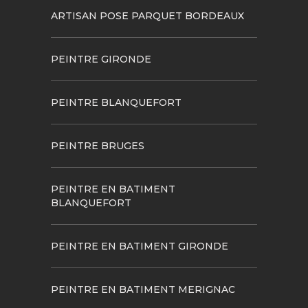
ARTISAN POSE PARQUET BORDEAUX
PEINTRE GIRONDE
PEINTRE BLANQUEFORT
PEINTRE BRUGES
PEINTRE EN BATIMENT
BLANQUEFORT
PEINTRE EN BATIMENT GIRONDE
PEINTRE EN BATIMENT MERIGNAC