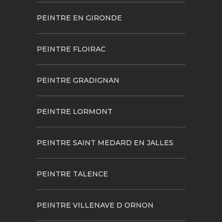
PEINTRE EN GIRONDE
PEINTRE FLOIRAC
PEINTRE GRADIGNAN
PEINTRE LORMONT
PEINTRE SAINT MEDARD EN JALLES
PEINTRE TALENCE
PEINTRE VILLENAVE D ORNON