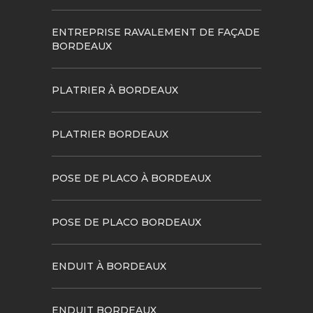
ENTREPRISE RAVALEMENT DE FAÇADE
BORDEAUX
PLATRIER À BORDEAUX
PLATRIER BORDEAUX
POSE DE PLACO À BORDEAUX
POSE DE PLACO BORDEAUX
ENDUIT À BORDEAUX
ENDUIT BORDEAUX