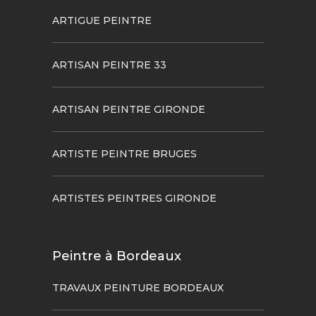
ARTIGUE PEINTRE
ARTISAN PEINTRE 33
ARTISAN PEINTRE GIRONDE
ARTISTE PEINTRE BRUGES
ARTISTES PEINTRES GIRONDE
Peintre à Bordeaux
TRAVAUX PEINTURE BORDEAUX