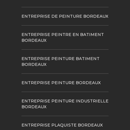
ENTREPRISE DE PEINTURE BORDEAUX
ENTREPRISE PEINTRE EN BATIMENT
BORDEAUX
ENTREPRISE PEINTURE BATIMENT
BORDEAUX
ENTREPRISE PEINTURE BORDEAUX
ENTREPRISE PEINTURE INDUSTRIELLE
BORDEAUX
ENTREPRISE PLAQUISTE BORDEAUX