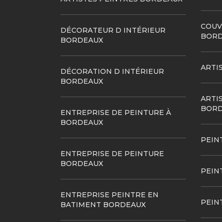
COUV
DÉCORATEUR D INTÉRIEUR
BORD
BORDEAUX
ARTI
DÉCORATION D INTÉRIEUR
BORDEAUX
ARTI
BORD
ENTREPRISE DE PEINTURE À
BORDEAUX
PEIN
ENTREPRISE DE PEINTURE
BORDEAUX
PEIN
ENTREPRISE PEINTRE EN
PEIN
BATIMENT BORDEAUX