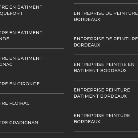
TRE EN BATIMENT
QUEFORT
ENTREPRISE DE PEINTURE
BORDEAUX
TRE EN BATIMENT
NDE
ENTREPRISE DE PEINTURE
BORDEAUX
TRE EN BATIMENT
GNAC
ENTREPRISE PEINTRE EN
BATIMENT BORDEAUX
TRE EN GIRONDE
ENTREPRISE PEINTURE
BATIMENT BORDEAUX
TRE FLOIRAC
ENTREPRISE PEINTURE
BORDEAUX
TRE GRADIGNAN