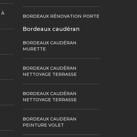
 À
BORDEAUX RÉNOVATION PORTE
Bordeaux caudéran
BORDEAUX CAUDÉRAN
MURETTE
BORDEAUX CAUDÉRAN
NETTOYAGE TERRASSE
BORDEAUX CAUDÉRAN
NETTOYAGE TERRASSE
BORDEAUX CAUDERAN
PEINTURE VOLET