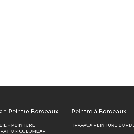
san Peintre Bordeaux
Peintre à Bordeaux
EIL – PEINTURE
TRAVAUX PEINTURE BORD
VATION COLOMBAR