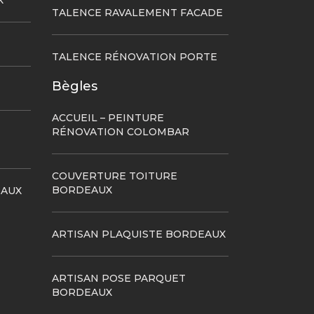
X
TALENCE RAVALEMENT FACADE
TALENCE RÉNOVATION PORTE
Bègles
ACCUEIL – PEINTURE
RÉNOVATION COLOMBAR
COUVERTURE TOITURE
BORDEAUX
EAUX
ARTISAN PLAQUISTE BORDEAUX
ARTISAN POSE PARQUET
BORDEAUX