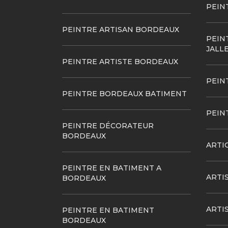
PEIN
PEINTRE ARTISAN BORDEAUX
PEIN
JALL
PEINTRE ARTISTE BORDEAUX
PEIN
PEINTRE BORDEAUX BATIMENT
PEIN
PEINTRE DÉCORATEUR
BORDEAUX
ARTI
PEINTRE EN BATIMENT A
ARTI
BORDEAUX
ARTI
PEINTRE EN BATIMENT
BORDEAUX