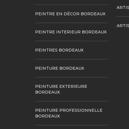
ARTI
PEINTRE EN DÉCOR BORDEAUX
ARTI
PEINTRE INTERIEUR BORDEAUX
PEINTRES BORDEAUX
PEINTURE BORDEAUX
PEINTURE EXTERIEURE
BORDEAUX
PEINTURE PROFESSIONNELLE
BORDEAUX