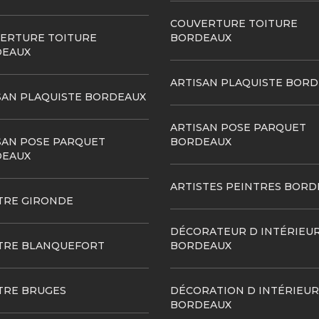
COUVERTURE TOITURE
ERTURE TOITURE
BORDEAUX
EAUX
ARTISAN PLAQUISTE BOR
SAN PLAQUISTE BORDEAUX
ARTISAN POSE PARQUET
SAN POSE PARQUET
BORDEAUX
EAUX
ARTISTES PEINTRES BORD
TRE GIRONDE
DÉCORATEUR D INTÉRIEU
TRE BLANQUEFORT
BORDEAUX
TRE BRUGES
DÉCORATION D INTÉRIEUR
BORDEAUX