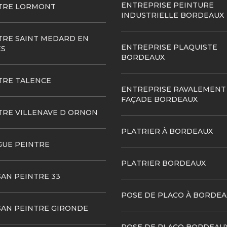
ENTREPRISE PEINTURE
TRE LORMONT
INDUSTRIELLE BORDEAUX
TRE SAINT MEDARD EN
ENTREPRISE PLAQUISTE
ES
BORDEAUX
TRE TALENCE
ENTREPRISE RAVALEMENT
FAÇADE BORDEAUX
TRE VILLENAVE D ORNON
PLATRIER À BORDEAUX
GUE PEINTRE
PLATRIER BORDEAUX
SAN PEINTRE 33
POSE DE PLACO À BORDEA
SAN PEINTRE GIRONDE