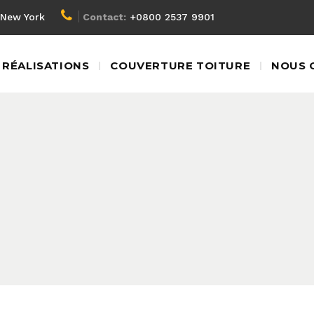
New York
Contact:
+0800 2537 9901
RÉALISATIONS
COUVERTURE TOITURE
NOUS 