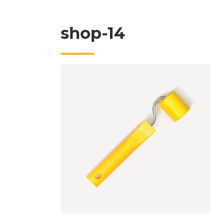
shop-14