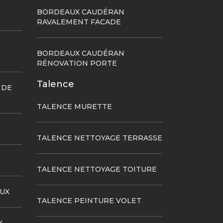
BORDEAUX CAUDÉRAN
RAVALEMENT FACADE
BORDEAUX CAUDÉRAN
RÉNOVATION PORTE
Talence
 DE
TALENCE MURETTE
TALENCE NETTOYAGE TERRASSE
TALENCE NETTOYAGE TOITURE
UX
TALENCE PEINTURE VOLET