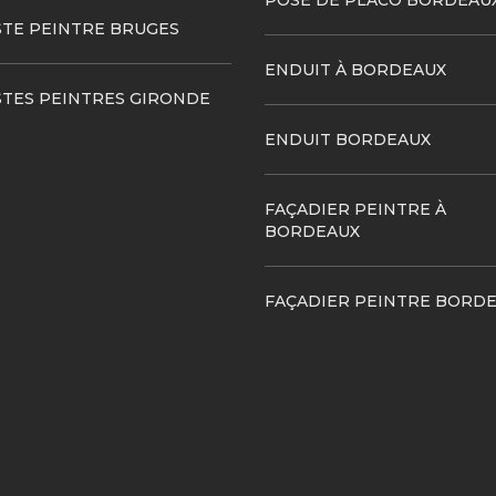
POSE DE PLACO BORDEAU
STE PEINTRE BRUGES
ENDUIT À BORDEAUX
STES PEINTRES GIRONDE
ENDUIT BORDEAUX
FAÇADIER PEINTRE À
BORDEAUX
FAÇADIER PEINTRE BORD