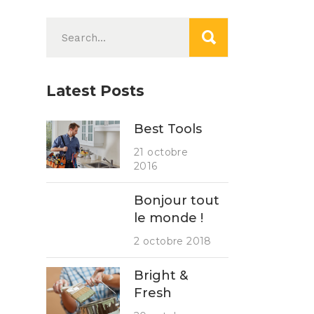
Search
for:
Latest Posts
Best Tools
21 octobre
2016
Bonjour tout
le monde !
2 octobre 2018
Bright &
Fresh