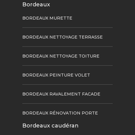
Bordeaux
BORDEAUX MURETTE
BORDEAUX NETTOYAGE TERRASSE
BORDEAUX NETTOYAGE TOITURE
BORDEAUX PEINTURE VOLET
BORDEAUX RAVALEMENT FACADE
BORDEAUX RÉNOVATION PORTE
Bordeaux caudéran