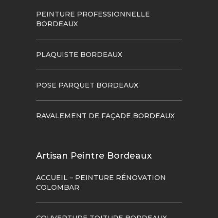
PEINTURE PROFESSIONNELLE
BORDEAUX
PLAQUISTE BORDEAUX
POSE PARQUET BORDEAUX
RAVALEMENT DE FAÇADE BORDEAUX
Artisan Peintre Bordeaux
ACCUEIL – PEINTURE RÉNOVATION
COLOMBAR
COUVERTURE TOITURE BORDEAUX