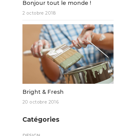
Bonjour tout le monde !
2 octobre 2018
Bright & Fresh
20 octobre 2016
Catégories
DESIGN