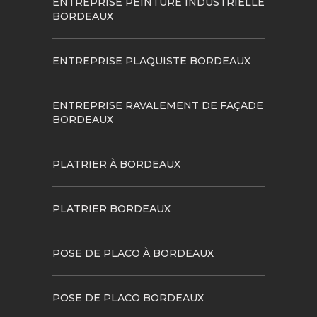
ENTREPRISE PEINTURE INDUSTRIELLE
BORDEAUX
ENTREPRISE PLAQUISTE BORDEAUX
ENTREPRISE RAVALEMENT DE FAÇADE
BORDEAUX
PLATRIER À BORDEAUX
PLATRIER BORDEAUX
POSE DE PLACO À BORDEAUX
POSE DE PLACO BORDEAUX