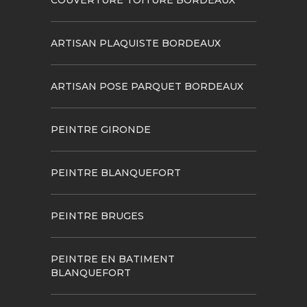
ARTISAN PLAQUISTE BORDEAUX
ARTISAN POSE PARQUET BORDEAUX
PEINTRE GIRONDE
PEINTRE BLANQUEFORT
PEINTRE BRUGES
PEINTRE EN BATIMENT
BLANQUEFORT