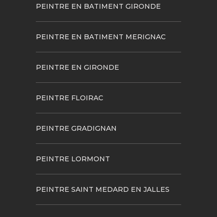
PEINTRE EN BATIMENT GIRONDE
PEINTRE EN BATIMENT MERIGNAC
PEINTRE EN GIRONDE
PEINTRE FLOIRAC
PEINTRE GRADIGNAN
PEINTRE LORMONT
PEINTRE SAINT MEDARD EN JALLES