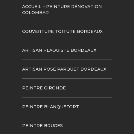
ACCUEIL – PEINTURE RÉNOVATION
COLOMBAR
COUVERTURE TOITURE BORDEAUX
ARTISAN PLAQUISTE BORDEAUX
ARTISAN POSE PARQUET BORDEAUX
PEINTRE GIRONDE
PEINTRE BLANQUEFORT
PEINTRE BRUGES