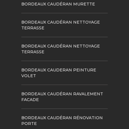
BORDEAUX CAUDÉRAN MURETTE
BORDEAUX CAUDÉRAN NETTOYAGE
TERRASSE
BORDEAUX CAUDÉRAN NETTOYAGE
TERRASSE
BORDEAUX CAUDERAN PEINTURE
VOLET
BORDEAUX CAUDÉRAN RAVALEMENT
FACADE
BORDEAUX CAUDÉRAN RÉNOVATION
PORTE