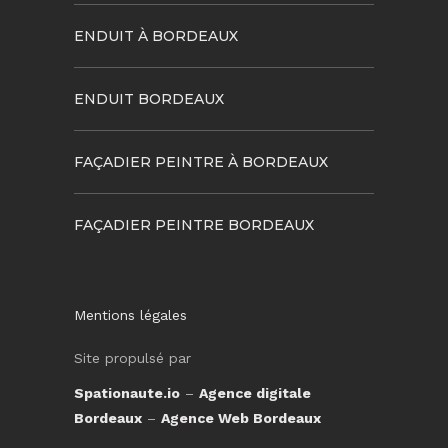
ENDUIT À BORDEAUX
ENDUIT BORDEAUX
FAÇADIER PEINTRE À BORDEAUX
FAÇADIER PEINTRE BORDEAUX
Mentions légales
Site propulsé par
Spationaute.io
–
Agence digitale
Bordeaux
–
Agence Web Bordeaux