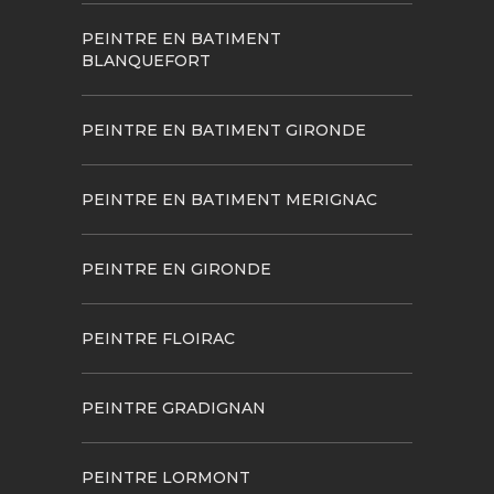
PEINTRE EN BATIMENT
BLANQUEFORT
PEINTRE EN BATIMENT GIRONDE
PEINTRE EN BATIMENT MERIGNAC
PEINTRE EN GIRONDE
PEINTRE FLOIRAC
PEINTRE GRADIGNAN
PEINTRE LORMONT