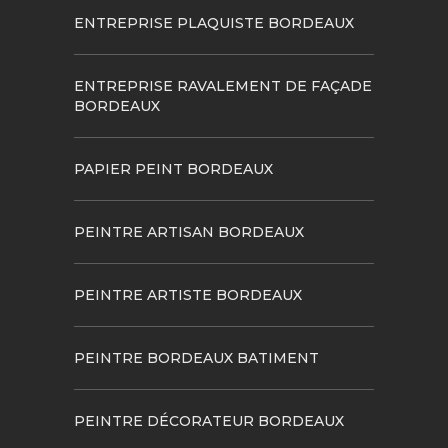
ENTREPRISE PLAQUISTE BORDEAUX
ENTREPRISE RAVALEMENT DE FAÇADE
BORDEAUX
PAPIER PEINT BORDEAUX
PEINTRE ARTISAN BORDEAUX
PEINTRE ARTISTE BORDEAUX
PEINTRE BORDEAUX BATIMENT
PEINTRE DÉCORATEUR BORDEAUX