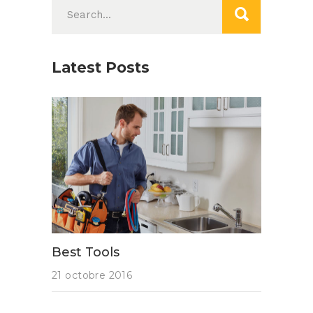
Search
for:
Latest Posts
Best Tools
21 octobre 2016