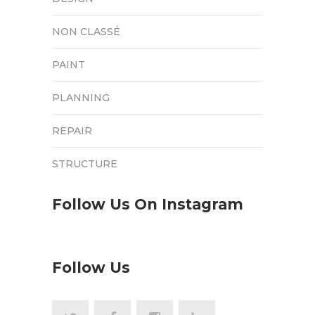
NON CLASSÉ
PAINT
PLANNING
REPAIR
STRUCTURE
Follow Us On Instagram
Follow Us