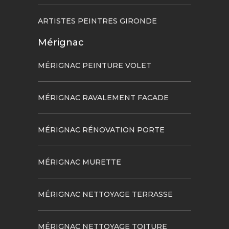
ARTISTES PEINTRES GIRONDE
Mérignac
MÉRIGNAC PEINTURE VOLET
MÉRIGNAC RAVALEMENT FACADE
MÉRIGNAC RÉNOVATION PORTE
MÉRIGNAC MURETTE
MÉRIGNAC NETTOYAGE TERRASSE
MÉRIGNAC NETTOYAGE TOITURE