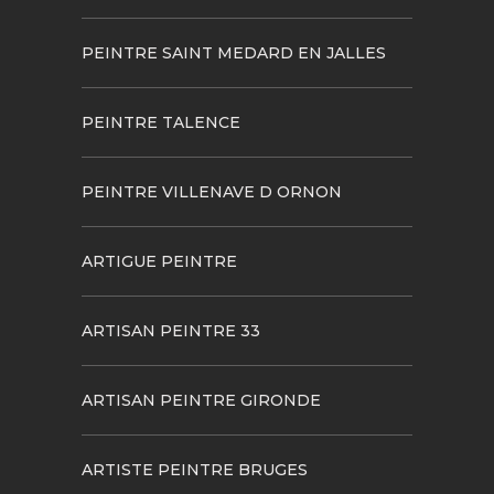
PEINTRE SAINT MEDARD EN JALLES
PEINTRE TALENCE
PEINTRE VILLENAVE D ORNON
ARTIGUE PEINTRE
ARTISAN PEINTRE 33
ARTISAN PEINTRE GIRONDE
ARTISTE PEINTRE BRUGES