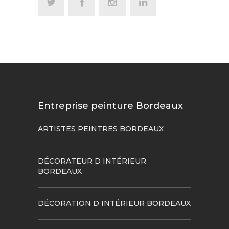
Entreprise peinture Bordeaux
ARTISTES PEINTRES BORDEAUX
DÉCORATEUR D INTÉRIEUR
BORDEAUX
DÉCORATION D INTÉRIEUR BORDEAUX