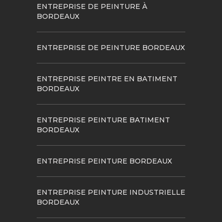
ENTREPRISE DE PEINTURE À
BORDEAUX
ENTREPRISE DE PEINTURE BORDEAUX
ENTREPRISE PEINTRE EN BATIMENT
BORDEAUX
ENTREPRISE PEINTURE BATIMENT
BORDEAUX
ENTREPRISE PEINTURE BORDEAUX
ENTREPRISE PEINTURE INDUSTRIELLE
BORDEAUX