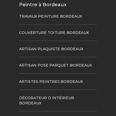
Peintre à Bordeaux
TRAVAUX PEINTURE BORDEAUX
COUVERTURE TOITURE BORDEAUX
ARTISAN PLAQUISTE BORDEAUX
ARTISAN POSE PARQUET BORDEAUX
ARTISTES PEINTRES BORDEAUX
DÉCORATEUR D INTÉRIEUR
BORDEAUX