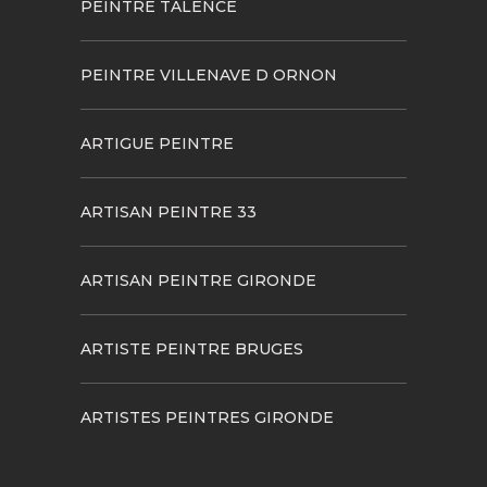
PEINTRE TALENCE
PEINTRE VILLENAVE D ORNON
ARTIGUE PEINTRE
ARTISAN PEINTRE 33
ARTISAN PEINTRE GIRONDE
ARTISTE PEINTRE BRUGES
ARTISTES PEINTRES GIRONDE