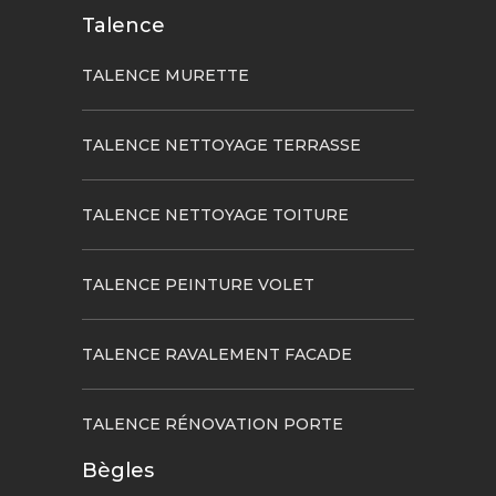
Talence
TALENCE MURETTE
TALENCE NETTOYAGE TERRASSE
TALENCE NETTOYAGE TOITURE
TALENCE PEINTURE VOLET
TALENCE RAVALEMENT FACADE
TALENCE RÉNOVATION PORTE
Bègles