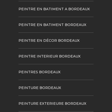
PEINTRE EN BATIMENT A BORDEAUX
PEINTRE EN BATIMENT BORDEAUX
PEINTRE EN DÉCOR BORDEAUX
PEINTRE INTERIEUR BORDEAUX
PEINTRES BORDEAUX
PEINTURE BORDEAUX
PEINTURE EXTERIEURE BORDEAUX