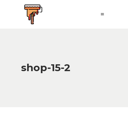
shop-15-2