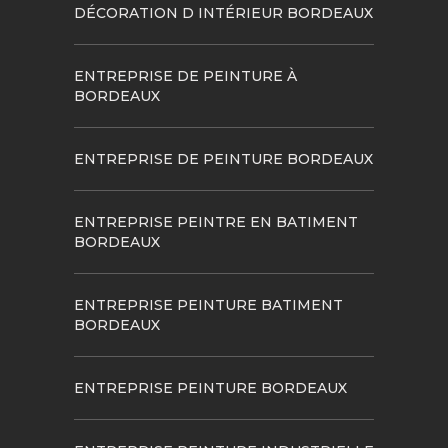
DÉCORATION D INTÉRIEUR BORDEAUX
ENTREPRISE DE PEINTURE À
BORDEAUX
ENTREPRISE DE PEINTURE BORDEAUX
ENTREPRISE PEINTRE EN BATIMENT
BORDEAUX
ENTREPRISE PEINTURE BATIMENT
BORDEAUX
ENTREPRISE PEINTURE BORDEAUX