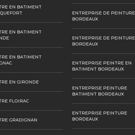
TRE EN BATIMENT
QUEFORT
ENTREPRISE DE PEINTURE
BORDEAUX
TRE EN BATIMENT
NDE
ENTREPRISE DE PEINTURE
BORDEAUX
TRE EN BATIMENT
GNAC
ENTREPRISE PEINTRE EN
BATIMENT BORDEAUX
TRE EN GIRONDE
ENTREPRISE PEINTURE
BATIMENT BORDEAUX
TRE FLOIRAC
ENTREPRISE PEINTURE
BORDEAUX
TRE GRADIGNAN