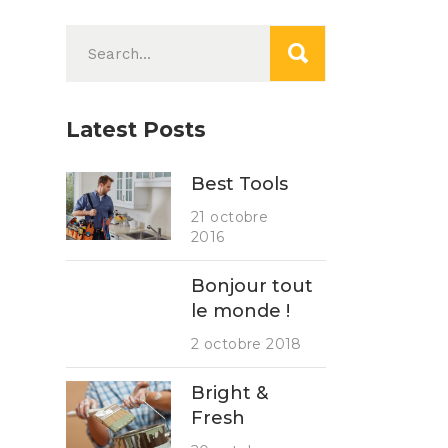
Search
for:
Latest Posts
Best Tools
21 octobre
2016
Bonjour tout
le monde !
2 octobre 2018
Bright &
Fresh