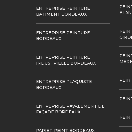
PEIN
ENTREPRISE PEINTURE
BLAN
BATIMENT BORDEAUX
PEIN
ENTREPRISE PEINTURE
GIRO
BORDEAUX
PEIN
ENTREPRISE PEINTURE
MERI
INDUSTRIELLE BORDEAUX
PEIN
ENTREPRISE PLAQUISTE
BORDEAUX
PEIN
ENTREPRISE RAVALEMENT DE
FAÇADE BORDEAUX
PEIN
PAPIER PEINT BORDEAUX