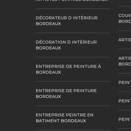
COUV
DÉCORATEUR D INTÉRIEUR
BORD
BORDEAUX
ARTI
DÉCORATION D INTÉRIEUR
BORDEAUX
ARTI
BORD
ENTREPRISE DE PEINTURE À
BORDEAUX
PEIN
ENTREPRISE DE PEINTURE
BORDEAUX
PEIN
ENTREPRISE PEINTRE EN
PEIN
BATIMENT BORDEAUX