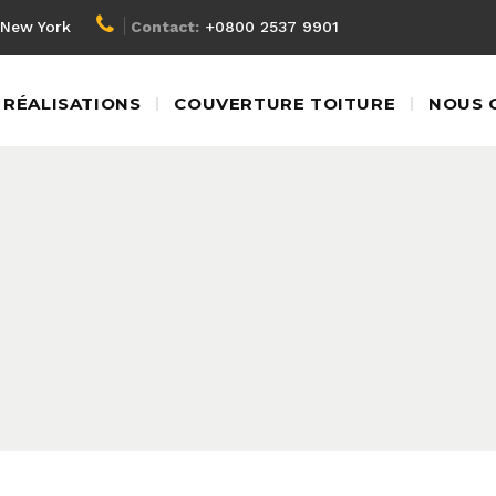
New York
Contact:
+0800 2537 9901
RÉALISATIONS
COUVERTURE TOITURE
NOUS 