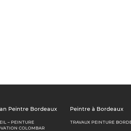
san Peintre Bordeaux
Peintre à Bordeaux
EIL – PEINTURE
TRAVAUX PEINTURE BORD
VATION COLOMBAR