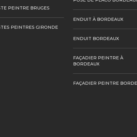
POSE DE PLACO BORDEAU
STE PEINTRE BRUGES
ENDUIT À BORDEAUX
STES PEINTRES GIRONDE
ENDUIT BORDEAUX
FAÇADIER PEINTRE À
BORDEAUX
FAÇADIER PEINTRE BORD