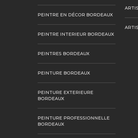
ARTI
PEINTRE EN DÉCOR BORDEAUX
ARTI
PEINTRE INTERIEUR BORDEAUX
PEINTRES BORDEAUX
PEINTURE BORDEAUX
PEINTURE EXTERIEURE
BORDEAUX
PEINTURE PROFESSIONNELLE
BORDEAUX