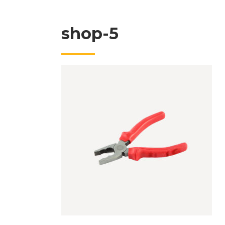
shop-5