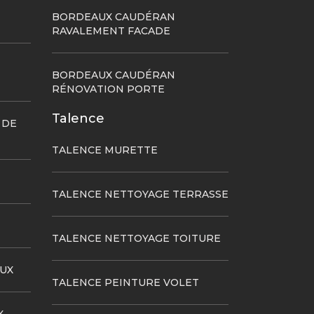
BORDEAUX CAUDÉRAN
RAVALEMENT FACADE
BORDEAUX CAUDÉRAN
RÉNOVATION PORTE
Talence
 DE
TALENCE MURETTE
TALENCE NETTOYAGE TERRASSE
TALENCE NETTOYAGE TOITURE
UX
TALENCE PEINTURE VOLET