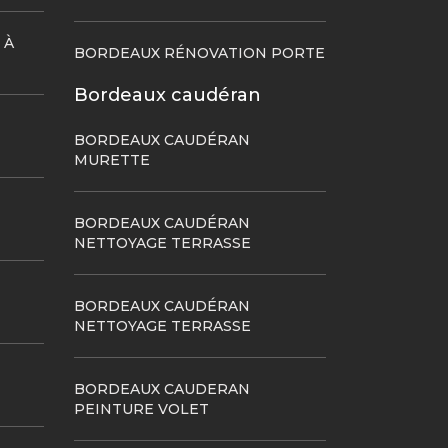
 À
BORDEAUX RÉNOVATION PORTE
Bordeaux caudéran
BORDEAUX CAUDÉRAN
MURETTE
BORDEAUX CAUDÉRAN
NETTOYAGE TERRASSE
BORDEAUX CAUDÉRAN
NETTOYAGE TERRASSE
BORDEAUX CAUDERAN
PEINTURE VOLET