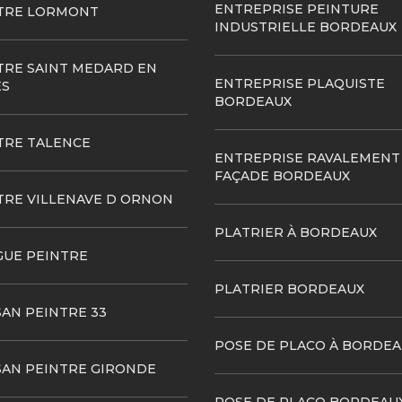
ENTREPRISE PEINTURE
TRE LORMONT
INDUSTRIELLE BORDEAUX
TRE SAINT MEDARD EN
ENTREPRISE PLAQUISTE
ES
BORDEAUX
TRE TALENCE
ENTREPRISE RAVALEMENT
FAÇADE BORDEAUX
TRE VILLENAVE D ORNON
PLATRIER À BORDEAUX
GUE PEINTRE
PLATRIER BORDEAUX
SAN PEINTRE 33
POSE DE PLACO À BORDEA
SAN PEINTRE GIRONDE