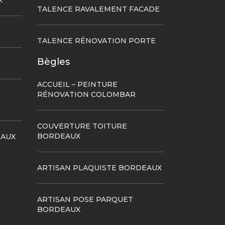
X
TALENCE RAVALEMENT FACADE
TALENCE RÉNOVATION PORTE
Bègles
ACCUEIL – PEINTURE
RÉNOVATION COLOMBAR
COUVERTURE TOITURE
BORDEAUX
EAUX
ARTISAN PLAQUISTE BORDEAUX
ARTISAN POSE PARQUET
BORDEAUX