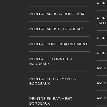
PEIN
PEINTRE ARTISAN BORDEAUX
PEIN
JALL
PEINTRE ARTISTE BORDEAUX
PEIN
PEINTRE BORDEAUX BATIMENT
PEIN
PEINTRE DÉCORATEUR
BORDEAUX
ARTI
PEINTRE EN BATIMENT A
ARTI
BORDEAUX
ARTI
PEINTRE EN BATIMENT
BORDEAUX