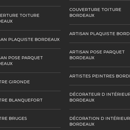
COUVERTURE TOITURE
ERTURE TOITURE
BORDEAUX
EAUX
ARTISAN PLAQUISTE BOR
SAN PLAQUISTE BORDEAUX
ARTISAN POSE PARQUET
SAN POSE PARQUET
BORDEAUX
EAUX
ARTISTES PEINTRES BORD
TRE GIRONDE
DÉCORATEUR D INTÉRIEU
TRE BLANQUEFORT
BORDEAUX
TRE BRUGES
DÉCORATION D INTÉRIEUR
BORDEAUX