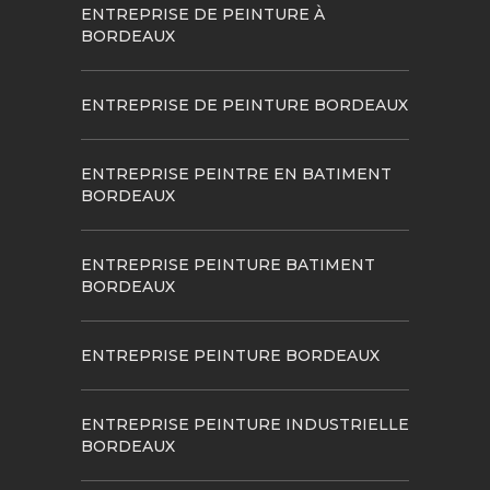
ENTREPRISE DE PEINTURE À
BORDEAUX
ENTREPRISE DE PEINTURE BORDEAUX
ENTREPRISE PEINTRE EN BATIMENT
BORDEAUX
ENTREPRISE PEINTURE BATIMENT
BORDEAUX
ENTREPRISE PEINTURE BORDEAUX
ENTREPRISE PEINTURE INDUSTRIELLE
BORDEAUX