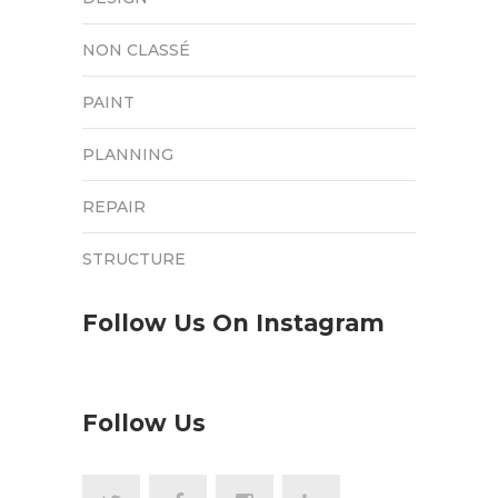
NON CLASSÉ
PAINT
PLANNING
REPAIR
STRUCTURE
Follow Us On Instagram
Follow Us