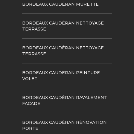
BORDEAUX CAUDÉRAN MURETTE
BORDEAUX CAUDÉRAN NETTOYAGE
TERRASSE
BORDEAUX CAUDÉRAN NETTOYAGE
TERRASSE
BORDEAUX CAUDERAN PEINTURE
VOLET
BORDEAUX CAUDÉRAN RAVALEMENT
FACADE
BORDEAUX CAUDÉRAN RÉNOVATION
PORTE