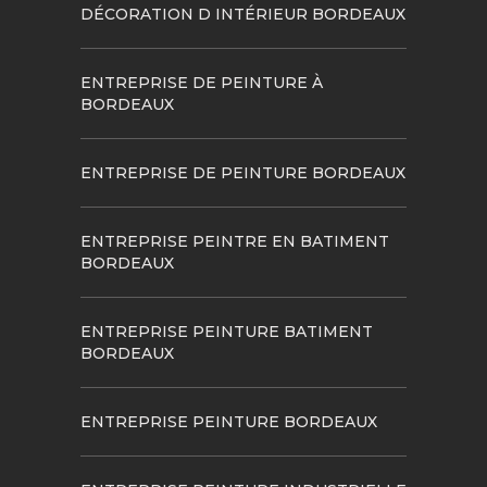
DÉCORATION D INTÉRIEUR BORDEAUX
ENTREPRISE DE PEINTURE À
BORDEAUX
ENTREPRISE DE PEINTURE BORDEAUX
ENTREPRISE PEINTRE EN BATIMENT
BORDEAUX
ENTREPRISE PEINTURE BATIMENT
BORDEAUX
ENTREPRISE PEINTURE BORDEAUX