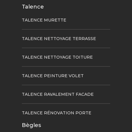
Talence
TALENCE MURETTE
TALENCE NETTOYAGE TERRASSE
TALENCE NETTOYAGE TOITURE
TALENCE PEINTURE VOLET
TALENCE RAVALEMENT FACADE
TALENCE RÉNOVATION PORTE
Bègles