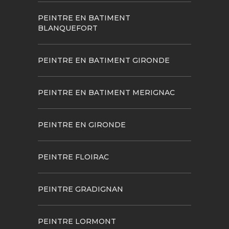
PEINTRE EN BATIMENT
BLANQUEFORT
PEINTRE EN BATIMENT GIRONDE
PEINTRE EN BATIMENT MERIGNAC
PEINTRE EN GIRONDE
PEINTRE FLOIRAC
PEINTRE GRADIGNAN
PEINTRE LORMONT