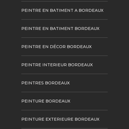
PEINTRE EN BATIMENT A BORDEAUX
PEINTRE EN BATIMENT BORDEAUX
PEINTRE EN DÉCOR BORDEAUX
PEINTRE INTERIEUR BORDEAUX
PEINTRES BORDEAUX
PEINTURE BORDEAUX
PEINTURE EXTERIEURE BORDEAUX