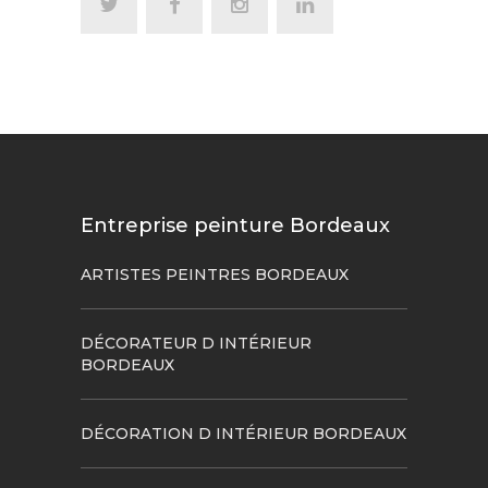
Entreprise peinture Bordeaux
ARTISTES PEINTRES BORDEAUX
DÉCORATEUR D INTÉRIEUR
BORDEAUX
DÉCORATION D INTÉRIEUR BORDEAUX