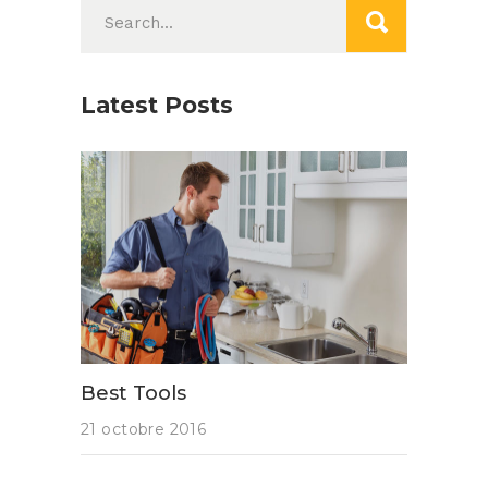
Search
for:
Latest Posts
Best Tools
21 octobre 2016