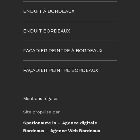
ENDUIT À BORDEAUX
ENDUIT BORDEAUX
FAÇADIER PEINTRE À BORDEAUX
FAÇADIER PEINTRE BORDEAUX
Mentions légales
Site propulsé par
Spationaute.io
–
Agence digitale
Bordeaux
–
Agence Web Bordeaux