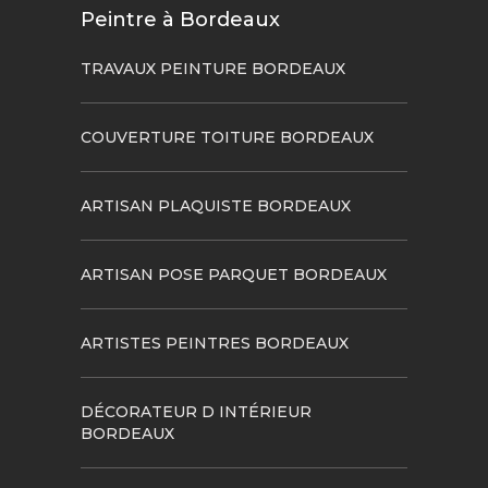
Peintre à Bordeaux
TRAVAUX PEINTURE BORDEAUX
COUVERTURE TOITURE BORDEAUX
ARTISAN PLAQUISTE BORDEAUX
ARTISAN POSE PARQUET BORDEAUX
ARTISTES PEINTRES BORDEAUX
DÉCORATEUR D INTÉRIEUR
BORDEAUX