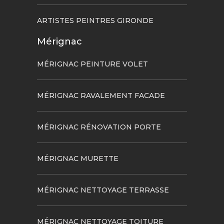
ARTISTES PEINTRES GIRONDE
Mérignac
MÉRIGNAC PEINTURE VOLET
MÉRIGNAC RAVALEMENT FACADE
MÉRIGNAC RÉNOVATION PORTE
MÉRIGNAC MURETTE
MÉRIGNAC NETTOYAGE TERRASSE
MÉRIGNAC NETTOYAGE TOITURE