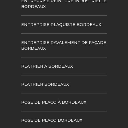
ENTREPRISE PEINTURE INDUSTRIELLE
BORDEAUX
ENTREPRISE PLAQUISTE BORDEAUX
ENTREPRISE RAVALEMENT DE FAÇADE
BORDEAUX
PLATRIER À BORDEAUX
PLATRIER BORDEAUX
POSE DE PLACO À BORDEAUX
POSE DE PLACO BORDEAUX