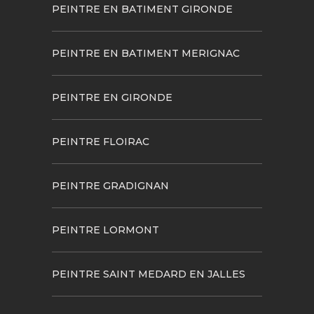
PEINTRE EN BATIMENT GIRONDE
PEINTRE EN BATIMENT MERIGNAC
PEINTRE EN GIRONDE
PEINTRE FLOIRAC
PEINTRE GRADIGNAN
PEINTRE LORMONT
PEINTRE SAINT MEDARD EN JALLES