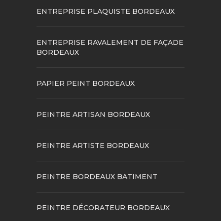
ENTREPRISE PLAQUISTE BORDEAUX
ENTREPRISE RAVALEMENT DE FAÇADE
BORDEAUX
PAPIER PEINT BORDEAUX
PEINTRE ARTISAN BORDEAUX
PEINTRE ARTISTE BORDEAUX
PEINTRE BORDEAUX BATIMENT
PEINTRE DÉCORATEUR BORDEAUX