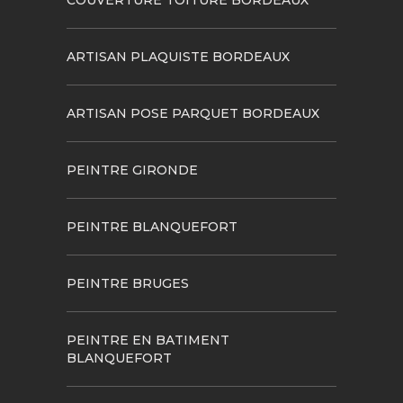
ARTISAN PLAQUISTE BORDEAUX
ARTISAN POSE PARQUET BORDEAUX
PEINTRE GIRONDE
PEINTRE BLANQUEFORT
PEINTRE BRUGES
PEINTRE EN BATIMENT
BLANQUEFORT