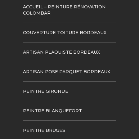
ACCUEIL – PEINTURE RÉNOVATION
COLOMBAR
COUVERTURE TOITURE BORDEAUX
ARTISAN PLAQUISTE BORDEAUX
ARTISAN POSE PARQUET BORDEAUX
PEINTRE GIRONDE
PEINTRE BLANQUEFORT
PEINTRE BRUGES