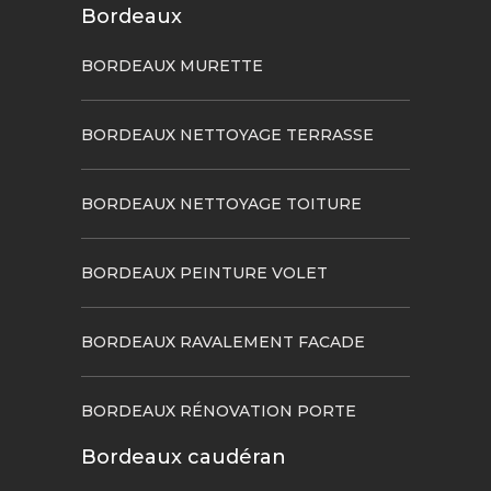
Bordeaux
BORDEAUX MURETTE
BORDEAUX NETTOYAGE TERRASSE
BORDEAUX NETTOYAGE TOITURE
BORDEAUX PEINTURE VOLET
BORDEAUX RAVALEMENT FACADE
BORDEAUX RÉNOVATION PORTE
Bordeaux caudéran