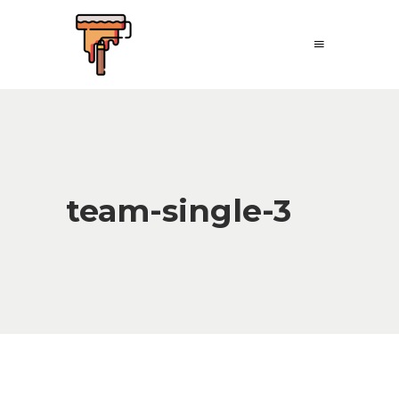
team-single-3