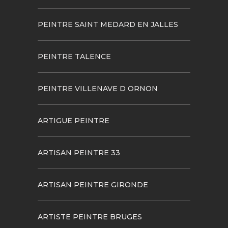
PEINTRE SAINT MEDARD EN JALLES
PEINTRE TALENCE
PEINTRE VILLENAVE D ORNON
ARTIGUE PEINTRE
ARTISAN PEINTRE 33
ARTISAN PEINTRE GIRONDE
ARTISTE PEINTRE BRUGES