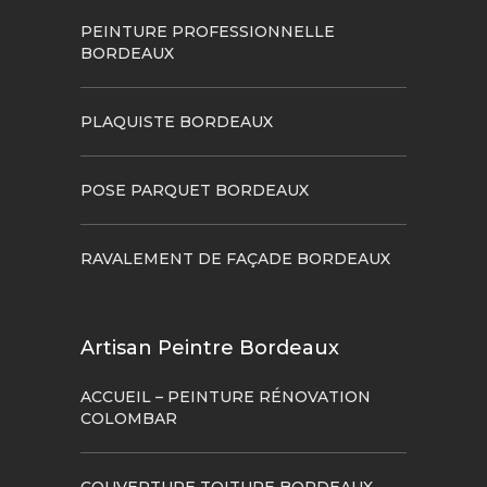
PEINTURE PROFESSIONNELLE
BORDEAUX
PLAQUISTE BORDEAUX
POSE PARQUET BORDEAUX
RAVALEMENT DE FAÇADE BORDEAUX
Artisan Peintre Bordeaux
ACCUEIL – PEINTURE RÉNOVATION
COLOMBAR
COUVERTURE TOITURE BORDEAUX