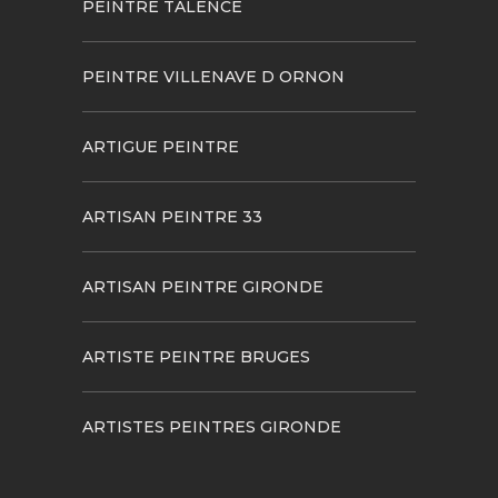
PEINTRE TALENCE
PEINTRE VILLENAVE D ORNON
ARTIGUE PEINTRE
ARTISAN PEINTRE 33
ARTISAN PEINTRE GIRONDE
ARTISTE PEINTRE BRUGES
ARTISTES PEINTRES GIRONDE