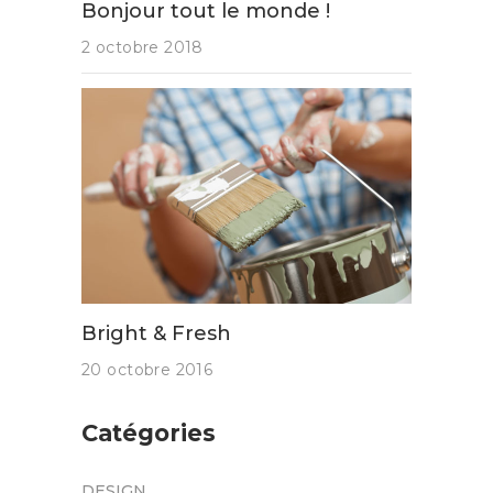
Bonjour tout le monde !
2 octobre 2018
Bright & Fresh
20 octobre 2016
Catégories
DESIGN