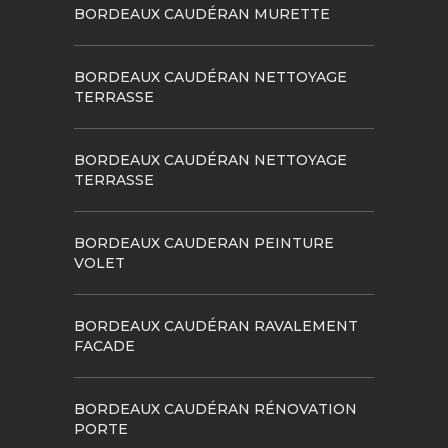
BORDEAUX CAUDÉRAN MURETTE
BORDEAUX CAUDÉRAN NETTOYAGE
TERRASSE
BORDEAUX CAUDÉRAN NETTOYAGE
TERRASSE
BORDEAUX CAUDERAN PEINTURE
VOLET
BORDEAUX CAUDÉRAN RAVALEMENT
FACADE
BORDEAUX CAUDÉRAN RÉNOVATION
PORTE