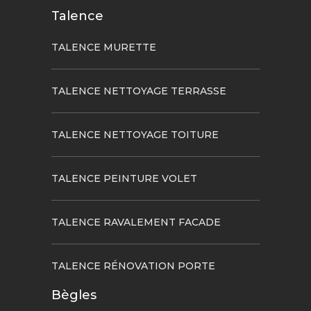
Talence
TALENCE MURETTE
TALENCE NETTOYAGE TERRASSE
TALENCE NETTOYAGE TOITURE
TALENCE PEINTURE VOLET
TALENCE RAVALEMENT FACADE
TALENCE RÉNOVATION PORTE
Bègles