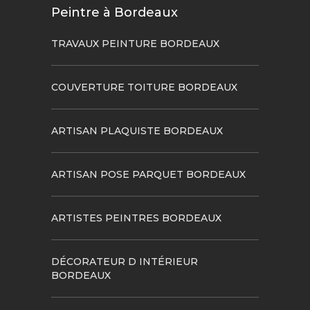
Peintre à Bordeaux
TRAVAUX PEINTURE BORDEAUX
COUVERTURE TOITURE BORDEAUX
ARTISAN PLAQUISTE BORDEAUX
ARTISAN POSE PARQUET BORDEAUX
ARTISTES PEINTRES BORDEAUX
DÉCORATEUR D INTÉRIEUR
BORDEAUX