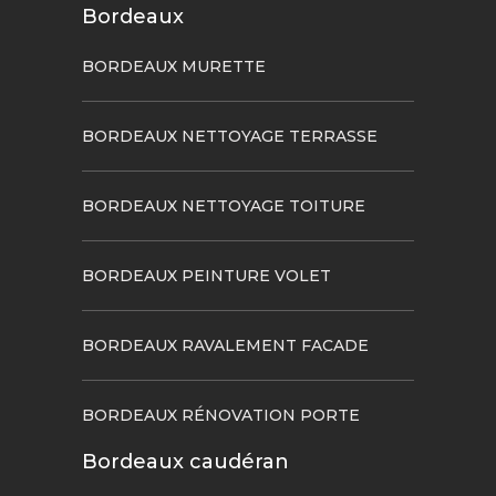
Bordeaux
BORDEAUX MURETTE
BORDEAUX NETTOYAGE TERRASSE
BORDEAUX NETTOYAGE TOITURE
BORDEAUX PEINTURE VOLET
BORDEAUX RAVALEMENT FACADE
BORDEAUX RÉNOVATION PORTE
Bordeaux caudéran