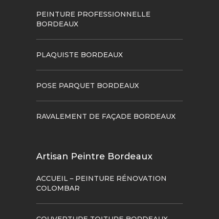
PEINTURE PROFESSIONNELLE
BORDEAUX
PLAQUISTE BORDEAUX
POSE PARQUET BORDEAUX
RAVALEMENT DE FAÇADE BORDEAUX
Artisan Peintre Bordeaux
ACCUEIL – PEINTURE RÉNOVATION
COLOMBAR
COUVERTURE TOITURE BORDEAUX