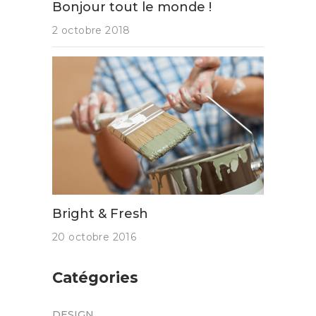
Bonjour tout le monde !
2 octobre 2018
Bright & Fresh
20 octobre 2016
Catégories
DESIGN