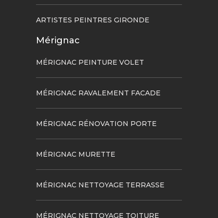
ARTISTES PEINTRES GIRONDE
Mérignac
MÉRIGNAC PEINTURE VOLET
MÉRIGNAC RAVALEMENT FACADE
MÉRIGNAC RÉNOVATION PORTE
MÉRIGNAC MURETTE
MÉRIGNAC NETTOYAGE TERRASSE
MÉRIGNAC NETTOYAGE TOITURE