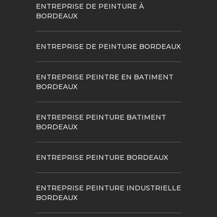
ENTREPRISE DE PEINTURE À
BORDEAUX
ENTREPRISE DE PEINTURE BORDEAUX
ENTREPRISE PEINTRE EN BATIMENT
BORDEAUX
ENTREPRISE PEINTURE BATIMENT
BORDEAUX
ENTREPRISE PEINTURE BORDEAUX
ENTREPRISE PEINTURE INDUSTRIELLE
BORDEAUX