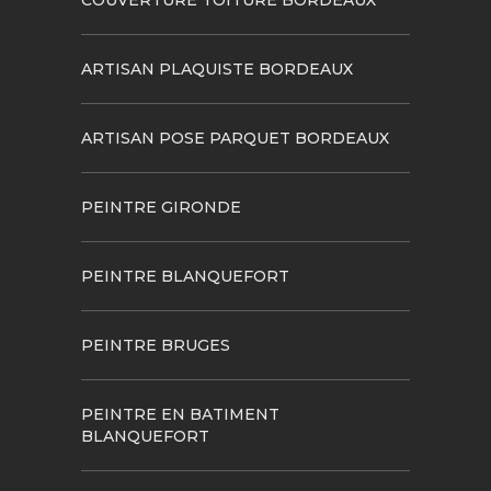
ARTISAN PLAQUISTE BORDEAUX
ARTISAN POSE PARQUET BORDEAUX
PEINTRE GIRONDE
PEINTRE BLANQUEFORT
PEINTRE BRUGES
PEINTRE EN BATIMENT
BLANQUEFORT