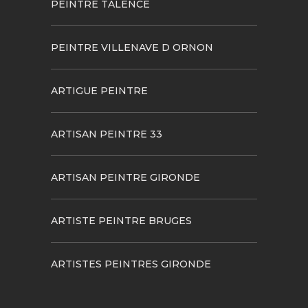
PEINTRE TALENCE
PEINTRE VILLENAVE D ORNON
ARTIGUE PEINTRE
ARTISAN PEINTRE 33
ARTISAN PEINTRE GIRONDE
ARTISTE PEINTRE BRUGES
ARTISTES PEINTRES GIRONDE