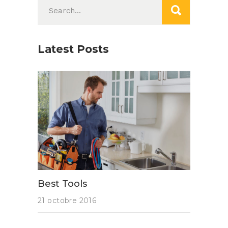
Search
for:
Latest Posts
Best Tools
21 octobre 2016