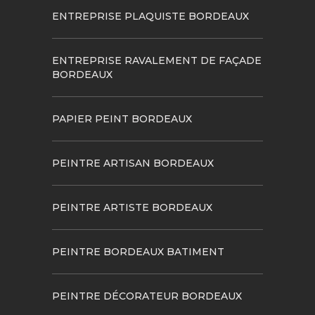
ENTREPRISE PLAQUISTE BORDEAUX
ENTREPRISE RAVALEMENT DE FAÇADE
BORDEAUX
PAPIER PEINT BORDEAUX
PEINTRE ARTISAN BORDEAUX
PEINTRE ARTISTE BORDEAUX
PEINTRE BORDEAUX BATIMENT
PEINTRE DÉCORATEUR BORDEAUX