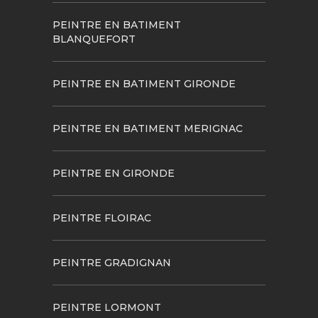
PEINTRE EN BATIMENT
BLANQUEFORT
PEINTRE EN BATIMENT GIRONDE
PEINTRE EN BATIMENT MERIGNAC
PEINTRE EN GIRONDE
PEINTRE FLOIRAC
PEINTRE GRADIGNAN
PEINTRE LORMONT