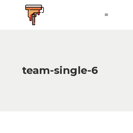
team-single-6