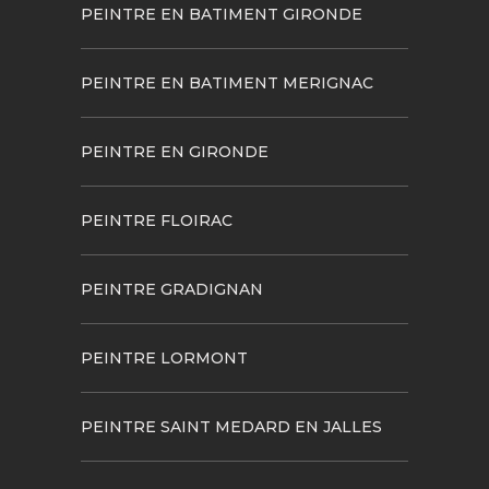
PEINTRE EN BATIMENT GIRONDE
PEINTRE EN BATIMENT MERIGNAC
PEINTRE EN GIRONDE
PEINTRE FLOIRAC
PEINTRE GRADIGNAN
PEINTRE LORMONT
PEINTRE SAINT MEDARD EN JALLES