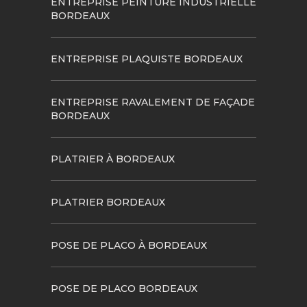
ENTREPRISE PEINTURE INDUSTRIELLE
BORDEAUX
ENTREPRISE PLAQUISTE BORDEAUX
ENTREPRISE RAVALEMENT DE FAÇADE
BORDEAUX
PLATRIER À BORDEAUX
PLATRIER BORDEAUX
POSE DE PLACO À BORDEAUX
POSE DE PLACO BORDEAUX