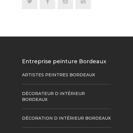
Entreprise peinture Bordeaux
ARTISTES PEINTRES BORDEAUX
DÉCORATEUR D INTÉRIEUR
BORDEAUX
DÉCORATION D INTÉRIEUR BORDEAUX