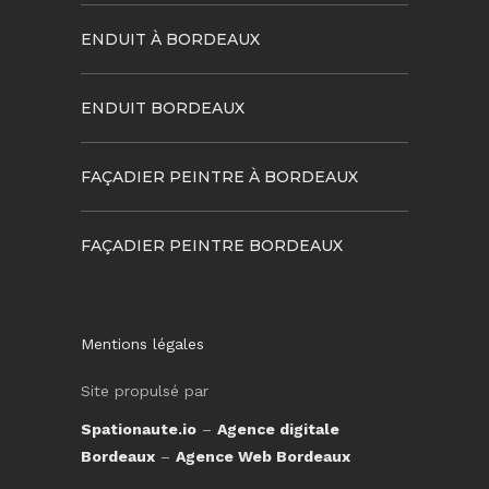
ENDUIT À BORDEAUX
ENDUIT BORDEAUX
FAÇADIER PEINTRE À BORDEAUX
FAÇADIER PEINTRE BORDEAUX
Mentions légales
Site propulsé par
Spationaute.io
–
Agence digitale
Bordeaux
–
Agence Web Bordeaux