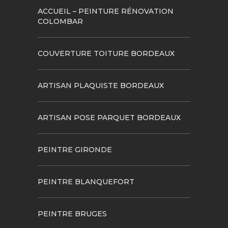
ACCUEIL – PEINTURE RÉNOVATION
COLOMBAR
COUVERTURE TOITURE BORDEAUX
ARTISAN PLAQUISTE BORDEAUX
ARTISAN POSE PARQUET BORDEAUX
PEINTRE GIRONDE
PEINTRE BLANQUEFORT
PEINTRE BRUGES