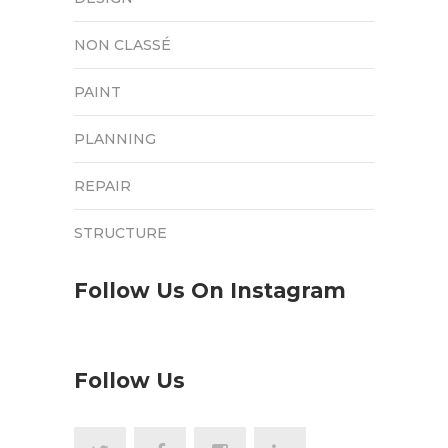
NON CLASSÉ
PAINT
PLANNING
REPAIR
STRUCTURE
Follow Us On Instagram
Follow Us