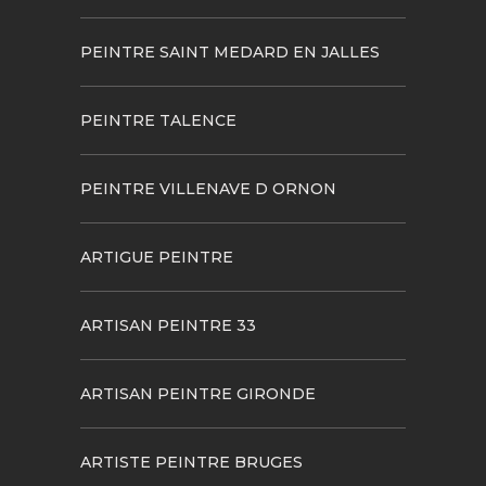
PEINTRE SAINT MEDARD EN JALLES
PEINTRE TALENCE
PEINTRE VILLENAVE D ORNON
ARTIGUE PEINTRE
ARTISAN PEINTRE 33
ARTISAN PEINTRE GIRONDE
ARTISTE PEINTRE BRUGES