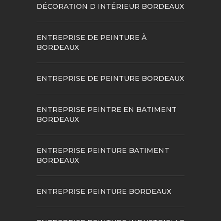
DÉCORATION D INTÉRIEUR BORDEAUX
ENTREPRISE DE PEINTURE À
BORDEAUX
ENTREPRISE DE PEINTURE BORDEAUX
ENTREPRISE PEINTRE EN BATIMENT
BORDEAUX
ENTREPRISE PEINTURE BATIMENT
BORDEAUX
ENTREPRISE PEINTURE BORDEAUX