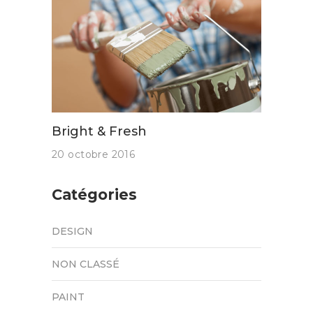
Bright & Fresh
20 octobre 2016
Catégories
DESIGN
NON CLASSÉ
PAINT