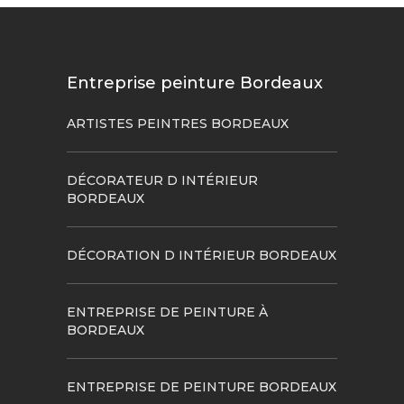
Entreprise peinture Bordeaux
ARTISTES PEINTRES BORDEAUX
DÉCORATEUR D INTÉRIEUR
BORDEAUX
DÉCORATION D INTÉRIEUR BORDEAUX
ENTREPRISE DE PEINTURE À
BORDEAUX
ENTREPRISE DE PEINTURE BORDEAUX