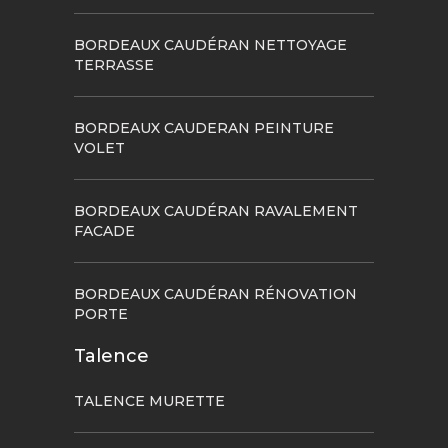
BORDEAUX CAUDÉRAN NETTOYAGE
TERRASSE
BORDEAUX CAUDERAN PEINTURE
VOLET
BORDEAUX CAUDÉRAN RAVALEMENT
FACADE
BORDEAUX CAUDÉRAN RÉNOVATION
PORTE
Talence
TALENCE MURETTE