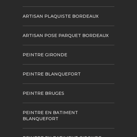
ARTISAN PLAQUISTE BORDEAUX
ARTISAN POSE PARQUET BORDEAUX
PEINTRE GIRONDE
PEINTRE BLANQUEFORT
PEINTRE BRUGES
PEINTRE EN BATIMENT
BLANQUEFORT