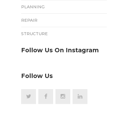
PLANNING
REPAIR
STRUCTURE
Follow Us On Instagram
Follow Us