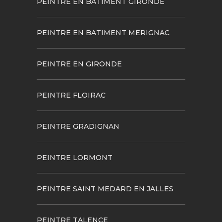
PEINTRE EN BATIMENT GIRONDE
PEINTRE EN BATIMENT MERIGNAC
PEINTRE EN GIRONDE
PEINTRE FLOIRAC
PEINTRE GRADIGNAN
PEINTRE LORMONT
PEINTRE SAINT MEDARD EN JALLES
PEINTRE TALENCE