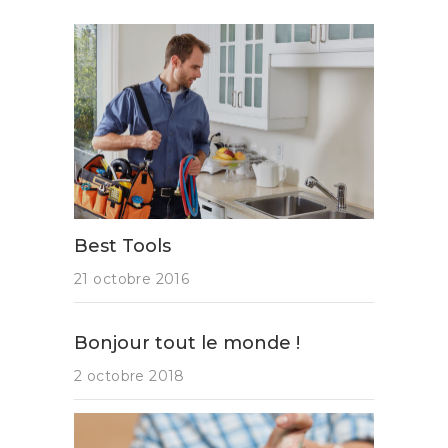
Best Tools
21 octobre 2016
Bonjour tout le monde !
2 octobre 2018