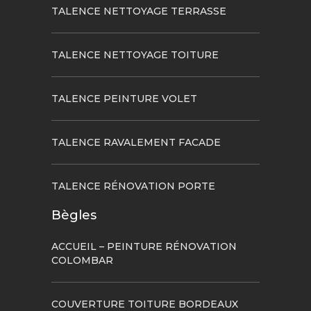
TALENCE NETTOYAGE TERRASSE
TALENCE NETTOYAGE TOITURE
TALENCE PEINTURE VOLET
TALENCE RAVALEMENT FACADE
TALENCE RÉNOVATION PORTE
Bègles
ACCUEIL – PEINTURE RÉNOVATION
COLOMBAR
COUVERTURE TOITURE BORDEAUX