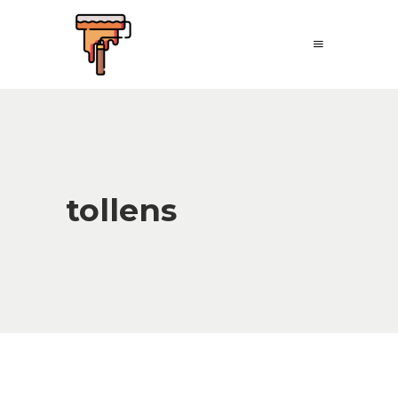
tollens