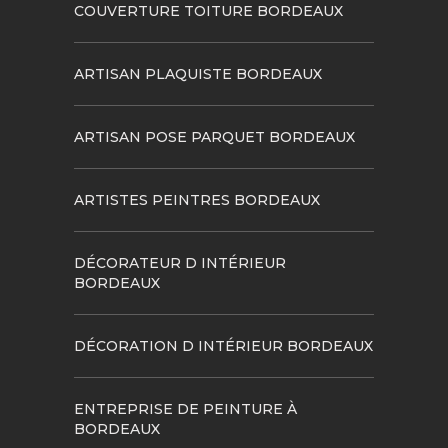
COUVERTURE TOITURE BORDEAUX
ARTISAN PLAQUISTE BORDEAUX
ARTISAN POSE PARQUET BORDEAUX
ARTISTES PEINTRES BORDEAUX
DÉCORATEUR D INTÉRIEUR
BORDEAUX
DÉCORATION D INTÉRIEUR BORDEAUX
ENTREPRISE DE PEINTURE À
BORDEAUX