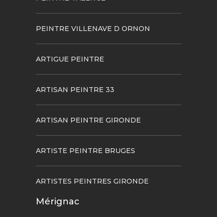
PEINTRE VILLENAVE D ORNON
ARTIGUE PEINTRE
ARTISAN PEINTRE 33
ARTISAN PEINTRE GIRONDE
ARTISTE PEINTRE BRUGES
ARTISTES PEINTRES GIRONDE
Mérignac