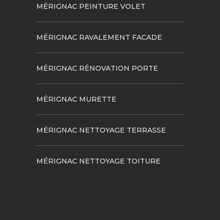
MÉRIGNAC PEINTURE VOLET
MÉRIGNAC RAVALEMENT FACADE
MÉRIGNAC RÉNOVATION PORTE
MÉRIGNAC MURETTE
MÉRIGNAC NETTOYAGE TERRASSE
MÉRIGNAC NETTOYAGE TOITURE