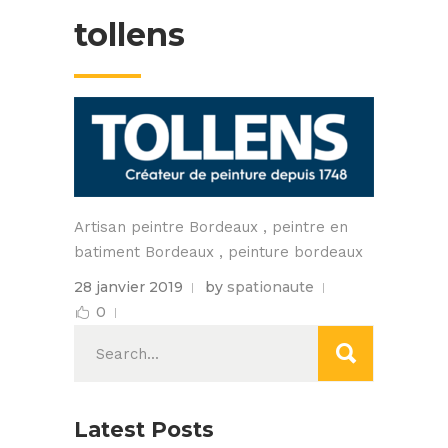
tollens
Artisan peintre Bordeaux , peintre en
batiment Bordeaux , peinture bordeaux
28 janvier 2019
by
spationaute
0
Search
for:
Latest Posts