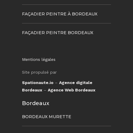
FAÇADIER PEINTRE À BORDEAUX
FAÇADIER PEINTRE BORDEAUX
Mentions légales
Site propulsé par
Spationaute.io
–
Agence digitale
Bordeaux
–
Agence Web Bordeaux
Bordeaux
BORDEAUX MURETTE