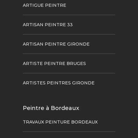
ARTIGUE PEINTRE
ARTISAN PEINTRE 33
ARTISAN PEINTRE GIRONDE
ARTISTE PEINTRE BRUGES
ARTISTES PEINTRES GIRONDE
Peintre à Bordeaux
TRAVAUX PEINTURE BORDEAUX