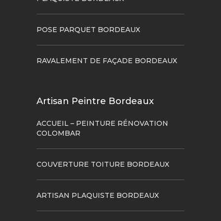
POSE PARQUET BORDEAUX
RAVALEMENT DE FAÇADE BORDEAUX
Artisan Peintre Bordeaux
ACCUEIL – PEINTURE RÉNOVATION
COLOMBAR
COUVERTURE TOITURE BORDEAUX
ARTISAN PLAQUISTE BORDEAUX