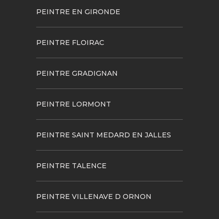
PEINTRE EN GIRONDE
PEINTRE FLOIRAC
PEINTRE GRADIGNAN
PEINTRE LORMONT
PEINTRE SAINT MEDARD EN JALLES
PEINTRE TALENCE
PEINTRE VILLENAVE D ORNON