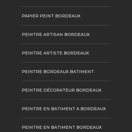
PAPIER PEINT BORDEAUX
PEINTRE ARTISAN BORDEAUX
PEINTRE ARTISTE BORDEAUX
PEINTRE BORDEAUX BATIMENT
PEINTRE DÉCORATEUR BORDEAUX
PEINTRE EN BATIMENT A BORDEAUX
PEINTRE EN BATIMENT BORDEAUX