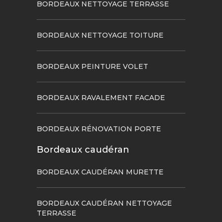
BORDEAUX NETTOYAGE TERRASSE
BORDEAUX NETTOYAGE TOITURE
BORDEAUX PEINTURE VOLET
BORDEAUX RAVALEMENT FACADE
BORDEAUX RÉNOVATION PORTE
Bordeaux caudéran
BORDEAUX CAUDÉRAN MURETTE
BORDEAUX CAUDÉRAN NETTOYAGE
TERRASSE