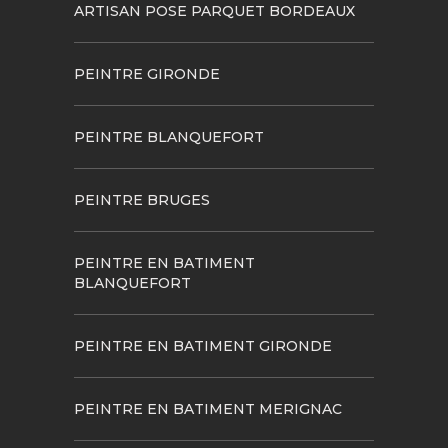
ARTISAN POSE PARQUET BORDEAUX
PEINTRE GIRONDE
PEINTRE BLANQUEFORT
PEINTRE BRUGES
PEINTRE EN BATIMENT
BLANQUEFORT
PEINTRE EN BATIMENT GIRONDE
PEINTRE EN BATIMENT MERIGNAC