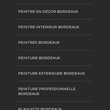
PEINTRE EN DÉCOR BORDEAUX
PEINTRE INTERIEUR BORDEAUX
PEINTRES BORDEAUX
PEINTURE BORDEAUX
PEINTURE EXTERIEURE BORDEAUX
PEINTURE PROFESSIONNELLE
BORDEAUX
PLAQUISTE BORDEAUX