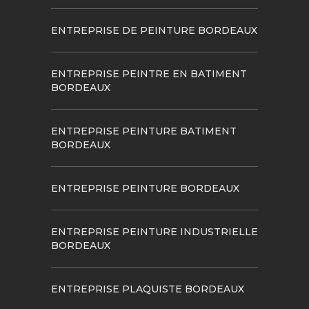
ENTREPRISE DE PEINTURE BORDEAUX
ENTREPRISE PEINTRE EN BATIMENT
BORDEAUX
ENTREPRISE PEINTURE BATIMENT
BORDEAUX
ENTREPRISE PEINTURE BORDEAUX
ENTREPRISE PEINTURE INDUSTRIELLE
BORDEAUX
ENTREPRISE PLAQUISTE BORDEAUX