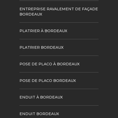
ENTREPRISE RAVALEMENT DE FAÇADE
BORDEAUX
PLATRIER À BORDEAUX
PLATRIER BORDEAUX
POSE DE PLACO À BORDEAUX
POSE DE PLACO BORDEAUX
ENDUIT À BORDEAUX
ENDUIT BORDEAUX