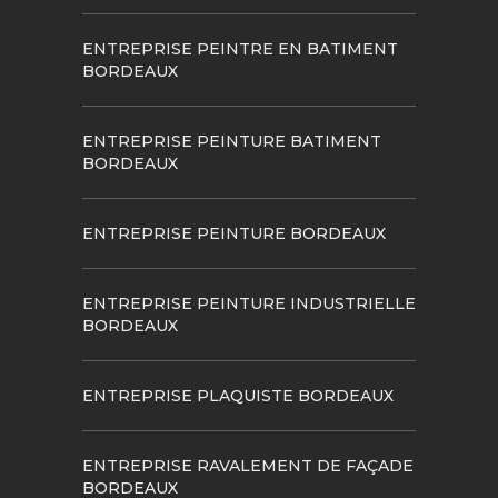
ENTREPRISE PEINTRE EN BATIMENT
BORDEAUX
ENTREPRISE PEINTURE BATIMENT
BORDEAUX
ENTREPRISE PEINTURE BORDEAUX
ENTREPRISE PEINTURE INDUSTRIELLE
BORDEAUX
ENTREPRISE PLAQUISTE BORDEAUX
ENTREPRISE RAVALEMENT DE FAÇADE
BORDEAUX