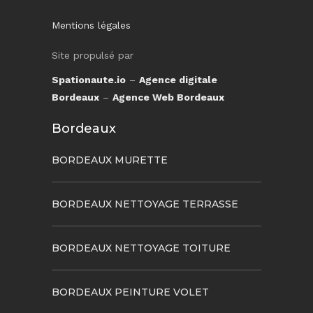
Mentions légales
Site propulsé par
Spationaute.io
–
Agence digitale
Bordeaux
–
Agence Web Bordeaux
Bordeaux
BORDEAUX MURETTE
BORDEAUX NETTOYAGE TERRASSE
BORDEAUX NETTOYAGE TOITURE
BORDEAUX PEINTURE VOLET