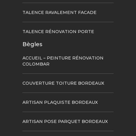
TALENCE RAVALEMENT FACADE
TALENCE RÉNOVATION PORTE
Bègles
ACCUEIL – PEINTURE RÉNOVATION
COLOMBAR
COUVERTURE TOITURE BORDEAUX
ARTISAN PLAQUISTE BORDEAUX
ARTISAN POSE PARQUET BORDEAUX