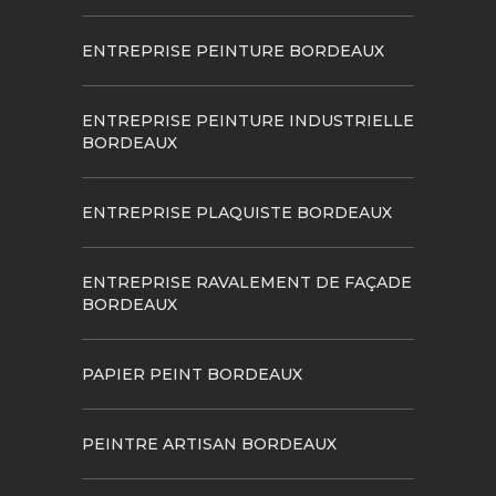
ENTREPRISE PEINTURE BORDEAUX
ENTREPRISE PEINTURE INDUSTRIELLE
BORDEAUX
ENTREPRISE PLAQUISTE BORDEAUX
ENTREPRISE RAVALEMENT DE FAÇADE
BORDEAUX
PAPIER PEINT BORDEAUX
PEINTRE ARTISAN BORDEAUX