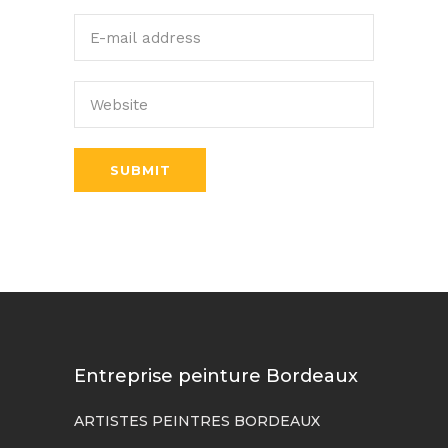
SUBMIT
Entreprise peinture Bordeaux
ARTISTES PEINTRES BORDEAUX