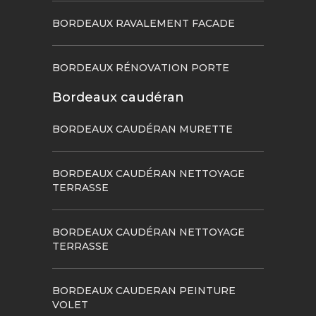
BORDEAUX RAVALEMENT FACADE
BORDEAUX RÉNOVATION PORTE
Bordeaux caudéran
BORDEAUX CAUDÉRAN MURETTE
BORDEAUX CAUDÉRAN NETTOYAGE
TERRASSE
BORDEAUX CAUDÉRAN NETTOYAGE
TERRASSE
BORDEAUX CAUDERAN PEINTURE
VOLET