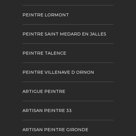
PEINTRE LORMONT
PEINTRE SAINT MEDARD EN JALLES
PEINTRE TALENCE
PEINTRE VILLENAVE D ORNON
ARTIGUE PEINTRE
ARTISAN PEINTRE 33
ARTISAN PEINTRE GIRONDE