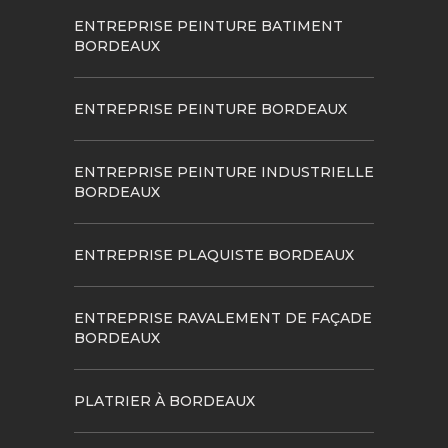
ENTREPRISE PEINTURE BATIMENT
BORDEAUX
ENTREPRISE PEINTURE BORDEAUX
ENTREPRISE PEINTURE INDUSTRIELLE
BORDEAUX
ENTREPRISE PLAQUISTE BORDEAUX
ENTREPRISE RAVALEMENT DE FAÇADE
BORDEAUX
PLATRIER À BORDEAUX