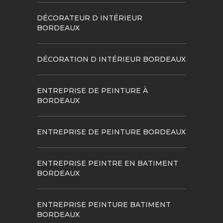
DÉCORATEUR D INTÉRIEUR
BORDEAUX
DÉCORATION D INTÉRIEUR BORDEAUX
ENTREPRISE DE PEINTURE À
BORDEAUX
ENTREPRISE DE PEINTURE BORDEAUX
ENTREPRISE PEINTRE EN BATIMENT
BORDEAUX
ENTREPRISE PEINTURE BATIMENT
BORDEAUX