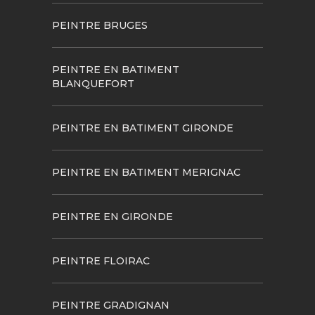
PEINTRE BRUGES
PEINTRE EN BATIMENT
BLANQUEFORT
PEINTRE EN BATIMENT GIRONDE
PEINTRE EN BATIMENT MERIGNAC
PEINTRE EN GIRONDE
PEINTRE FLOIRAC
PEINTRE GRADIGNAN