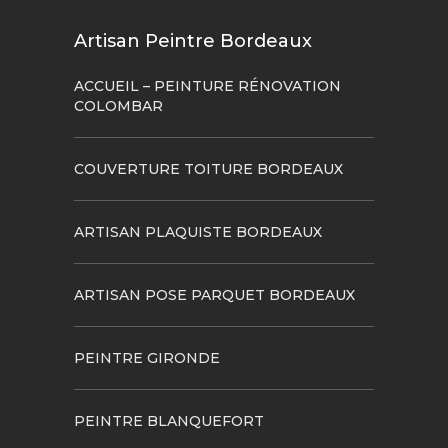
Artisan Peintre Bordeaux
ACCUEIL – PEINTURE RÉNOVATION
COLOMBAR
COUVERTURE TOITURE BORDEAUX
ARTISAN PLAQUISTE BORDEAUX
ARTISAN POSE PARQUET BORDEAUX
PEINTRE GIRONDE
PEINTRE BLANQUEFORT