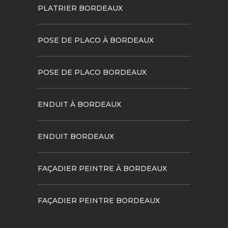
PLATRIER BORDEAUX
POSE DE PLACO À BORDEAUX
POSE DE PLACO BORDEAUX
ENDUIT À BORDEAUX
ENDUIT BORDEAUX
FAÇADIER PEINTRE À BORDEAUX
FAÇADIER PEINTRE BORDEAUX