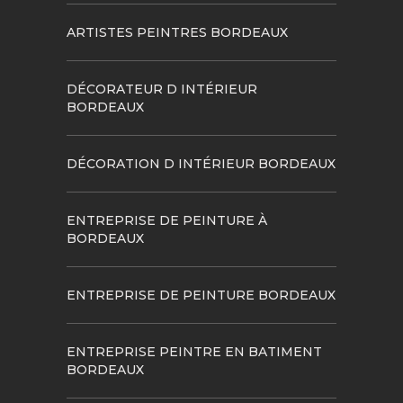
ARTISTES PEINTRES BORDEAUX
DÉCORATEUR D INTÉRIEUR
BORDEAUX
DÉCORATION D INTÉRIEUR BORDEAUX
ENTREPRISE DE PEINTURE À
BORDEAUX
ENTREPRISE DE PEINTURE BORDEAUX
ENTREPRISE PEINTRE EN BATIMENT
BORDEAUX