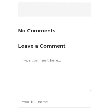
No Comments
Leave a Comment