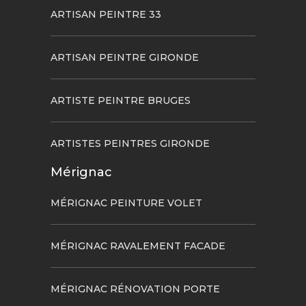
ARTISAN PEINTRE 33
ARTISAN PEINTRE GIRONDE
ARTISTE PEINTRE BRUGES
ARTISTES PEINTRES GIRONDE
Mérignac
MÉRIGNAC PEINTURE VOLET
MÉRIGNAC RAVALEMENT FACADE
MÉRIGNAC RÉNOVATION PORTE