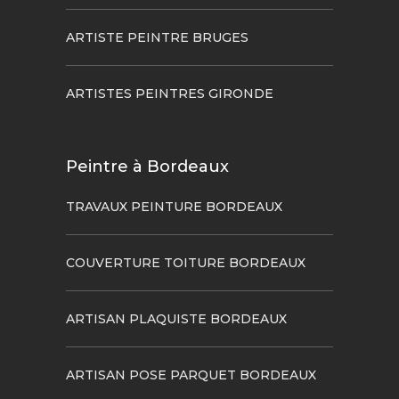
ARTISTE PEINTRE BRUGES
ARTISTES PEINTRES GIRONDE
Peintre à Bordeaux
TRAVAUX PEINTURE BORDEAUX
COUVERTURE TOITURE BORDEAUX
ARTISAN PLAQUISTE BORDEAUX
ARTISAN POSE PARQUET BORDEAUX