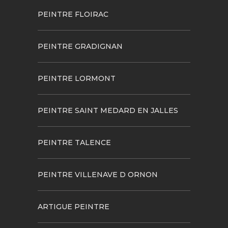
PEINTRE FLOIRAC
PEINTRE GRADIGNAN
PEINTRE LORMONT
PEINTRE SAINT MEDARD EN JALLES
PEINTRE TALENCE
PEINTRE VILLENAVE D ORNON
ARTIGUE PEINTRE