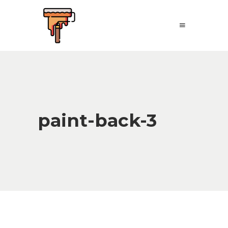
paint-back-3