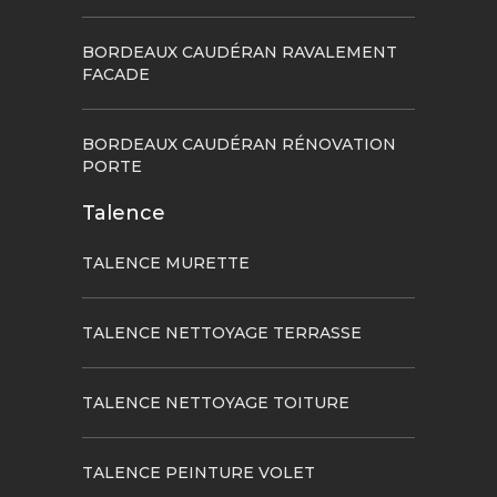
BORDEAUX CAUDÉRAN RAVALEMENT
FACADE
BORDEAUX CAUDÉRAN RÉNOVATION
PORTE
Talence
TALENCE MURETTE
TALENCE NETTOYAGE TERRASSE
TALENCE NETTOYAGE TOITURE
TALENCE PEINTURE VOLET