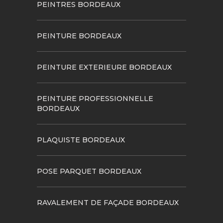
PEINTRES BORDEAUX
PEINTURE BORDEAUX
PEINTURE EXTERIEURE BORDEAUX
PEINTURE PROFESSIONNELLE
BORDEAUX
PLAQUISTE BORDEAUX
POSE PARQUET BORDEAUX
RAVALEMENT DE FAÇADE BORDEAUX