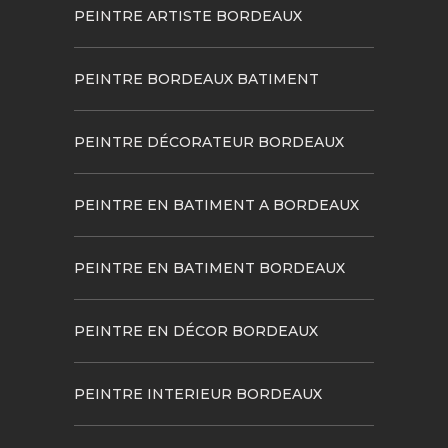
PEINTRE ARTISTE BORDEAUX
PEINTRE BORDEAUX BATIMENT
PEINTRE DÉCORATEUR BORDEAUX
PEINTRE EN BATIMENT A BORDEAUX
PEINTRE EN BATIMENT BORDEAUX
PEINTRE EN DÉCOR BORDEAUX
PEINTRE INTERIEUR BORDEAUX