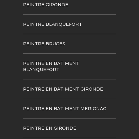
PEINTRE GIRONDE
PEINTRE BLANQUEFORT
PEINTRE BRUGES
PEINTRE EN BATIMENT
BLANQUEFORT
PEINTRE EN BATIMENT GIRONDE
PEINTRE EN BATIMENT MERIGNAC
PEINTRE EN GIRONDE