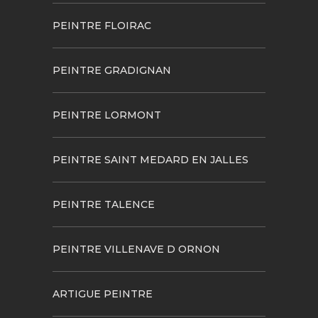
PEINTRE FLOIRAC
PEINTRE GRADIGNAN
PEINTRE LORMONT
PEINTRE SAINT MEDARD EN JALLES
PEINTRE TALENCE
PEINTRE VILLENAVE D ORNON
ARTIGUE PEINTRE