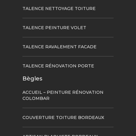
TALENCE NETTOYAGE TOITURE
TALENCE PEINTURE VOLET
TALENCE RAVALEMENT FACADE
TALENCE RÉNOVATION PORTE
Bègles
ACCUEIL – PEINTURE RÉNOVATION
COLOMBAR
COUVERTURE TOITURE BORDEAUX