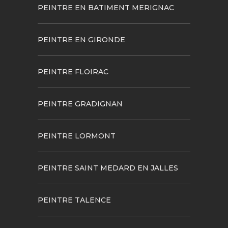
PEINTRE EN BATIMENT MERIGNAC
PEINTRE EN GIRONDE
PEINTRE FLOIRAC
PEINTRE GRADIGNAN
PEINTRE LORMONT
PEINTRE SAINT MEDARD EN JALLES
PEINTRE TALENCE