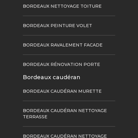
BORDEAUX NETTOYAGE TOITURE
BORDEAUX PEINTURE VOLET
BORDEAUX RAVALEMENT FACADE
BORDEAUX RÉNOVATION PORTE
Bordeaux caudéran
BORDEAUX CAUDÉRAN MURETTE
BORDEAUX CAUDÉRAN NETTOYAGE
TERRASSE
BORDEAUX CAUDÉRAN NETTOYAGE