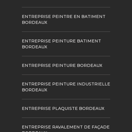
ENTREPRISE PEINTRE EN BATIMENT
BORDEAUX
ENTREPRISE PEINTURE BATIMENT
BORDEAUX
ENTREPRISE PEINTURE BORDEAUX
ENTREPRISE PEINTURE INDUSTRIELLE
BORDEAUX
ENTREPRISE PLAQUISTE BORDEAUX
ENTREPRISE RAVALEMENT DE FAÇADE