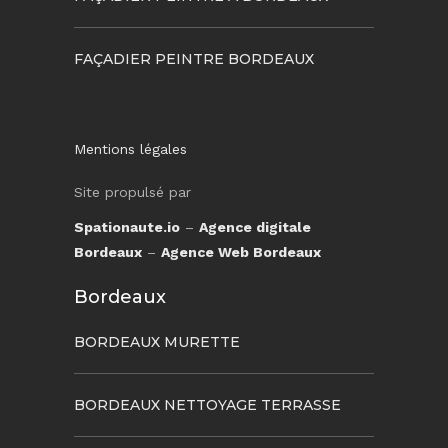
FAÇADIER PEINTRE BORDEAUX
Mentions légales
Site propulsé par
Spationaute.io
–
Agence digitale
Bordeaux
–
Agence Web Bordeaux
Bordeaux
BORDEAUX MURETTE
BORDEAUX NETTOYAGE TERRASSE