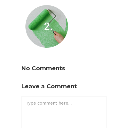
No Comments
Leave a Comment