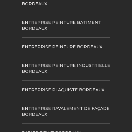
BORDEAUX
ENTREPRISE PEINTURE BATIMENT
BORDEAUX
ENTREPRISE PEINTURE BORDEAUX
ENTREPRISE PEINTURE INDUSTRIELLE
BORDEAUX
ENTREPRISE PLAQUISTE BORDEAUX
ENTREPRISE RAVALEMENT DE FAÇADE
BORDEAUX