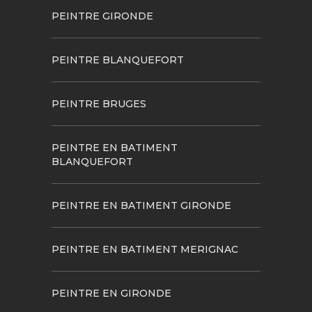
PEINTRE GIRONDE
PEINTRE BLANQUEFORT
PEINTRE BRUGES
PEINTRE EN BATIMENT
BLANQUEFORT
PEINTRE EN BATIMENT GIRONDE
PEINTRE EN BATIMENT MERIGNAC
PEINTRE EN GIRONDE