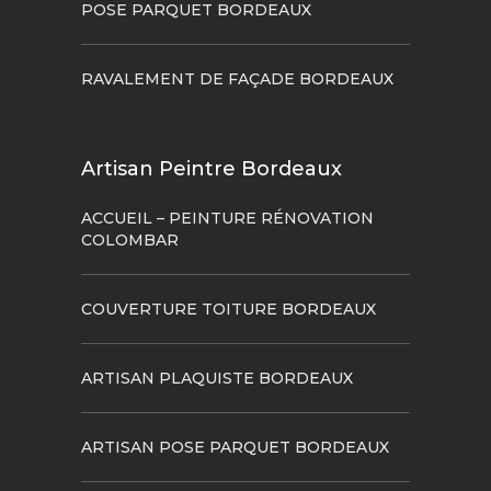
POSE PARQUET BORDEAUX
RAVALEMENT DE FAÇADE BORDEAUX
Artisan Peintre Bordeaux
ACCUEIL – PEINTURE RÉNOVATION
COLOMBAR
COUVERTURE TOITURE BORDEAUX
ARTISAN PLAQUISTE BORDEAUX
ARTISAN POSE PARQUET BORDEAUX