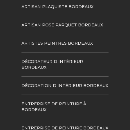
ARTISAN PLAQUISTE BORDEAUX
ARTISAN POSE PARQUET BORDEAUX
ARTISTES PEINTRES BORDEAUX
DÉCORATEUR D INTÉRIEUR
BORDEAUX
DÉCORATION D INTÉRIEUR BORDEAUX
ENTREPRISE DE PEINTURE À
BORDEAUX
ENTREPRISE DE PEINTURE BORDEAUX