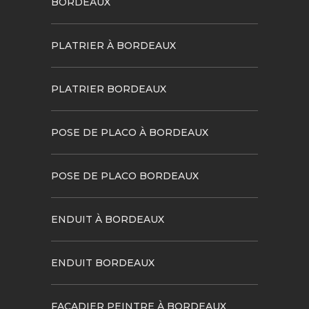
BORDEAUX
PLATRIER À BORDEAUX
PLATRIER BORDEAUX
POSE DE PLACO À BORDEAUX
POSE DE PLACO BORDEAUX
ENDUIT À BORDEAUX
ENDUIT BORDEAUX
FAÇADIER PEINTRE À BORDEAUX