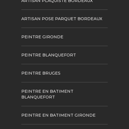
ARTISAN PLAQUISTE BORDEAUX
ARTISAN POSE PARQUET BORDEAUX
PEINTRE GIRONDE
PEINTRE BLANQUEFORT
PEINTRE BRUGES
PEINTRE EN BATIMENT
BLANQUEFORT
PEINTRE EN BATIMENT GIRONDE