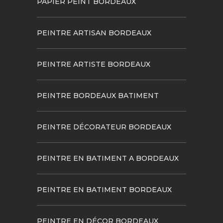
PAPIER PEINT BORDEAUX
PEINTRE ARTISAN BORDEAUX
PEINTRE ARTISTE BORDEAUX
PEINTRE BORDEAUX BATIMENT
PEINTRE DÉCORATEUR BORDEAUX
PEINTRE EN BATIMENT A BORDEAUX
PEINTRE EN BATIMENT BORDEAUX
PEINTRE EN DÉCOR BORDEAUX