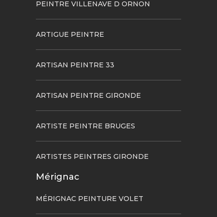
PEINTRE VILLENAVE D ORNON
ARTIGUE PEINTRE
ARTISAN PEINTRE 33
ARTISAN PEINTRE GIRONDE
ARTISTE PEINTRE BRUGES
ARTISTES PEINTRES GIRONDE
Mérignac
MÉRIGNAC PEINTURE VOLET