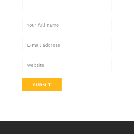
SUBMIT