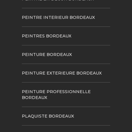
PEINTRE INTERIEUR BORDEAUX
PEINTRES BORDEAUX
PEINTURE BORDEAUX
PEINTURE EXTERIEURE BORDEAUX
PEINTURE PROFESSIONNELLE
BORDEAUX
PLAQUISTE BORDEAUX