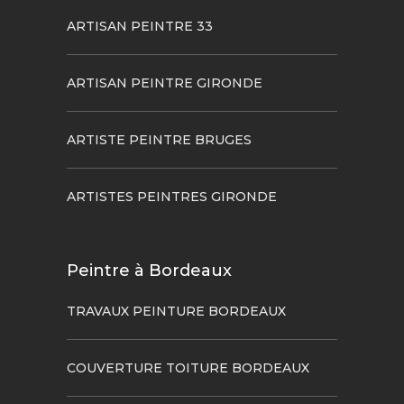
ARTISAN PEINTRE 33
ARTISAN PEINTRE GIRONDE
ARTISTE PEINTRE BRUGES
ARTISTES PEINTRES GIRONDE
Peintre à Bordeaux
TRAVAUX PEINTURE BORDEAUX
COUVERTURE TOITURE BORDEAUX