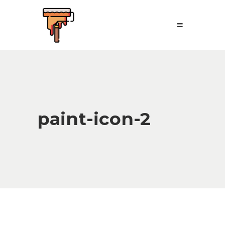
paint-icon-2