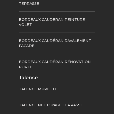
TERRASSE
BORDEAUX CAUDERAN PEINTURE
VOLET
BORDEAUX CAUDÉRAN RAVALEMENT
FACADE
BORDEAUX CAUDÉRAN RÉNOVATION
PORTE
Talence
TALENCE MURETTE
TALENCE NETTOYAGE TERRASSE