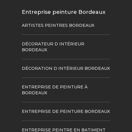
Entreprise peinture Bordeaux
ARTISTES PEINTRES BORDEAUX
DÉCORATEUR D INTÉRIEUR
BORDEAUX
DÉCORATION D INTÉRIEUR BORDEAUX
ENTREPRISE DE PEINTURE À
BORDEAUX
ENTREPRISE DE PEINTURE BORDEAUX
ENTREPRISE PEINTRE EN BATIMENT