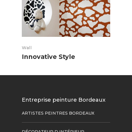
Wall
Innovative Style
Entreprise peinture Bordeaux
ARTISTES PEINTRES BORDEAUX
DÉCORATEUR D INTÉRIEUR