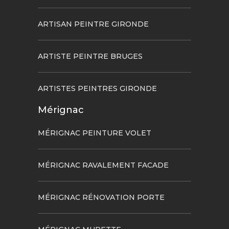
ARTISAN PEINTRE GIRONDE
ARTISTE PEINTRE BRUGES
ARTISTES PEINTRES GIRONDE
Mérignac
MÉRIGNAC PEINTURE VOLET
MÉRIGNAC RAVALEMENT FACADE
MÉRIGNAC RÉNOVATION PORTE