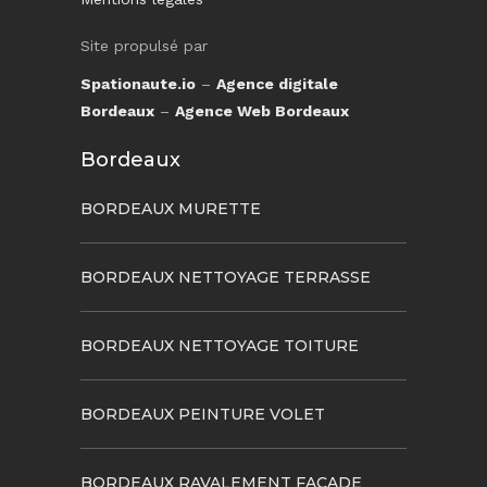
Site propulsé par
Spationaute.io
–
Agence digitale
Bordeaux
–
Agence Web Bordeaux
Bordeaux
BORDEAUX MURETTE
BORDEAUX NETTOYAGE TERRASSE
BORDEAUX NETTOYAGE TOITURE
BORDEAUX PEINTURE VOLET
BORDEAUX RAVALEMENT FACADE