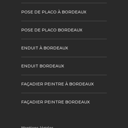
POSE DE PLACO À BORDEAUX
POSE DE PLACO BORDEAUX
ENDUIT À BORDEAUX
ENDUIT BORDEAUX
FAÇADIER PEINTRE À BORDEAUX
FAÇADIER PEINTRE BORDEAUX
Mentions légales