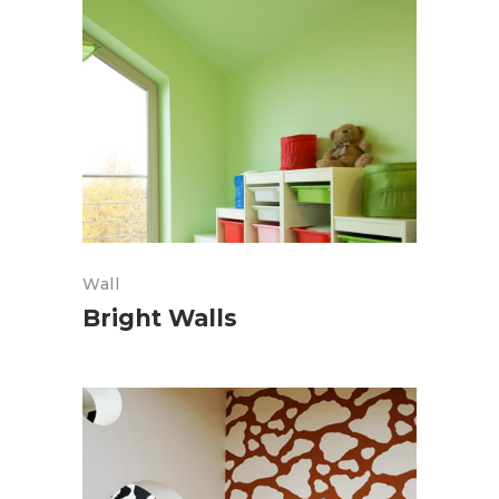
Wall
Bright Walls