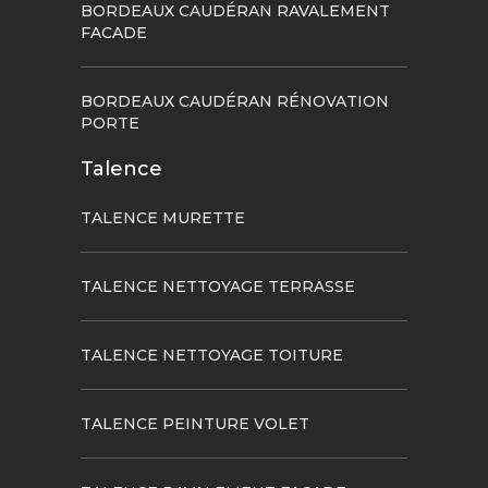
BORDEAUX CAUDÉRAN RAVALEMENT
FACADE
BORDEAUX CAUDÉRAN RÉNOVATION
PORTE
Talence
TALENCE MURETTE
TALENCE NETTOYAGE TERRASSE
TALENCE NETTOYAGE TOITURE
TALENCE PEINTURE VOLET