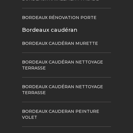
BORDEAUX RÉNOVATION PORTE
Bordeaux caudéran
BORDEAUX CAUDÉRAN MURETTE
BORDEAUX CAUDÉRAN NETTOYAGE
TERRASSE
BORDEAUX CAUDÉRAN NETTOYAGE
TERRASSE
BORDEAUX CAUDERAN PEINTURE
VOLET