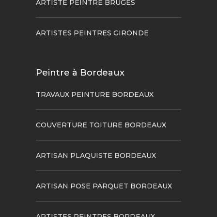
ARTISTE PEINTRE BRUGES
ARTISTES PEINTRES GIRONDE
Peintre à Bordeaux
TRAVAUX PEINTURE BORDEAUX
COUVERTURE TOITURE BORDEAUX
ARTISAN PLAQUISTE BORDEAUX
ARTISAN POSE PARQUET BORDEAUX
ARTISTES PEINTRES BORDEAUX