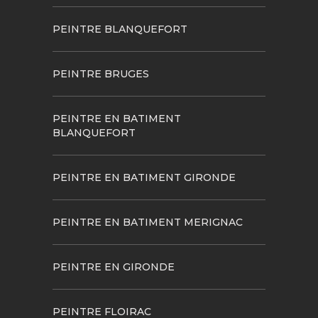
PEINTRE BLANQUEFORT
PEINTRE BRUGES
PEINTRE EN BATIMENT
BLANQUEFORT
PEINTRE EN BATIMENT GIRONDE
PEINTRE EN BATIMENT MERIGNAC
PEINTRE EN GIRONDE
PEINTRE FLOIRAC