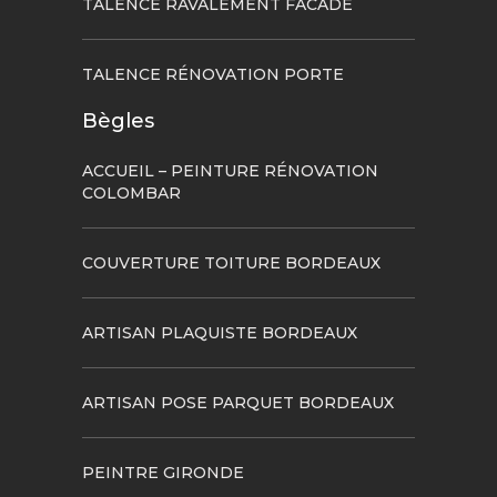
TALENCE RAVALEMENT FACADE
TALENCE RÉNOVATION PORTE
Bègles
ACCUEIL – PEINTURE RÉNOVATION
COLOMBAR
COUVERTURE TOITURE BORDEAUX
ARTISAN PLAQUISTE BORDEAUX
ARTISAN POSE PARQUET BORDEAUX
PEINTRE GIRONDE