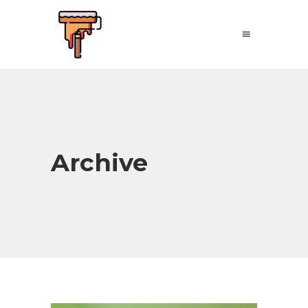
Archive