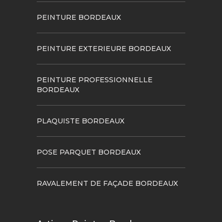
PEINTURE BORDEAUX
PEINTURE EXTERIEURE BORDEAUX
PEINTURE PROFESSIONNELLE
BORDEAUX
PLAQUISTE BORDEAUX
POSE PARQUET BORDEAUX
RAVALEMENT DE FAÇADE BORDEAUX