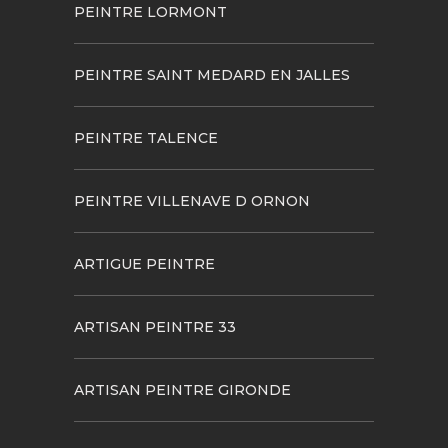
PEINTRE LORMONT
PEINTRE SAINT MEDARD EN JALLES
PEINTRE TALENCE
PEINTRE VILLENAVE D ORNON
ARTIGUE PEINTRE
ARTISAN PEINTRE 33
ARTISAN PEINTRE GIRONDE