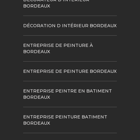
BORDEAUX
DÉCORATION D INTÉRIEUR BORDEAUX
ENTREPRISE DE PEINTURE À
BORDEAUX
ENTREPRISE DE PEINTURE BORDEAUX
ENTREPRISE PEINTRE EN BATIMENT
BORDEAUX
ENTREPRISE PEINTURE BATIMENT
BORDEAUX