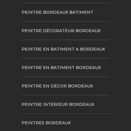
PEINTRE BORDEAUX BATIMENT
PEINTRE DÉCORATEUR BORDEAUX
PEINTRE EN BATIMENT A BORDEAUX
PEINTRE EN BATIMENT BORDEAUX
PEINTRE EN DÉCOR BORDEAUX
PEINTRE INTERIEUR BORDEAUX
PEINTRES BORDEAUX