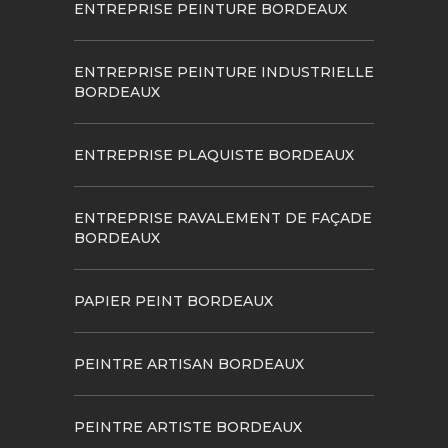
ENTREPRISE PEINTURE BORDEAUX
ENTREPRISE PEINTURE INDUSTRIELLE
BORDEAUX
ENTREPRISE PLAQUISTE BORDEAUX
ENTREPRISE RAVALEMENT DE FAÇADE
BORDEAUX
PAPIER PEINT BORDEAUX
PEINTRE ARTISAN BORDEAUX
PEINTRE ARTISTE BORDEAUX