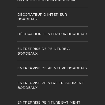
DÉCORATEUR D INTÉRIEUR
BORDEAUX
DÉCORATION D INTÉRIEUR BORDEAUX
ENTREPRISE DE PEINTURE À
BORDEAUX
ENTREPRISE DE PEINTURE BORDEAUX
ENTREPRISE PEINTRE EN BATIMENT
BORDEAUX
ENTREPRISE PEINTURE BATIMENT