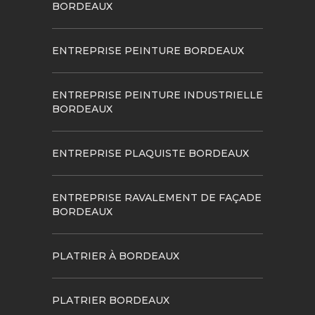
BORDEAUX
ENTREPRISE PEINTURE BORDEAUX
ENTREPRISE PEINTURE INDUSTRIELLE
BORDEAUX
ENTREPRISE PLAQUISTE BORDEAUX
ENTREPRISE RAVALEMENT DE FAÇADE
BORDEAUX
PLATRIER À BORDEAUX
PLATRIER BORDEAUX