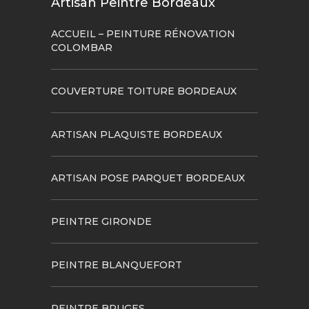
Artisan Peintre Bordeaux
ACCUEIL – PEINTURE RÉNOVATION
COLOMBAR
COUVERTURE TOITURE BORDEAUX
ARTISAN PLAQUISTE BORDEAUX
ARTISAN POSE PARQUET BORDEAUX
PEINTRE GIRONDE
PEINTRE BLANQUEFORT
PEINTRE BRUGES