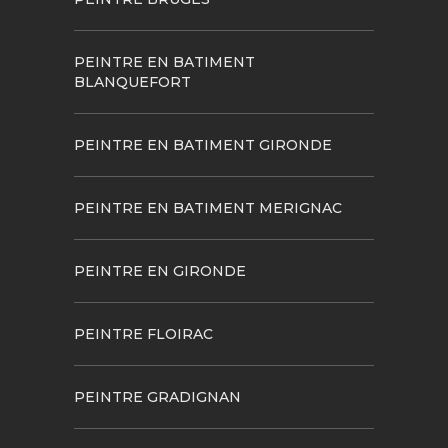
PEINTRE EN BATIMENT
BLANQUEFORT
PEINTRE EN BATIMENT GIRONDE
PEINTRE EN BATIMENT MERIGNAC
PEINTRE EN GIRONDE
PEINTRE FLOIRAC
PEINTRE GRADIGNAN